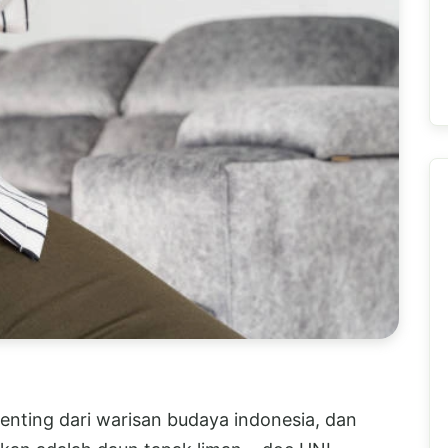
penting dari warisan budaya indonesia, dan