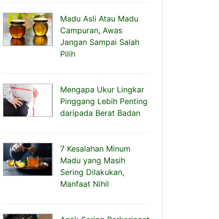
Madu Asli Atau Madu
Campuran, Awas
Jangan Sampai Salah
Pilih
Mengapa Ukur Lingkar
Pinggang Lebih Penting
daripada Berat Badan
7 Kesalahan Minum
Madu yang Masih
Sering Dilakukan,
Manfaat Nihil