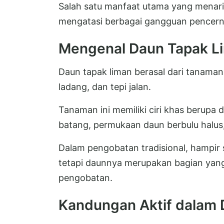
Salah satu manfaat utama yang menar
mengatasi berbagai gangguan pencerna
Mengenal Daun Tapak L
Daun tapak liman berasal dari tanaman
ladang, dan tepi jalan.
Tanaman ini memiliki ciri khas berupa 
batang, permukaan daun berbulu halus
Dalam pengobatan tradisional, hampir
tetapi daunnya merupakan bagian yang
pengobatan.
Kandungan Aktif dalam 