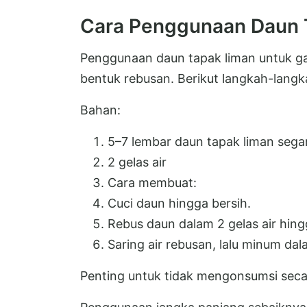
Cara Penggunaan Daun 
Penggunaan daun tapak liman untuk g
bentuk rebusan. Berikut langkah-lang
Bahan:
5–7 lembar daun tapak liman sega
2 gelas air
Cara membuat:
Cuci daun hingga bersih.
Rebus daun dalam 2 gelas air hingg
Saring air rebusan, lalu minum dal
Penting untuk tidak mengonsumsi seca