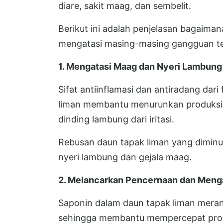
diare, sakit maag, dan sembelit.
Berikut ini adalah penjelasan bagaim
mengatasi masing-masing gangguan te
1. Mengatasi Maag dan Nyeri Lambung
Sifat antiinflamasi dan antiradang dari
liman membantu menurunkan produksi 
dinding lambung dari iritasi.
Rebusan daun tapak liman yang dimin
nyeri lambung dan gejala maag.
2. Melancarkan Pencernaan dan Menga
Saponin dalam daun tapak liman meran
sehingga membantu mempercepat pro