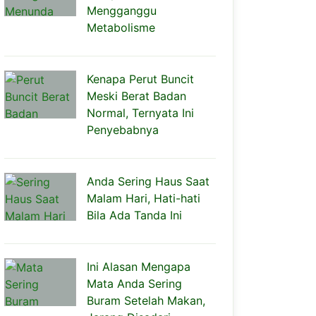
Mengganggu
Metabolisme
Kenapa Perut Buncit
Meski Berat Badan
Normal, Ternyata Ini
Penyebabnya
Anda Sering Haus Saat
Malam Hari, Hati-hati
Bila Ada Tanda Ini
Ini Alasan Mengapa
Mata Anda Sering
Buram Setelah Makan,