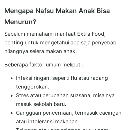
Mengapa Nafsu Makan Anak Bisa
Menurun?
Sebelum memahami manfaat Extra Food,
penting untuk mengetahui apa saja penyebab
hilangnya selera makan anak.
Beberapa faktor umum meliputi:
Infeksi ringan, seperti flu atau radang
tenggorokan.
Stres atau perubahan suasana, misalnya
masuk sekolah baru.
Gangguan pencernaan, termasuk cacingan
atau intoleransi makanan.