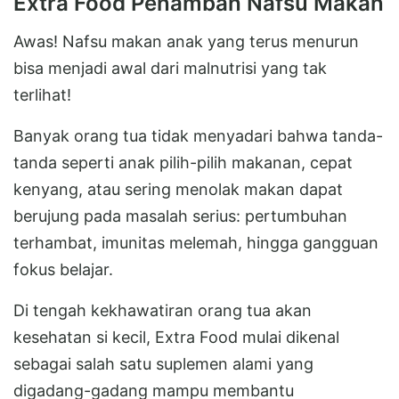
Extra Food Penambah Nafsu Makan
Awas! Nafsu makan anak yang terus menurun
bisa menjadi awal dari malnutrisi yang tak
terlihat!
Banyak orang tua tidak menyadari bahwa tanda-
tanda seperti anak pilih-pilih makanan, cepat
kenyang, atau sering menolak makan dapat
berujung pada masalah serius: pertumbuhan
terhambat, imunitas melemah, hingga gangguan
fokus belajar.
Di tengah kekhawatiran orang tua akan
kesehatan si kecil, Extra Food mulai dikenal
sebagai salah satu suplemen alami yang
digadang-gadang mampu membantu