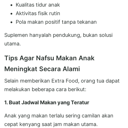
Kualitas tidur anak
Aktivitas fisik rutin
Pola makan positif tanpa tekanan
Suplemen hanyalah pendukung, bukan solusi
utama.
Tips Agar Nafsu Makan Anak
Meningkat Secara Alami
Selain memberikan Extra Food, orang tua dapat
melakukan beberapa cara berikut:
1. Buat Jadwal Makan yang Teratur
Anak yang makan terlalu sering camilan akan
cepat kenyang saat jam makan utama.