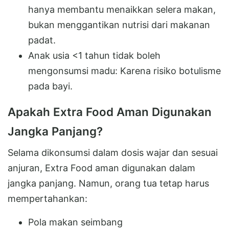
hanya membantu menaikkan selera makan,
bukan menggantikan nutrisi dari makanan
padat.
Anak usia <1 tahun tidak boleh
mengonsumsi madu: Karena risiko botulisme
pada bayi.
Apakah Extra Food Aman Digunakan
Jangka Panjang?
Selama dikonsumsi dalam dosis wajar dan sesuai
anjuran, Extra Food aman digunakan dalam
jangka panjang. Namun, orang tua tetap harus
mempertahankan:
Pola makan seimbang