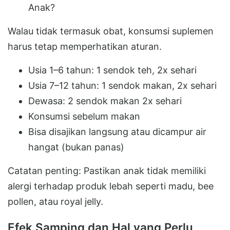
Anak?
Walau tidak termasuk obat, konsumsi suplemen
harus tetap memperhatikan aturan.
Usia 1–6 tahun: 1 sendok teh, 2x sehari
Usia 7–12 tahun: 1 sendok makan, 2x sehari
Dewasa: 2 sendok makan 2x sehari
Konsumsi sebelum makan
Bisa disajikan langsung atau dicampur air
hangat (bukan panas)
Catatan penting: Pastikan anak tidak memiliki
alergi terhadap produk lebah seperti madu, bee
pollen, atau royal jelly.
Efek Samping dan Hal yang Perlu