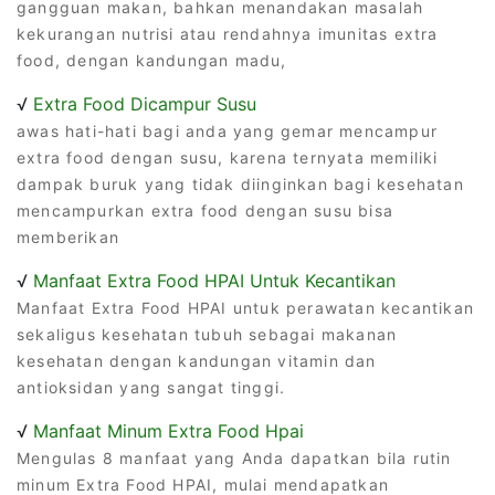
gangguan makan, bahkan menandakan masalah
kekurangan nutrisi atau rendahnya imunitas extra
food, dengan kandungan madu,
√
Extra Food Dicampur Susu
awas hati-hati bagi anda yang gemar mencampur
extra food dengan susu, karena ternyata memiliki
dampak buruk yang tidak diinginkan bagi kesehatan
mencampurkan extra food dengan susu bisa
memberikan
√
Manfaat Extra Food HPAI Untuk Kecantikan
Manfaat Extra Food HPAI untuk perawatan kecantikan
sekaligus kesehatan tubuh sebagai makanan
kesehatan dengan kandungan vitamin dan
antioksidan yang sangat tinggi.
√
Manfaat Minum Extra Food Hpai
Mengulas 8 manfaat yang Anda dapatkan bila rutin
minum Extra Food HPAI, mulai mendapatkan