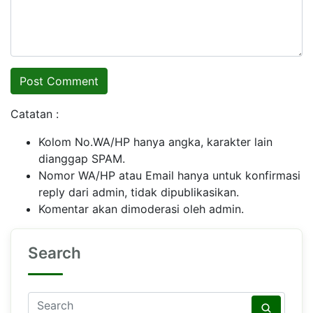
Catatan :
Kolom No.WA/HP hanya angka, karakter lain
dianggap SPAM.
Nomor WA/HP atau Email hanya untuk konfirmasi
reply dari admin, tidak dipublikasikan.
Komentar akan dimoderasi oleh admin.
Search