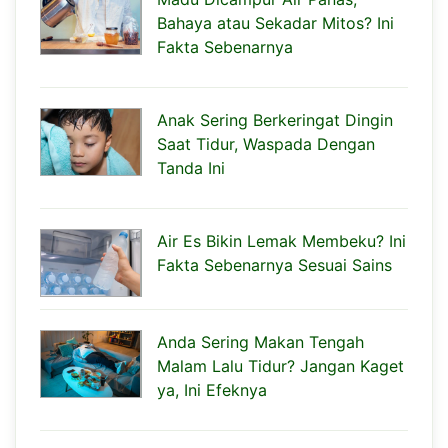
Bahaya atau Sekadar Mitos? Ini
Fakta Sebenarnya
Anak Sering Berkeringat Dingin
Saat Tidur, Waspada Dengan
Tanda Ini
Air Es Bikin Lemak Membeku? Ini
Fakta Sebenarnya Sesuai Sains
Anda Sering Makan Tengah
Malam Lalu Tidur? Jangan Kaget
ya, Ini Efeknya