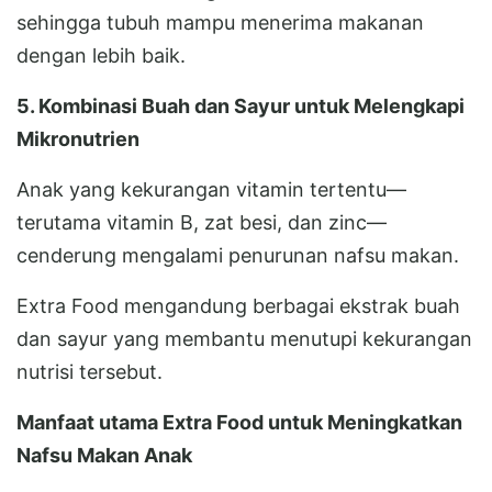
sehingga tubuh mampu menerima makanan
dengan lebih baik.
5. Kombinasi Buah dan Sayur untuk Melengkapi
Mikronutrien
Anak yang kekurangan vitamin tertentu—
terutama vitamin B, zat besi, dan zinc—
cenderung mengalami penurunan nafsu makan.
Extra Food mengandung berbagai ekstrak buah
dan sayur yang membantu menutupi kekurangan
nutrisi tersebut.
Manfaat utama Extra Food untuk Meningkatkan
Nafsu Makan Anak