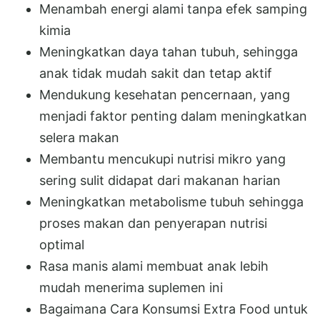
Menambah energi alami tanpa efek samping
kimia
Meningkatkan daya tahan tubuh, sehingga
anak tidak mudah sakit dan tetap aktif
Mendukung kesehatan pencernaan, yang
menjadi faktor penting dalam meningkatkan
selera makan
Membantu mencukupi nutrisi mikro yang
sering sulit didapat dari makanan harian
Meningkatkan metabolisme tubuh sehingga
proses makan dan penyerapan nutrisi
optimal
Rasa manis alami membuat anak lebih
mudah menerima suplemen ini
Bagaimana Cara Konsumsi Extra Food untuk