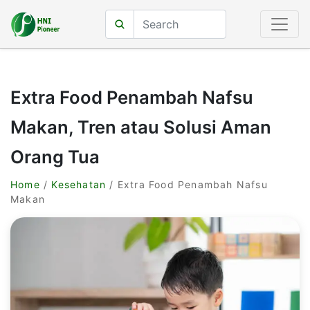
Extra Food Penambah Nafsu
Makan, Tren atau Solusi Aman
Orang Tua
Home
/
Kesehatan
/ Extra Food Penambah Nafsu
Makan