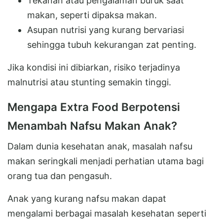
Tekanan atau pengalaman buruk saat
makan, seperti dipaksa makan.
Asupan nutrisi yang kurang bervariasi
sehingga tubuh kekurangan zat penting.
Jika kondisi ini dibiarkan, risiko terjadinya
malnutrisi atau stunting semakin tinggi.
Mengapa Extra Food Berpotensi
Menambah Nafsu Makan Anak?
Dalam dunia kesehatan anak, masalah nafsu
makan seringkali menjadi perhatian utama bagi
orang tua dan pengasuh.
Anak yang kurang nafsu makan dapat
mengalami berbagai masalah kesehatan seperti