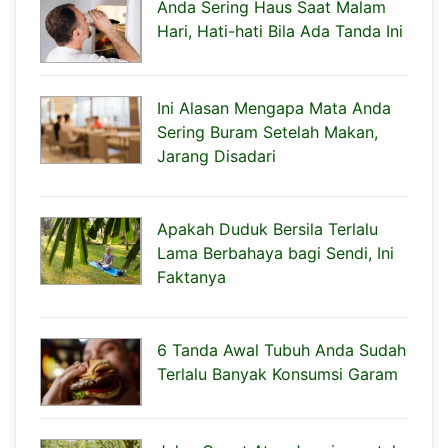
Anda Sering Haus Saat Malam
Hari, Hati-hati Bila Ada Tanda Ini
Ini Alasan Mengapa Mata Anda
Sering Buram Setelah Makan,
Jarang Disadari
Apakah Duduk Bersila Terlalu
Lama Berbahaya bagi Sendi, Ini
Faktanya
6 Tanda Awal Tubuh Anda Sudah
Terlalu Banyak Konsumsi Garam