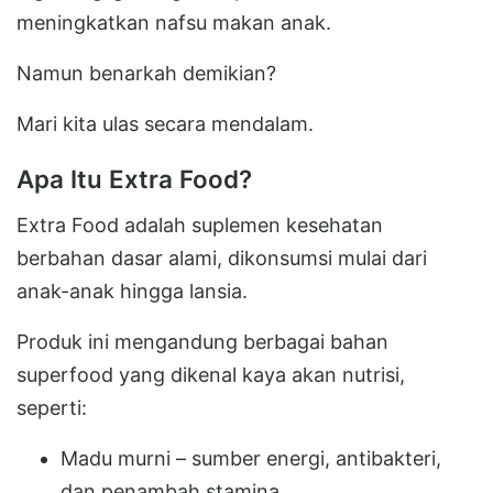
meningkatkan nafsu makan anak.
Namun benarkah demikian?
Mari kita ulas secara mendalam.
Apa Itu Extra Food?
Extra Food adalah suplemen kesehatan
berbahan dasar alami, dikonsumsi mulai dari
anak-anak hingga lansia.
Produk ini mengandung berbagai bahan
superfood yang dikenal kaya akan nutrisi,
seperti:
Madu murni – sumber energi, antibakteri,
dan penambah stamina.