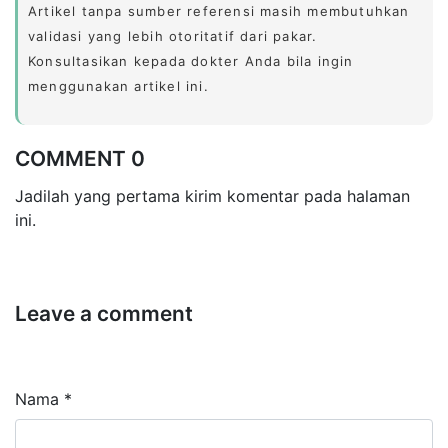
Artikel tanpa sumber referensi masih membutuhkan
validasi yang lebih otoritatif dari pakar.
Konsultasikan kepada dokter Anda bila ingin
menggunakan artikel ini.
COMMENT 0
Jadilah yang pertama kirim komentar pada halaman
ini.
Leave a comment
Nama *