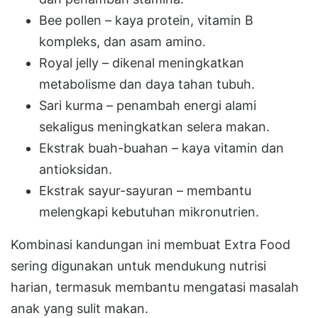
Bee pollen – kaya protein, vitamin B
kompleks, dan asam amino.
Royal jelly – dikenal meningkatkan
metabolisme dan daya tahan tubuh.
Sari kurma – penambah energi alami
sekaligus meningkatkan selera makan.
Ekstrak buah-buahan – kaya vitamin dan
antioksidan.
Ekstrak sayur-sayuran – membantu
melengkapi kebutuhan mikronutrien.
Kombinasi kandungan ini membuat Extra Food
sering digunakan untuk mendukung nutrisi
harian, termasuk membantu mengatasi masalah
anak yang sulit makan.