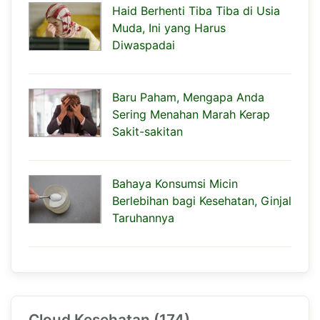
Haid Berhenti Tiba Tiba di Usia
Muda, Ini yang Harus
Diwaspadai
Baru Paham, Mengapa Anda
Sering Menahan Marah Kerap
Sakit-sakitan
Bahaya Konsumsi Micin
Berlebihan bagi Kesehatan, Ginjal
Taruhannya
Cloud Kesehatan (174)