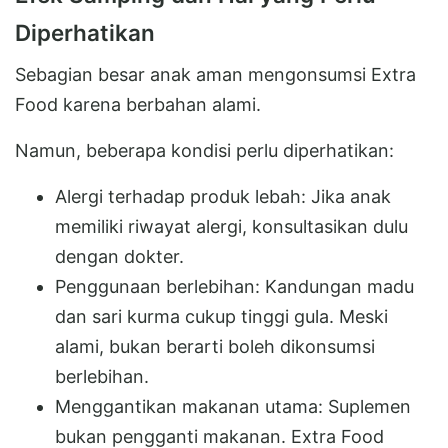
Diperhatikan
Sebagian besar anak aman mengonsumsi Extra
Food karena berbahan alami.
Namun, beberapa kondisi perlu diperhatikan:
Alergi terhadap produk lebah: Jika anak
memiliki riwayat alergi, konsultasikan dulu
dengan dokter.
Penggunaan berlebihan: Kandungan madu
dan sari kurma cukup tinggi gula. Meski
alami, bukan berarti boleh dikonsumsi
berlebihan.
Menggantikan makanan utama: Suplemen
bukan pengganti makanan. Extra Food