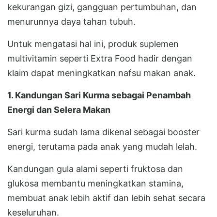
kekurangan gizi, gangguan pertumbuhan, dan
menurunnya daya tahan tubuh.
Untuk mengatasi hal ini, produk suplemen
multivitamin seperti Extra Food hadir dengan
klaim dapat meningkatkan nafsu makan anak.
1. Kandungan Sari Kurma sebagai Penambah
Energi dan Selera Makan
Sari kurma sudah lama dikenal sebagai booster
energi, terutama pada anak yang mudah lelah.
Kandungan gula alami seperti fruktosa dan
glukosa membantu meningkatkan stamina,
membuat anak lebih aktif dan lebih sehat secara
keseluruhan.