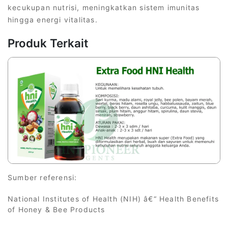
kecukupan nutrisi, meningkatkan sistem imunitas
hingga energi vitalitas.
Produk Terkait
Sumber referensi:
National Institutes of Health (NIH) â€“ Health Benefits
of Honey & Bee Products