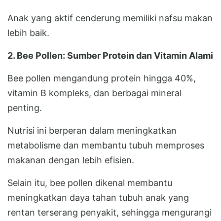
Anak yang aktif cenderung memiliki nafsu makan
lebih baik.
2. Bee Pollen: Sumber Protein dan Vitamin Alami
Bee pollen mengandung protein hingga 40%,
vitamin B kompleks, dan berbagai mineral
penting.
Nutrisi ini berperan dalam meningkatkan
metabolisme dan membantu tubuh memproses
makanan dengan lebih efisien.
Selain itu, bee pollen dikenal membantu
meningkatkan daya tahan tubuh anak yang
rentan terserang penyakit, sehingga mengurangi