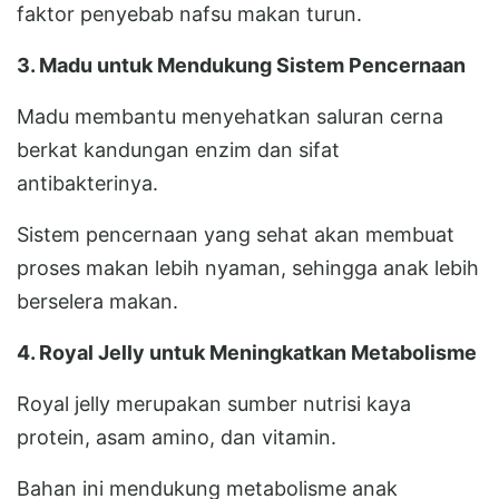
faktor penyebab nafsu makan turun.
3. Madu untuk Mendukung Sistem Pencernaan
Madu membantu menyehatkan saluran cerna
berkat kandungan enzim dan sifat
antibakterinya.
Sistem pencernaan yang sehat akan membuat
proses makan lebih nyaman, sehingga anak lebih
berselera makan.
4. Royal Jelly untuk Meningkatkan Metabolisme
Royal jelly merupakan sumber nutrisi kaya
protein, asam amino, dan vitamin.
Bahan ini mendukung metabolisme anak