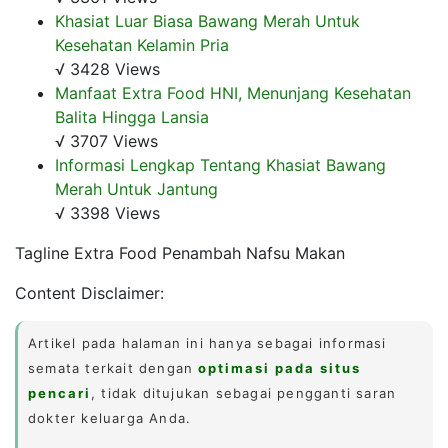
Khasiat Luar Biasa Bawang Merah Untuk
Kesehatan Kelamin Pria
√ 3428 Views
Manfaat Extra Food HNI, Menunjang Kesehatan
Balita Hingga Lansia
√ 3707 Views
Informasi Lengkap Tentang Khasiat Bawang
Merah Untuk Jantung
√ 3398 Views
Tagline Extra Food Penambah Nafsu Makan
Content Disclaimer:
Artikel pada halaman ini hanya sebagai informasi
semata terkait dengan
optimasi pada situs
pencari
, tidak ditujukan sebagai pengganti saran
dokter keluarga Anda.