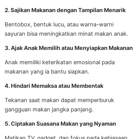
2. Sajikan Makanan dengan Tampilan Menarik
Bentobox, bentuk lucu, atau warna-warni
sayuran bisa meningkatkan minat makan anak.
3. Ajak Anak Memilih atau Menyiapkan Makanan
Anak memiliki keterikatan emosional pada
makanan yang ia bantu siapkan.
4. Hindari Memaksa atau Membentak
Tekanan saat makan dapat memperburuk
gangguan makan jangka panjang.
5. Ciptakan Suasana Makan yang Nyaman
Matikan TV, gadget, dan fokus pada kebiasaan