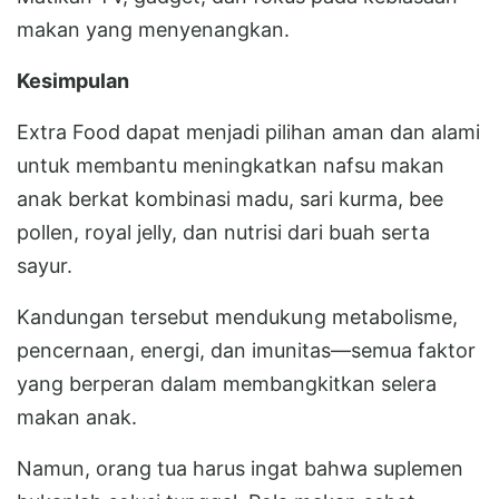
makan yang menyenangkan.
Kesimpulan
Extra Food dapat menjadi pilihan aman dan alami
untuk membantu meningkatkan nafsu makan
anak berkat kombinasi madu, sari kurma, bee
pollen, royal jelly, dan nutrisi dari buah serta
sayur.
Kandungan tersebut mendukung metabolisme,
pencernaan, energi, dan imunitas—semua faktor
yang berperan dalam membangkitkan selera
makan anak.
Namun, orang tua harus ingat bahwa suplemen