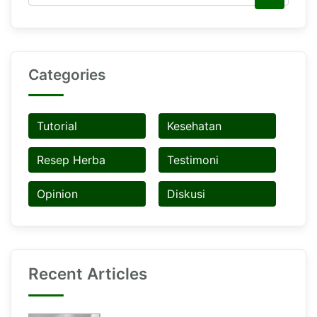
Categories
Tutorial
Kesehatan
Resep Herba
Testimoni
Opinion
Diskusi
Recent Articles