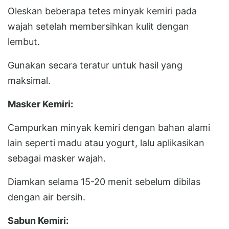
Oleskan beberapa tetes minyak kemiri pada
wajah setelah membersihkan kulit dengan
lembut.
Gunakan secara teratur untuk hasil yang
maksimal.
Masker Kemiri:
Campurkan minyak kemiri dengan bahan alami
lain seperti madu atau yogurt, lalu aplikasikan
sebagai masker wajah.
Diamkan selama 15-20 menit sebelum dibilas
dengan air bersih.
Sabun Kemiri: