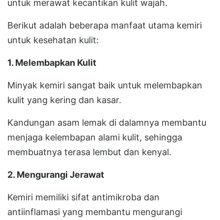
untuk merawat kecantikan kulit wajah.
Berikut adalah beberapa manfaat utama kemiri
untuk kesehatan kulit:
1. Melembapkan Kulit
Minyak kemiri sangat baik untuk melembapkan
kulit yang kering dan kasar.
Kandungan asam lemak di dalamnya membantu
menjaga kelembapan alami kulit, sehingga
membuatnya terasa lembut dan kenyal.
2. Mengurangi Jerawat
Kemiri memiliki sifat antimikroba dan
antiinflamasi yang membantu mengurangi