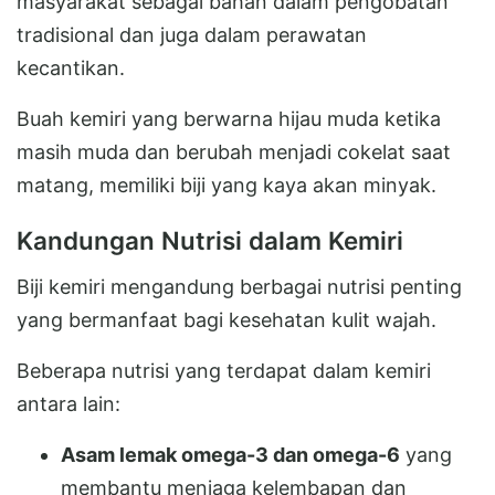
masyarakat sebagai bahan dalam pengobatan
tradisional dan juga dalam perawatan
kecantikan.
Buah kemiri yang berwarna hijau muda ketika
masih muda dan berubah menjadi cokelat saat
matang, memiliki biji yang kaya akan minyak.
Kandungan Nutrisi dalam Kemiri
Biji kemiri mengandung berbagai nutrisi penting
yang bermanfaat bagi kesehatan kulit wajah.
Beberapa nutrisi yang terdapat dalam kemiri
antara lain:
Asam lemak omega-3 dan omega-6
yang
membantu menjaga kelembapan dan