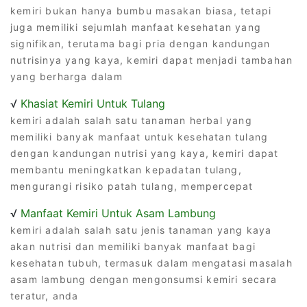
kemiri bukan hanya bumbu masakan biasa, tetapi
juga memiliki sejumlah manfaat kesehatan yang
signifikan, terutama bagi pria dengan kandungan
nutrisinya yang kaya, kemiri dapat menjadi tambahan
yang berharga dalam
√
Khasiat Kemiri Untuk Tulang
kemiri adalah salah satu tanaman herbal yang
memiliki banyak manfaat untuk kesehatan tulang
dengan kandungan nutrisi yang kaya, kemiri dapat
membantu meningkatkan kepadatan tulang,
mengurangi risiko patah tulang, mempercepat
√
Manfaat Kemiri Untuk Asam Lambung
kemiri adalah salah satu jenis tanaman yang kaya
akan nutrisi dan memiliki banyak manfaat bagi
kesehatan tubuh, termasuk dalam mengatasi masalah
asam lambung dengan mengonsumsi kemiri secara
teratur, anda