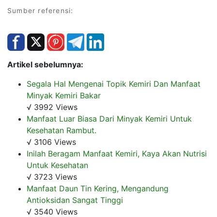
Sumber referensi:
Artikel sebelumnya:
Segala Hal Mengenai Topik Kemiri Dan Manfaat
Minyak Kemiri Bakar
√ 3992 Views
Manfaat Luar Biasa Dari Minyak Kemiri Untuk
Kesehatan Rambut.
√ 3106 Views
Inilah Beragam Manfaat Kemiri, Kaya Akan Nutrisi
Untuk Kesehatan
√ 3723 Views
Manfaat Daun Tin Kering, Mengandung
Antioksidan Sangat Tinggi
√ 3540 Views