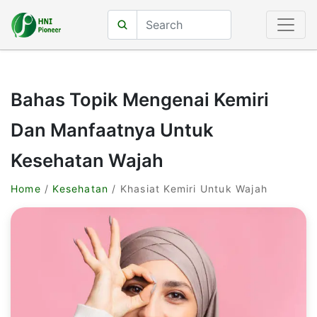
Bahas Topik Mengenai Kemiri
Dan Manfaatnya Untuk
Kesehatan Wajah
Home
/
Kesehatan
/ Khasiat Kemiri Untuk Wajah