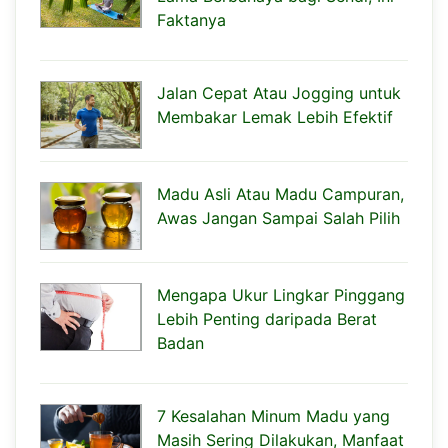
Faktanya
Jalan Cepat Atau Jogging untuk
Membakar Lemak Lebih Efektif
Madu Asli Atau Madu Campuran,
Awas Jangan Sampai Salah Pilih
Mengapa Ukur Lingkar Pinggang
Lebih Penting daripada Berat
Badan
7 Kesalahan Minum Madu yang
Masih Sering Dilakukan, Manfaat