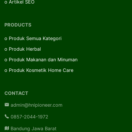
o
Artikel SEO
PRODUCTS
o
Produk Semua Kategori
o
Produk Herbal
o
Produk Makanan dan Minuman
o
Produk Kosmetik Home Care
CONTACT
admin@hnipioneer.com
0857-2044-1972
Bandung Jawa Barat