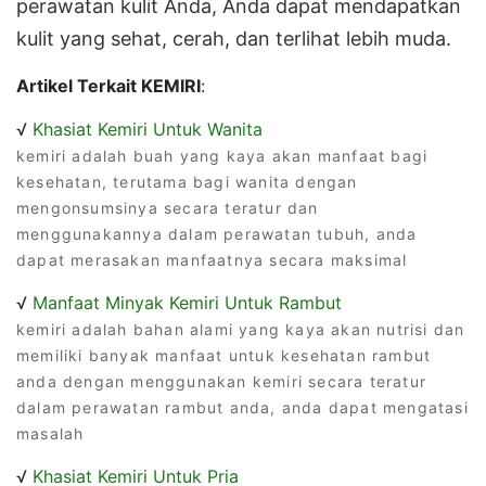
perawatan kulit Anda, Anda dapat mendapatkan
kulit yang sehat, cerah, dan terlihat lebih muda.
Artikel Terkait KEMIRI
:
√
Khasiat Kemiri Untuk Wanita
kemiri adalah buah yang kaya akan manfaat bagi
kesehatan, terutama bagi wanita dengan
mengonsumsinya secara teratur dan
menggunakannya dalam perawatan tubuh, anda
dapat merasakan manfaatnya secara maksimal
√
Manfaat Minyak Kemiri Untuk Rambut
kemiri adalah bahan alami yang kaya akan nutrisi dan
memiliki banyak manfaat untuk kesehatan rambut
anda dengan menggunakan kemiri secara teratur
dalam perawatan rambut anda, anda dapat mengatasi
masalah
√
Khasiat Kemiri Untuk Pria