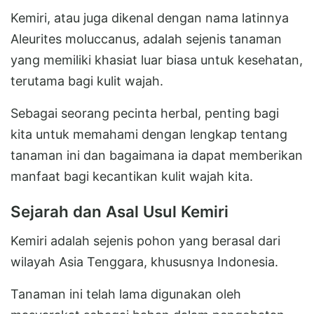
Kemiri, atau juga dikenal dengan nama latinnya
Aleurites moluccanus, adalah sejenis tanaman
yang memiliki khasiat luar biasa untuk kesehatan,
terutama bagi kulit wajah.
Sebagai seorang pecinta herbal, penting bagi
kita untuk memahami dengan lengkap tentang
tanaman ini dan bagaimana ia dapat memberikan
manfaat bagi kecantikan kulit wajah kita.
Sejarah dan Asal Usul Kemiri
Kemiri adalah sejenis pohon yang berasal dari
wilayah Asia Tenggara, khususnya Indonesia.
Tanaman ini telah lama digunakan oleh