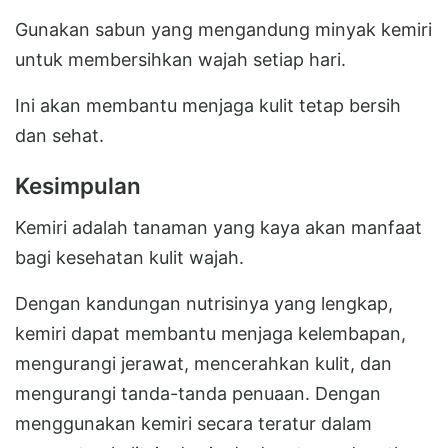
Gunakan sabun yang mengandung minyak kemiri
untuk membersihkan wajah setiap hari.
Ini akan membantu menjaga kulit tetap bersih
dan sehat.
Kesimpulan
Kemiri adalah tanaman yang kaya akan manfaat
bagi kesehatan kulit wajah.
Dengan kandungan nutrisinya yang lengkap,
kemiri dapat membantu menjaga kelembapan,
mengurangi jerawat, mencerahkan kulit, dan
mengurangi tanda-tanda penuaan. Dengan
menggunakan kemiri secara teratur dalam