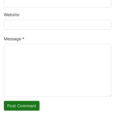
Website
Message *