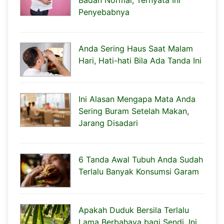
Penyebabnya
Anda Sering Haus Saat Malam
Hari, Hati-hati Bila Ada Tanda Ini
Ini Alasan Mengapa Mata Anda
Sering Buram Setelah Makan,
Jarang Disadari
6 Tanda Awal Tubuh Anda Sudah
Terlalu Banyak Konsumsi Garam
Apakah Duduk Bersila Terlalu
Lama Berbahaya bagi Sendi, Ini