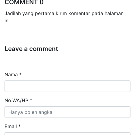
COMMENT 0
Jadilah yang pertama kirim komentar pada halaman
ini.
Leave a comment
Nama *
No.WA/HP *
Email *