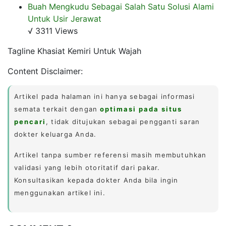
Buah Mengkudu Sebagai Salah Satu Solusi Alami
Untuk Usir Jerawat
√ 3311 Views
Tagline Khasiat Kemiri Untuk Wajah
Content Disclaimer:
Artikel pada halaman ini hanya sebagai informasi
semata terkait dengan
optimasi pada situs
pencari
, tidak ditujukan sebagai pengganti saran
dokter keluarga Anda.
Artikel tanpa sumber referensi masih membutuhkan
validasi yang lebih otoritatif dari pakar.
Konsultasikan kepada dokter Anda bila ingin
menggunakan artikel ini.