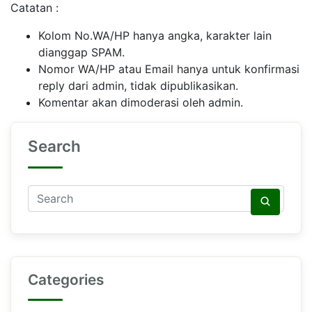
Catatan :
Kolom No.WA/HP hanya angka, karakter lain
dianggap SPAM.
Nomor WA/HP atau Email hanya untuk konfirmasi
reply dari admin, tidak dipublikasikan.
Komentar akan dimoderasi oleh admin.
Search
Categories