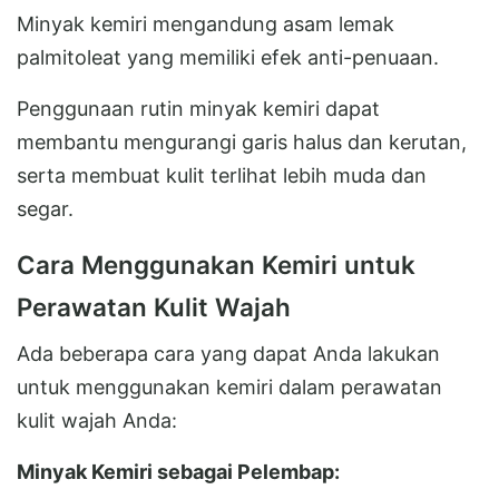
Minyak kemiri mengandung asam lemak
palmitoleat yang memiliki efek anti-penuaan.
Penggunaan rutin minyak kemiri dapat
membantu mengurangi garis halus dan kerutan,
serta membuat kulit terlihat lebih muda dan
segar.
Cara Menggunakan Kemiri untuk
Perawatan Kulit Wajah
Ada beberapa cara yang dapat Anda lakukan
untuk menggunakan kemiri dalam perawatan
kulit wajah Anda:
Minyak Kemiri sebagai Pelembap: