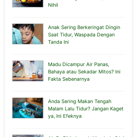
Nihil
Anak Sering Berkeringat Dingin
Saat Tidur, Waspada Dengan
Tanda Ini
Madu Dicampur Air Panas,
Bahaya atau Sekadar Mitos? Ini
Fakta Sebenarnya
Anda Sering Makan Tengah
Malam Lalu Tidur? Jangan Kaget
ya, Ini Efeknya