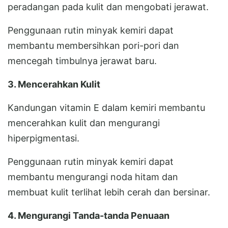
peradangan pada kulit dan mengobati jerawat.
Penggunaan rutin minyak kemiri dapat
membantu membersihkan pori-pori dan
mencegah timbulnya jerawat baru.
3. Mencerahkan Kulit
Kandungan vitamin E dalam kemiri membantu
mencerahkan kulit dan mengurangi
hiperpigmentasi.
Penggunaan rutin minyak kemiri dapat
membantu mengurangi noda hitam dan
membuat kulit terlihat lebih cerah dan bersinar.
4. Mengurangi Tanda-tanda Penuaan