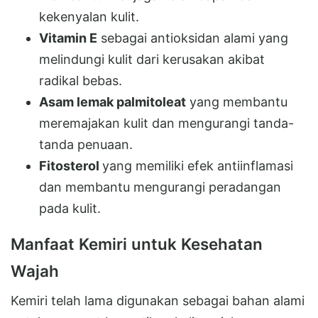
kekenyalan kulit.
Vitamin E
sebagai antioksidan alami yang
melindungi kulit dari kerusakan akibat
radikal bebas.
Asam lemak palmitoleat
yang membantu
meremajakan kulit dan mengurangi tanda-
tanda penuaan.
Fitosterol
yang memiliki efek antiinflamasi
dan membantu mengurangi peradangan
pada kulit.
Manfaat Kemiri untuk Kesehatan
Wajah
Kemiri telah lama digunakan sebagai bahan alami