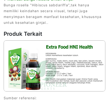
Bunga rosella "Hibiscus sabdariffa",tak hanya
memiliki keindahan secara visual, tetapi juga
menyimpan beragam manfaat kesehatan, khususnya
untuk kesehatan ginjal..
Produk Terkait
Sumber referensi: