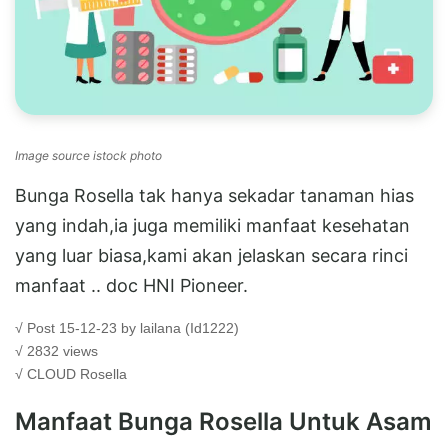
Image source istock photo
Bunga Rosella tak hanya sekadar tanaman hias
yang indah,ia juga memiliki manfaat kesehatan
yang luar biasa,kami akan jelaskan secara rinci
manfaat .. doc HNI Pioneer.
√ Post 15-12-23 by lailana (Id1222)
√ 2832 views
√ CLOUD
Rosella
Manfaat Bunga Rosella Untuk Asam