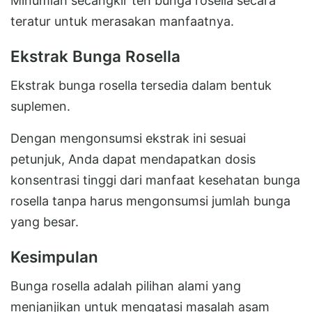
Minumlah secangkir teh bunga rosella secara
teratur untuk merasakan manfaatnya.
Ekstrak Bunga Rosella
Ekstrak bunga rosella tersedia dalam bentuk
suplemen.
Dengan mengonsumsi ekstrak ini sesuai
petunjuk, Anda dapat mendapatkan dosis
konsentrasi tinggi dari manfaat kesehatan bunga
rosella tanpa harus mengonsumsi jumlah bunga
yang besar.
Kesimpulan
Bunga rosella adalah pilihan alami yang
menjanjikan untuk mengatasi masalah asam