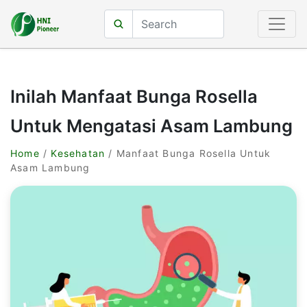
Inilah Manfaat Bunga Rosella
Untuk Mengatasi Asam Lambung
Home
/
Kesehatan
/ Manfaat Bunga Rosella Untuk
Asam Lambung