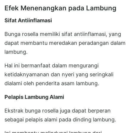
Efek Menenangkan pada Lambung
Sifat Antiinflamasi
Bunga rosella memiliki sifat antiinflamasi, yang
dapat membantu meredakan peradangan dalam
lambung.
Hal ini bermanfaat dalam mengurangi
ketidaknyamanan dan nyeri yang seringkali
dialami oleh penderita asam lambung.
Pelapis Lambung Alami
Ekstrak bunga rosella juga dapat berperan
sebagai pelapis alami pada dinding lambung.