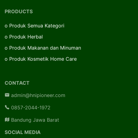
PRODUCTS
o
Produk Semua Kategori
o
Produk Herbal
o
Produk Makanan dan Minuman
o
Produk Kosmetik Home Care
CONTACT
admin@hnipioneer.com
0857-2044-1972
Bandung Jawa Barat
SOCIAL MEDIA