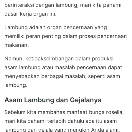
berinteraksi dengan lambung, mari kita pahami
dasar kerja organ ini.
Lambung adalah organ pencernaan yang
memiliki peran penting dalam proses pencernaan
makanan.
Namun, ketidakseimbangan dalam produksi
asam lambung atau masalah pencernaan dapat
menyebabkan berbagai masalah, seperti asam
lambung.
Asam Lambung dan Gejalanya
Sebelum kita membahas manfaat bunga rosella,
mari kita pahami terlebih dahulu apa itu asam
lambung dan gejala yang mungkin Anda alami.