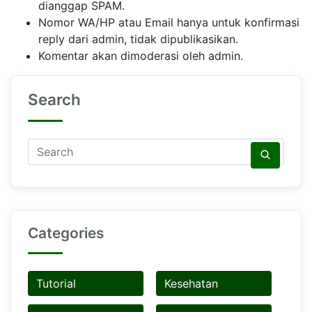
dianggap SPAM.
Nomor WA/HP atau Email hanya untuk konfirmasi
reply dari admin, tidak dipublikasikan.
Komentar akan dimoderasi oleh admin.
Search
Categories
Tutorial
Kesehatan