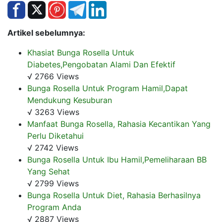
Artikel sebelumnya:
Khasiat Bunga Rosella Untuk
Diabetes,Pengobatan Alami Dan Efektif
√ 2766 Views
Bunga Rosella Untuk Program Hamil,Dapat
Mendukung Kesuburan
√ 3263 Views
Manfaat Bunga Rosella, Rahasia Kecantikan Yang
Perlu Diketahui
√ 2742 Views
Bunga Rosella Untuk Ibu Hamil,Pemeliharaan BB
Yang Sehat
√ 2799 Views
Bunga Rosella Untuk Diet, Rahasia Berhasilnya
Program Anda
√ 2887 Views