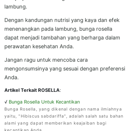
lambung.
Dengan kandungan nutrisi yang kaya dan efek
menenangkan pada lambung, bunga rosella
dapat menjadi tambahan yang berharga dalam
perawatan kesehatan Anda.
Jangan ragu untuk mencoba cara
mengonsumsinya yang sesuai dengan preferensi
Anda.
Artikel Terkait ROSELLA
:
√
Bunga Rosella Untuk Kecantikan
Bunga Rosella, yang dikenal dengan nama ilmiahnya
yaitu, "Hibiscus sabdariffa", adalah salah satu bahan
alami yang dapat memberikan keajaiban bagi
kecantikan Anda.