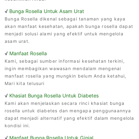
√
Bunga Rosella Untuk Asam Urat
Bunga Rosella dikenal sebagai tanaman yang kaya
akan manfaat kesehatan, apakah bunga rosella dapat
menjadi solusi alami yang efektif untuk mengelola
asam urat.
√
Manfaat Rosella
Kami, sebagai sumber informasi kesehatan terkini,
ingin membagikan wawasan mendalam mengenai
manfaat rosella yang mungkin belum Anda ketahui,
Mari kita telusuri
√
Khasiat Bunga Rosella Untuk Diabetes
Kami akan menjelaskan secara rinci khasiat bunga
rosella untuk diabetes dan mengapa penggunaannya
dapat menjadi alternatif yang efektif dalam mengelola
kondisi ini.
√
Manfaat Bunga Rosella Untuk Ginjal