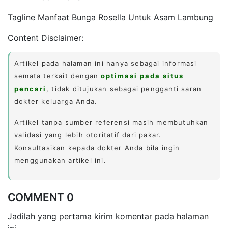
Tagline Manfaat Bunga Rosella Untuk Asam Lambung
Content Disclaimer:
Artikel pada halaman ini hanya sebagai informasi
semata terkait dengan
optimasi pada situs
pencari
, tidak ditujukan sebagai pengganti saran
dokter keluarga Anda.
Artikel tanpa sumber referensi masih membutuhkan
validasi yang lebih otoritatif dari pakar.
Konsultasikan kepada dokter Anda bila ingin
menggunakan artikel ini.
COMMENT 0
Jadilah yang pertama kirim komentar pada halaman