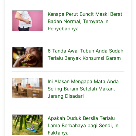
Kenapa Perut Buncit Meski Berat
Badan Normal, Ternyata Ini
Penyebabnya
6 Tanda Awal Tubuh Anda Sudah
Terlalu Banyak Konsumsi Garam
Ini Alasan Mengapa Mata Anda
Sering Buram Setelah Makan,
Jarang Disadari
Apakah Duduk Bersila Terlalu
Lama Berbahaya bagi Sendi, Ini
Faktanya