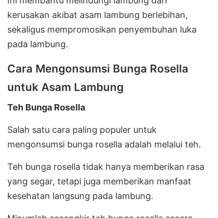
Ini membantu melindungi lambung dari
kerusakan akibat asam lambung berlebihan,
sekaligus mempromosikan penyembuhan luka
pada lambung.
Cara Mengonsumsi Bunga Rosella
untuk Asam Lambung
Teh Bunga Rosella
Salah satu cara paling populer untuk
mengonsumsi bunga rosella adalah melalui teh.
Teh bunga rosella tidak hanya memberikan rasa
yang segar, tetapi juga memberikan manfaat
kesehatan langsung pada lambung.