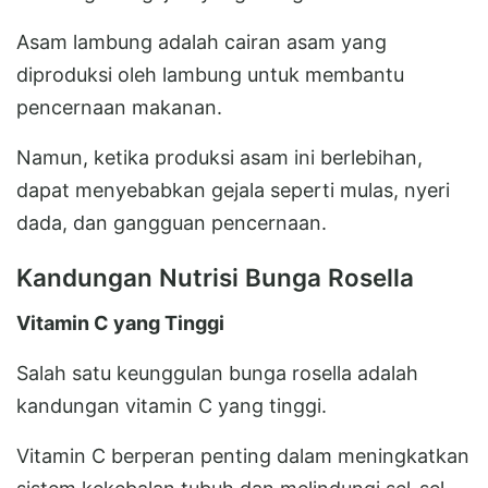
Asam lambung adalah cairan asam yang
diproduksi oleh lambung untuk membantu
pencernaan makanan.
Namun, ketika produksi asam ini berlebihan,
dapat menyebabkan gejala seperti mulas, nyeri
dada, dan gangguan pencernaan.
Kandungan Nutrisi Bunga Rosella
Vitamin C yang Tinggi
Salah satu keunggulan bunga rosella adalah
kandungan vitamin C yang tinggi.
Vitamin C berperan penting dalam meningkatkan