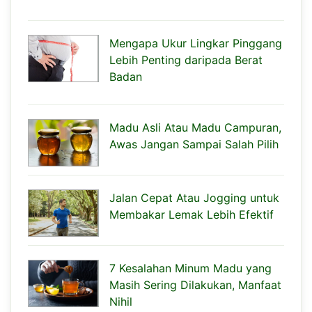
Mengapa Ukur Lingkar Pinggang
Lebih Penting daripada Berat
Badan
Madu Asli Atau Madu Campuran,
Awas Jangan Sampai Salah Pilih
Jalan Cepat Atau Jogging untuk
Membakar Lemak Lebih Efektif
7 Kesalahan Minum Madu yang
Masih Sering Dilakukan, Manfaat
Nihil