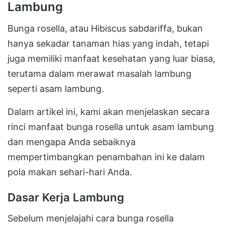
Lambung
Bunga rosella, atau Hibiscus sabdariffa, bukan
hanya sekadar tanaman hias yang indah, tetapi
juga memiliki manfaat kesehatan yang luar biasa,
terutama dalam merawat masalah lambung
seperti asam lambung.
Dalam artikel ini, kami akan menjelaskan secara
rinci manfaat bunga rosella untuk asam lambung
dan mengapa Anda sebaiknya
mempertimbangkan penambahan ini ke dalam
pola makan sehari-hari Anda.
Dasar Kerja Lambung
Sebelum menjelajahi cara bunga rosella