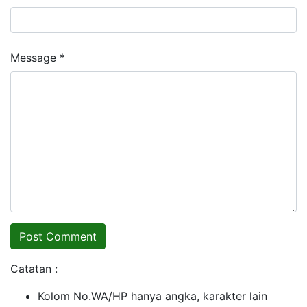
Message *
Catatan :
Kolom No.WA/HP hanya angka, karakter lain