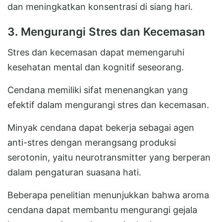
dan meningkatkan konsentrasi di siang hari.
3. Mengurangi Stres dan Kecemasan
Stres dan kecemasan dapat memengaruhi
kesehatan mental dan kognitif seseorang.
Cendana memiliki sifat menenangkan yang
efektif dalam mengurangi stres dan kecemasan.
Minyak cendana dapat bekerja sebagai agen
anti-stres dengan merangsang produksi
serotonin, yaitu neurotransmitter yang berperan
dalam pengaturan suasana hati.
Beberapa penelitian menunjukkan bahwa aroma
cendana dapat membantu mengurangi gejala