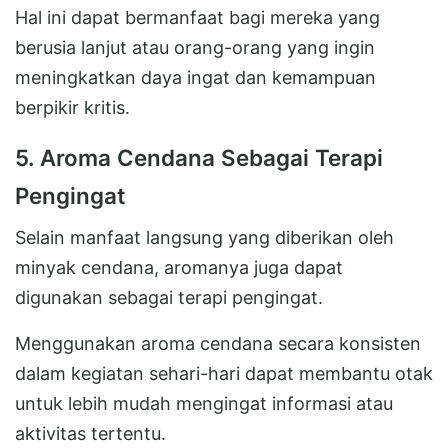
Hal ini dapat bermanfaat bagi mereka yang
berusia lanjut atau orang-orang yang ingin
meningkatkan daya ingat dan kemampuan
berpikir kritis.
5. Aroma Cendana Sebagai Terapi
Pengingat
Selain manfaat langsung yang diberikan oleh
minyak cendana, aromanya juga dapat
digunakan sebagai terapi pengingat.
Menggunakan aroma cendana secara konsisten
dalam kegiatan sehari-hari dapat membantu otak
untuk lebih mudah mengingat informasi atau
aktivitas tertentu.