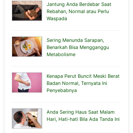
Jantung Anda Berdebar Saat
Rebahan, Normal atau Perlu
Waspada
Sering Menunda Sarapan,
Benarkah Bisa Mengganggu
Metabolisme
Kenapa Perut Buncit Meski Berat
Badan Normal, Ternyata Ini
Penyebabnya
Anda Sering Haus Saat Malam
Hari, Hati-hati Bila Ada Tanda Ini