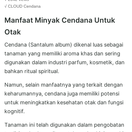
√ CLOUD
Cendana
Manfaat Minyak Cendana Untuk
Otak
Cendana (Santalum album) dikenal luas sebagai
tanaman yang memiliki aroma khas dan sering
digunakan dalam industri parfum, kosmetik, dan
bahkan ritual spiritual.
Namun, selain manfaatnya yang terkait dengan
keharumannya, cendana juga memiliki potensi
untuk meningkatkan kesehatan otak dan fungsi
kognitif.
Tanaman ini telah digunakan dalam pengobatan