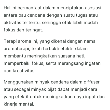
Hal ini bermanfaat dalam menciptakan asosiasi
antara bau cendana dengan suatu tugas atau
aktivitas tertentu, sehingga otak lebih mudah
fokus dan teringat.
Terapi aroma ini, yang dikenal dengan nama
aromaterapi, telah terbukti efektif dalam
membantu meningkatkan suasana hati,
memperbaiki fokus, serta merangsang ingatan
dan kreativitas.
Menggunakan minyak cendana dalam diffuser
atau sebagai minyak pijat dapat menjadi cara
yang efektif untuk meningkatkan daya ingat dan
kinerja mental.