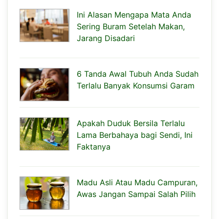
Ini Alasan Mengapa Mata Anda
Sering Buram Setelah Makan,
Jarang Disadari
6 Tanda Awal Tubuh Anda Sudah
Terlalu Banyak Konsumsi Garam
Apakah Duduk Bersila Terlalu
Lama Berbahaya bagi Sendi, Ini
Faktanya
Madu Asli Atau Madu Campuran,
Awas Jangan Sampai Salah Pilih