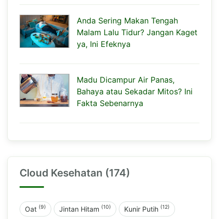
Anda Sering Makan Tengah
Malam Lalu Tidur? Jangan Kaget
ya, Ini Efeknya
Madu Dicampur Air Panas,
Bahaya atau Sekadar Mitos? Ini
Fakta Sebenarnya
Cloud Kesehatan (174)
(9)
(10)
(12)
Oat
Jintan Hitam
Kunir Putih