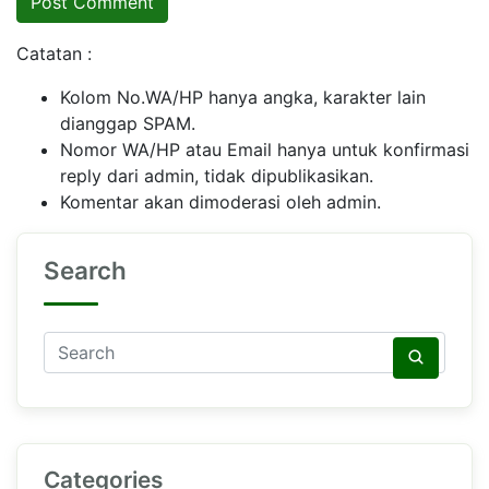
Catatan :
Kolom No.WA/HP hanya angka, karakter lain
dianggap SPAM.
Nomor WA/HP atau Email hanya untuk konfirmasi
reply dari admin, tidak dipublikasikan.
Komentar akan dimoderasi oleh admin.
Search
Categories