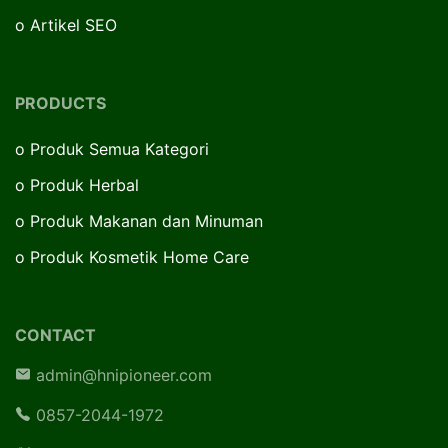
o
Artikel SEO
PRODUCTS
o
Produk Semua Kategori
o
Produk Herbal
o
Produk Makanan dan Minuman
o
Produk Kosmetik Home Care
CONTACT
admin@hnipioneer.com
0857-2044-1972