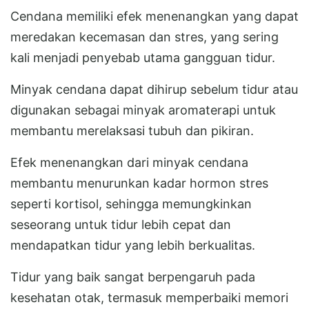
Cendana memiliki efek menenangkan yang dapat
meredakan kecemasan dan stres, yang sering
kali menjadi penyebab utama gangguan tidur.
Minyak cendana dapat dihirup sebelum tidur atau
digunakan sebagai minyak aromaterapi untuk
membantu merelaksasi tubuh dan pikiran.
Efek menenangkan dari minyak cendana
membantu menurunkan kadar hormon stres
seperti kortisol, sehingga memungkinkan
seseorang untuk tidur lebih cepat dan
mendapatkan tidur yang lebih berkualitas.
Tidur yang baik sangat berpengaruh pada
kesehatan otak, termasuk memperbaiki memori