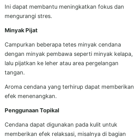
Ini dapat membantu meningkatkan fokus dan
mengurangi stres.
Minyak Pijat
Campurkan beberapa tetes minyak cendana
dengan minyak pembawa seperti minyak kelapa,
lalu pijatkan ke leher atau area pergelangan
tangan.
Aroma cendana yang terhirup dapat memberikan
efek menenangkan.
Penggunaan Topikal
Cendana dapat digunakan pada kulit untuk
memberikan efek relaksasi, misalnya di bagian