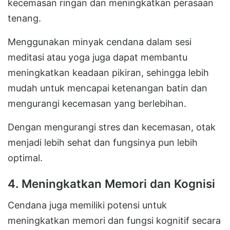
kecemasan ringan dan meningkatkan perasaan
tenang.
Menggunakan minyak cendana dalam sesi
meditasi atau yoga juga dapat membantu
meningkatkan keadaan pikiran, sehingga lebih
mudah untuk mencapai ketenangan batin dan
mengurangi kecemasan yang berlebihan.
Dengan mengurangi stres dan kecemasan, otak
menjadi lebih sehat dan fungsinya pun lebih
optimal.
4. Meningkatkan Memori dan Kognisi
Cendana juga memiliki potensi untuk
meningkatkan memori dan fungsi kognitif secara