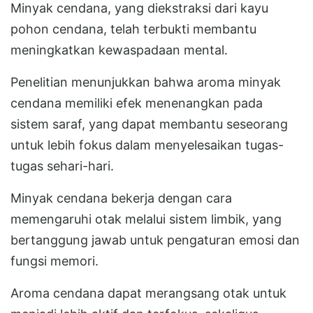
Minyak cendana, yang diekstraksi dari kayu
pohon cendana, telah terbukti membantu
meningkatkan kewaspadaan mental.
Penelitian menunjukkan bahwa aroma minyak
cendana memiliki efek menenangkan pada
sistem saraf, yang dapat membantu seseorang
untuk lebih fokus dalam menyelesaikan tugas-
tugas sehari-hari.
Minyak cendana bekerja dengan cara
memengaruhi otak melalui sistem limbik, yang
bertanggung jawab untuk pengaturan emosi dan
fungsi memori.
Aroma cendana dapat merangsang otak untuk