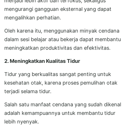
menjadi lebih aktif dan terfokus, sekaligus
mengurangi gangguan eksternal yang dapat
mengalihkan perhatian.
Oleh karena itu, menggunakan minyak cendana
dalam sesi belajar atau bekerja dapat membantu
meningkatkan produktivitas dan efektivitas.
2. Meningkatkan Kualitas Tidur
Tidur yang berkualitas sangat penting untuk
kesehatan otak, karena proses pemulihan otak
terjadi selama tidur.
Salah satu manfaat cendana yang sudah dikenal
adalah kemampuannya untuk membantu tidur
lebih nyenyak.