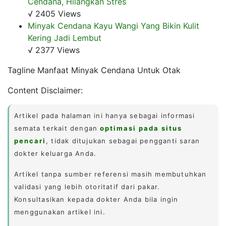
Cendana, Hilangkan Stres
√ 2405 Views
Minyak Cendana Kayu Wangi Yang Bikin Kulit
Kering Jadi Lembut
√ 2377 Views
Tagline Manfaat Minyak Cendana Untuk Otak
Content Disclaimer:
Artikel pada halaman ini hanya sebagai informasi
semata terkait dengan
optimasi pada situs
pencari
, tidak ditujukan sebagai pengganti saran
dokter keluarga Anda.
Artikel tanpa sumber referensi masih membutuhkan
validasi yang lebih otoritatif dari pakar.
Konsultasikan kepada dokter Anda bila ingin
menggunakan artikel ini.