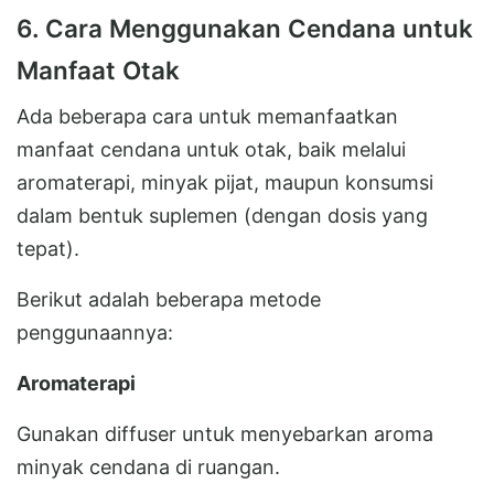
6. Cara Menggunakan Cendana untuk
Manfaat Otak
Ada beberapa cara untuk memanfaatkan
manfaat cendana untuk otak, baik melalui
aromaterapi, minyak pijat, maupun konsumsi
dalam bentuk suplemen (dengan dosis yang
tepat).
Berikut adalah beberapa metode
penggunaannya:
Aromaterapi
Gunakan diffuser untuk menyebarkan aroma
minyak cendana di ruangan.