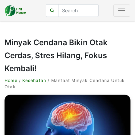
Minyak Cendana Bikin Otak
Cerdas, Stres Hilang, Fokus
Kembali!
Home
/
Kesehatan
/ Manfaat Minyak Cendana Untuk
Otak