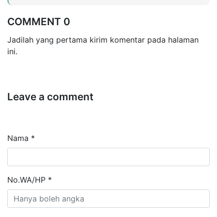
COMMENT 0
Jadilah yang pertama kirim komentar pada halaman
ini.
Leave a comment
Nama *
No.WA/HP *