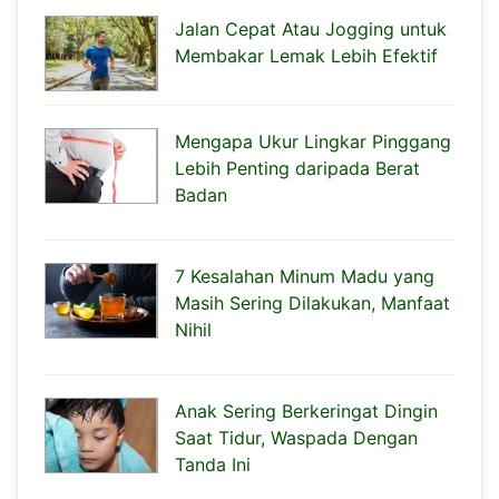
Jalan Cepat Atau Jogging untuk
Membakar Lemak Lebih Efektif
Mengapa Ukur Lingkar Pinggang
Lebih Penting daripada Berat
Badan
7 Kesalahan Minum Madu yang
Masih Sering Dilakukan, Manfaat
Nihil
Anak Sering Berkeringat Dingin
Saat Tidur, Waspada Dengan
Tanda Ini