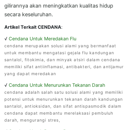
gilirannya akan meningkatkan kualitas hidup
secara keseluruhan.
Artikel Terkait CENDANA
:
√
Cendana Untuk Meredakan Flu
cendana merupakan solusi alami yang bermanfaat
untuk membantu mengatasi gejala flu kandungan
santalol, fitokimia, dan minyak atsiri dalam cendana
memiliki sifat antiinflamasi, antibakteri, dan antijamur
yang dapat meredakan
√
Cendana Untuk Menurunkan Tekanan Darah
cendana adalah salah satu solusi alami yang memiliki
potensi untuk menurunkan tekanan darah kandungan
santalol, antioksidan, dan sifat antispasmodik dalam
cendana dapat membantu merelaksasi pembuluh
darah, mengurangi stres,