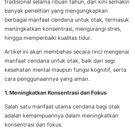
tradisional selama ribuan tahun, dan kini semakin
banyak penelitian yang mengungkapkan
berbagai manfaat cendana untuk otak, termasuk
meningkatkan konsentrasi, mengurangi stres,
hingga memperbaiki kualitas tidur.
Artikel ini akan membahas secara rinci mengenai
manfaat cendana untuk otak, baik dari segi
kesehatan mental maupun fungsi kognitif, serta
cara penggunaannya yang aman.
1. Meningkatkan Konsentrasi dan Fokus
Salah satu manfaat utama cendana bagi otak
adalah kemampuannya dalam meningkatkan
konsentrasi dan fokus.