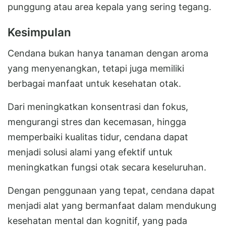
punggung atau area kepala yang sering tegang.
Kesimpulan
Cendana bukan hanya tanaman dengan aroma
yang menyenangkan, tetapi juga memiliki
berbagai manfaat untuk kesehatan otak.
Dari meningkatkan konsentrasi dan fokus,
mengurangi stres dan kecemasan, hingga
memperbaiki kualitas tidur, cendana dapat
menjadi solusi alami yang efektif untuk
meningkatkan fungsi otak secara keseluruhan.
Dengan penggunaan yang tepat, cendana dapat
menjadi alat yang bermanfaat dalam mendukung
kesehatan mental dan kognitif, yang pada