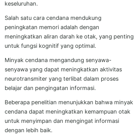
keseluruhan.
Salah satu cara cendana mendukung
peningkatan memori adalah dengan
meningkatkan aliran darah ke otak, yang penting
untuk fungsi kognitif yang optimal.
Minyak cendana mengandung senyawa-
senyawa yang dapat meningkatkan aktivitas
neurotransmiter yang terlibat dalam proses
belajar dan pengingatan informasi.
Beberapa penelitian menunjukkan bahwa minyak
cendana dapat meningkatkan kemampuan otak
untuk menyimpan dan mengingat informasi
dengan lebih baik.