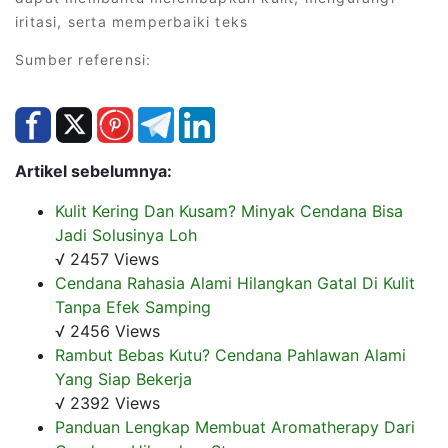
iritasi, serta memperbaiki teks
Sumber referensi:
Artikel sebelumnya:
Kulit Kering Dan Kusam? Minyak Cendana Bisa
Jadi Solusinya Loh
√ 2457 Views
Cendana Rahasia Alami Hilangkan Gatal Di Kulit
Tanpa Efek Samping
√ 2456 Views
Rambut Bebas Kutu? Cendana Pahlawan Alami
Yang Siap Bekerja
√ 2392 Views
Panduan Lengkap Membuat Aromatherapy Dari