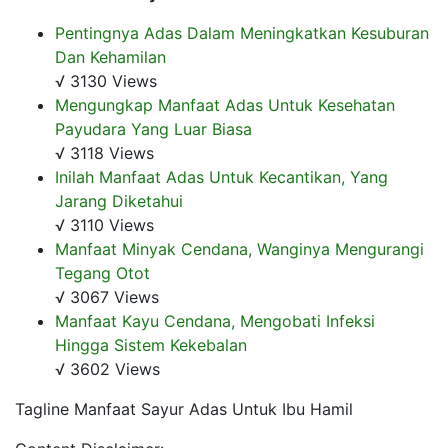
Pentingnya Adas Dalam Meningkatkan Kesuburan
Dan Kehamilan
√ 3130 Views
Mengungkap Manfaat Adas Untuk Kesehatan
Payudara Yang Luar Biasa
√ 3118 Views
Inilah Manfaat Adas Untuk Kecantikan, Yang
Jarang Diketahui
√ 3110 Views
Manfaat Minyak Cendana, Wanginya Mengurangi
Tegang Otot
√ 3067 Views
Manfaat Kayu Cendana, Mengobati Infeksi
Hingga Sistem Kekebalan
√ 3602 Views
Tagline Manfaat Sayur Adas Untuk Ibu Hamil