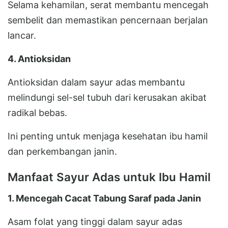
Selama kehamilan, serat membantu mencegah
sembelit dan memastikan pencernaan berjalan
lancar.
4. Antioksidan
Antioksidan dalam sayur adas membantu
melindungi sel-sel tubuh dari kerusakan akibat
radikal bebas.
Ini penting untuk menjaga kesehatan ibu hamil
dan perkembangan janin.
Manfaat Sayur Adas untuk Ibu Hamil
1. Mencegah Cacat Tabung Saraf pada Janin
Asam folat yang tinggi dalam sayur adas