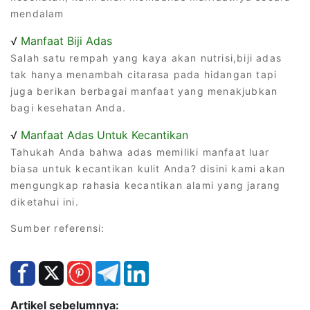
mendalam
√
Manfaat Biji Adas
Salah satu rempah yang kaya akan nutrisi,biji adas
tak hanya menambah citarasa pada hidangan tapi
juga berikan berbagai manfaat yang menakjubkan
bagi kesehatan Anda.
√
Manfaat Adas Untuk Kecantikan
Tahukah Anda bahwa adas memiliki manfaat luar
biasa untuk kecantikan kulit Anda? disini kami akan
mengungkap rahasia kecantikan alami yang jarang
diketahui ini.
Sumber referensi:
Artikel sebelumnya: