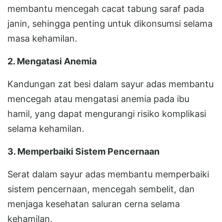
membantu mencegah cacat tabung saraf pada
janin, sehingga penting untuk dikonsumsi selama
masa kehamilan.
2. Mengatasi Anemia
Kandungan zat besi dalam sayur adas membantu
mencegah atau mengatasi anemia pada ibu
hamil, yang dapat mengurangi risiko komplikasi
selama kehamilan.
3. Memperbaiki Sistem Pencernaan
Serat dalam sayur adas membantu memperbaiki
sistem pencernaan, mencegah sembelit, dan
menjaga kesehatan saluran cerna selama
kehamilan.