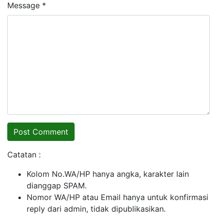
Message *
Catatan :
Kolom No.WA/HP hanya angka, karakter lain
dianggap SPAM.
Nomor WA/HP atau Email hanya untuk konfirmasi
reply dari admin, tidak dipublikasikan.