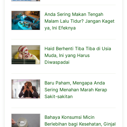
Anda Sering Makan Tengah
Malam Lalu Tidur? Jangan Kaget
ya, Ini Efeknya
Haid Berhenti Tiba Tiba di Usia
Muda, Ini yang Harus
Diwaspadai
Baru Paham, Mengapa Anda
Sering Menahan Marah Kerap
Sakit-sakitan
Bahaya Konsumsi Micin
Berlebihan bagi Kesehatan, Ginjal