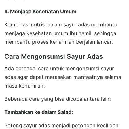
4. Menjaga Kesehatan Umum
Kombinasi nutrisi dalam sayur adas membantu
menjaga kesehatan umum ibu hamil, sehingga
membantu proses kehamilan berjalan lancar.
Cara Mengonsumsi Sayur Adas
Ada berbagai cara untuk mengonsumsi sayur
adas agar dapat merasakan manfaatnya selama
masa kehamilan.
Beberapa cara yang bisa dicoba antara lain:
Tambahkan ke dalam Salad:
Potong sayur adas menjadi potongan kecil dan