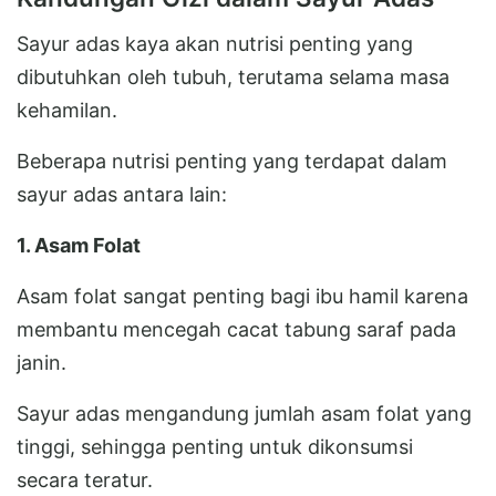
Sayur adas kaya akan nutrisi penting yang
dibutuhkan oleh tubuh, terutama selama masa
kehamilan.
Beberapa nutrisi penting yang terdapat dalam
sayur adas antara lain:
1. Asam Folat
Asam folat sangat penting bagi ibu hamil karena
membantu mencegah cacat tabung saraf pada
janin.
Sayur adas mengandung jumlah asam folat yang
tinggi, sehingga penting untuk dikonsumsi
secara teratur.