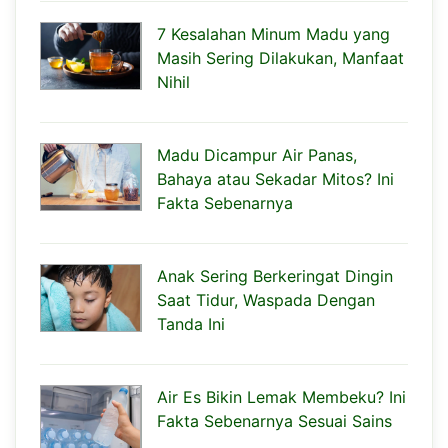
7 Kesalahan Minum Madu yang
Masih Sering Dilakukan, Manfaat
Nihil
Madu Dicampur Air Panas,
Bahaya atau Sekadar Mitos? Ini
Fakta Sebenarnya
Anak Sering Berkeringat Dingin
Saat Tidur, Waspada Dengan
Tanda Ini
Air Es Bikin Lemak Membeku? Ini
Fakta Sebenarnya Sesuai Sains