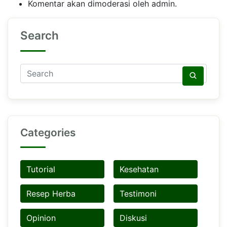
Komentar akan dimoderasi oleh admin.
Search
Categories
Tutorial
Kesehatan
Resep Herba
Testimoni
Opinion
Diskusi