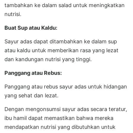
tambahkan ke dalam salad untuk meningkatkan
nutrisi.
Buat Sup atau Kaldu:
Sayur adas dapat ditambahkan ke dalam sup
atau kaldu untuk memberikan rasa yang lezat
dan kandungan nutrisi yang tinggi.
Panggang atau Rebus:
Panggang atau rebus sayur adas untuk hidangan
yang sehat dan lezat.
Dengan mengonsumsi sayur adas secara teratur,
ibu hamil dapat memastikan bahwa mereka
mendapatkan nutrisi yang dibutuhkan untuk