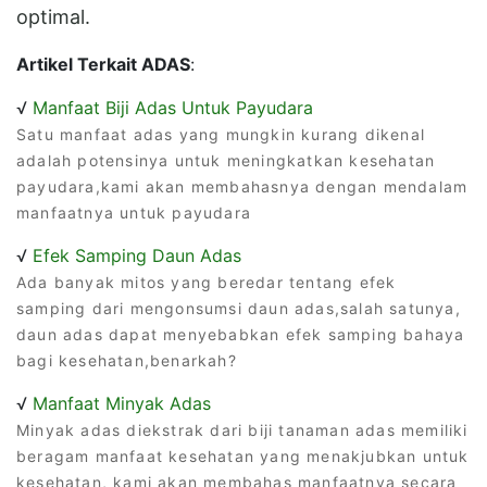
optimal.
Artikel Terkait ADAS
:
√
Manfaat Biji Adas Untuk Payudara
Satu manfaat adas yang mungkin kurang dikenal
adalah potensinya untuk meningkatkan kesehatan
payudara,kami akan membahasnya dengan mendalam
manfaatnya untuk payudara
√
Efek Samping Daun Adas
Ada banyak mitos yang beredar tentang efek
samping dari mengonsumsi daun adas,salah satunya,
daun adas dapat menyebabkan efek samping bahaya
bagi kesehatan,benarkah?
√
Manfaat Minyak Adas
Minyak adas diekstrak dari biji tanaman adas memiliki
beragam manfaat kesehatan yang menakjubkan untuk
kesehatan, kami akan membahas manfaatnya secara