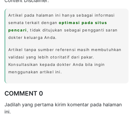
Content Disclaimer:
Artikel pada halaman ini hanya sebagai informasi
semata terkait dengan
optimasi pada situs
pencari
, tidak ditujukan sebagai pengganti saran
dokter keluarga Anda.
Artikel tanpa sumber referensi masih membutuhkan
validasi yang lebih otoritatif dari pakar.
Konsultasikan kepada dokter Anda bila ingin
menggunakan artikel ini.
COMMENT 0
Jadilah yang pertama kirim komentar pada halaman
ini.