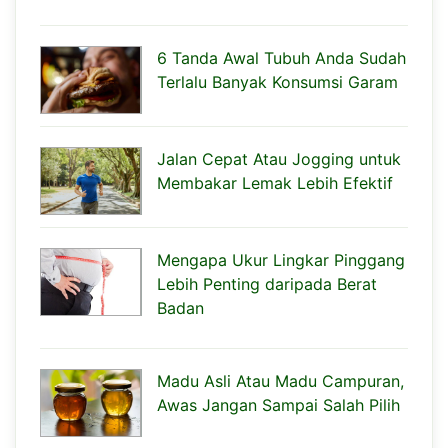
6 Tanda Awal Tubuh Anda Sudah
Terlalu Banyak Konsumsi Garam
Jalan Cepat Atau Jogging untuk
Membakar Lemak Lebih Efektif
Mengapa Ukur Lingkar Pinggang
Lebih Penting daripada Berat
Badan
Madu Asli Atau Madu Campuran,
Awas Jangan Sampai Salah Pilih