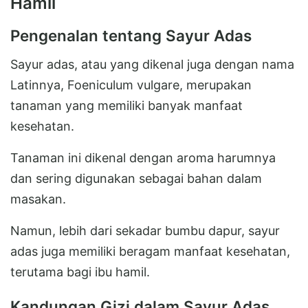
Hamil
Pengenalan tentang Sayur Adas
Sayur adas, atau yang dikenal juga dengan nama
Latinnya, Foeniculum vulgare, merupakan
tanaman yang memiliki banyak manfaat
kesehatan.
Tanaman ini dikenal dengan aroma harumnya
dan sering digunakan sebagai bahan dalam
masakan.
Namun, lebih dari sekadar bumbu dapur, sayur
adas juga memiliki beragam manfaat kesehatan,
terutama bagi ibu hamil.
Kandungan Gizi dalam Sayur Adas