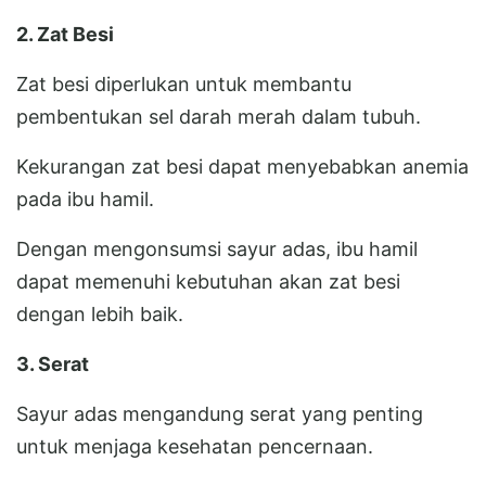
2. Zat Besi
Zat besi diperlukan untuk membantu
pembentukan sel darah merah dalam tubuh.
Kekurangan zat besi dapat menyebabkan anemia
pada ibu hamil.
Dengan mengonsumsi sayur adas, ibu hamil
dapat memenuhi kebutuhan akan zat besi
dengan lebih baik.
3. Serat
Sayur adas mengandung serat yang penting
untuk menjaga kesehatan pencernaan.