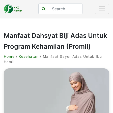
Manfaat Dahsyat Biji Adas Untuk
Program Kehamilan (Promil)
Home
/
Kesehatan
/ Manfaat Sayur Adas Untuk Ibu
Hamil