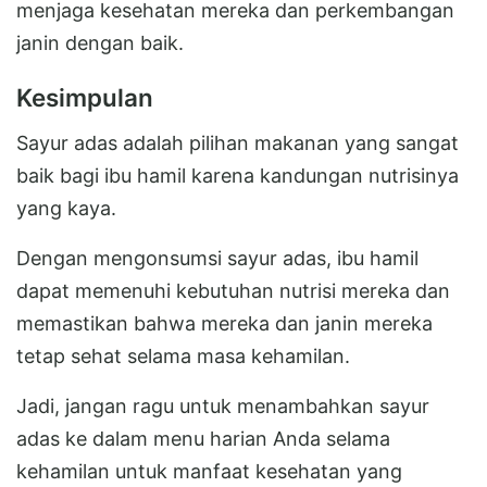
menjaga kesehatan mereka dan perkembangan
janin dengan baik.
Kesimpulan
Sayur adas adalah pilihan makanan yang sangat
baik bagi ibu hamil karena kandungan nutrisinya
yang kaya.
Dengan mengonsumsi sayur adas, ibu hamil
dapat memenuhi kebutuhan nutrisi mereka dan
memastikan bahwa mereka dan janin mereka
tetap sehat selama masa kehamilan.
Jadi, jangan ragu untuk menambahkan sayur
adas ke dalam menu harian Anda selama
kehamilan untuk manfaat kesehatan yang