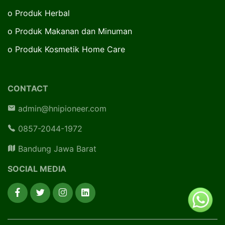
o
Produk Herbal
o
Produk Makanan dan Minuman
o
Produk Kosmetik Home Care
CONTACT
admin@hnipioneer.com
0857-2044-1972
Bandung Jawa Barat
SOCIAL MEDIA