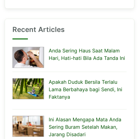
Recent Articles
Anda Sering Haus Saat Malam
Hari, Hati-hati Bila Ada Tanda Ini
Apakah Duduk Bersila Terlalu
Lama Berbahaya bagi Sendi, Ini
Faktanya
Ini Alasan Mengapa Mata Anda
Sering Buram Setelah Makan,
Jarang Disadari