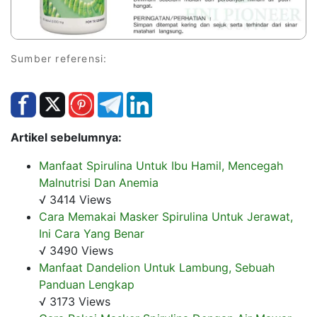
Sumber referensi:
Artikel sebelumnya:
Manfaat Spirulina Untuk Ibu Hamil, Mencegah
Malnutrisi Dan Anemia
√ 3414 Views
Cara Memakai Masker Spirulina Untuk Jerawat,
Ini Cara Yang Benar
√ 3490 Views
Manfaat Dandelion Untuk Lambung, Sebuah
Panduan Lengkap
√ 3173 Views