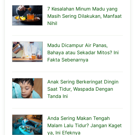
7 Kesalahan Minum Madu yang
Masih Sering Dilakukan, Manfaat
Nihil
Madu Dicampur Air Panas,
Bahaya atau Sekadar Mitos? Ini
Fakta Sebenarnya
Anak Sering Berkeringat Dingin
Saat Tidur, Waspada Dengan
Tanda Ini
Anda Sering Makan Tengah
Malam Lalu Tidur? Jangan Kaget
ya, Ini Efeknya