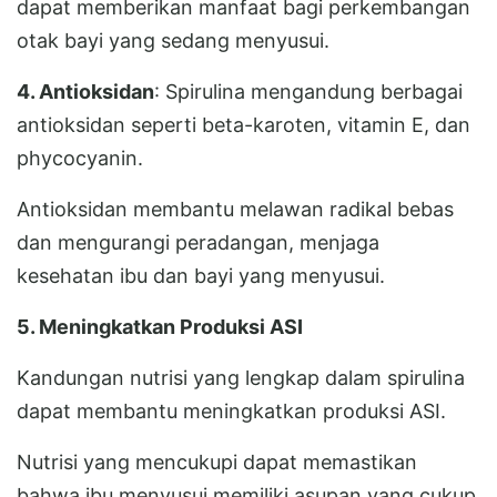
dapat memberikan manfaat bagi perkembangan
otak bayi yang sedang menyusui.
4. Antioksidan
: Spirulina mengandung berbagai
antioksidan seperti beta-karoten, vitamin E, dan
phycocyanin.
Antioksidan membantu melawan radikal bebas
dan mengurangi peradangan, menjaga
kesehatan ibu dan bayi yang menyusui.
5. Meningkatkan Produksi ASI
Kandungan nutrisi yang lengkap dalam spirulina
dapat membantu meningkatkan produksi ASI.
Nutrisi yang mencukupi dapat memastikan
bahwa ibu menyusui memiliki asupan yang cukup