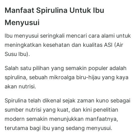
Manfaat Spirulina Untuk Ibu
Menyusui
Ibu menyusui seringkali mencari cara alami untuk
meningkatkan kesehatan dan kualitas ASI (Air
Susu Ibu).
Salah satu pilihan yang semakin populer adalah
spirulina, sebuah mikroalga biru-hijau yang kaya
akan nutrisi.
Spirulina telah dikenal sejak zaman kuno sebagai
sumber nutrisi yang kuat, dan kini penelitian
modern semakin menunjukkan manfaatnya,
terutama bagi ibu yang sedang menyusui.