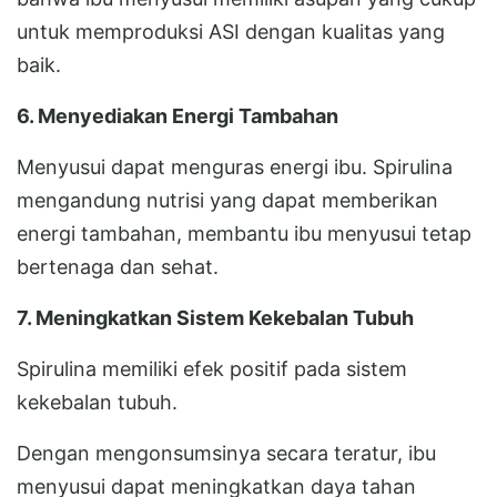
untuk memproduksi ASI dengan kualitas yang
baik.
6. Menyediakan Energi Tambahan
Menyusui dapat menguras energi ibu. Spirulina
mengandung nutrisi yang dapat memberikan
energi tambahan, membantu ibu menyusui tetap
bertenaga dan sehat.
7. Meningkatkan Sistem Kekebalan Tubuh
Spirulina memiliki efek positif pada sistem
kekebalan tubuh.
Dengan mengonsumsinya secara teratur, ibu
menyusui dapat meningkatkan daya tahan