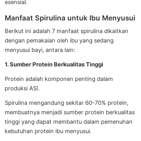
esensial.
Manfaat Spirulina untuk Ibu Menyusui
Berikut ini adalah 7 manfaat spirulina dikaitkan
dengan pemakaian oleh ibu yang sedang
menyusui bayi, antara lain:
1. Sumber Protein Berkualitas Tinggi
Protein adalah komponen penting dalam
produksi ASI.
Spirulina mengandung sekitar 60-70% protein,
membuatnya menjadi sumber protein berkualitas
tinggi yang dapat membantu dalam pemenuhan
kebutuhan protein ibu menyusui.