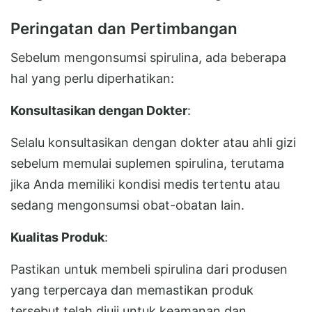
Peringatan dan Pertimbangan
Sebelum mengonsumsi spirulina, ada beberapa
hal yang perlu diperhatikan:
Konsultasikan dengan Dokter
:
Selalu konsultasikan dengan dokter atau ahli gizi
sebelum memulai suplemen spirulina, terutama
jika Anda memiliki kondisi medis tertentu atau
sedang mengonsumsi obat-obatan lain.
Kualitas Produk
:
Pastikan untuk membeli spirulina dari produsen
yang terpercaya dan memastikan produk
tersebut telah diuji untuk keamanan dan