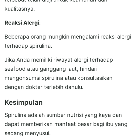
kualitasnya.
Reaksi Alergi
:
Beberapa orang mungkin mengalami reaksi alergi
terhadap spirulina.
Jika Anda memiliki riwayat alergi terhadap
seafood atau ganggang laut, hindari
mengonsumsi spirulina atau konsultasikan
dengan dokter terlebih dahulu.
Kesimpulan
Spirulina adalah sumber nutrisi yang kaya dan
dapat memberikan manfaat besar bagi ibu yang
sedang menyusui.