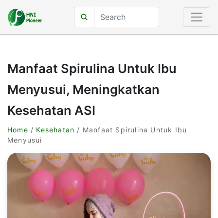
Manfaat Spirulina Untuk Ibu
Menyusui, Meningkatkan
Kesehatan ASI
Home
/
Kesehatan
/ Manfaat Spirulina Untuk Ibu
Menyusui