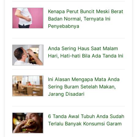
Kenapa Perut Buncit Meski Berat
Badan Normal, Ternyata Ini
Penyebabnya
Anda Sering Haus Saat Malam
Hari, Hati-hati Bila Ada Tanda Ini
Ini Alasan Mengapa Mata Anda
Sering Buram Setelah Makan,
Jarang Disadari
6 Tanda Awal Tubuh Anda Sudah
Terlalu Banyak Konsumsi Garam