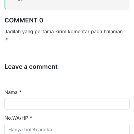
COMMENT 0
Jadilah yang pertama kirim komentar pada halaman
ini.
Leave a comment
Nama *
No.WA/HP *