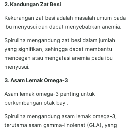
2. Kandungan Zat Besi
Kekurangan zat besi adalah masalah umum pada
ibu menyusui dan dapat menyebabkan anemia.
Spirulina mengandung zat besi dalam jumlah
yang signifikan, sehingga dapat membantu
mencegah atau mengatasi anemia pada ibu
menyusui.
3. Asam Lemak Omega-3
Asam lemak omega-3 penting untuk
perkembangan otak bayi.
Spirulina mengandung asam lemak omega-3,
terutama asam gamma-linolenat (GLA), yang