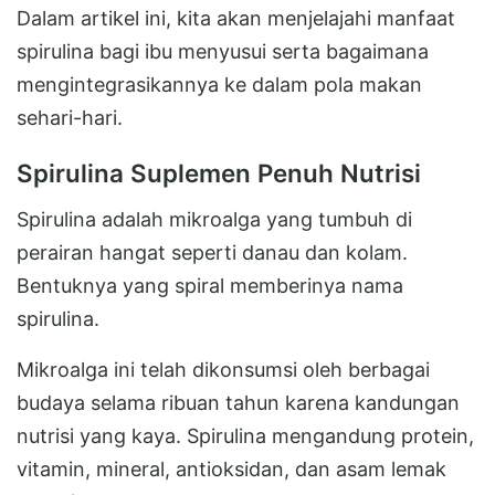
Dalam artikel ini, kita akan menjelajahi manfaat
spirulina bagi ibu menyusui serta bagaimana
mengintegrasikannya ke dalam pola makan
sehari-hari.
Spirulina Suplemen Penuh Nutrisi
Spirulina adalah mikroalga yang tumbuh di
perairan hangat seperti danau dan kolam.
Bentuknya yang spiral memberinya nama
spirulina.
Mikroalga ini telah dikonsumsi oleh berbagai
budaya selama ribuan tahun karena kandungan
nutrisi yang kaya. Spirulina mengandung protein,
vitamin, mineral, antioksidan, dan asam lemak