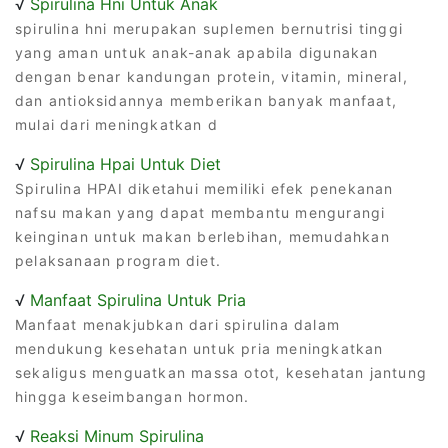
√
Spirulina Hni Untuk Anak
spirulina hni merupakan suplemen bernutrisi tinggi
yang aman untuk anak-anak apabila digunakan
dengan benar kandungan protein, vitamin, mineral,
dan antioksidannya memberikan banyak manfaat,
mulai dari meningkatkan d
√
Spirulina Hpai Untuk Diet
Spirulina HPAI diketahui memiliki efek penekanan
nafsu makan yang dapat membantu mengurangi
keinginan untuk makan berlebihan, memudahkan
pelaksanaan program diet.
√
Manfaat Spirulina Untuk Pria
Manfaat menakjubkan dari spirulina dalam
mendukung kesehatan untuk pria meningkatkan
sekaligus menguatkan massa otot, kesehatan jantung
hingga keseimbangan hormon.
√
Reaksi Minum Spirulina