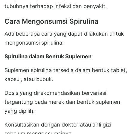
tubuhnya terhadap infeksi dan penyakit.
Cara Mengonsumsi Spirulina
Ada beberapa cara yang dapat dilakukan untuk
mengonsumsi spirulina:
Spirulina dalam Bentuk Suplemen
:
Suplemen spirulina tersedia dalam bentuk tablet,
kapsul, atau bubuk.
Dosis yang direkomendasikan bervariasi
tergantung pada merek dan bentuk suplemen
yang dipilih.
Konsultasikan dengan dokter atau ahli gizi
sebelum mengonsumsinya.