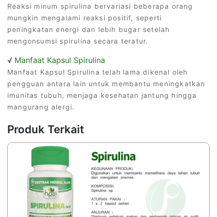
Reaksi minum spirulina bervariasi beberapa orang
mungkin mengalami reaksi positif, seperti
peningkatan energi dan lebih bugar setelah
mengonsumsi spirulina secara teratur.
√
Manfaat Kapsul Spirulina
Manfaat Kapsul Spirulina telah lama dikenal oleh
pengguan antara lain untuk membantu meningkatkan
imunitas tubuh, menjaga kesehatan jantung hingga
mangurang alergi.
Produk Terkait