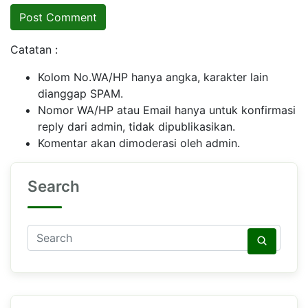
Catatan :
Kolom No.WA/HP hanya angka, karakter lain
dianggap SPAM.
Nomor WA/HP atau Email hanya untuk konfirmasi
reply dari admin, tidak dipublikasikan.
Komentar akan dimoderasi oleh admin.
Search