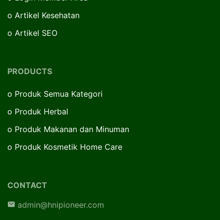
o
Artikel Kesehatan
o
Artikel SEO
PRODUCTS
o
Produk Semua Kategori
o
Produk Herbal
o
Produk Makanan dan Minuman
o
Produk Kosmetik Home Care
CONTACT
admin@hnipioneer.com