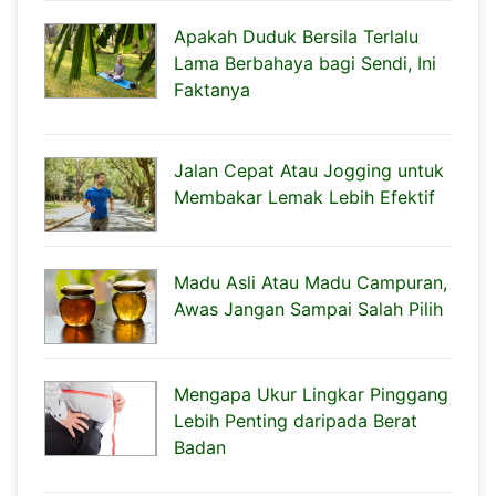
Apakah Duduk Bersila Terlalu
Lama Berbahaya bagi Sendi, Ini
Faktanya
Jalan Cepat Atau Jogging untuk
Membakar Lemak Lebih Efektif
Madu Asli Atau Madu Campuran,
Awas Jangan Sampai Salah Pilih
Mengapa Ukur Lingkar Pinggang
Lebih Penting daripada Berat
Badan