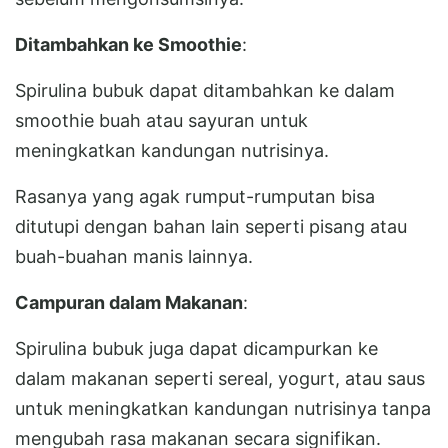
Ditambahkan ke Smoothie
:
Spirulina bubuk dapat ditambahkan ke dalam
smoothie buah atau sayuran untuk
meningkatkan kandungan nutrisinya.
Rasanya yang agak rumput-rumputan bisa
ditutupi dengan bahan lain seperti pisang atau
buah-buahan manis lainnya.
Campuran dalam Makanan
:
Spirulina bubuk juga dapat dicampurkan ke
dalam makanan seperti sereal, yogurt, atau saus
untuk meningkatkan kandungan nutrisinya tanpa
mengubah rasa makanan secara signifikan.