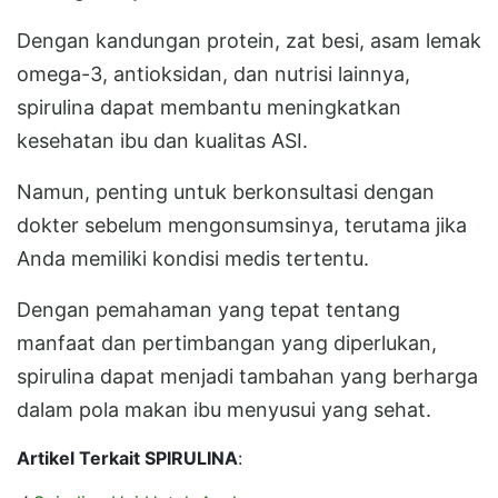
Dengan kandungan protein, zat besi, asam lemak
omega-3, antioksidan, dan nutrisi lainnya,
spirulina dapat membantu meningkatkan
kesehatan ibu dan kualitas ASI.
Namun, penting untuk berkonsultasi dengan
dokter sebelum mengonsumsinya, terutama jika
Anda memiliki kondisi medis tertentu.
Dengan pemahaman yang tepat tentang
manfaat dan pertimbangan yang diperlukan,
spirulina dapat menjadi tambahan yang berharga
dalam pola makan ibu menyusui yang sehat.
Artikel Terkait SPIRULINA
: