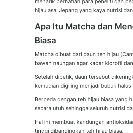
menarik perhatian para peneliti dan pe
hijau asal Jepang yang kaya nutrisi dan
Apa Itu Matcha dan Men
Biasa
Matcha dibuat dari daun teh hijau (Cam
bawah naungan agar kadar klorofil da
Setelah dipetik, daun tersebut dikerin
kemudian digiling menjadi bubuk halus 
Berbeda dengan teh hijau biasa yang 
secara utuh sehingga seluruh nutrisi 
Hal ini membuat kandungan antioksidan
tinggi dibandingkan teh hijau biasa.