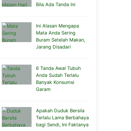
Bila Ada Tanda Ini
Ini Alasan Mengapa
Mata Anda Sering
Buram Setelah Makan,
Jarang Disadari
6 Tanda Awal Tubuh
Anda Sudah Terlalu
Banyak Konsumsi
Garam
Apakah Duduk Bersila
Terlalu Lama Berbahaya
bagi Sendi, Ini Faktanya