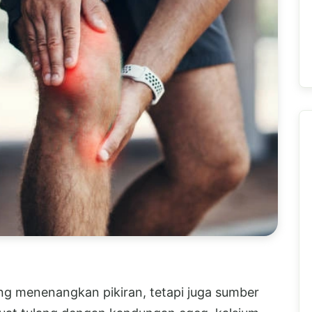
g menenangkan pikiran, tetapi juga sumber