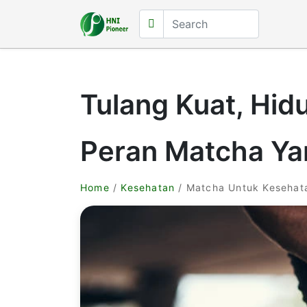
Tulang Kuat, Hid
Peran Matcha Ya
Home
/
Kesehatan
/ Matcha Untuk Kesehat