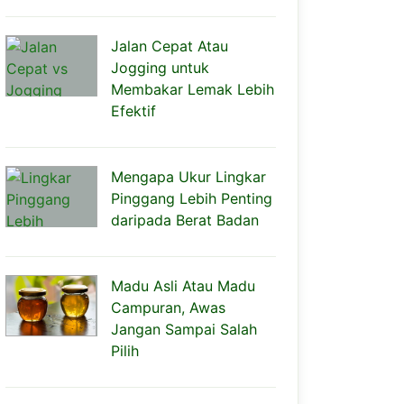
Jalan Cepat Atau
Jogging untuk
Membakar Lemak Lebih
Efektif
Mengapa Ukur Lingkar
Pinggang Lebih Penting
daripada Berat Badan
Madu Asli Atau Madu
Campuran, Awas
Jangan Sampai Salah
Pilih