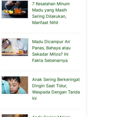
7 Kesalahan Minum
Madu yang Masih
Sering Dilakukan,
Manfaat Nihil
Madu Dicampur Air
Panas, Bahaya atau
Sekadar Mitos? Ini
Fakta Sebenarnya
Anak Sering Berkeringat
Dingin Saat Tidur,
Waspada Dengan Tanda
Ini