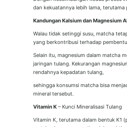
dan kekuatannya lebih lama, terutama p
Kandungan Kalsium dan Magnesium A
Walau tidak setinggi susu, matcha tet
yang berkontribusi terhadap pembentu
Selain itu, magnesium dalam matcha 
jaringan tulang. Kekurangan magnesiu
rendahnya kepadatan tulang,
sehingga konsumsi matcha bisa menja
mineral tersebut.
Vitamin K
– Kunci Mineralisasi Tulang
Vitamin K, terutama dalam bentuk K1 