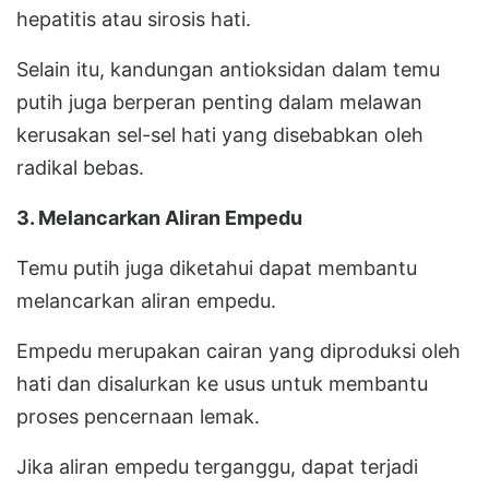
hepatitis atau sirosis hati.
Selain itu, kandungan antioksidan dalam temu
putih juga berperan penting dalam melawan
kerusakan sel-sel hati yang disebabkan oleh
radikal bebas.
3. Melancarkan Aliran Empedu
Temu putih juga diketahui dapat membantu
melancarkan aliran empedu.
Empedu merupakan cairan yang diproduksi oleh
hati dan disalurkan ke usus untuk membantu
proses pencernaan lemak.
Jika aliran empedu terganggu, dapat terjadi