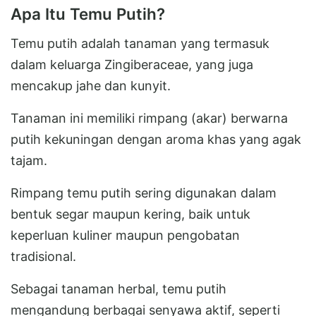
Apa Itu Temu Putih?
Temu putih adalah tanaman yang termasuk
dalam keluarga Zingiberaceae, yang juga
mencakup jahe dan kunyit.
Tanaman ini memiliki rimpang (akar) berwarna
putih kekuningan dengan aroma khas yang agak
tajam.
Rimpang temu putih sering digunakan dalam
bentuk segar maupun kering, baik untuk
keperluan kuliner maupun pengobatan
tradisional.
Sebagai tanaman herbal, temu putih
mengandung berbagai senyawa aktif, seperti