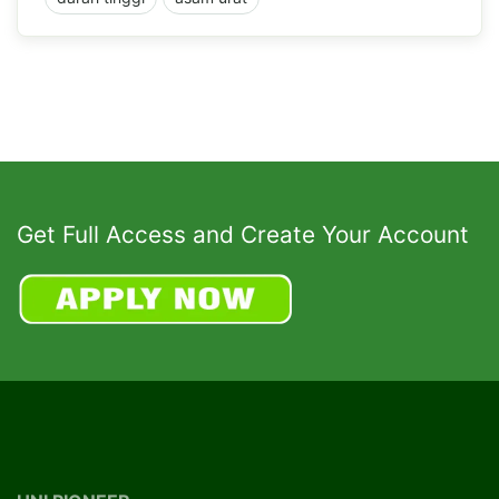
Get Full Access and Create Your Account