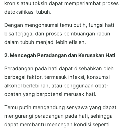
kronis atau toksin dapat memperlambat proses
detoksifikasi tubuh.
Dengan mengonsumsi temu putih, fungsi hati
bisa terjaga, dan proses pembuangan racun
dalam tubuh menjadi lebih efisien.
2. Mencegah Peradangan dan Kerusakan Hati
Peradangan pada hati dapat disebabkan oleh
berbagai faktor, termasuk infeksi, konsumsi
alkohol berlebihan, atau penggunaan obat-
obatan yang berpotensi merusak hati.
Temu putih mengandung senyawa yang dapat
mengurangi peradangan pada hati, sehingga
dapat membantu mencegah kondisi seperti