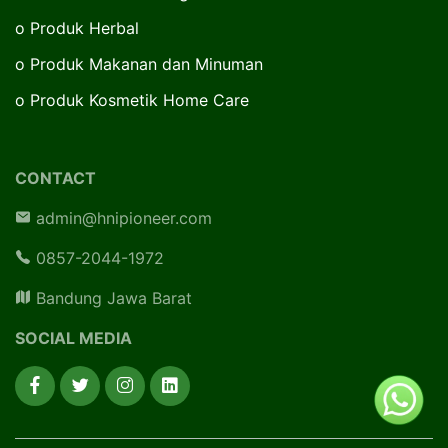
o
Produk Herbal
o
Produk Makanan dan Minuman
o
Produk Kosmetik Home Care
CONTACT
admin@hnipioneer.com
0857-2044-1972
Bandung Jawa Barat
SOCIAL MEDIA