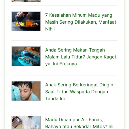
7 Kesalahan Minum Madu yang
Masih Sering Dilakukan, Manfaat
Nihil
Anda Sering Makan Tengah
Malam Lalu Tidur? Jangan Kaget
ya, Ini Efeknya
Anak Sering Berkeringat Dingin
Saat Tidur, Waspada Dengan
Tanda Ini
Madu Dicampur Air Panas,
Bahaya atau Sekadar Mitos? Ini