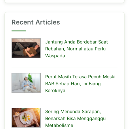
Recent Articles
Jantung Anda Berdebar Saat
Rebahan, Normal atau Perlu
Waspada
Perut Masih Terasa Penuh Meski
BAB Setiap Hari, Ini Biang
Keroknya
Sering Menunda Sarapan,
Benarkah Bisa Mengganggu
Metabolisme