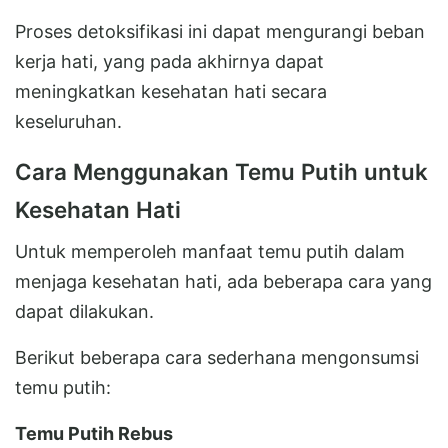
Proses detoksifikasi ini dapat mengurangi beban
kerja hati, yang pada akhirnya dapat
meningkatkan kesehatan hati secara
keseluruhan.
Cara Menggunakan Temu Putih untuk
Kesehatan Hati
Untuk memperoleh manfaat temu putih dalam
menjaga kesehatan hati, ada beberapa cara yang
dapat dilakukan.
Berikut beberapa cara sederhana mengonsumsi
temu putih:
Temu Putih Rebus