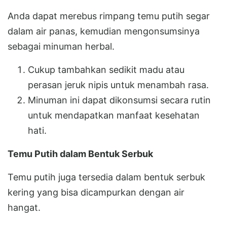
Anda dapat merebus rimpang temu putih segar
dalam air panas, kemudian mengonsumsinya
sebagai minuman herbal.
Cukup tambahkan sedikit madu atau
perasan jeruk nipis untuk menambah rasa.
Minuman ini dapat dikonsumsi secara rutin
untuk mendapatkan manfaat kesehatan
hati.
Temu Putih dalam Bentuk Serbuk
Temu putih juga tersedia dalam bentuk serbuk
kering yang bisa dicampurkan dengan air
hangat.