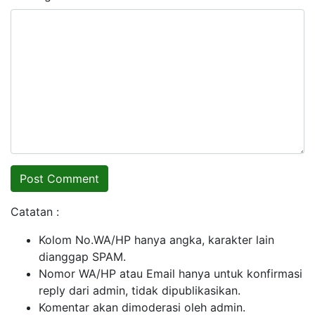
Catatan :
Kolom No.WA/HP hanya angka, karakter lain
dianggap SPAM.
Nomor WA/HP atau Email hanya untuk konfirmasi
reply dari admin, tidak dipublikasikan.
Komentar akan dimoderasi oleh admin.