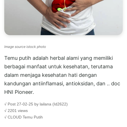
Image source istock photo
Temu putih adalah herbal alami yang memiliki
berbagai manfaat untuk kesehatan, terutama
dalam menjaga kesehatan hati dengan
kandungan antiinflamasi, antioksidan, dan .. doc
HNI Pioneer.
√ Post 27-02-25 by lailana (Id2622)
√ 2201 views
√ CLOUD
Temu Putih