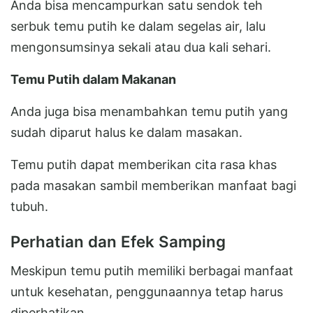
Anda bisa mencampurkan satu sendok teh
serbuk temu putih ke dalam segelas air, lalu
mengonsumsinya sekali atau dua kali sehari.
Temu Putih dalam Makanan
Anda juga bisa menambahkan temu putih yang
sudah diparut halus ke dalam masakan.
Temu putih dapat memberikan cita rasa khas
pada masakan sambil memberikan manfaat bagi
tubuh.
Perhatian dan Efek Samping
Meskipun temu putih memiliki berbagai manfaat
untuk kesehatan, penggunaannya tetap harus
diperhatikan.