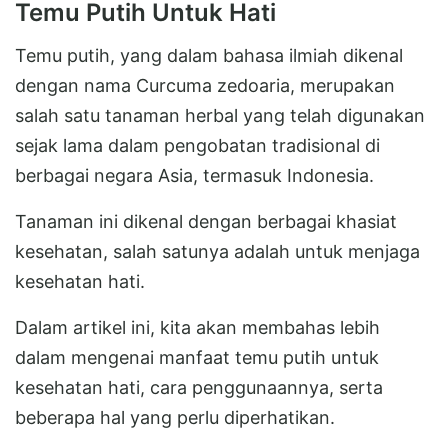
Temu Putih Untuk Hati
Temu putih, yang dalam bahasa ilmiah dikenal
dengan nama Curcuma zedoaria, merupakan
salah satu tanaman herbal yang telah digunakan
sejak lama dalam pengobatan tradisional di
berbagai negara Asia, termasuk Indonesia.
Tanaman ini dikenal dengan berbagai khasiat
kesehatan, salah satunya adalah untuk menjaga
kesehatan hati.
Dalam artikel ini, kita akan membahas lebih
dalam mengenai manfaat temu putih untuk
kesehatan hati, cara penggunaannya, serta
beberapa hal yang perlu diperhatikan.