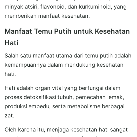
minyak atsiri, flavonoid, dan kurkuminoid, yang
memberikan manfaat kesehatan.
Manfaat Temu Putih untuk Kesehatan
Hati
Salah satu manfaat utama dari temu putih adalah
kemampuannya dalam mendukung kesehatan
hati.
Hati adalah organ vital yang berfungsi dalam
proses detoksifikasi tubuh, pemecahan lemak,
produksi empedu, serta metabolisme berbagai
zat.
Oleh karena itu, menjaga kesehatan hati sangat