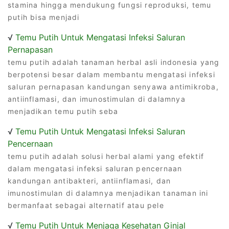
stamina hingga mendukung fungsi reproduksi, temu
putih bisa menjadi
√
Temu Putih Untuk Mengatasi Infeksi Saluran
Pernapasan
temu putih adalah tanaman herbal asli indonesia yang
berpotensi besar dalam membantu mengatasi infeksi
saluran pernapasan kandungan senyawa antimikroba,
antiinflamasi, dan imunostimulan di dalamnya
menjadikan temu putih seba
√
Temu Putih Untuk Mengatasi Infeksi Saluran
Pencernaan
temu putih adalah solusi herbal alami yang efektif
dalam mengatasi infeksi saluran pencernaan
kandungan antibakteri, antiinflamasi, dan
imunostimulan di dalamnya menjadikan tanaman ini
bermanfaat sebagai alternatif atau pele
√
Temu Putih Untuk Menjaga Kesehatan Ginjal