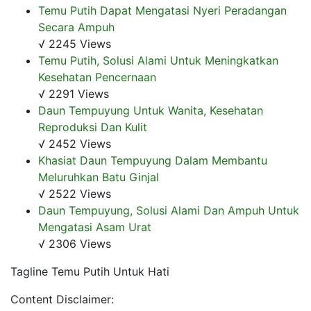
Temu Putih Dapat Mengatasi Nyeri Peradangan
Secara Ampuh
√ 2245 Views
Temu Putih, Solusi Alami Untuk Meningkatkan
Kesehatan Pencernaan
√ 2291 Views
Daun Tempuyung Untuk Wanita, Kesehatan
Reproduksi Dan Kulit
√ 2452 Views
Khasiat Daun Tempuyung Dalam Membantu
Meluruhkan Batu Ginjal
√ 2522 Views
Daun Tempuyung, Solusi Alami Dan Ampuh Untuk
Mengatasi Asam Urat
√ 2306 Views
Tagline Temu Putih Untuk Hati
Content Disclaimer: