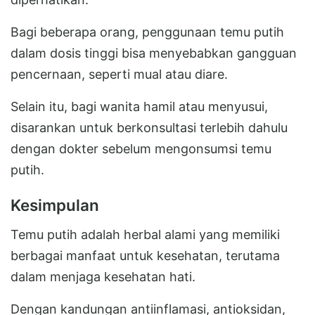
Bagi beberapa orang, penggunaan temu putih
dalam dosis tinggi bisa menyebabkan gangguan
pencernaan, seperti mual atau diare.
Selain itu, bagi wanita hamil atau menyusui,
disarankan untuk berkonsultasi terlebih dahulu
dengan dokter sebelum mengonsumsi temu
putih.
Kesimpulan
Temu putih adalah herbal alami yang memiliki
berbagai manfaat untuk kesehatan, terutama
dalam menjaga kesehatan hati.
Dengan kandungan antiinflamasi, antioksidan,