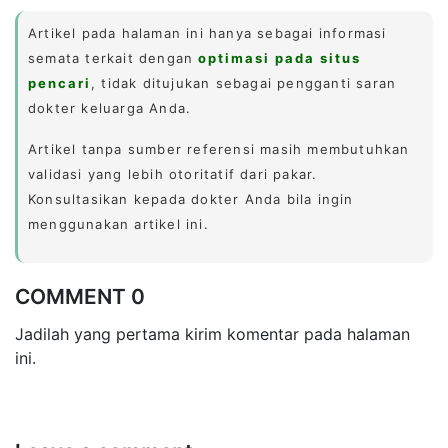
Artikel pada halaman ini hanya sebagai informasi
semata terkait dengan
optimasi pada situs
pencari
, tidak ditujukan sebagai pengganti saran
dokter keluarga Anda.
Artikel tanpa sumber referensi masih membutuhkan
validasi yang lebih otoritatif dari pakar.
Konsultasikan kepada dokter Anda bila ingin
menggunakan artikel ini.
COMMENT 0
Jadilah yang pertama kirim komentar pada halaman
ini.