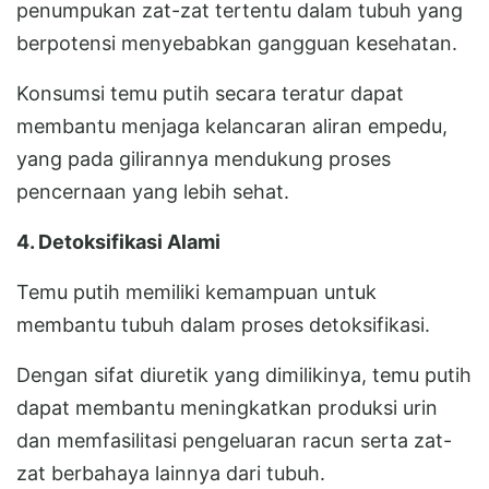
penumpukan zat-zat tertentu dalam tubuh yang
berpotensi menyebabkan gangguan kesehatan.
Konsumsi temu putih secara teratur dapat
membantu menjaga kelancaran aliran empedu,
yang pada gilirannya mendukung proses
pencernaan yang lebih sehat.
4. Detoksifikasi Alami
Temu putih memiliki kemampuan untuk
membantu tubuh dalam proses detoksifikasi.
Dengan sifat diuretik yang dimilikinya, temu putih
dapat membantu meningkatkan produksi urin
dan memfasilitasi pengeluaran racun serta zat-
zat berbahaya lainnya dari tubuh.