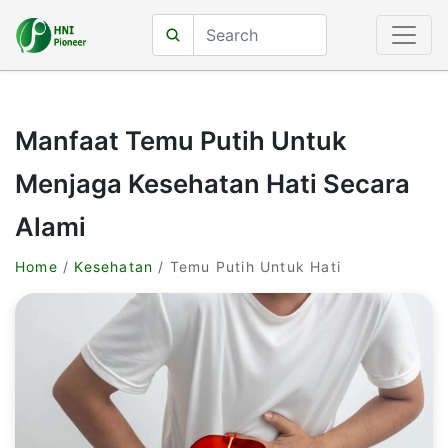
Manfaat Temu Putih Untuk
Menjaga Kesehatan Hati Secara
Alami
Home
/
Kesehatan
/ Temu Putih Untuk Hati