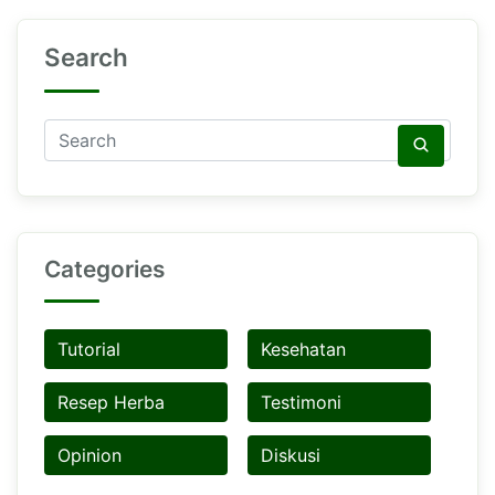
Search
Categories
Tutorial
Kesehatan
Resep Herba
Testimoni
Opinion
Diskusi