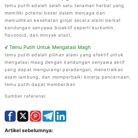
temu putih adalah salah satu tanaman herbal yang
memiliki potensi besar dalam menjaga dan
memulihkan kesehatan ginjal secara alami berkat
kandungan senyawa bioaktif seperti kurkumin,
flavonoid, dan minyak atsiri,
√
Temu Putih Untuk Mengatasi Magh
temu putih adalah pilihan alami yang efektif untuk
mengatasi maag dengan kandungan senyawa aktif
yang dapat mengurangi peradangan, menetralkan
asam lambung, dan memperbaiki kinerja pencernaan,
temu putih dapat memberikan
Sumber referensi:
Artikel sebelumnya: