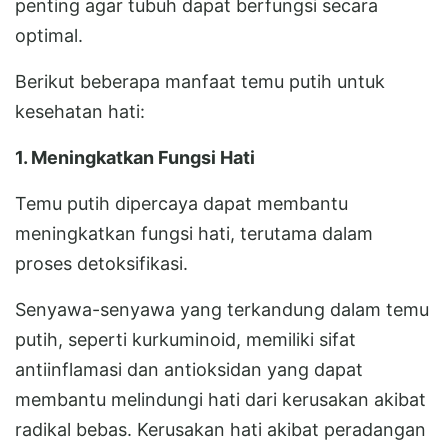
penting agar tubuh dapat berfungsi secara
optimal.
Berikut beberapa manfaat temu putih untuk
kesehatan hati:
1. Meningkatkan Fungsi Hati
Temu putih dipercaya dapat membantu
meningkatkan fungsi hati, terutama dalam
proses detoksifikasi.
Senyawa-senyawa yang terkandung dalam temu
putih, seperti kurkuminoid, memiliki sifat
antiinflamasi dan antioksidan yang dapat
membantu melindungi hati dari kerusakan akibat
radikal bebas. Kerusakan hati akibat peradangan