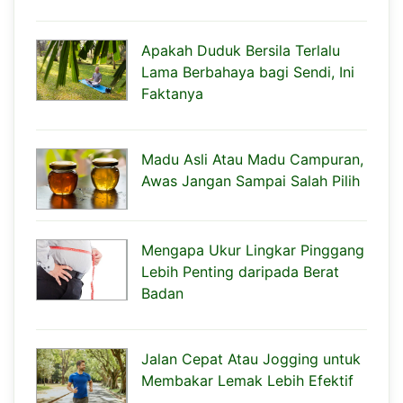
Apakah Duduk Bersila Terlalu
Lama Berbahaya bagi Sendi, Ini
Faktanya
Madu Asli Atau Madu Campuran,
Awas Jangan Sampai Salah Pilih
Mengapa Ukur Lingkar Pinggang
Lebih Penting daripada Berat
Badan
Jalan Cepat Atau Jogging untuk
Membakar Lemak Lebih Efektif