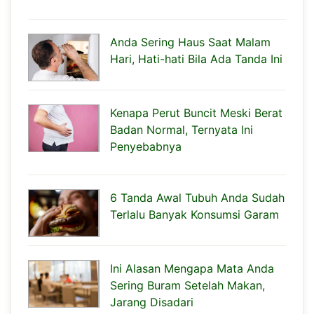
Anda Sering Haus Saat Malam
Hari, Hati-hati Bila Ada Tanda Ini
Kenapa Perut Buncit Meski Berat
Badan Normal, Ternyata Ini
Penyebabnya
6 Tanda Awal Tubuh Anda Sudah
Terlalu Banyak Konsumsi Garam
Ini Alasan Mengapa Mata Anda
Sering Buram Setelah Makan,
Jarang Disadari