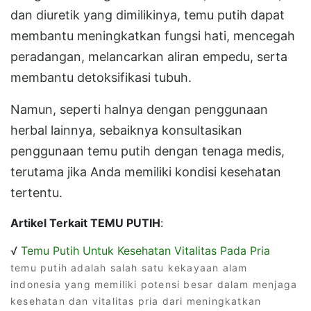
dan diuretik yang dimilikinya, temu putih dapat
membantu meningkatkan fungsi hati, mencegah
peradangan, melancarkan aliran empedu, serta
membantu detoksifikasi tubuh.
Namun, seperti halnya dengan penggunaan
herbal lainnya, sebaiknya konsultasikan
penggunaan temu putih dengan tenaga medis,
terutama jika Anda memiliki kondisi kesehatan
tertentu.
Artikel Terkait TEMU PUTIH
:
√
Temu Putih Untuk Kesehatan Vitalitas Pada Pria
temu putih adalah salah satu kekayaan alam
indonesia yang memiliki potensi besar dalam menjaga
kesehatan dan vitalitas pria dari meningkatkan