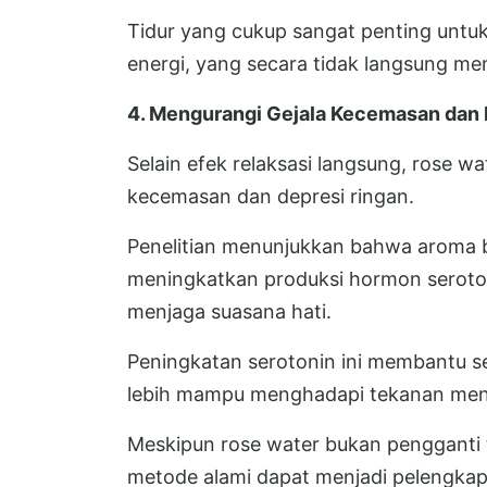
Tidur yang cukup sangat penting unt
energi, yang secara tidak langsung me
4. Mengurangi Gejala Kecemasan dan 
Selain efek relaksasi langsung, rose 
kecemasan dan depresi ringan.
Penelitian menunjukkan bahwa aroma 
meningkatkan produksi hormon seroto
menjaga suasana hati.
Peningkatan serotonin ini membantu s
lebih mampu menghadapi tekanan men
Meskipun rose water bukan pengganti 
metode alami dapat menjadi pelengkap 