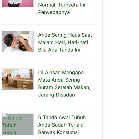
Normal, Ternyata Ini
Penyebabnya
Anda Sering Haus Saat
Malam Hari, Hati-hati
Bila Ada Tanda Ini
Ini Alasan Mengapa
Mata Anda Sering
Buram Setelah Makan,
Jarang Disadari
6 Tanda Awal Tubuh
Anda Sudah Terlalu
Banyak Konsumsi