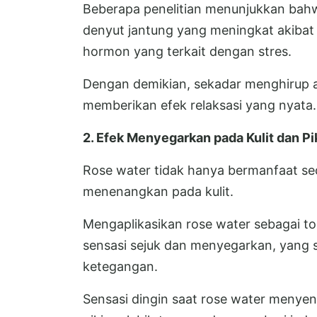
Beberapa penelitian menunjukkan bah
denyut jantung yang meningkat akibat
hormon yang terkait dengan stres.
Dengan demikian, sekadar menghirup a
memberikan efek relaksasi yang nyata.
2. Efek Menyegarkan pada Kulit dan Pi
Rose water tidak hanya bermanfaat seca
menenangkan pada kulit.
Mengaplikasikan rose water sebagai t
sensasi sejuk dan menyegarkan, yang
ketegangan.
Sensasi dingin saat rose water menyen