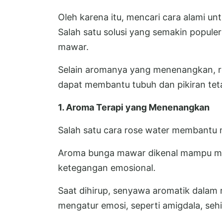
Oleh karena itu, mencari cara alami u
Salah satu solusi yang semakin popule
mawar.
Selain aromanya yang menenangkan, ro
dapat membantu tubuh dan pikiran teta
1. Aroma Terapi yang Menenangkan
Salah satu cara rose water membantu m
Aroma bunga mawar dikenal mampu me
ketegangan emosional.
Saat dihirup, senyawa aromatik dalam
mengatur emosi, seperti amigdala, se