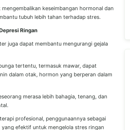
uk mengembalikan keseimbangan hormonal dan
mbantu tubuh lebih tahan terhadap stres.
Depresi Ringan
water juga dapat membantu mengurangi gejala
bunga tertentu, termasuk mawar, dapat
nin dalam otak, hormon yang berperan dalam
eseorang merasa lebih bahagia, tenang, dan
tal.
terapi profesional, penggunaannya sebagai
yang efektif untuk mengelola stres ringan