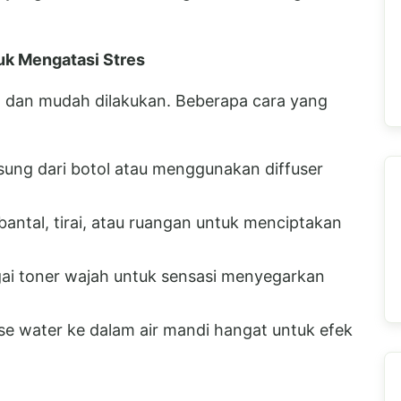
uk Mengatasi Stres
l dan mudah dilakukan. Beberapa cara yang
ung dari botol atau menggunakan diffuser
ntal, tirai, atau ruangan untuk menciptakan
ai toner wajah untuk sensasi menyegarkan
e water ke dalam air mandi hangat untuk efek