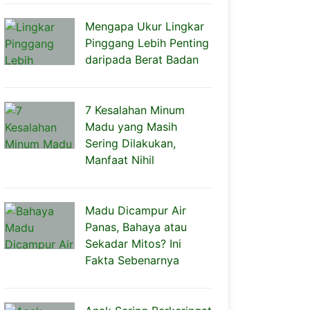
Mengapa Ukur Lingkar
Pinggang Lebih Penting
daripada Berat Badan
7 Kesalahan Minum
Madu yang Masih
Sering Dilakukan,
Manfaat Nihil
Madu Dicampur Air
Panas, Bahaya atau
Sekadar Mitos? Ini
Fakta Sebenarnya