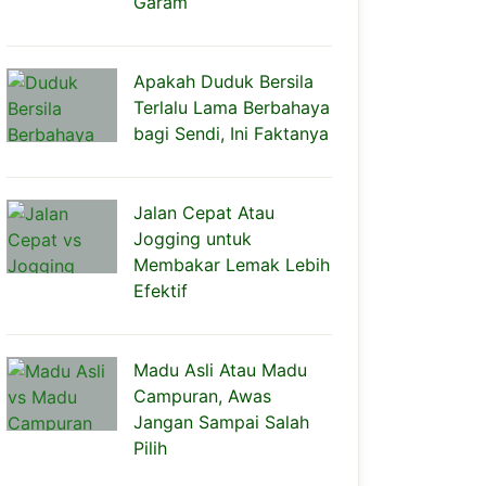
Garam
Apakah Duduk Bersila
Terlalu Lama Berbahaya
bagi Sendi, Ini Faktanya
Jalan Cepat Atau
Jogging untuk
Membakar Lemak Lebih
Efektif
Madu Asli Atau Madu
Campuran, Awas
Jangan Sampai Salah
Pilih