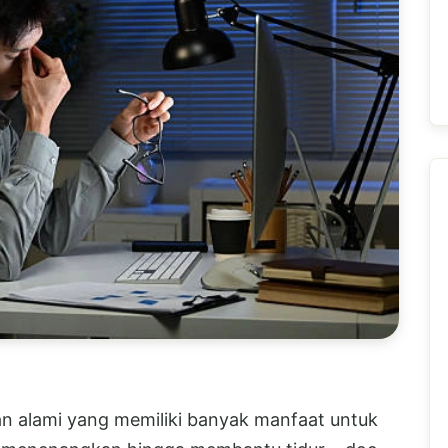
n alami yang memiliki banyak manfaat untuk