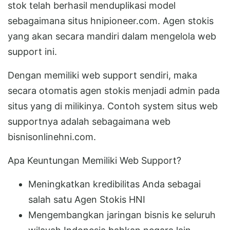
stok telah berhasil menduplikasi model
sebagaimana situs hnipioneer.com. Agen stokis
yang akan secara mandiri dalam mengelola web
support ini.
Dengan memiliki web support sendiri, maka
secara otomatis agen stokis menjadi admin pada
situs yang di milikinya. Contoh system situs web
supportnya adalah sebagaimana web
bisnisonlinehni.com.
Apa Keuntungan Memiliki Web Support?
Meningkatkan kredibilitas Anda sebagai
salah satu Agen Stokis HNI
Mengembangkan jaringan bisnis ke seluruh