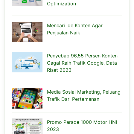
Optimization
Mencari Ide Konten Agar
Penjualan Naik
Penyebab 96,55 Persen Konten
Gagal Raih Trafik Google, Data
Riset 2023
Media Sosial Marketing, Peluang
Trafik Dari Pertemanan
Promo Parade 1000 Motor HNI
2023