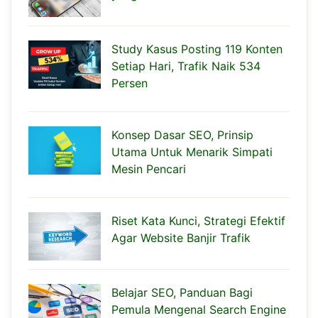
Study Kasus Posting 119 Konten
Setiap Hari, Trafik Naik 534
Persen
Konsep Dasar SEO, Prinsip
Utama Untuk Menarik Simpati
Mesin Pencari
Riset Kata Kunci, Strategi Efektif
Agar Website Banjir Trafik
Belajar SEO, Panduan Bagi
Pemula Mengenal Search Engine