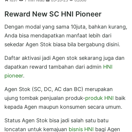
Reward New SC HNI Pioneer
Dengan modal yang sama 10juta, bahkan kurang,
Anda bisa mendapatkan manfaat lebih dari
sekedar Agen Stok biasa bila bergabung disini.
Daftar aktivasi jadi Agen stok sekarang juga dan
dapatkan reward tambahan dari admin
HNI
pioneer
.
Agen Stok (SC, DC, AC dan BC) merupakan
ujung tombak penjualan produk-
produk HNI
baik
kepada Agen maupun konsumen secara umum.
Status Agen Stok bisa jadi salah satu batu
loncatan untuk kemajuan
bisnis HNI
bagi Agen