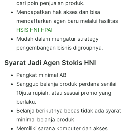
dari poin penjualan produk.
Mendapatkan hak akses dan bisa
mendaftarkan agen baru melalui fasilitas
HSIS HNI HPAI
Mudah dalam mengatur strategy
pengembangan bisnis digroupnya.
Syarat Jadi Agen Stokis HNI
Pangkat minimal AB
Sanggup belanja produk perdana senilai
10juta rupiah, atau sesuai promo yang
berlaku.
Belanja berikutnya bebas tidak ada syarat
minimal belanja produk
Memiliki sarana komputer dan akses