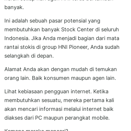
banyak.
Ini adalah sebuah pasar potensial yang
membutuhkan banyak Stock Center di seluruh
Indonesia. Jika Anda menjadi bagian dari mata
rantai stokis di group HNI Pioneer, Anda sudah
selangkah di depan.
Alamat Anda akan dengan mudah di temukan
orang lain. Baik konsumen maupun agen lain.
Lihat kebiasaan pengguan internet. Ketika
membutuhkan sesuatu, mereka pertama kali
akan mencari informasi melalui internet baik
diakses dari PC maupun perangkat mobile.