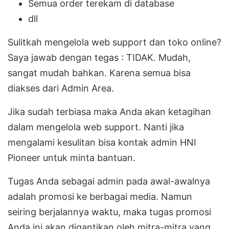
Semua order terekam di database
dll
Sulitkah mengelola web support dan toko online?
Saya jawab dengan tegas : TIDAK. Mudah,
sangat mudah bahkan. Karena semua bisa
diakses dari Admin Area.
Jika sudah terbiasa maka Anda akan ketagihan
dalam mengelola web support. Nanti jika
mengalami kesulitan bisa kontak admin HNI
Pioneer untuk minta bantuan.
Tugas Anda sebagai admin pada awal-awalnya
adalah promosi ke berbagai media. Namun
seiring berjalannya waktu, maka tugas promosi
Anda ini akan digantikan oleh mitra-mitra yang