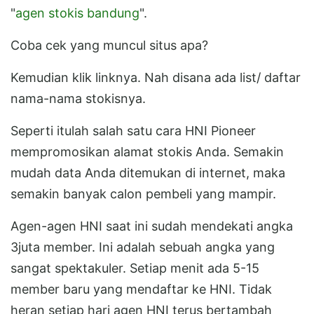
"
agen stokis bandung
".
Coba cek yang muncul situs apa?
Kemudian klik linknya. Nah disana ada list/ daftar
nama-nama stokisnya.
Seperti itulah salah satu cara HNI Pioneer
mempromosikan alamat stokis Anda. Semakin
mudah data Anda ditemukan di internet, maka
semakin banyak calon pembeli yang mampir.
Agen-agen HNI saat ini sudah mendekati angka
3juta member. Ini adalah sebuah angka yang
sangat spektakuler. Setiap menit ada 5-15
member baru yang mendaftar ke HNI. Tidak
heran setiap hari agen HNI terus bertambah