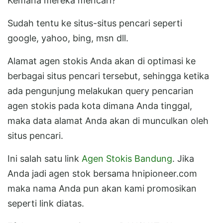
Kemana mereka mencari?
Sudah tentu ke situs-situs pencari seperti
google, yahoo, bing, msn dll.
Alamat agen stokis Anda akan di optimasi ke
berbagai situs pencari tersebut, sehingga ketika
ada pengunjung melakukan query pencarian
agen stokis pada kota dimana Anda tinggal,
maka data alamat Anda akan di munculkan oleh
situs pencari.
Ini salah satu link
Agen Stokis Bandung
. Jika
Anda jadi agen stok bersama hnipioneer.com
maka nama Anda pun akan kami promosikan
seperti link diatas.