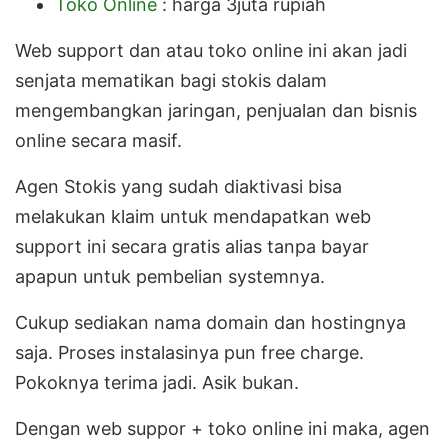
Toko Online
: harga 3juta rupiah
Web support dan atau toko online ini akan jadi
senjata mematikan bagi stokis dalam
mengembangkan jaringan, penjualan dan bisnis
online secara masif.
Agen Stokis yang sudah diaktivasi bisa
melakukan klaim untuk mendapatkan web
support ini secara gratis alias tanpa bayar
apapun untuk pembelian systemnya.
Cukup sediakan nama domain dan hostingnya
saja. Proses instalasinya pun free charge.
Pokoknya terima jadi. Asik bukan.
Dengan web suppor + toko online ini maka, agen