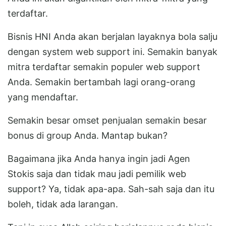
terdaftar.
Bisnis HNI Anda akan berjalan layaknya bola salju
dengan system web support ini. Semakin banyak
mitra terdaftar semakin populer web support
Anda. Semakin bertambah lagi orang-orang
yang mendaftar.
Semakin besar omset penjualan semakin besar
bonus di group Anda. Mantap bukan?
Bagaimana jika Anda hanya ingin jadi Agen
Stokis saja dan tidak mau jadi pemilik web
support? Ya, tidak apa-apa. Sah-sah saja dan itu
boleh, tidak ada larangan.