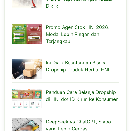
Diklik
Promo Agen Stok HNI 2026,
Modal Lebih Ringan dan
Terjangkau
Ini Dia 7 Keuntungan Bisnis
Dropship Produk Herbal HNI
Panduan Cara Belanja Dropship
di HNI dot ID Kirim ke Konsumen
DeepSeek vs ChatGPT, Siapa
yang Lebih Cerdas