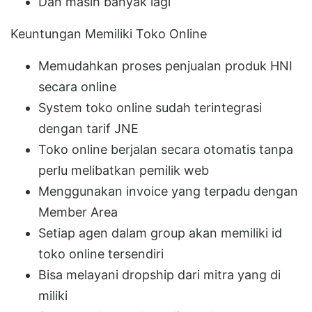
Dan masih banyak lagi
Keuntungan Memiliki Toko Online
Memudahkan proses penjualan produk HNI
secara online
System toko online sudah terintegrasi
dengan tarif JNE
Toko online berjalan secara otomatis tanpa
perlu melibatkan pemilik web
Menggunakan invoice yang terpadu dengan
Member Area
Setiap agen dalam group akan memiliki id
toko online tersendiri
Bisa melayani dropship dari mitra yang di
miliki