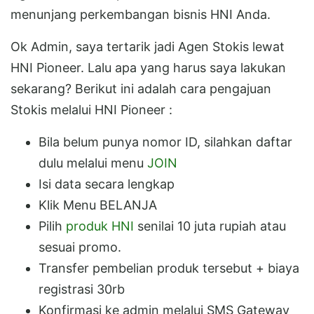
menunjang perkembangan bisnis HNI Anda.
Ok Admin, saya tertarik jadi Agen Stokis lewat
HNI Pioneer. Lalu apa yang harus saya lakukan
sekarang? Berikut ini adalah cara pengajuan
Stokis melalui HNI Pioneer :
Bila belum punya nomor ID, silahkan daftar
dulu melalui menu
JOIN
Isi data secara lengkap
Klik Menu BELANJA
Pilih
produk HNI
senilai 10 juta rupiah atau
sesuai promo.
Transfer pembelian produk tersebut + biaya
registrasi 30rb
Konfirmasi ke admin melalui SMS Gateway