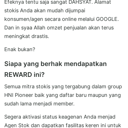
Efeknya tentu saja sangat DAHSYAT. Alamat
stokis Anda akan mudah dijumpai
konsumen/agen secara online melalui GOOGLE.
Dan in syaa Allah omzet penjualan akan terus
meningkat drastis.
Enak bukan?
Siapa yang berhak mendapatkan
REWARD ini?
Semua mitra stokis yang tergabung dalam group
HNI Pioneer baik yang daftar baru maupun yang
sudah lama menjadi member.
Segera aktivasi status keagenan Anda menjad
Agen Stok dan dapatkan fasilitas keren ini untuk