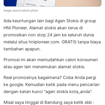
Image source istock photo
Ada keuntungan lain bagi Agen Stokis di group
HNI Pioneer. Alamat stokis akan terus di
promosikan non stop 24 jam ke seluruh dunia
melalui situs hnipioneer.com. GRATIS tanpa biaya
tambahan apapun.
Promosi ini akan memudahkan calon konsumen
atau agen lain menemukan alamat stokis.
Real promosinya bagaimana? Coba Anda pergi
ke google. Kemudian ketik pada menu pencarian
dengan katan kunci "agen stokis kota_anda".
Misal saya tinggal di Bandung saya ketik sbb :