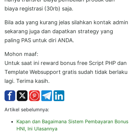
biaya registrasi (30rb) saja.
Bila ada yang kurang jelas silahkan kontak admin
sekarang juga dan dapatkan strategy yang
paling PAS untuk diri ANDA.
Mohon maaf:
Untuk saat ini reward bonus free Script PHP dan
Template Websupport gratis sudah tidak berlaku
lagi. Terima kasih.
Artikel sebelumnya:
Kapan dan Bagaimana Sistem Pembayaran Bonus
HNI, Ini Ulasannya