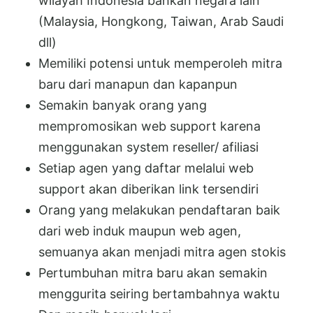
wilayah Indonesia bahkan negara lain
(Malaysia, Hongkong, Taiwan, Arab Saudi
dll)
Memiliki potensi untuk memperoleh mitra
baru dari manapun dan kapanpun
Semakin banyak orang yang
mempromosikan web support karena
menggunakan system reseller/ afiliasi
Setiap agen yang daftar melalui web
support akan diberikan link tersendiri
Orang yang melakukan pendaftaran baik
dari web induk maupun web agen,
semuanya akan menjadi mitra agen stokis
Pertumbuhan mitra baru akan semakin
menggurita seiring bertambahnya waktu