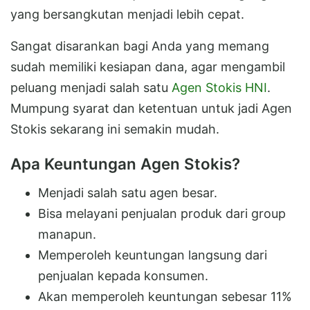
yang bersangkutan menjadi lebih cepat.
Sangat disarankan bagi Anda yang memang
sudah memiliki kesiapan dana, agar mengambil
peluang menjadi salah satu
Agen Stokis HNI
.
Mumpung syarat dan ketentuan untuk jadi Agen
Stokis sekarang ini semakin mudah.
Apa Keuntungan Agen Stokis?
Menjadi salah satu agen besar.
Bisa melayani penjualan produk dari group
manapun.
Memperoleh keuntungan langsung dari
penjualan kepada konsumen.
Akan memperoleh keuntungan sebesar 11%