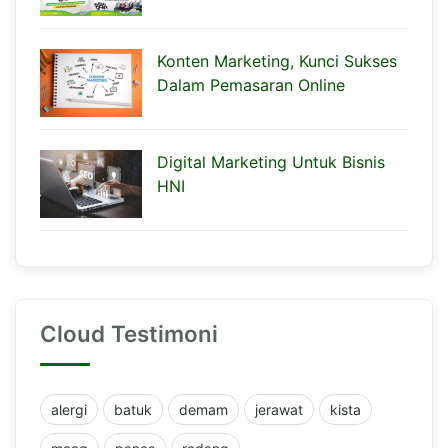
Konten Marketing, Kunci Sukses
Dalam Pemasaran Online
Digital Marketing Untuk Bisnis
HNI
Cloud Testimoni
alergi
batuk
demam
jerawat
kista