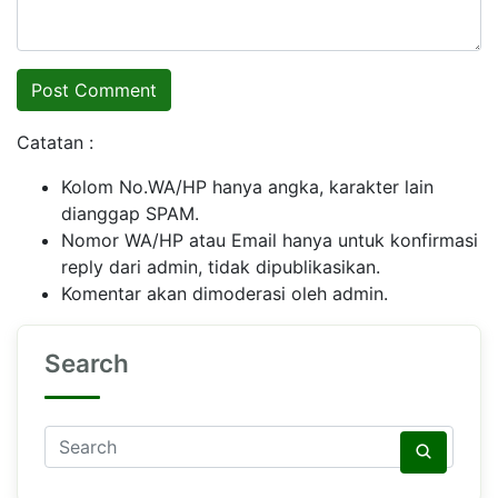
Catatan :
Kolom No.WA/HP hanya angka, karakter lain
dianggap SPAM.
Nomor WA/HP atau Email hanya untuk konfirmasi
reply dari admin, tidak dipublikasikan.
Komentar akan dimoderasi oleh admin.
Search