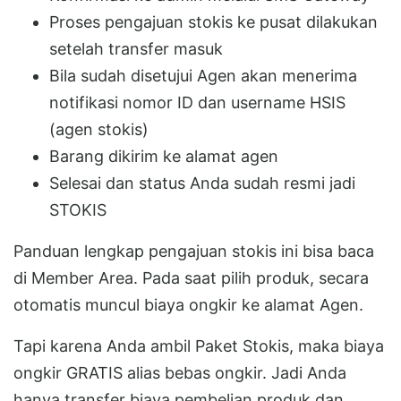
Proses pengajuan stokis ke pusat dilakukan
setelah transfer masuk
Bila sudah disetujui Agen akan menerima
notifikasi nomor ID dan username HSIS
(agen stokis)
Barang dikirim ke alamat agen
Selesai dan status Anda sudah resmi jadi
STOKIS
Panduan lengkap pengajuan stokis ini bisa baca
di Member Area. Pada saat pilih produk, secara
otomatis muncul biaya ongkir ke alamat Agen.
Tapi karena Anda ambil Paket Stokis, maka biaya
ongkir GRATIS alias bebas ongkir. Jadi Anda
hanya transfer biaya pembelian produk dan