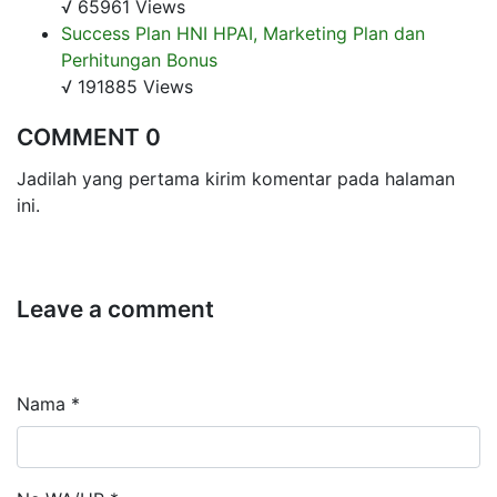
√ 65961 Views
Success Plan HNI HPAI, Marketing Plan dan
Perhitungan Bonus
√ 191885 Views
COMMENT 0
Jadilah yang pertama kirim komentar pada halaman
ini.
Leave a comment
Nama *