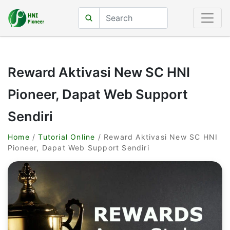
Reward Aktivasi New SC HNI
Pioneer, Dapat Web Support
Sendiri
Home
/
Tutorial Online
/ Reward Aktivasi New SC HNI
Pioneer, Dapat Web Support Sendiri