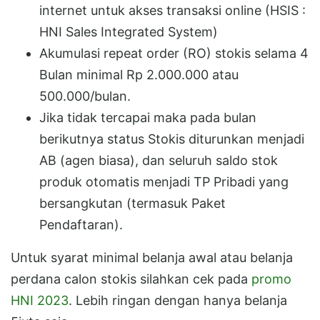
internet untuk akses transaksi online (HSIS :
HNI Sales Integrated System)
Akumulasi repeat order (RO) stokis selama 4
Bulan minimal Rp 2.000.000 atau
500.000/bulan.
Jika tidak tercapai maka pada bulan
berikutnya status Stokis diturunkan menjadi
AB (agen biasa), dan seluruh saldo stok
produk otomatis menjadi TP Pribadi yang
bersangkutan (termasuk Paket
Pendaftaran).
Untuk syarat minimal belanja awal atau belanja
perdana calon stokis silahkan cek pada
promo
HNI 2023
. Lebih ringan dengan hanya belanja