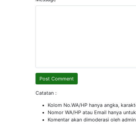
Catatan :
Kolom No.WA/HP hanya angka, karakte
Nomor WA/HP atau Email hanya untuk ko
Komentar akan dimoderasi oleh admin