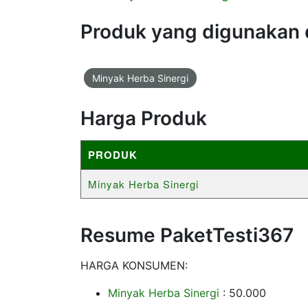
Produk yang digunakan 
Minyak Herba Sinergi
Harga Produk
PRODUK
Minyak Herba Sinergi
Resume PaketTesti367
HARGA KONSUMEN:
Minyak Herba Sinergi
: 50.000