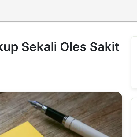
kup Sekali Oles Sakit