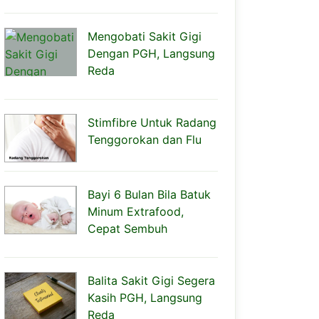
Mengobati Sakit Gigi
Dengan PGH, Langsung
Reda
Stimfibre Untuk Radang
Tenggorokan dan Flu
Bayi 6 Bulan Bila Batuk
Minum Extrafood,
Cepat Sembuh
Balita Sakit Gigi Segera
Kasih PGH, Langsung
Reda