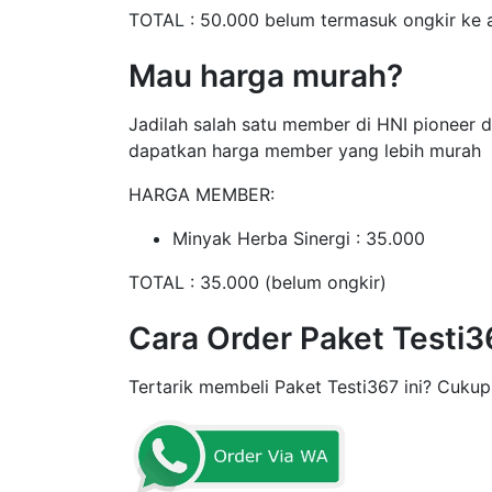
TOTAL : 50.000 belum termasuk ongkir ke a
Mau harga murah?
Jadilah salah satu member di HNI pioneer d
dapatkan harga member yang lebih murah
HARGA MEMBER:
Minyak Herba Sinergi : 35.000
TOTAL : 35.000 (belum ongkir)
Cara Order Paket Testi3
Tertarik membeli Paket Testi367 ini? Cukup