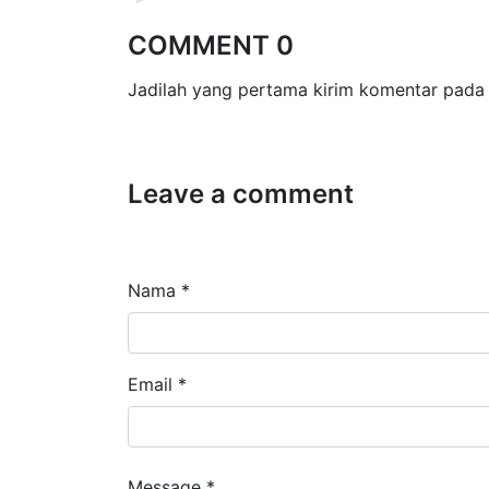
COMMENT 0
Jadilah yang pertama kirim komentar pada 
Leave a comment
Nama *
Email *
Message *