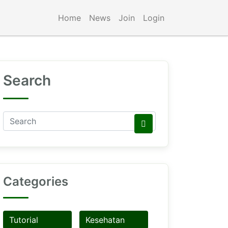
Home
News
Join
Login
Search
Categories
Tutorial
Kesehatan