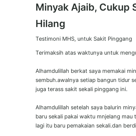
Minyak Ajaib, Cukup 
Hilang
Testimoni MHS, untuk Sakit Pinggang
Terimaksih atas waktunya untuk mengut
Alhamdulillah berkat saya memakai min
sembuh.awalnya setiap bangun tidur sera
juga terass sakit sekali pinggang ini.
Alhamdulillah setelah saya balurin miny
baru sekali pakai waktu mnjelang mau t
lagi itu baru pemakaian sekali.dan berd