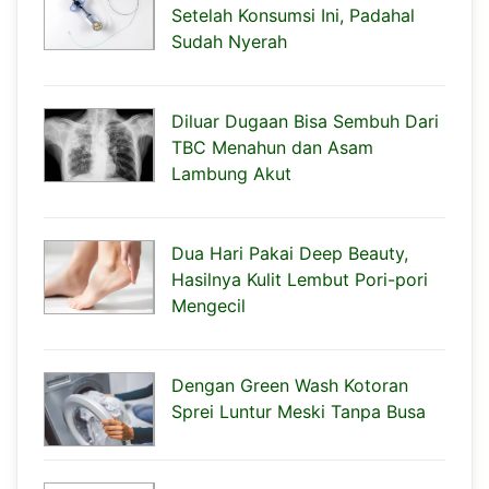
Setelah Konsumsi Ini, Padahal
Sudah Nyerah
Diluar Dugaan Bisa Sembuh Dari
TBC Menahun dan Asam
Lambung Akut
Dua Hari Pakai Deep Beauty,
Hasilnya Kulit Lembut Pori-pori
Mengecil
Dengan Green Wash Kotoran
Sprei Luntur Meski Tanpa Busa