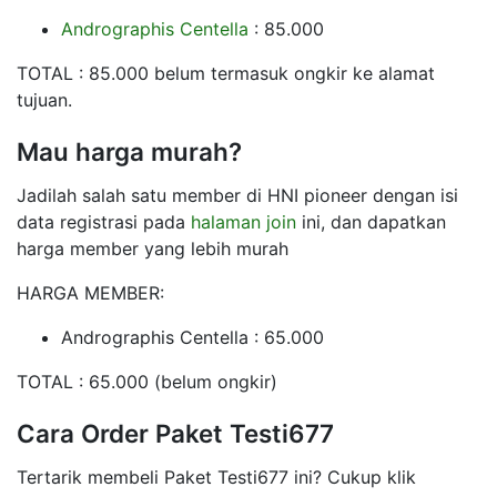
Andrographis Centella
: 85.000
TOTAL : 85.000 belum termasuk ongkir ke alamat
tujuan.
Mau harga murah?
Jadilah salah satu member di HNI pioneer dengan isi
data registrasi pada
halaman join
ini, dan dapatkan
harga member yang lebih murah
HARGA MEMBER:
Andrographis Centella : 65.000
TOTAL : 65.000 (belum ongkir)
Cara Order Paket Testi677
Tertarik membeli Paket Testi677 ini? Cukup klik