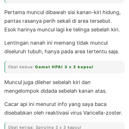
Pertama muncul dibawah sisi kanan-kiri hidung,
pantas rasanya perih sekali di area tersebut.
Esok harinya muncul lagi ke telinga sebelah kiri.
Lentingan nanah ini memang tidak muncul
diseluruh tubuh, hanya pada area tertentu saja.
Obat kedua:
Gamat HPAI 3 x 3 kapsul
Muncul juga dileher sebelah kiri dan
mengelompok didada sebelah kanan atas.
Cacar api ini menurut info yang saya baca
disebabkan oleh reaktivasi virus Varicella-zoster.
Obat ketiga: Spirulina 3 x 3 kapsul