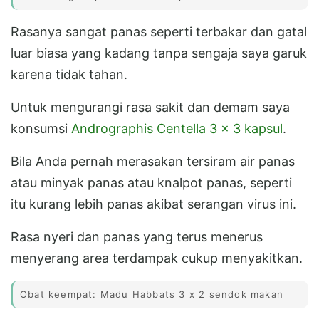
Rasanya sangat panas seperti terbakar dan gatal
luar biasa yang kadang tanpa sengaja saya garuk
karena tidak tahan.
Untuk mengurangi rasa sakit dan demam saya
konsumsi
Andrographis Centella 3 x 3 kapsul
.
Bila Anda pernah merasakan tersiram air panas
atau minyak panas atau knalpot panas, seperti
itu kurang lebih panas akibat serangan virus ini.
Rasa nyeri dan panas yang terus menerus
menyerang area terdampak cukup menyakitkan.
Obat keempat: Madu Habbats 3 x 2 sendok makan