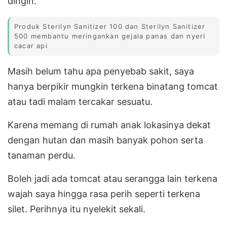
dingin.
Produk Sterilyn Sanitizer 100 dan Sterilyn Sanitizer
500 membantu meringankan gejala panas dan nyeri
cacar api
Masih belum tahu apa penyebab sakit, saya
hanya berpikir mungkin terkena binatang tomcat
atau tadi malam tercakar sesuatu.
Karena memang di rumah anak lokasinya dekat
dengan hutan dan masih banyak pohon serta
tanaman perdu.
Boleh jadi ada tomcat atau serangga lain terkena
wajah saya hingga rasa perih seperti terkena
silet. Perihnya itu nyelekit sekali.