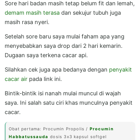
Sore hari badan masih tetap belum fit dan lemah,
demam masih terasa
dan sekujur tubuh juga
masih rasa nyeri.
Setelah sore baru saya mulai faham apa yang
menyebabkan saya drop dari 2 hari kemarin.
Dugaan saya terkena cacar api.
Silahkan cek juga apa bedanya dengan
penyakit
cacar air
pada link ini.
Bintik-bintik isi nanah mulai muncul di wajah
saya. Ini salah satu ciri khas munculnya penyakit
cacar.
Obat pertama: Procumin Propolis /
Procumin
Habbatussauda
dosis 3x3 kapsul softgel