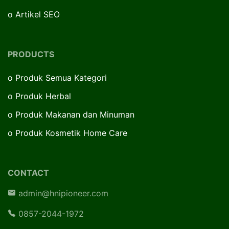
o
Artikel SEO
PRODUCTS
o
Produk Semua Kategori
o
Produk Herbal
o
Produk Makanan dan Minuman
o
Produk Kosmetik Home Care
CONTACT
admin@hnipioneer.com
0857-2044-1972