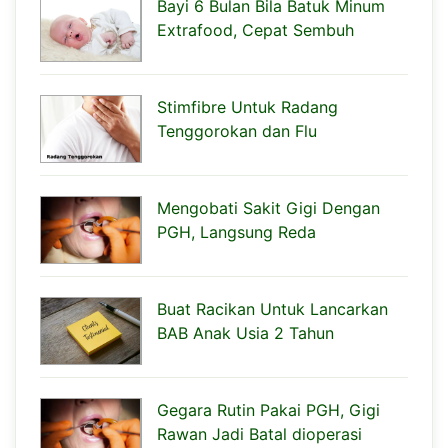
Bayi 6 Bulan Bila Batuk Minum
Extrafood, Cepat Sembuh
Stimfibre Untuk Radang
Tenggorokan dan Flu
Mengobati Sakit Gigi Dengan
PGH, Langsung Reda
Buat Racikan Untuk Lancarkan
BAB Anak Usia 2 Tahun
Gegara Rutin Pakai PGH, Gigi
Rawan Jadi Batal dioperasi