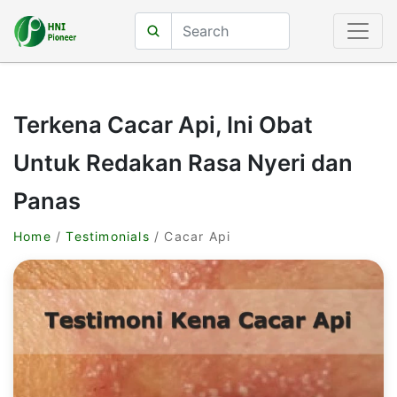
Terkena Cacar Api, Ini Obat
Untuk Redakan Rasa Nyeri dan
Panas
Home
/
Testimonials
/ Cacar Api