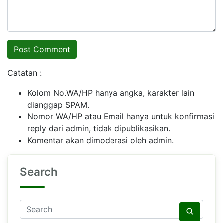
Catatan :
Kolom No.WA/HP hanya angka, karakter lain
dianggap SPAM.
Nomor WA/HP atau Email hanya untuk konfirmasi
reply dari admin, tidak dipublikasikan.
Komentar akan dimoderasi oleh admin.
Search