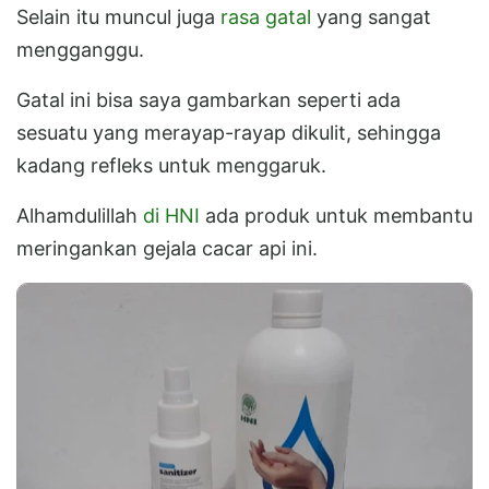
Selain itu muncul juga
rasa gatal
yang sangat
mengganggu.
Gatal ini bisa saya gambarkan seperti ada
sesuatu yang merayap-rayap dikulit, sehingga
kadang refleks untuk menggaruk.
Alhamdulillah
di HNI
ada produk untuk membantu
meringankan gejala cacar api ini.