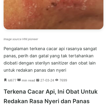
Image source HNI pioneer
Pengalaman terkena cacar api rasanya sangat
panas, perih dan gatal yang tak tertahankan
diobati dengan sterilyn sanitizer dan obat lain
untuk redakan panas dan nyeri
Id677
min read
27-03-24
7699
Terkena Cacar Api, Ini Obat Untuk
Redakan Rasa Nyeri dan Panas