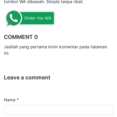
tombol WA dibawah. Simple tanpa ribet.
COMMENT 0
Jadilah yang pertama kirim komentar pada halaman
ini.
Leave a comment
Nama *