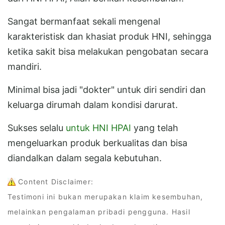
Sangat bermanfaat sekali mengenal
karakteristisk dan khasiat produk HNI, sehingga
ketika sakit bisa melakukan pengobatan secara
mandiri.
Minimal bisa jadi "dokter" untuk diri sendiri dan
keluarga dirumah dalam kondisi darurat.
Sukses selalu
untuk HNI HPAI
yang telah
mengeluarkan produk berkualitas dan bisa
diandalkan dalam segala kebutuhan.
Content Disclaimer:
Testimoni ini bukan merupakan klaim kesembuhan,
melainkan pengalaman pribadi pengguna. Hasil