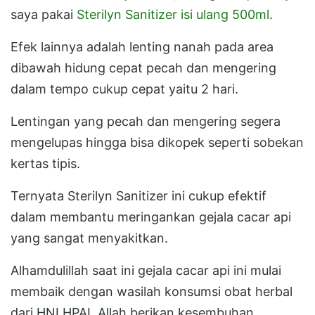
saya pakai
Sterilyn Sanitizer isi ulang 500ml
.
Efek lainnya adalah lenting nanah pada area
dibawah hidung cepat pecah dan mengering
dalam tempo cukup cepat yaitu 2 hari.
Lentingan yang pecah dan mengering segera
mengelupas hingga bisa dikopek seperti sobekan
kertas tipis.
Ternyata Sterilyn Sanitizer ini cukup efektif
dalam membantu meringankan gejala cacar api
yang sangat menyakitkan.
Alhamdulillah saat ini gejala cacar api ini mulai
membaik dengan wasilah konsumsi obat herbal
dari HNI HPAI, Allah berikan kesembuhan.