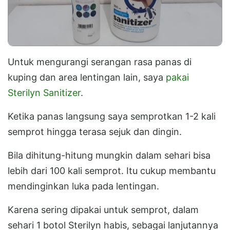
Untuk mengurangi serangan rasa panas di
kuping dan area lentingan lain, saya
pakai
Sterilyn Sanitizer
.
Ketika panas langsung saya semprotkan 1-2 kali
semprot hingga terasa sejuk dan dingin.
Bila dihitung-hitung mungkin dalam sehari bisa
lebih dari 100 kali semprot. Itu cukup membantu
mendinginkan luka pada lentingan.
Karena sering dipakai untuk semprot, dalam
sehari 1 botol Sterilyn habis, sebagai lanjutannya