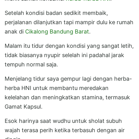
Setelah kondisi badan sedikit membaik,
perjalanan dilanjutkan tapi mampir dulu ke rumah
anak di
Cikalong Bandung Barat
.
Malam itu tidur dengan kondisi yang sangat letih,
tidak biasanya nyupir selelah ini padahal jarak
tempuh normal saja.
Menjelang tidur saya gempur lagi dengan herba-
herba HNI untuk membantu meredakan
kelelahan dan meningkatkan stamina, termasuk
Gamat Kapsul.
Esok harinya saat wudhu untuk sholat subuh
wajah terasa perih ketika terbasuh dengan air