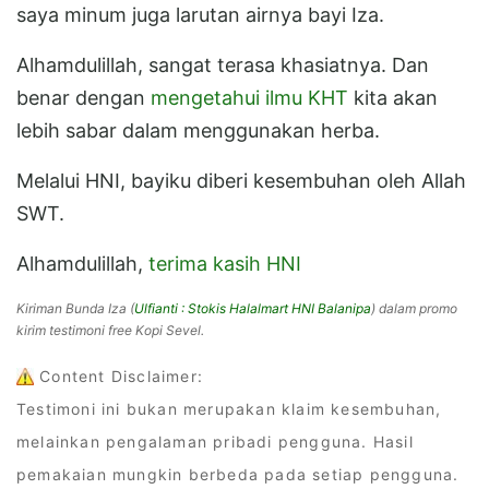
saya minum juga larutan airnya bayi Iza.
Alhamdulillah, sangat terasa khasiatnya. Dan
benar dengan
mengetahui ilmu KHT
kita akan
lebih sabar dalam menggunakan herba.
Melalui HNI, bayiku diberi kesembuhan oleh Allah
SWT.
Alhamdulillah,
terima kasih HNI
Kiriman Bunda Iza (
Ulfianti : Stokis Halalmart HNI Balanipa
) dalam promo
kirim testimoni free Kopi Sevel.
Content Disclaimer:
Testimoni ini bukan merupakan klaim kesembuhan,
melainkan pengalaman pribadi pengguna. Hasil
pemakaian mungkin berbeda pada setiap pengguna.