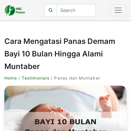
Cara Mengatasi Panas Demam
Bayi 10 Bulan Hingga Alami
Muntaber
Home
/
Testimonials
/ Panas dan Muntaber