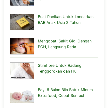
Buat Racikan Untuk Lancarkan
BAB Anak Usia 2 Tahun
Mengobati Sakit Gigi Dengan
PGH, Langsung Reda
Stimfibre Untuk Radang
Tenggorokan dan Flu
Bayi 6 Bulan Bila Batuk Minum
Extrafood, Cepat Sembuh