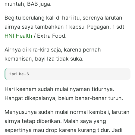
muntah, BAB juga.
Begitu berulang kali di hari itu, sorenya larutan
airnya saya tambahkan 1 kapsul Pegagan, 1 sdt
HNI Health
/ Extra Food.
Airnya di kira-kira saja, karena pernah
kemanisan, bayi Iza tidak suka.
Hari ke-6
Hari keenam sudah mulai nyaman tidurnya.
Hangat dikepalanya, belum benar-benar turun.
Menyusunya sudah mulai normal kembali, larutan
airnya tetap diberikan. Malah saya yang
sepertinya mau drop karena kurang tidur. Jadi