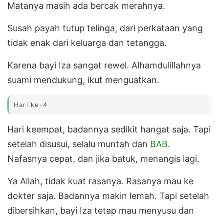
Matanya masih ada bercak merahnya.
Susah payah tutup telinga, dari perkataan yang
tidak enak dari keluarga dan tetangga.
Karena bayi Iza sangat rewel. Alhamdulillahnya
suami mendukung, ikut menguatkan.
Hari ke-4
Hari keempat, badannya sedikit hangat saja. Tapi
setelah disusui, selalu muntah dan
BAB
.
Nafasnya cepat, dan jika batuk, menangis lagi.
Ya Allah, tidak kuat rasanya. Rasanya mau ke
dokter saja. Badannya makin lemah. Tapi setelah
dibersihkan, bayi Iza tetap mau menyusu dan