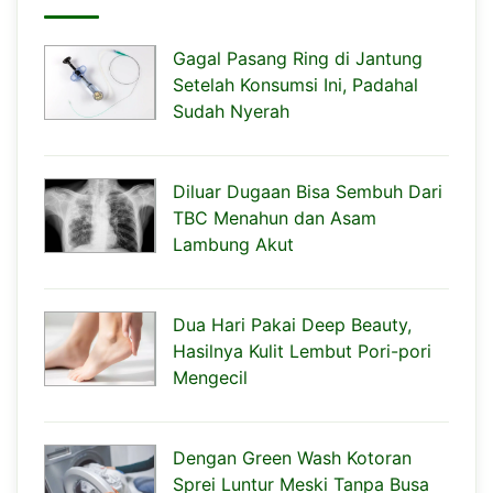
Gagal Pasang Ring di Jantung
Setelah Konsumsi Ini, Padahal
Sudah Nyerah
Diluar Dugaan Bisa Sembuh Dari
TBC Menahun dan Asam
Lambung Akut
Dua Hari Pakai Deep Beauty,
Hasilnya Kulit Lembut Pori-pori
Mengecil
Dengan Green Wash Kotoran
Sprei Luntur Meski Tanpa Busa