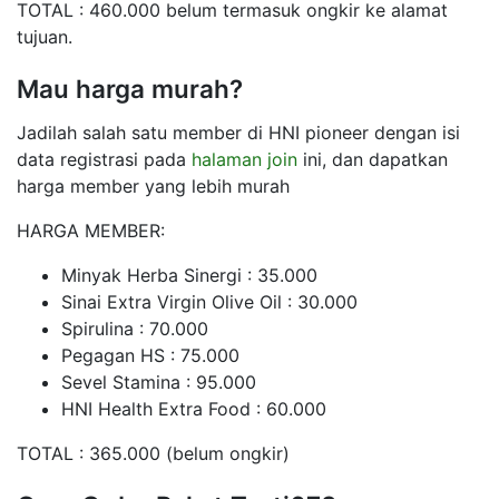
TOTAL : 460.000 belum termasuk ongkir ke alamat
tujuan.
Mau harga murah?
Jadilah salah satu member di HNI pioneer dengan isi
data registrasi pada
halaman join
ini, dan dapatkan
harga member yang lebih murah
HARGA MEMBER:
Minyak Herba Sinergi : 35.000
Sinai Extra Virgin Olive Oil : 30.000
Spirulina : 70.000
Pegagan HS : 75.000
Sevel Stamina : 95.000
HNI Health Extra Food : 60.000
TOTAL : 365.000 (belum ongkir)