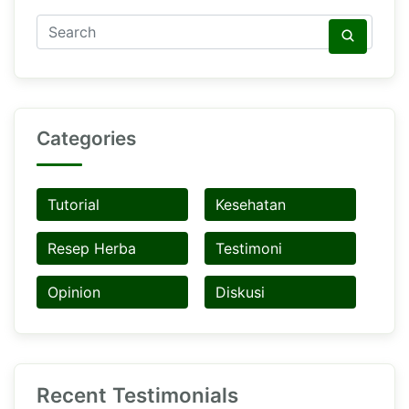
Categories
Tutorial
Kesehatan
Resep Herba
Testimoni
Opinion
Diskusi
Recent Testimonials