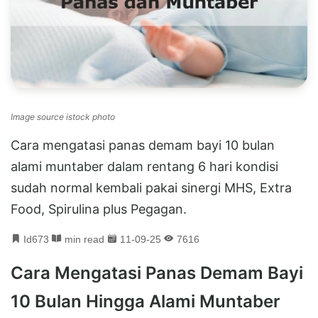
Image source istock photo
Cara mengatasi panas demam bayi 10 bulan
alami muntaber dalam rentang 6 hari kondisi
sudah normal kembali pakai sinergi MHS, Extra
Food, Spirulina plus Pegagan.
Id673
min read
11-09-25
7616
Cara Mengatasi Panas Demam Bayi
10 Bulan Hingga Alami Muntaber