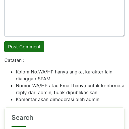
Catatan :
Kolom No.WA/HP hanya angka, karakter lain
dianggap SPAM.
Nomor WA/HP atau Email hanya untuk konfirmasi
reply dari admin, tidak dipublikasikan.
Komentar akan dimoderasi oleh admin.
Search