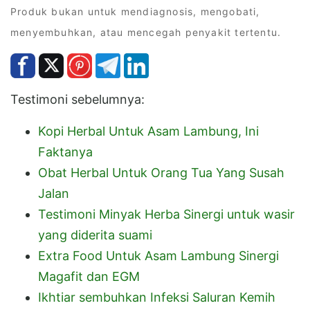
Produk bukan untuk mendiagnosis, mengobati,
menyembuhkan, atau mencegah penyakit tertentu.
Testimoni sebelumnya:
Kopi Herbal Untuk Asam Lambung, Ini
Faktanya
Obat Herbal Untuk Orang Tua Yang Susah
Jalan
Testimoni Minyak Herba Sinergi untuk wasir
yang diderita suami
Extra Food Untuk Asam Lambung Sinergi
Magafit dan EGM
Ikhtiar sembuhkan Infeksi Saluran Kemih