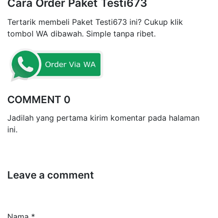
Cara Order Paket Testi673
Tertarik membeli Paket Testi673 ini? Cukup klik
tombol WA dibawah. Simple tanpa ribet.
COMMENT 0
Jadilah yang pertama kirim komentar pada halaman
ini.
Leave a comment
Nama *