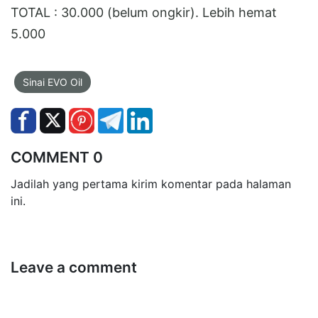
TOTAL : 30.000 (belum ongkir). Lebih hemat
5.000
Sinai EVO Oil
COMMENT 0
Jadilah yang pertama kirim komentar pada halaman
ini.
Leave a comment