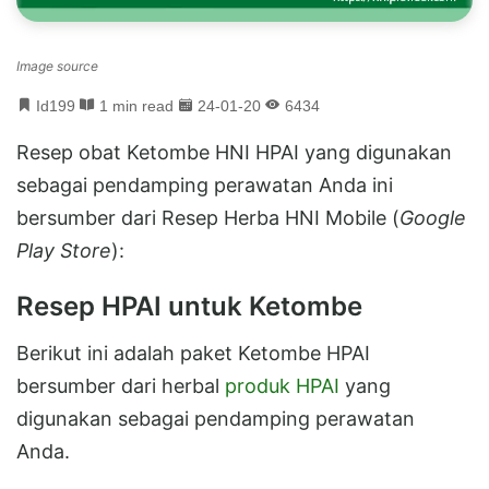
Image source
Id199
1 min read
24-01-20
6434
Resep obat Ketombe HNI HPAI yang digunakan
sebagai pendamping perawatan Anda ini
bersumber dari Resep Herba HNI Mobile (
Google
Play Store
):
Resep HPAI untuk Ketombe
Berikut ini adalah paket Ketombe HPAI
bersumber dari herbal
produk HPAI
yang
digunakan sebagai pendamping perawatan
Anda.