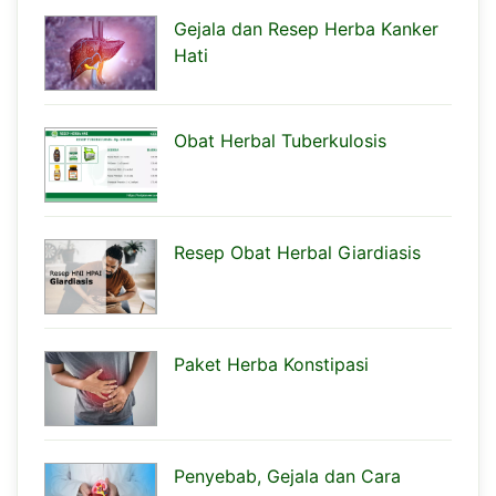
Gejala dan Resep Herba Kanker
Hati
Obat Herbal Tuberkulosis
Resep Obat Herbal Giardiasis
Paket Herba Konstipasi
Penyebab, Gejala dan Cara