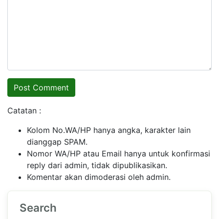
Catatan :
Kolom No.WA/HP hanya angka, karakter lain
dianggap SPAM.
Nomor WA/HP atau Email hanya untuk konfirmasi
reply dari admin, tidak dipublikasikan.
Komentar akan dimoderasi oleh admin.
Search