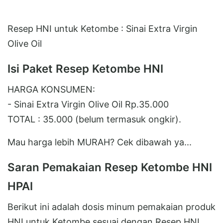
Resep HNI untuk Ketombe : Sinai Extra Virgin
Olive Oil
Isi Paket Resep Ketombe HNI
HARGA KONSUMEN:
- Sinai Extra Virgin Olive Oil Rp.35.000
TOTAL : 35.000 (belum termasuk ongkir).
Mau harga lebih MURAH? Cek dibawah ya...
Saran Pemakaian Resep Ketombe HNI
HPAI
Berikut ini adalah dosis minum pemakaian produk
HNI untuk Ketombe sesuai dengan Resep HNI