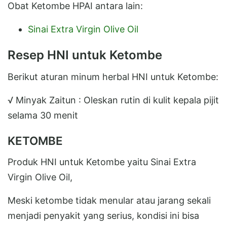
Obat Ketombe HPAI antara lain:
Sinai Extra Virgin Olive Oil
Resep HNI untuk Ketombe
Berikut aturan minum herbal HNI untuk Ketombe:
√ Minyak Zaitun : Oleskan rutin di kulit kepala pijit
selama 30 menit
KETOMBE
Produk HNI untuk Ketombe yaitu Sinai Extra
Virgin Olive Oil,
Meski ketombe tidak menular atau jarang sekali
menjadi penyakit yang serius, kondisi ini bisa