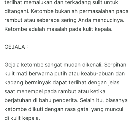
terlihat memalukan dan terkadang sulit untuk
ditangani. Ketombe bukanlah permasalahan pada
rambut atau seberapa sering Anda mencucinya.
Ketombe adalah masalah pada kulit kepala.
GEJALA :
Gejala ketombe sangat mudah dikenali. Serpihan
kulit mati berwarna putih atau keabu-abuan dan
kadang berminyak dapat terlihat dengan jelas
saat menempel pada rambut atau ketika
berjatuhan di bahu penderita. Selain itu, biasanya
ketombe diikuti dengan rasa gatal yang muncul
di kulit kepala.