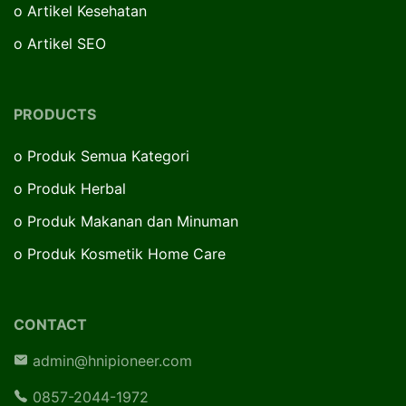
o
Artikel Kesehatan
o
Artikel SEO
PRODUCTS
o
Produk Semua Kategori
o
Produk Herbal
o
Produk Makanan dan Minuman
o
Produk Kosmetik Home Care
CONTACT
admin@hnipioneer.com
0857-2044-1972