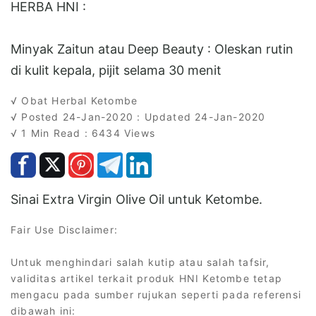
HERBA HNI :
Minyak Zaitun atau Deep Beauty : Oleskan rutin
di kulit kepala, pijit selama 30 menit
√ Obat Herbal Ketombe
√ Posted 24-Jan-2020 : Updated 24-Jan-2020
√ 1 Min Read : 6434 Views
Sinai Extra Virgin Olive Oil untuk Ketombe.
Fair Use Disclaimer:
Untuk menghindari salah kutip atau salah tafsir,
validitas artikel terkait produk HNI Ketombe tetap
mengacu pada sumber rujukan seperti pada referensi
dibawah ini: