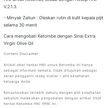
V.2.1.3.
- Minyak Zaitun : Oleskan rutin di kulit kepala pijit
selama 30 menit
Cara mengobati Ketombe dengan Sinai Extra
Virgin Olive Oil
Content Disclaimer:
Artikel obat herbal HNI untuk Ketombe ini hanya
sebagai informasi semata, tidak ditujukan sebagai
saran pengganti resep dokter / ahli kesehatan
keluarga Anda.
Konsultasikan terlebih dahulu dengan ahli kesehatan
sebelum melakukan pengobatan dengan artikel Obat
herbal Ketombe HNI HPAI ini.