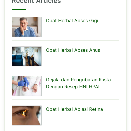
Recent Articles
Obat Herbal Abses Gigi
Obat Herbal Abses Anus
Gejala dan Pengobatan Kusta
Dengan Resep HNI HPAI
Obat Herbal Ablasi Retina