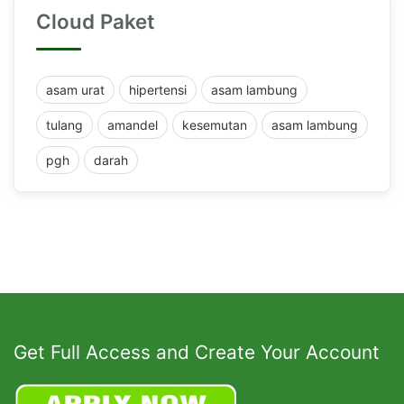
Cloud Paket
asam urat
hipertensi
asam lambung
tulang
amandel
kesemutan
asam lambung
pgh
darah
Get Full Access and Create Your Account