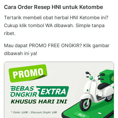
Cara Order Resep HNI untuk Ketombe
Tertarik membeli obat herbal HNI Ketombe ini?
Cukup klik tombol WA dibawah. Simple tanpa
ribet.
Mau dapat PROMO FREE ONGKIR? Klik gambar
dibawah ini ya!