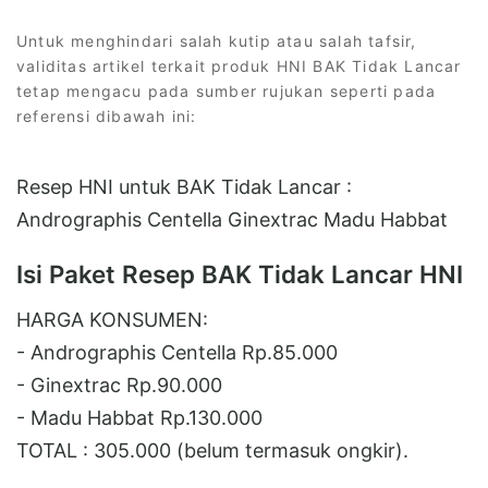
Untuk menghindari salah kutip atau salah tafsir,
validitas artikel terkait produk HNI BAK Tidak Lancar
tetap mengacu pada sumber rujukan seperti pada
referensi dibawah ini:
Resep HNI untuk BAK Tidak Lancar :
Andrographis Centella Ginextrac Madu Habbat
Isi Paket Resep BAK Tidak Lancar HNI
HARGA KONSUMEN:
- Andrographis Centella Rp.85.000
- Ginextrac Rp.90.000
- Madu Habbat Rp.130.000
TOTAL : 305.000 (belum termasuk ongkir).