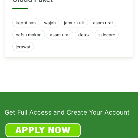
keputihan
wajah
jamur kulit
asam urat
nafsu makan
asam urat
detox
skincare
jerawat
Get Full Access and Create Your Account