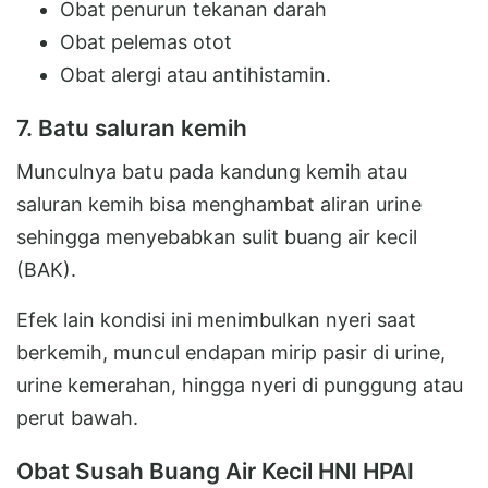
Obat penurun tekanan darah
Obat pelemas otot
Obat alergi atau antihistamin.
7. Batu saluran kemih
Munculnya batu pada kandung kemih atau
saluran kemih bisa menghambat aliran urine
sehingga menyebabkan sulit buang air kecil
(BAK).
Efek lain kondisi ini menimbulkan nyeri saat
berkemih, muncul endapan mirip pasir di urine,
urine kemerahan, hingga nyeri di punggung atau
perut bawah.
Obat Susah Buang Air Kecil HNI HPAI