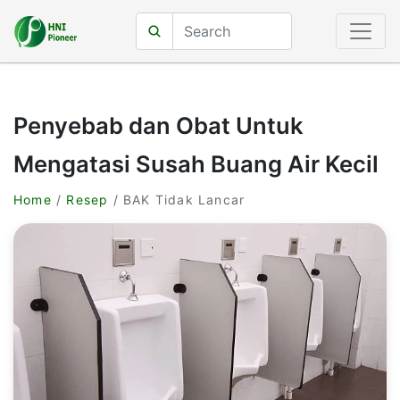
Penyebab dan Obat Untuk
Mengatasi Susah Buang Air Kecil
Home
/
Resep
/ BAK Tidak Lancar