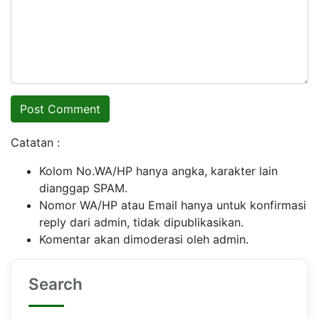
Catatan :
Kolom No.WA/HP hanya angka, karakter lain
dianggap SPAM.
Nomor WA/HP atau Email hanya untuk konfirmasi
reply dari admin, tidak dipublikasikan.
Komentar akan dimoderasi oleh admin.
Search