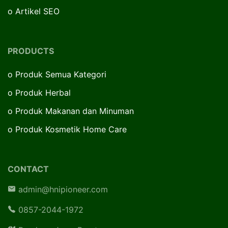
o
Artikel SEO
PRODUCTS
o
Produk Semua Kategori
o
Produk Herbal
o
Produk Makanan dan Minuman
o
Produk Kosmetik Home Care
CONTACT
admin@hnipioneer.com
0857-2044-1972