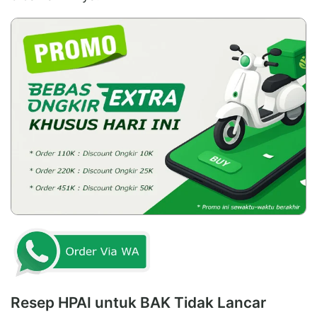
Resep HPAI untuk BAK Tidak Lancar