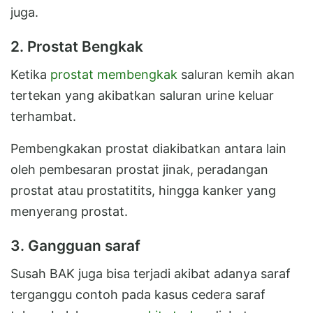
juga.
2. Prostat Bengkak
Ketika
prostat membengkak
saluran kemih akan
tertekan yang akibatkan saluran urine keluar
terhambat.
Pembengkakan prostat diakibatkan antara lain
oleh pembesaran prostat jinak, peradangan
prostat atau prostatitits, hingga kanker yang
menyerang prostat.
3. Gangguan saraf
Susah BAK juga bisa terjadi akibat adanya saraf
terganggu contoh pada kasus cedera saraf