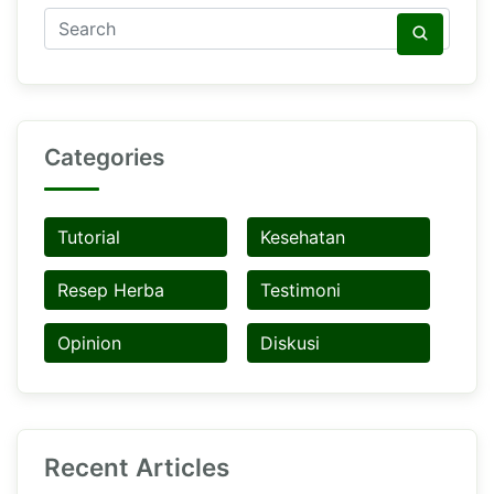
Categories
Tutorial
Kesehatan
Resep Herba
Testimoni
Opinion
Diskusi
Recent Articles