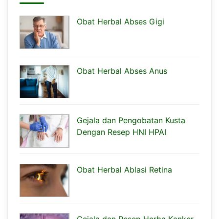
Obat Herbal Abses Gigi
Obat Herbal Abses Anus
Gejala dan Pengobatan Kusta
Dengan Resep HNI HPAI
Obat Herbal Ablasi Retina
Gejala dan Resep Herba Kanker