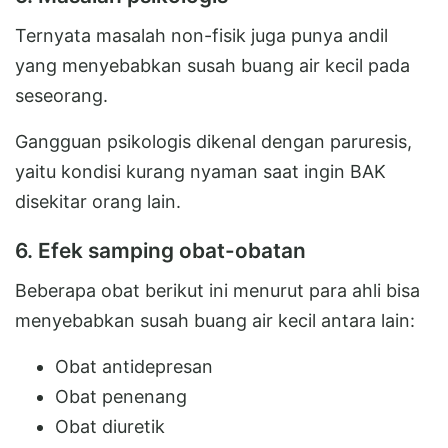
Ternyata masalah non-fisik juga punya andil
yang menyebabkan susah buang air kecil pada
seseorang.
Gangguan psikologis dikenal dengan paruresis,
yaitu kondisi kurang nyaman saat ingin BAK
disekitar orang lain.
6. Efek samping obat-obatan
Beberapa obat berikut ini menurut para ahli bisa
menyebabkan susah buang air kecil antara lain:
Obat antidepresan
Obat penenang
Obat diuretik