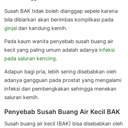
Susah BAK tidak boleh dianggap sepele karena
bila dibiarkan akan berimbas komplikasi pada
ginjal
dan kandung kemih.
Pada kaum wanita penyebab susah buang air
kecil yang paling umum adalah adanya
infeksi
pada saluran kencing
.
Adapun bagi pria, lebih sering disebabkan oleh
adanya gangguan pada prostat yang mengalami
infeksi dan pembengkakan sehingga menekan
saluran kemih.
Penyebab Susah Buang Air Kecil BAK
Susah buang air kecil (BAK) bisa disebabkan oleh