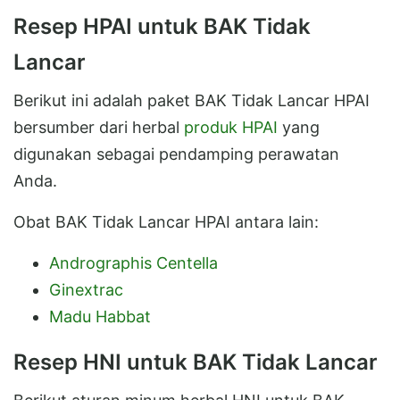
Resep HPAI untuk BAK Tidak
Lancar
Berikut ini adalah paket BAK Tidak Lancar HPAI
bersumber dari herbal
produk HPAI
yang
digunakan sebagai pendamping perawatan
Anda.
Obat BAK Tidak Lancar HPAI antara lain:
Andrographis Centella
Ginextrac
Madu Habbat
Resep HNI untuk BAK Tidak Lancar