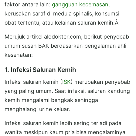
faktor antara lain:
gangguan kecemasan
,
kerusakan saraf di medula spinalis, konsumsi
obat tertentu, atau kelainan saluran kemih.Â
Merujuk artikel alodokter.com, berikut penyebab
umum susah BAK berdasarkan pengalaman ahli
kesehatan:
1. Infeksi Saluran Kemih
Infeksi saluran kemih (
ISK
) merupakan penyebab
yang paling umum. Saat infeksi, saluran kandung
kemih mengalami bengkak sehingga
menghalangi urine keluar.
Infeksi saluran kemih lebih sering terjadi pada
wanita meskipun kaum pria bisa mengalaminya