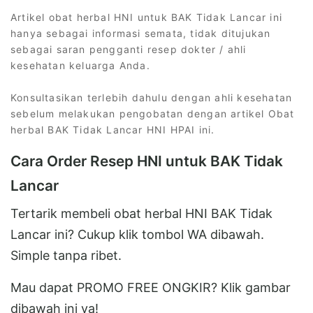
Artikel obat herbal HNI untuk BAK Tidak Lancar ini
hanya sebagai informasi semata, tidak ditujukan
sebagai saran pengganti resep dokter / ahli
kesehatan keluarga Anda.
Konsultasikan terlebih dahulu dengan ahli kesehatan
sebelum melakukan pengobatan dengan artikel Obat
herbal BAK Tidak Lancar HNI HPAI ini.
Cara Order Resep HNI untuk BAK Tidak
Lancar
Tertarik membeli obat herbal HNI BAK Tidak
Lancar ini? Cukup klik tombol WA dibawah.
Simple tanpa ribet.
Mau dapat PROMO FREE ONGKIR? Klik gambar
dibawah ini ya!