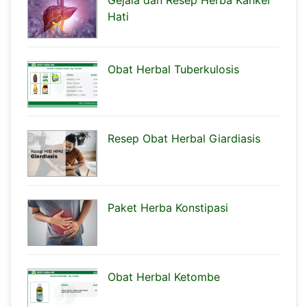
Hati
Obat Herbal Tuberkulosis
Resep Obat Herbal Giardiasis
Paket Herba Konstipasi
Obat Herbal Ketombe