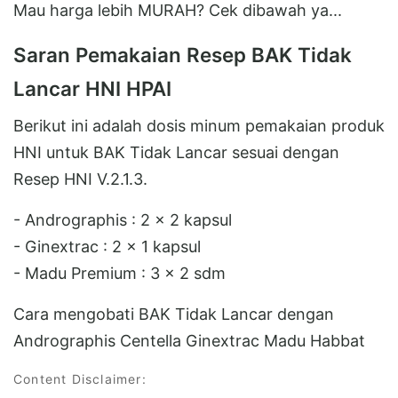
Mau harga lebih MURAH? Cek dibawah ya...
Saran Pemakaian Resep BAK Tidak
Lancar HNI HPAI
Berikut ini adalah dosis minum pemakaian produk
HNI untuk BAK Tidak Lancar sesuai dengan
Resep HNI V.2.1.3.
- Andrographis : 2 x 2 kapsul
- Ginextrac : 2 x 1 kapsul
- Madu Premium : 3 x 2 sdm
Cara mengobati BAK Tidak Lancar dengan
Andrographis Centella Ginextrac Madu Habbat
Content Disclaimer: