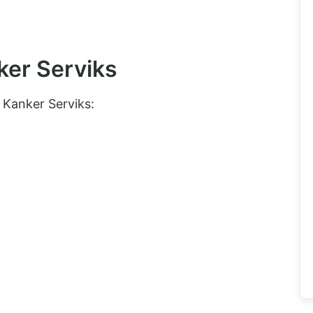
ker Serviks
 Kanker Serviks: