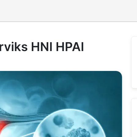
rviks HNI HPAI