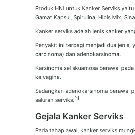
Produk HNI untuk Kanker Serviks yaitu
Gamat Kapsul, Spirulina, Hibis Mix, Sinai
Kanker serviks adalah jenis kanker yan
Penyakit ini terbagi menjadi dua jenis
carcinoma) dan adenokarsinoma.
Karsinoma sel skuamosa berawal pada 
ke vagina.
Sedangkan adenokarsinoma berawal pad
[1]
saluran serviks.
Gejala Kanker Serviks
Pada tahap awal, kanker serviks mungk