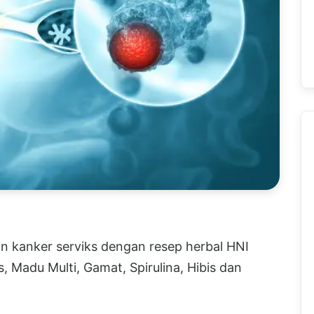
n kanker serviks dengan resep herbal HNI
, Madu Multi, Gamat, Spirulina, Hibis dan