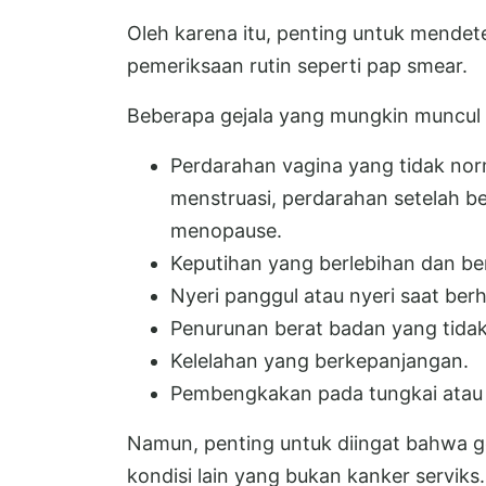
Oleh karena itu, penting untuk mendetek
pemeriksaan rutin seperti pap smear.
Beberapa gejala yang mungkin muncul pa
Perdarahan vagina yang tidak norm
menstruasi, perdarahan setelah b
menopause.
Keputihan yang berlebihan dan be
Nyeri panggul atau nyeri saat ber
Penurunan berat badan yang tidak 
Kelelahan yang berkepanjangan.
Pembengkakan pada tungkai atau 
Namun, penting untuk diingat bahwa gej
kondisi lain yang bukan kanker serviks.