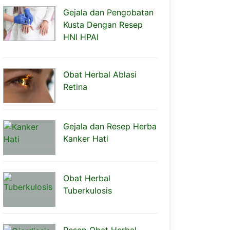
Gejala dan Pengobatan
Kusta Dengan Resep
HNI HPAI
Obat Herbal Ablasi
Retina
Gejala dan Resep Herba
Kanker Hati
Obat Herbal
Tuberkulosis