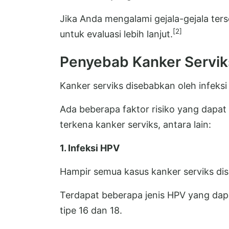
Jika Anda mengalami gejala-gejala ter
[2]
untuk evaluasi lebih lanjut.
Penyebab Kanker Servik
Kanker serviks disebabkan oleh infeksi
Ada beberapa faktor risiko yang dap
terkena kanker serviks, antara lain:
1. Infeksi HPV
Hampir semua kasus kanker serviks dis
Terdapat beberapa jenis HPV yang dap
tipe 16 dan 18.