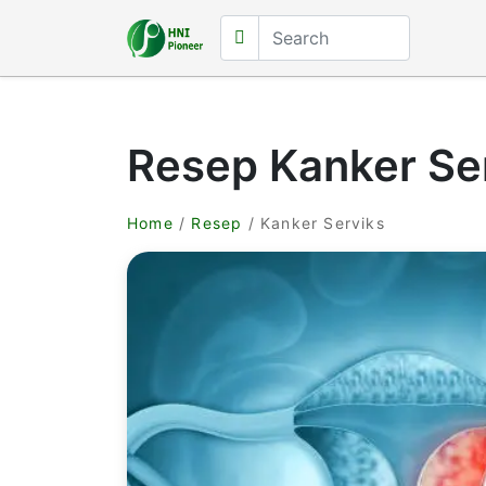
Resep Kanker Se
Home
/
Resep
/ Kanker Serviks