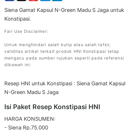
Siena Gamat Kapsul N-Green Madu S Jaga untuk
Konstipasi.
Fair Use Disclaimer:
Untuk menghindari salah kutip atau salah tafsir,
validitas artikel terkait produk HNI Konstipasi tetap
mengacu pada sumber rujukan seperti pada referensi
dibawah ini:
Resep HNI untuk Konstipasi : Siena Gamat Kapsul
N-Green Madu S Jaga
Isi Paket Resep Konstipasi HNI
HARGA KONSUMEN:
- Siena Rp.75.000