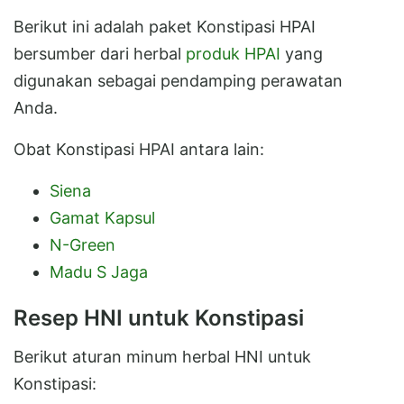
Berikut ini adalah paket Konstipasi HPAI
bersumber dari herbal
produk HPAI
yang
digunakan sebagai pendamping perawatan
Anda.
Obat Konstipasi HPAI antara lain:
Siena
Gamat Kapsul
N-Green
Madu S Jaga
Resep HNI untuk Konstipasi
Berikut aturan minum herbal HNI untuk
Konstipasi: