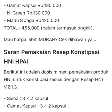
- Gamat Kapsul Rp.130.000
- N-Green Rp.130.000
- Madu S Jaga Rp.120.000
TOTAL : 455.000 (belum termasuk ongkir).
Mau harga lebih MURAH? Cek dibawah ya...
Saran Pemakaian Resep Konstipasi
HNI HPAI
Berikut ini adalah dosis minum pemakaian produk
HNI untuk Konstipasi sesuai dengan Resep HNI
V.2.1.3.
- Siena : 3 x 2 kapsul
- Gamat Kapsul : 3 x 2 kapsul