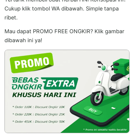
Cukup klik tombol WA dibawah. Simple tanpa
ribet.
Mau dapat PROMO FREE ONGKIR? Klik gambar
dibawah ini ya!