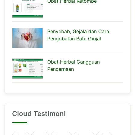
Obat Herbal Ketombe
Penyebab, Gejala dan Cara
Pengobatan Batu Ginjal
Obat Herbal Gangguan
Pencernaan
Cloud Testimoni