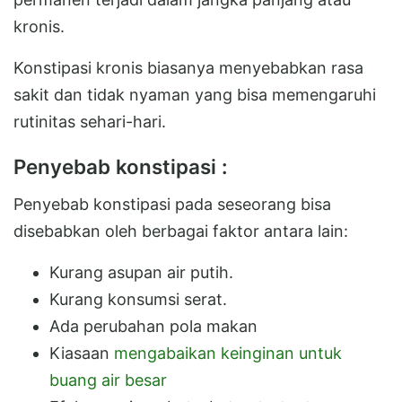
kronis.
Konstipasi kronis biasanya menyebabkan rasa
sakit dan tidak nyaman yang bisa memengaruhi
rutinitas sehari-hari.
Penyebab konstipasi :
Penyebab konstipasi pada seseorang bisa
disebabkan oleh berbagai faktor antara lain:
Kurang asupan air putih.
Kurang konsumsi serat.
Ada perubahan pola makan
Kiasaan
mengabaikan keinginan untuk
buang air besar