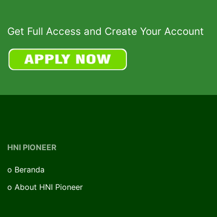
Get Full Access and Create Your Account
HNI PIONEER
o
Beranda
o
About HNI Pioneer