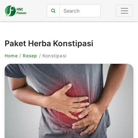
Paket Herba Konstipasi
Home
/
Resep
/ Konstipasi