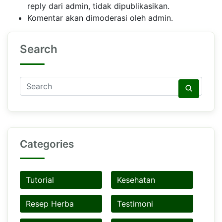
reply dari admin, tidak dipublikasikan.
Komentar akan dimoderasi oleh admin.
Search
Categories
Tutorial
Kesehatan
Resep Herba
Testimoni