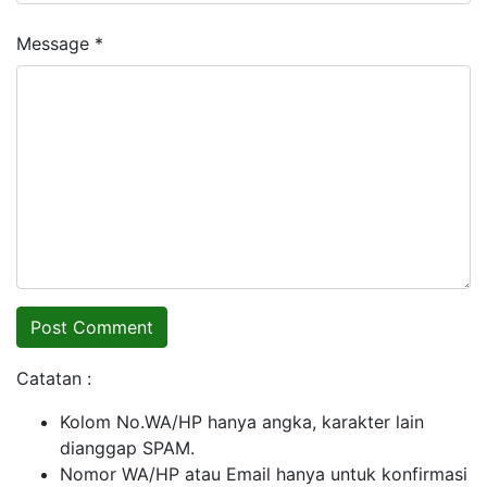
Message *
Catatan :
Kolom No.WA/HP hanya angka, karakter lain
dianggap SPAM.
Nomor WA/HP atau Email hanya untuk konfirmasi