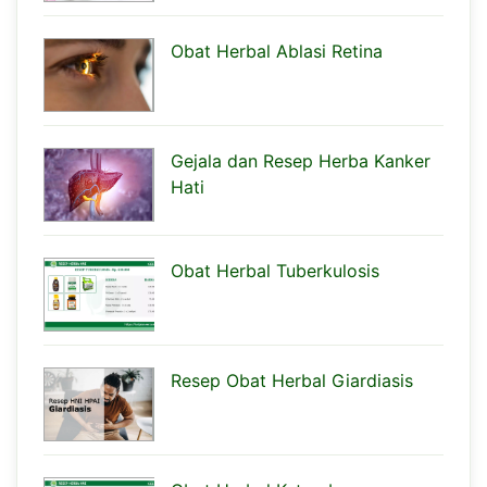
Obat Herbal Ablasi Retina
Gejala dan Resep Herba Kanker
Hati
Obat Herbal Tuberkulosis
Resep Obat Herbal Giardiasis