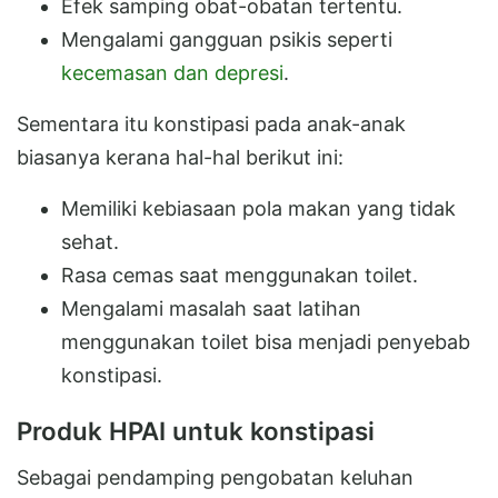
Efek samping obat-obatan tertentu.
Mengalami gangguan psikis seperti
kecemasan dan depresi
.
Sementara itu konstipasi pada anak-anak
biasanya kerana hal-hal berikut ini:
Memiliki kebiasaan pola makan yang tidak
sehat.
Rasa cemas saat menggunakan toilet.
Mengalami masalah saat latihan
menggunakan toilet bisa menjadi penyebab
konstipasi.
Produk HPAI untuk konstipasi
Sebagai pendamping pengobatan keluhan