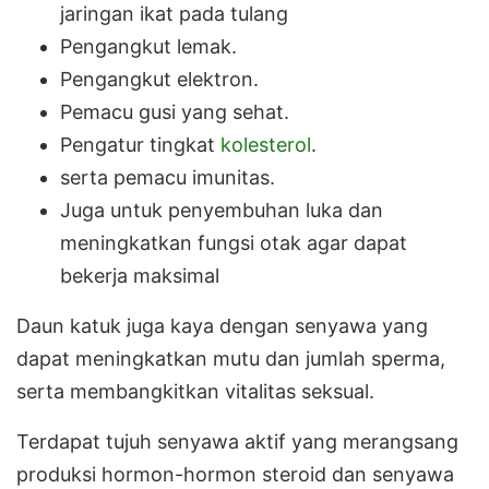
jaringan ikat pada tulang
Pengangkut lemak.
Pengangkut elektron.
Pemacu gusi yang sehat.
Pengatur tingkat
kolesterol
.
serta pemacu imunitas.
Juga untuk penyembuhan luka dan
meningkatkan fungsi otak agar dapat
bekerja maksimal
Daun katuk juga kaya dengan senyawa yang
dapat meningkatkan mutu dan jumlah sperma,
serta membangkitkan vitalitas seksual.
Terdapat tujuh senyawa aktif yang merangsang
produksi hormon-hormon steroid dan senyawa