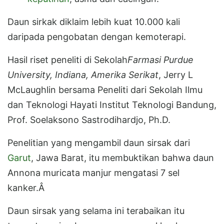
Daun sirkak diklaim lebih kuat 10.000 kali
daripada pengobatan dengan kemoterapi.
Hasil riset peneliti di Sekolah
Farmasi Purdue
University, Indiana, Amerika Serikat
, Jerry L
McLaughlin bersama Peneliti dari Sekolah Ilmu
dan Teknologi Hayati Institut Teknologi Bandung,
Prof. Soelaksono Sastrodihardjo, Ph.D.
Penelitian yang mengambil daun sirsak dari
Garut
, Jawa Barat, itu membuktikan bahwa daun
Annona muricata manjur mengatasi 7 sel
kanker.Â
Daun sirsak yang selama ini terabaikan itu