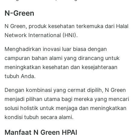
N-Green
N Green, produk kesehatan terkemuka dari Halal
Network International (HNI).
Menghadirkan inovasi luar biasa dengan
campuran bahan alami yang dirancang untuk
meningkatkan kesehatan dan kesejahteraan
tubuh Anda.
Dengan kombinasi yang cermat dipilih, N Green
menjadi pilihan utama bagi mereka yang mencari
solusi holistik untuk menjaga dan meningkatkan
kondisi tubuh secara alami.
Manfaat N Green HPAI