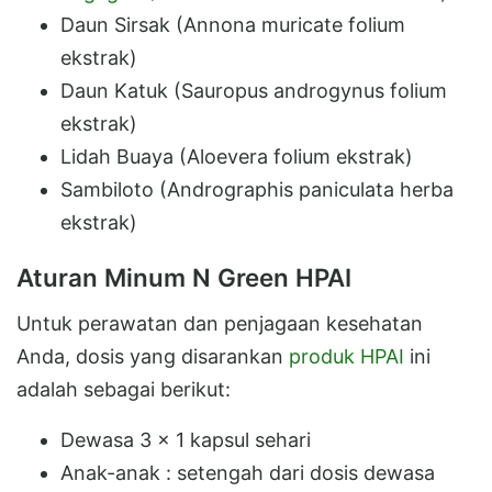
Daun Sirsak (Annona muricate folium
ekstrak)
Daun Katuk (Sauropus androgynus folium
ekstrak)
Lidah Buaya (Aloevera folium ekstrak)
Sambiloto (Andrographis paniculata herba
ekstrak)
Aturan Minum N Green HPAI
Untuk perawatan dan penjagaan kesehatan
Anda, dosis yang disarankan
produk HPAI
ini
adalah sebagai berikut:
Dewasa 3 x 1 kapsul sehari
Anak-anak : setengah dari dosis dewasa