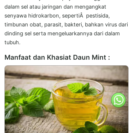
dalam sel atau jaringan dan mengangkat
senyawa hidrokarbon, sepertiÂ pestisida,
timbunan obat, parasit, bakteri, bahkan virus dari
dinding sel serta mengeluarkannya dari dalam
tubuh.
Manfaat dan Khasiat Daun Mint :