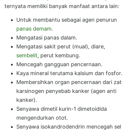
ternyata memiliki banyak manfaat antara lain:
Untuk membantu sebagai agen penurun
panas demam
.
Mengatasi panas dalam.
Mengatasi sakit perut (mual), diare,
sembelit
, perut kembung.
Mencegah gangguan pencernaan.
Kaya mineral terutama kalsium dan fosfor.
Membersihkan organ pencernaan dari zat
karsinogen penyebab kanker (agen anti
kanker).
Senyawa dimetil kurin-1 dimetoidida
mengendurkan otot.
Senyawa isokandrodendrin mencegah sel