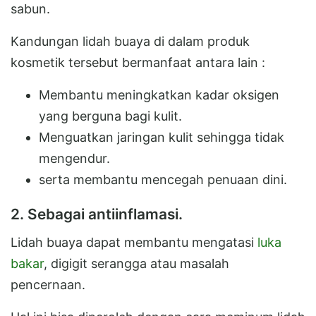
sabun.
Kandungan lidah buaya di dalam produk
kosmetik tersebut bermanfaat antara lain :
Membantu meningkatkan kadar oksigen
yang berguna bagi kulit.
Menguatkan jaringan kulit sehingga tidak
mengendur.
serta membantu mencegah penuaan dini.
2. Sebagai antiinflamasi.
Lidah buaya dapat membantu mengatasi
luka
bakar
, digigit serangga atau masalah
pencernaan.