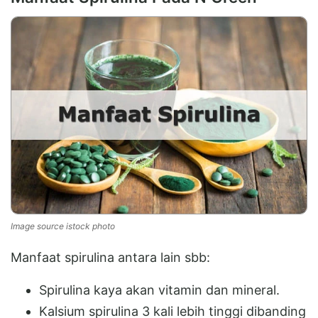
Image source istock photo
Manfaat spirulina antara lain sbb:
Spirulina kaya akan vitamin dan mineral.
Kalsium spirulina 3 kali lebih tinggi dibanding