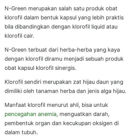
N-Green merupakan salah satu produk obat
klorofil dalam bentuk kapsul yang lebih praktis
bila dibandingkan dengan klorofil liquid atau
klorofil cair.
N-Green terbuat dari herba-herba yang kaya
dengan klorofil diramu menjadi sebuah produk
obat kapsul klorofil sinergis.
Klorofil sendiri merupakan zat hijau daun yang
dimiliki oleh tanaman herba dan jenis alga hijau.
Manfaat klorofil menurut ahli, bisa untuk
pencegahan anemia
, menguatkan darah,
pembentuk organ dan kecukupan oksigen di
dalam tubuh.