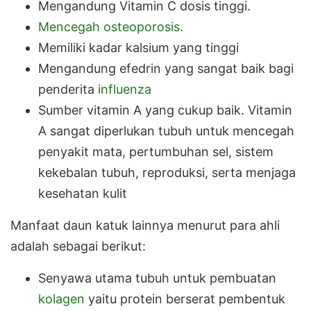
Mengandung Vitamin C dosis tinggi.
Mencegah osteoporosis
.
Memiliki kadar kalsium yang tinggi
Mengandung efedrin yang sangat baik bagi
penderita
influenza
Sumber vitamin A yang cukup baik. Vitamin
A sangat diperlukan tubuh untuk mencegah
penyakit mata, pertumbuhan sel, sistem
kekebalan tubuh, reproduksi, serta menjaga
kesehatan kulit
Manfaat daun katuk lainnya menurut para ahli
adalah sebagai berikut:
Senyawa utama tubuh untuk pembuatan
kolagen
yaitu protein berserat pembentuk