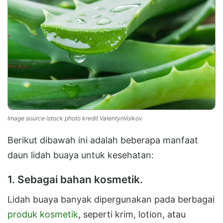
Image source istock photo kredit ValentynVolkov
Berikut dibawah ini adalah beberapa manfaat
daun lidah buaya untuk kesehatan:
1. Sebagai bahan kosmetik.
Lidah buaya banyak dipergunakan pada berbagai
produk kosmetik
, seperti krim, lotion, atau