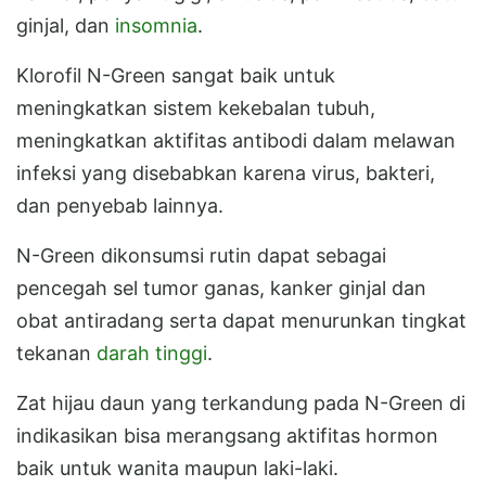
ginjal, dan
insomnia
.
Klorofil N-Green sangat baik untuk
meningkatkan sistem kekebalan tubuh,
meningkatkan aktifitas antibodi dalam melawan
infeksi yang disebabkan karena virus, bakteri,
dan penyebab lainnya.
N-Green dikonsumsi rutin dapat sebagai
pencegah sel tumor ganas, kanker ginjal dan
obat antiradang serta dapat menurunkan tingkat
tekanan
darah tinggi
.
Zat hijau daun yang terkandung pada N-Green di
indikasikan bisa merangsang aktifitas hormon
baik untuk wanita maupun laki-laki.