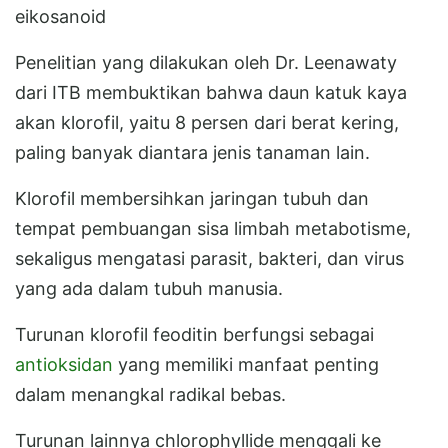
eikosanoid
Penelitian yang dilakukan oleh Dr. Leenawaty
dari ITB membuktikan bahwa daun katuk kaya
akan klorofil, yaitu 8 persen dari berat kering,
paling banyak diantara jenis tanaman lain.
Klorofil membersihkan jaringan tubuh dan
tempat pembuangan sisa limbah metabotisme,
sekaligus mengatasi parasit, bakteri, dan virus
yang ada dalam tubuh manusia.
Turunan klorofil feoditin berfungsi sebagai
antioksidan
yang memiliki manfaat penting
dalam menangkal radikal bebas.
Turunan lainnya chlorophyllide menggali ke