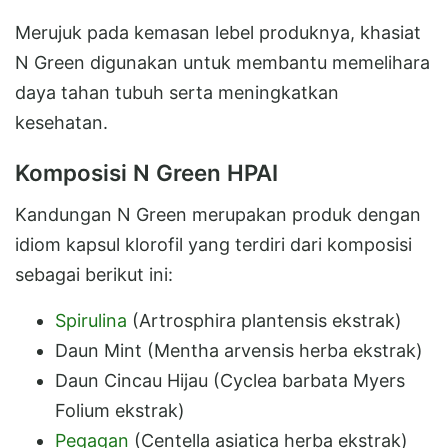
Merujuk pada kemasan lebel produknya, khasiat
N Green digunakan untuk membantu memelihara
daya tahan tubuh serta meningkatkan
kesehatan.
Komposisi N Green HPAI
Kandungan N Green merupakan produk dengan
idiom kapsul klorofil yang terdiri dari komposisi
sebagai berikut ini:
Spirulina
(Artrosphira plantensis ekstrak)
Daun Mint (Mentha arvensis herba ekstrak)
Daun Cincau Hijau (Cyclea barbata Myers
Folium ekstrak)
Pegagan
(Centella asiatica herba ekstrak)