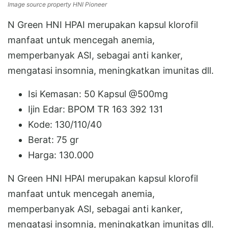
Image source property HNI Pioneer
N Green HNI HPAI merupakan kapsul klorofil
manfaat untuk mencegah anemia,
memperbanyak ASI, sebagai anti kanker,
mengatasi insomnia, meningkatkan imunitas dll.
Isi Kemasan: 50 Kapsul @500mg
Ijin Edar: BPOM TR 163 392 131
Kode: 130/110/40
Berat: 75 gr
Harga: 130.000
N Green HNI HPAI merupakan kapsul klorofil
manfaat untuk mencegah anemia,
memperbanyak ASI, sebagai anti kanker,
mengatasi insomnia, meningkatkan imunitas dll.