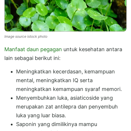
Image source istock photo
Manfaat daun pegagan
untuk kesehatan antara
lain sebagai berikut ini:
Meningkatkan kecerdasan, kemampuan
mental, meningkatkan IQ serta
meningkatkan kemampuan syaraf memori.
Menyembuhkan luka, asiaticoside yang
merupakan zat antilepra dan penyembuh
luka yang luar biasa.
Saponin yang dimilikinya mampu