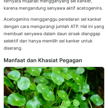
ternyata mujarab mengganyang sel kanker,
karena mengandung senyawa aktif acetogenins.
Acetogenins mengganggu peredaran sel kanker
dengan cara mengurangi jumlah ATP. Hal ini yang
membuat senyawa dalam daun sirsak dianggap
selektif dan hanya memilih sel kanker untuk
diserang.
Manfaat dan Khasiat Pegagan