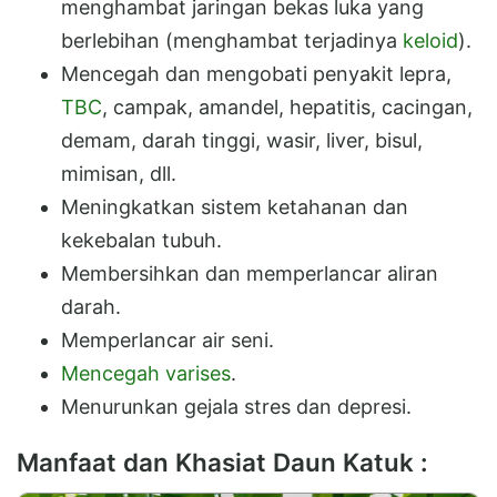
menghambat jaringan bekas luka yang
berlebihan (menghambat terjadinya
keloid
).
Mencegah dan mengobati penyakit lepra,
TBC
, campak, amandel, hepatitis, cacingan,
demam, darah tinggi, wasir, liver, bisul,
mimisan, dll.
Meningkatkan sistem ketahanan dan
kekebalan tubuh.
Membersihkan dan memperlancar aliran
darah.
Memperlancar air seni.
Mencegah varises
.
Menurunkan gejala stres dan depresi.
Manfaat dan Khasiat Daun Katuk :