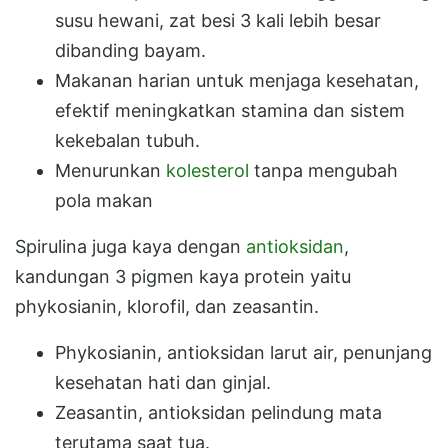
susu hewani, zat besi 3 kali lebih besar
dibanding bayam.
Makanan harian untuk menjaga kesehatan,
efektif meningkatkan stamina dan sistem
kekebalan tubuh.
Menurunkan
kolesterol
tanpa mengubah
pola makan
Spirulina juga kaya dengan
antioksidan
,
kandungan 3 pigmen kaya protein yaitu
phykosianin, klorofil, dan zeasantin.
Phykosianin, antioksidan larut air, penunjang
kesehatan hati dan ginjal.
Zeasantin, antioksidan pelindung mata
terutama saat tua.