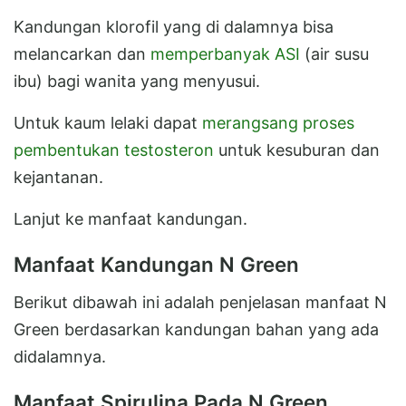
Kandungan klorofil yang di dalamnya bisa
melancarkan dan
memperbanyak ASI
(air susu
ibu) bagi wanita yang menyusui.
Untuk kaum lelaki dapat
merangsang proses
pembentukan testosteron
untuk kesuburan dan
kejantanan.
Lanjut ke manfaat kandungan.
Manfaat Kandungan N Green
Berikut dibawah ini adalah penjelasan manfaat N
Green berdasarkan kandungan bahan yang ada
didalamnya.
Manfaat Spirulina Pada N Green