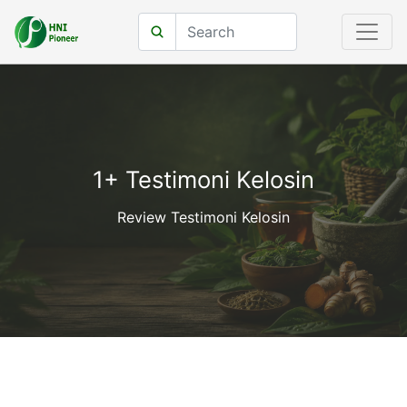
1+ Testimoni Kelosin
Review Testimoni Kelosin