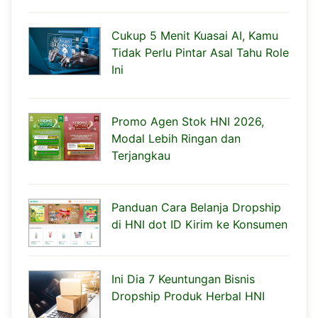
Cukup 5 Menit Kuasai AI, Kamu
Tidak Perlu Pintar Asal Tahu Role
Ini
Promo Agen Stok HNI 2026,
Modal Lebih Ringan dan
Terjangkau
Panduan Cara Belanja Dropship
di HNI dot ID Kirim ke Konsumen
Ini Dia 7 Keuntungan Bisnis
Dropship Produk Herbal HNI