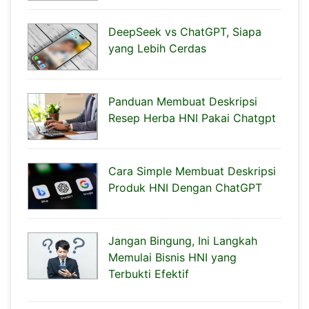
DeepSeek vs ChatGPT, Siapa
yang Lebih Cerdas
Panduan Membuat Deskripsi
Resep Herba HNI Pakai Chatgpt
Cara Simple Membuat Deskripsi
Produk HNI Dengan ChatGPT
Jangan Bingung, Ini Langkah
Memulai Bisnis HNI yang
Terbukti Efektif