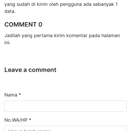
yang sudah di kirim oleh pengguna ada sebanyak 1
data.
COMMENT 0
Jadilah yang pertama kirim komentar pada halaman
ini.
Leave a comment
Nama *
No.WA/HP *