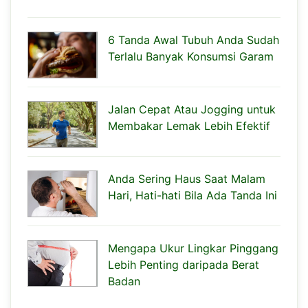
6 Tanda Awal Tubuh Anda Sudah
Terlalu Banyak Konsumsi Garam
Jalan Cepat Atau Jogging untuk
Membakar Lemak Lebih Efektif
Anda Sering Haus Saat Malam
Hari, Hati-hati Bila Ada Tanda Ini
Mengapa Ukur Lingkar Pinggang
Lebih Penting daripada Berat
Badan