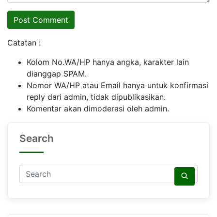
Catatan :
Kolom No.WA/HP hanya angka, karakter lain
dianggap SPAM.
Nomor WA/HP atau Email hanya untuk konfirmasi
reply dari admin, tidak dipublikasikan.
Komentar akan dimoderasi oleh admin.
Search