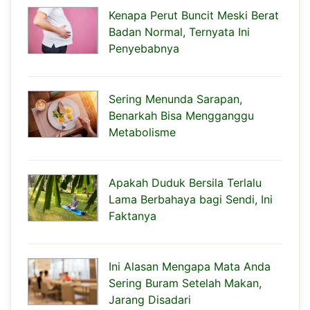
Kenapa Perut Buncit Meski Berat
Badan Normal, Ternyata Ini
Penyebabnya
Sering Menunda Sarapan,
Benarkah Bisa Mengganggu
Metabolisme
Apakah Duduk Bersila Terlalu
Lama Berbahaya bagi Sendi, Ini
Faktanya
Ini Alasan Mengapa Mata Anda
Sering Buram Setelah Makan,
Jarang Disadari