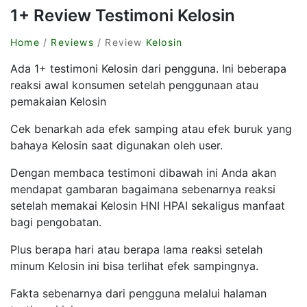
1+ Review Testimoni Kelosin
Home
/
Reviews
/ Review
Kelosin
Ada 1+ testimoni Kelosin dari pengguna. Ini beberapa
reaksi awal konsumen setelah penggunaan atau
pemakaian Kelosin
Cek benarkah ada efek samping atau efek buruk yang
bahaya Kelosin saat digunakan oleh user.
Dengan membaca testimoni dibawah ini Anda akan
mendapat gambaran bagaimana sebenarnya reaksi
setelah memakai Kelosin HNI HPAI sekaligus manfaat
bagi pengobatan.
Plus berapa hari atau berapa lama reaksi setelah
minum Kelosin ini bisa terlihat efek sampingnya.
Fakta sebenarnya dari pengguna melalui halaman