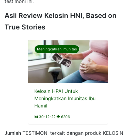
testimoni ini.
Asli Review Kelosin HNI, Based on
True Stories
Meningkatkan Imunitas
Kelosin HPAI Untuk
Meningkatkan Imunitas Ibu
Hamil
30-12-22
6206
Jumlah TESTIMONI terkait dengan produk KELOSIN