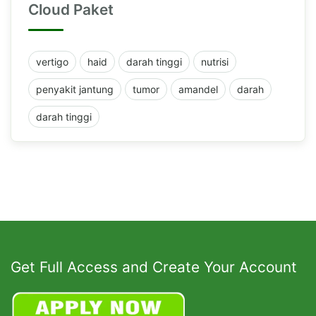
Cloud Paket
vertigo
haid
darah tinggi
nutrisi
penyakit jantung
tumor
amandel
darah
darah tinggi
Get Full Access and Create Your Account