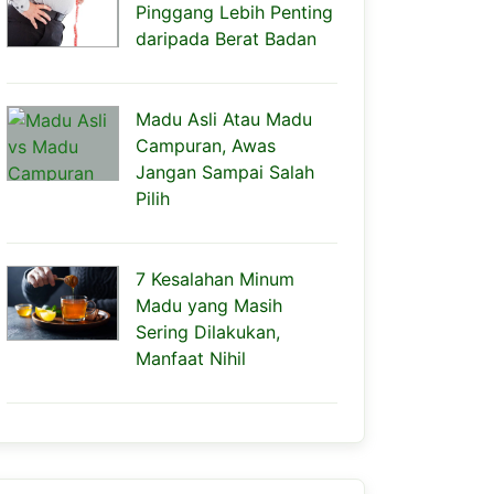
Pinggang Lebih Penting
daripada Berat Badan
Madu Asli Atau Madu
Campuran, Awas
Jangan Sampai Salah
Pilih
7 Kesalahan Minum
Madu yang Masih
Sering Dilakukan,
Manfaat Nihil