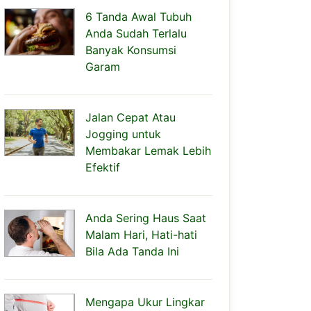
6 Tanda Awal Tubuh
Anda Sudah Terlalu
Banyak Konsumsi
Garam
Jalan Cepat Atau
Jogging untuk
Membakar Lemak Lebih
Efektif
Anda Sering Haus Saat
Malam Hari, Hati-hati
Bila Ada Tanda Ini
Mengapa Ukur Lingkar