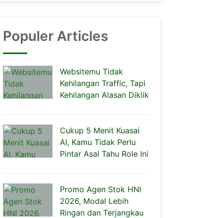
Populer Articles
Websitemu Tidak
Kehilangan Traffic, Tapi
Kehilangan Alasan Diklik
Cukup 5 Menit Kuasai
AI, Kamu Tidak Perlu
Pintar Asal Tahu Role Ini
Promo Agen Stok HNI
2026, Modal Lebih
Ringan dan Terjangkau