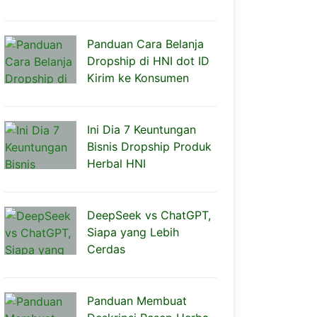
Panduan Cara Belanja
Dropship di HNI dot ID
Kirim ke Konsumen
Ini Dia 7 Keuntungan
Bisnis Dropship Produk
Herbal HNI
DeepSeek vs ChatGPT,
Siapa yang Lebih
Cerdas
Panduan Membuat