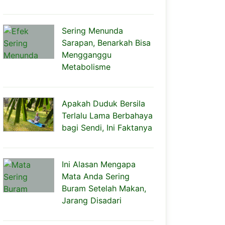
Sering Menunda
Sarapan, Benarkah Bisa
Mengganggu
Metabolisme
Apakah Duduk Bersila
Terlalu Lama Berbahaya
bagi Sendi, Ini Faktanya
Ini Alasan Mengapa
Mata Anda Sering
Buram Setelah Makan,
Jarang Disadari