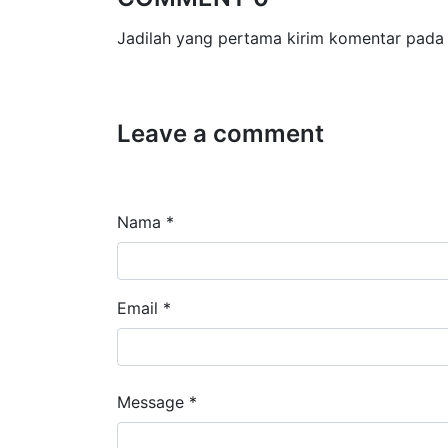
Jadilah yang pertama kirim komentar pada 
Leave a comment
Nama *
Email *
Message *