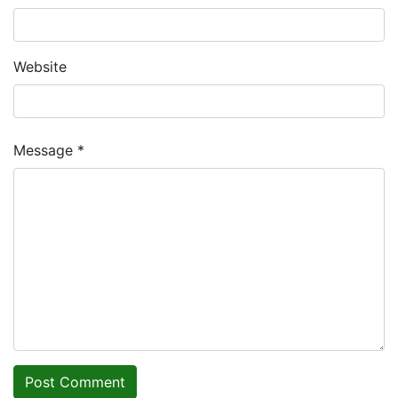
Website
Message *