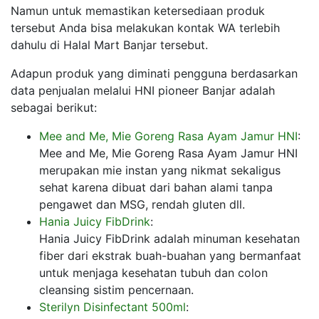
Namun untuk memastikan ketersediaan produk
tersebut Anda bisa melakukan kontak WA terlebih
dahulu di Halal Mart Banjar tersebut.
Adapun produk yang diminati pengguna berdasarkan
data penjualan melalui HNI pioneer Banjar adalah
sebagai berikut:
Mee and Me, Mie Goreng Rasa Ayam Jamur HNI
:
Mee and Me, Mie Goreng Rasa Ayam Jamur HNI
merupakan mie instan yang nikmat sekaligus
sehat karena dibuat dari bahan alami tanpa
pengawet dan MSG, rendah gluten dll.
Hania Juicy FibDrink
:
Hania Juicy FibDrink adalah minuman kesehatan
fiber dari ekstrak buah-buahan yang bermanfaat
untuk menjaga kesehatan tubuh dan colon
cleansing sistim pencernaan.
Sterilyn Disinfectant 500ml
: