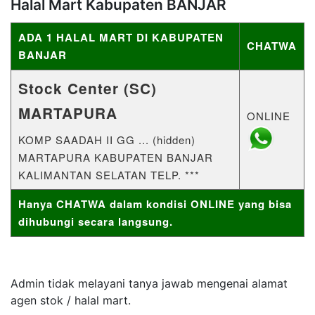
Halal Mart Kabupaten BANJAR
ADA 1 HALAL MART DI KABUPATEN
CHATWA
BANJAR
Stock Center (SC)
MARTAPURA
ONLINE
KOMP SAADAH II GG ... (hidden)
MARTAPURA KABUPATEN BANJAR
KALIMANTAN SELATAN TELP. ***
Hanya CHATWA dalam kondisi ONLINE yang bisa
dihubungi secara langsung.
Admin tidak melayani tanya jawab mengenai alamat
agen stok / halal mart.