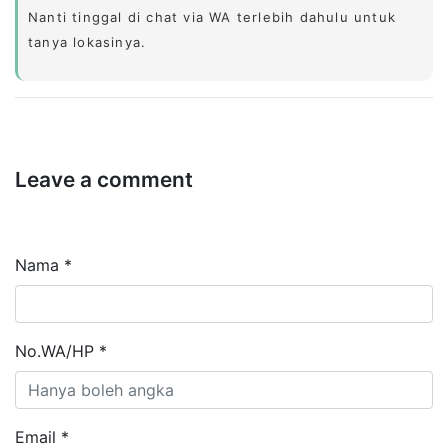
Nanti tinggal di chat via WA terlebih dahulu untuk
tanya lokasinya.
Leave a comment
Nama *
No.WA/HP *
Email *