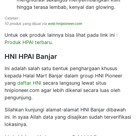
hingga terasa lembab, kenyal dan glowing.
Catatan :
10 produk yang dijual via
web hnipioneer.com
Untuk cek produk lainnya bisa lihat pada link ini :
Produk HPAI terbaru
.
HNI HPAI Banjar
Ini adalah salah satu bentuk penghargaan khusus
kepada Halal Mart Banjar dalam group HNI Pioneer
yang
daftar HNI
secara langsung lewat situs
hnipioneer.com agar lebih dikenal secara luas oleh
pengunjung.
Silahkan kunjungi alamat-alamat HNI Banjar dibawah
ini. In syaa Allah data yang disajikan sudah terverifikasi
lokasinya.