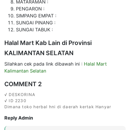
MATARAMAN :
PENGARON :
SIMPANG EMPAT :
SUNGAI PINANG :
SUNGAI TABUK :
Halal Mart Kab Lain di Provinsi
KALIMANTAN SELATAN
Silahkan cek pada link dibawah ini :
Halal Mart
Kalimantan Selatan
COMMENT 2
√ DESKORINA
√ ID 2230
Dimana toko herbal hni di daerah kertak Hanyar
Reply Admin