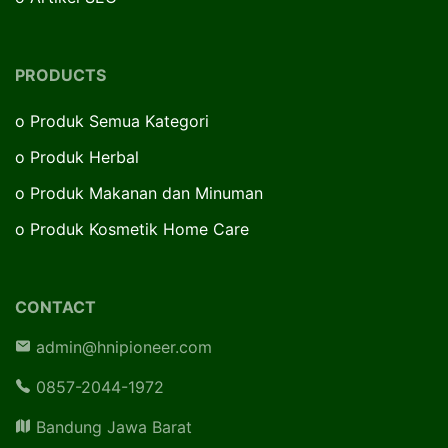
PRODUCTS
o
Produk Semua Kategori
o
Produk Herbal
o
Produk Makanan dan Minuman
o
Produk Kosmetik Home Care
CONTACT
admin@hnipioneer.com
0857-2044-1972
Bandung Jawa Barat