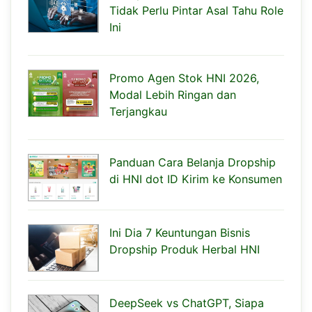
Tidak Perlu Pintar Asal Tahu Role
Ini
Promo Agen Stok HNI 2026,
Modal Lebih Ringan dan
Terjangkau
Panduan Cara Belanja Dropship
di HNI dot ID Kirim ke Konsumen
Ini Dia 7 Keuntungan Bisnis
Dropship Produk Herbal HNI
DeepSeek vs ChatGPT, Siapa