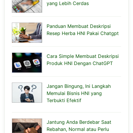
yang Lebih Cerdas
Panduan Membuat Deskripsi
Resep Herba HNI Pakai Chatgpt
Cara Simple Membuat Deskripsi
Produk HNI Dengan ChatGPT
Jangan Bingung, Ini Langkah
Memulai Bisnis HNI yang
Terbukti Efektif
Jantung Anda Berdebar Saat
Rebahan, Normal atau Perlu