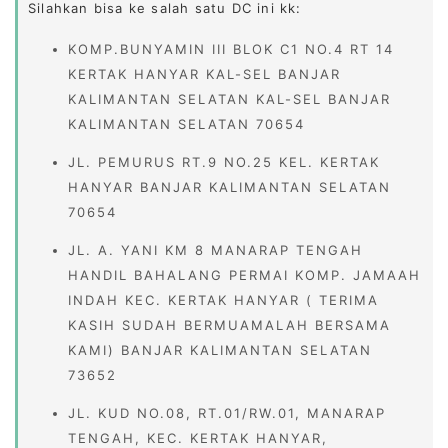
Silahkan bisa ke salah satu DC ini kk:
KOMP.BUNYAMIN III BLOK C1 NO.4 RT 14
KERTAK HANYAR KAL-SEL BANJAR
KALIMANTAN SELATAN KAL-SEL BANJAR
KALIMANTAN SELATAN 70654
JL. PEMURUS RT.9 NO.25 KEL. KERTAK
HANYAR BANJAR KALIMANTAN SELATAN
70654
JL. A. YANI KM 8 MANARAP TENGAH
HANDIL BAHALANG PERMAI KOMP. JAMAAH
INDAH KEC. KERTAK HANYAR ( TERIMA
KASIH SUDAH BERMUAMALAH BERSAMA
KAMI) BANJAR KALIMANTAN SELATAN
73652
JL. KUD NO.08, RT.01/RW.01, MANARAP
TENGAH, KEC. KERTAK HANYAR,