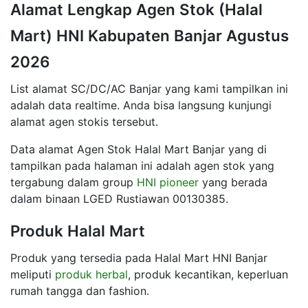
Alamat Lengkap Agen Stok (Halal
Mart) HNI Kabupaten Banjar Agustus
2026
List alamat SC/DC/AC Banjar yang kami tampilkan ini
adalah data realtime. Anda bisa langsung kunjungi
alamat agen stokis tersebut.
Data alamat Agen Stok Halal Mart Banjar yang di
tampilkan pada halaman ini adalah agen stok yang
tergabung dalam group
HNI pioneer
yang berada
dalam binaan LGED Rustiawan 00130385.
Produk Halal Mart
Produk yang tersedia pada Halal Mart HNI Banjar
meliputi
produk herbal
, produk kecantikan, keperluan
rumah tangga dan fashion.