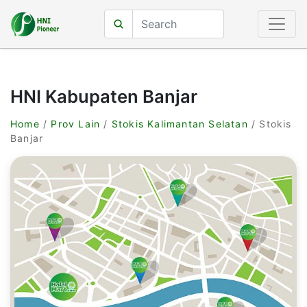
HNI Kabupaten Banjar
Home
/
Prov Lain
/
Stokis Kalimantan Selatan
/ Stokis
Banjar