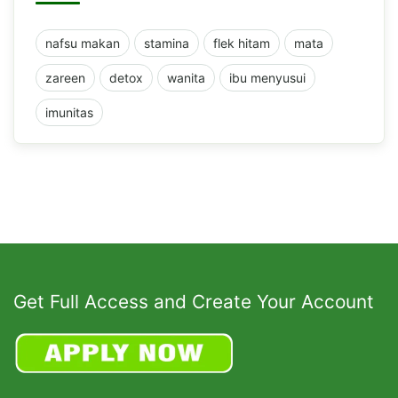
nafsu makan
stamina
flek hitam
mata
zareen
detox
wanita
ibu menyusui
imunitas
Get Full Access and Create Your Account