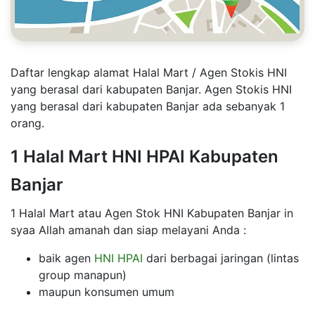
Daftar lengkap alamat Halal Mart / Agen Stokis HNI
yang berasal dari kabupaten Banjar. Agen Stokis HNI
yang berasal dari kabupaten Banjar ada sebanyak 1
orang.
1 Halal Mart HNI HPAI Kabupaten
Banjar
1 Halal Mart atau Agen Stok HNI Kabupaten Banjar in
syaa Allah amanah dan siap melayani Anda :
baik agen
HNI HPAI
dari berbagai jaringan (lintas
group manapun)
maupun konsumen umum