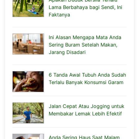
Lama Berbahaya bagi Sendi, Ini
Faktanya
Ini Alasan Mengapa Mata Anda
Sering Buram Setelah Makan,
Jarang Disadari
6 Tanda Awal Tubuh Anda Sudah
Terlalu Banyak Konsumsi Garam
Jalan Cepat Atau Jogging untuk
Membakar Lemak Lebih Efektif
Anda Sering Haus Saat Malam