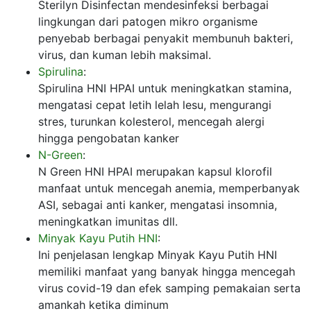
Sterilyn Disinfectan mendesinfeksi berbagai
lingkungan dari patogen mikro organisme
penyebab berbagai penyakit membunuh bakteri,
virus, dan kuman lebih maksimal.
Spirulina
:
Spirulina HNI HPAI untuk meningkatkan stamina,
mengatasi cepat letih lelah lesu, mengurangi
stres, turunkan kolesterol, mencegah alergi
hingga pengobatan kanker
N-Green
:
N Green HNI HPAI merupakan kapsul klorofil
manfaat untuk mencegah anemia, memperbanyak
ASI, sebagai anti kanker, mengatasi insomnia,
meningkatkan imunitas dll.
Minyak Kayu Putih HNI
:
Ini penjelasan lengkap Minyak Kayu Putih HNI
memiliki manfaat yang banyak hingga mencegah
virus covid-19 dan efek samping pemakaian serta
amankah ketika diminum