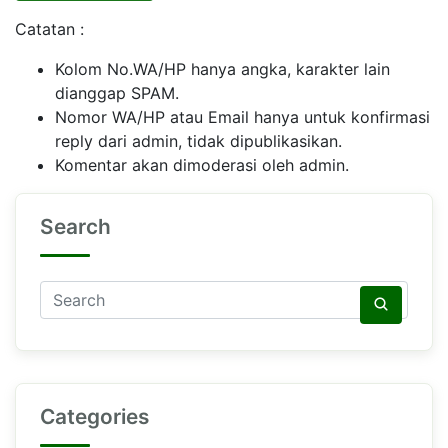
Catatan :
Kolom No.WA/HP hanya angka, karakter lain
dianggap SPAM.
Nomor WA/HP atau Email hanya untuk konfirmasi
reply dari admin, tidak dipublikasikan.
Komentar akan dimoderasi oleh admin.
Search
Categories