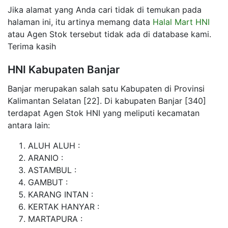
Jika alamat yang Anda cari tidak di temukan pada
halaman ini, itu artinya memang data
Halal Mart HNI
atau Agen Stok tersebut tidak ada di database kami.
Terima kasih
HNI Kabupaten Banjar
Banjar merupakan salah satu Kabupaten di Provinsi
Kalimantan Selatan [22]. Di kabupaten Banjar [340]
terdapat Agen Stok HNI yang meliputi kecamatan
antara lain:
ALUH ALUH :
ARANIO :
ASTAMBUL :
GAMBUT :
KARANG INTAN :
KERTAK HANYAR :
MARTAPURA :