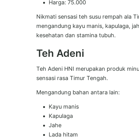
Harga: 75.000
Nikmati sensasi teh susu rempah ala 
mengandung kayu manis, kapulaga, jah
kesehatan dan stamina tubuh.
Teh Adeni
Teh Adeni HNI merupakan produk min
sensasi rasa Timur Tengah.
Mengandung bahan antara lain:
Kayu manis
Kapulaga
Jahe
Lada hitam