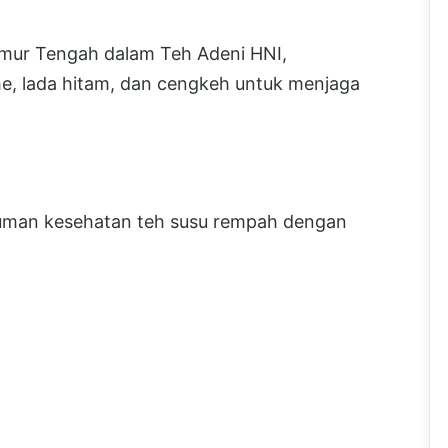
Timur Tengah dalam Teh Adeni HNI,
e, lada hitam, dan cengkeh untuk menjaga
uman kesehatan teh susu rempah dengan