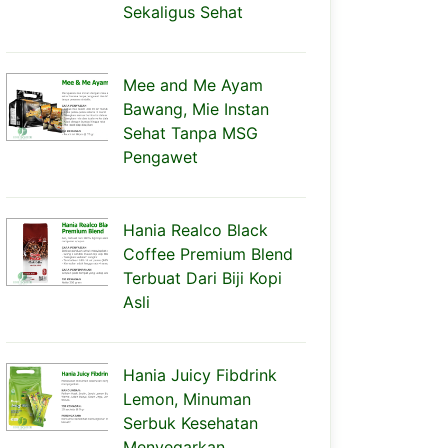
Sekaligus Sehat
Mee and Me Ayam
Bawang, Mie Instan
Sehat Tanpa MSG
Pengawet
Hania Realco Black
Coffee Premium Blend
Terbuat Dari Biji Kopi
Asli
Hania Juicy Fibdrink
Lemon, Minuman
Serbuk Kesehatan
Menyegarkan