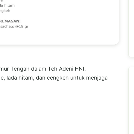
Timur Tengah dalam Teh Adeni HNI,
e, lada hitam, dan cengkeh untuk menjaga