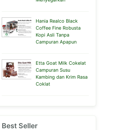
Hania Realco Black
Coffee Fine Robusta
Kopi Asli Tanpa
Campuran Apapun
Etta Goat Milk Cokelat
Campuran Susu
Kambing dan Krim Rasa
Coklat
Best Seller