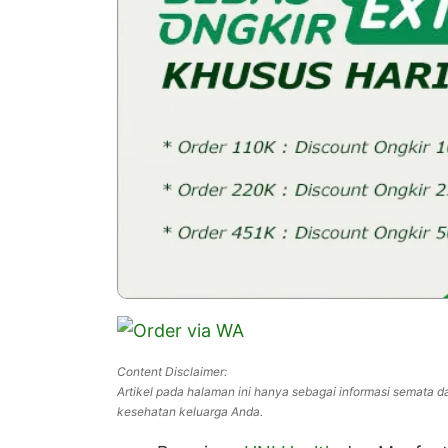
Content Disclaimer:
Artikel pada halaman ini hanya sebagai informasi semata da
kesehatan keluarga Anda.