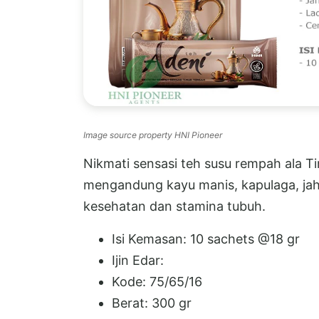
Image source property HNI Pioneer
Nikmati sensasi teh susu rempah ala 
mengandung kayu manis, kapulaga, jah
kesehatan dan stamina tubuh.
Isi Kemasan: 10 sachets @18 gr
Ijin Edar:
Kode: 75/65/16
Berat: 300 gr