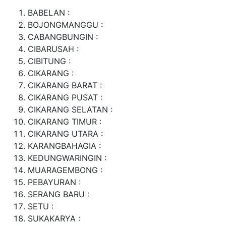
BABELAN :
BOJONGMANGGU :
CABANGBUNGIN :
CIBARUSAH :
CIBITUNG :
CIKARANG :
CIKARANG BARAT :
CIKARANG PUSAT :
CIKARANG SELATAN :
CIKARANG TIMUR :
CIKARANG UTARA :
KARANGBAHAGIA :
KEDUNGWARINGIN :
MUARAGEMBONG :
PEBAYURAN :
SERANG BARU :
SETU :
SUKAKARYA :