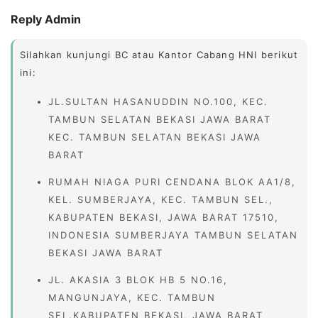
Reply Admin
Silahkan kunjungi BC atau Kantor Cabang HNI berikut
ini:
JL.SULTAN HASANUDDIN NO.100, KEC.
TAMBUN SELATAN BEKASI JAWA BARAT
KEC. TAMBUN SELATAN BEKASI JAWA
BARAT
RUMAH NIAGA PURI CENDANA BLOK AA1/8,
KEL. SUMBERJAYA, KEC. TAMBUN SEL.,
KABUPATEN BEKASI, JAWA BARAT 17510,
INDONESIA SUMBERJAYA TAMBUN SELATAN
BEKASI JAWA BARAT
JL. AKASIA 3 BLOK HB 5 NO.16,
MANGUNJAYA, KEC. TAMBUN
SEL.KABUPATEN BEKASI, JAWA BARAT