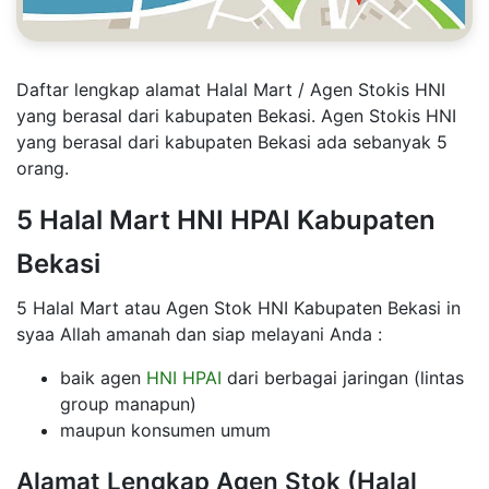
Daftar lengkap alamat Halal Mart / Agen Stokis HNI
yang berasal dari kabupaten Bekasi. Agen Stokis HNI
yang berasal dari kabupaten Bekasi ada sebanyak 5
orang.
5 Halal Mart HNI HPAI Kabupaten
Bekasi
5 Halal Mart atau Agen Stok HNI Kabupaten Bekasi in
syaa Allah amanah dan siap melayani Anda :
baik agen
HNI HPAI
dari berbagai jaringan (lintas
group manapun)
maupun konsumen umum
Alamat Lengkap Agen Stok (Halal