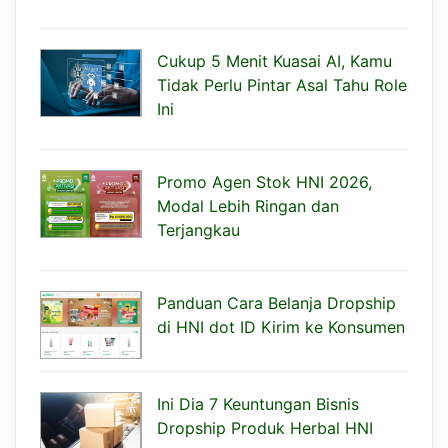
Cukup 5 Menit Kuasai AI, Kamu
Tidak Perlu Pintar Asal Tahu Role
Ini
Promo Agen Stok HNI 2026,
Modal Lebih Ringan dan
Terjangkau
Panduan Cara Belanja Dropship
di HNI dot ID Kirim ke Konsumen
Ini Dia 7 Keuntungan Bisnis
Dropship Produk Herbal HNI