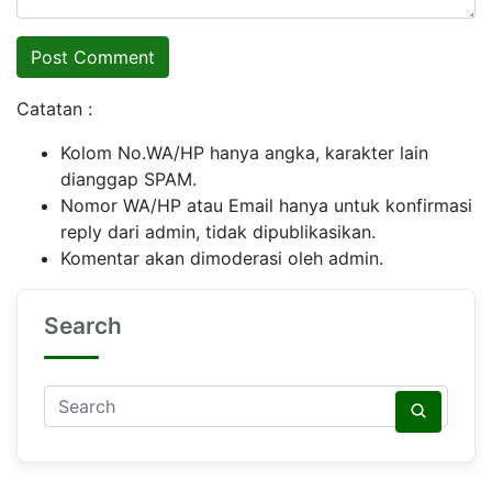
Catatan :
Kolom No.WA/HP hanya angka, karakter lain
dianggap SPAM.
Nomor WA/HP atau Email hanya untuk konfirmasi
reply dari admin, tidak dipublikasikan.
Komentar akan dimoderasi oleh admin.
Search