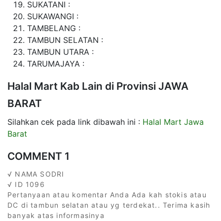
SUKATANI :
SUKAWANGI :
TAMBELANG :
TAMBUN SELATAN :
TAMBUN UTARA :
TARUMAJAYA :
Halal Mart Kab Lain di Provinsi JAWA
BARAT
Silahkan cek pada link dibawah ini :
Halal Mart Jawa
Barat
COMMENT 1
√ NAMA SODRI
√ ID 1096
Pertanyaan atau komentar Anda Ada kah stokis atau
DC di tambun selatan atau yg terdekat.. Terima kasih
banyak atas informasinya