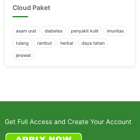
Cloud Paket
asam urat
diabetes
penyakit kulit
imunitas
tulang
rambut
herbal
daya tahan
jerawat
Get Full Access and Create Your Account