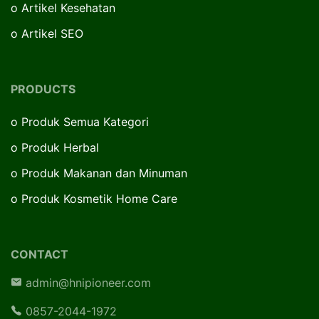
o
Artikel Kesehatan
o
Artikel SEO
PRODUCTS
o
Produk Semua Kategori
o
Produk Herbal
o
Produk Makanan dan Minuman
o
Produk Kosmetik Home Care
CONTACT
admin@hnipioneer.com
0857-2044-1972