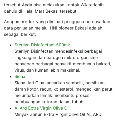
tersebut Anda bisa melakukan kontak WA terlebih
dahulu di Halal Mart Bekasi tersebut.
Adapun produk yang diminati pengguna berdasarkan
data penjualan melalui HNI pioneer Bekasi adalah
sebagai berikut:
Sterilyn Disinfectant 500ml
:
Sterilyn Disinfectan mendesinfeksi berbagai
lingkungan dari patogen mikro organisme
penyebab berbagai penyakit membunuh bakteri,
virus, dan kuman lebih maksimal.
Siena
:
Siena Jati Cina lancarkan sembelit, bersihkan
darah kotor, racun, kolesterol, mengecilkan perut,
melunturkan lemak membantu proses
pembuangan kotoran dalam tubuh.
Al Ard Extra Virgin Olive Oil
:
Minyak Zaitun Extra Virgin Olive Oil AL ARD