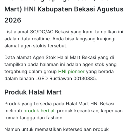
Mart) HNI Kabupaten Bekasi Agustus
2026
List alamat SC/DC/AC Bekasi yang kami tampilkan ini
adalah data realtime. Anda bisa langsung kunjungi
alamat agen stokis tersebut.
Data alamat Agen Stok Halal Mart Bekasi yang di
tampilkan pada halaman ini adalah agen stok yang
tergabung dalam group
HNI pioneer
yang berada
dalam binaan LGED Rustiawan 00130385.
Produk Halal Mart
Produk yang tersedia pada Halal Mart HNI Bekasi
meliputi
produk herbal
, produk kecantikan, keperluan
rumah tangga dan fashion.
Namun untuk memastikan ketersediaan produk