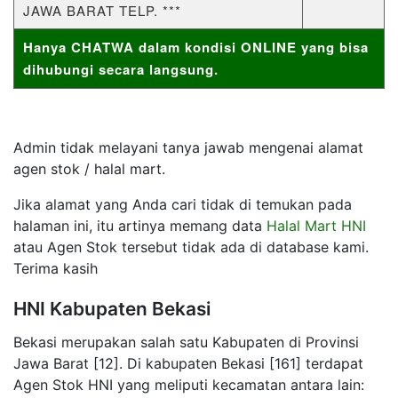
JAWA BARAT TELP. ***
Hanya CHATWA dalam kondisi ONLINE yang bisa
dihubungi secara langsung.
Admin tidak melayani tanya jawab mengenai alamat
agen stok / halal mart.
Jika alamat yang Anda cari tidak di temukan pada
halaman ini, itu artinya memang data
Halal Mart HNI
atau Agen Stok tersebut tidak ada di database kami.
Terima kasih
HNI Kabupaten Bekasi
Bekasi merupakan salah satu Kabupaten di Provinsi
Jawa Barat [12]. Di kabupaten Bekasi [161] terdapat
Agen Stok HNI yang meliputi kecamatan antara lain: