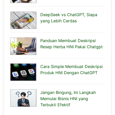
DeepSeek vs ChatGPT, Siapa
yang Lebih Cerdas
Panduan Membuat Deskripsi
Resep Herba HNI Pakai Chatgpt
Cara Simple Membuat Deskripsi
Produk HNI Dengan ChatGPT
Jangan Bingung, Ini Langkah
Memulai Bisnis HNI yang
Terbukti Efektif