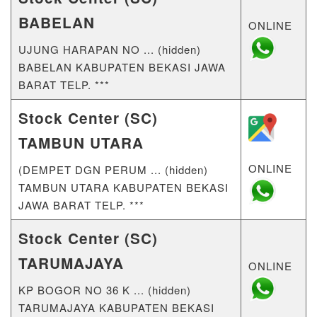
BABELAN
ONLINE
UJUNG HARAPAN NO ... (hidden)
BABELAN KABUPATEN BEKASI JAWA
BARAT TELP. ***
Stock Center (SC)
TAMBUN UTARA
ONLINE
(DEMPET DGN PERUM ... (hidden)
TAMBUN UTARA KABUPATEN BEKASI
JAWA BARAT TELP. ***
Stock Center (SC)
TARUMAJAYA
ONLINE
KP BOGOR NO 36 K ... (hidden)
TARUMAJAYA KABUPATEN BEKASI