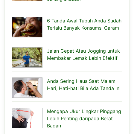
6 Tanda Awal Tubuh Anda Sudah
Terlalu Banyak Konsumsi Garam
Jalan Cepat Atau Jogging untuk
Membakar Lemak Lebih Efektif
Anda Sering Haus Saat Malam
Hari, Hati-hati Bila Ada Tanda Ini
Mengapa Ukur Lingkar Pinggang
Lebih Penting daripada Berat
Badan