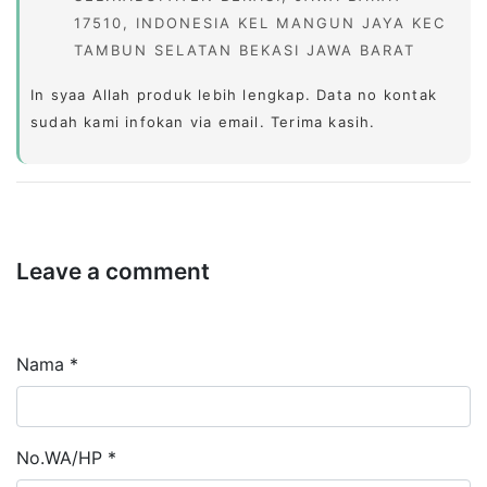
17510, INDONESIA KEL MANGUN JAYA KEC
TAMBUN SELATAN BEKASI JAWA BARAT
In syaa Allah produk lebih lengkap. Data no kontak
sudah kami infokan via email. Terima kasih.
Leave a comment
Nama *
No.WA/HP *