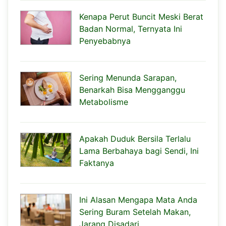
Kenapa Perut Buncit Meski Berat
Badan Normal, Ternyata Ini
Penyebabnya
Sering Menunda Sarapan,
Benarkah Bisa Mengganggu
Metabolisme
Apakah Duduk Bersila Terlalu
Lama Berbahaya bagi Sendi, Ini
Faktanya
Ini Alasan Mengapa Mata Anda
Sering Buram Setelah Makan,
Jarang Disadari