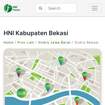
HNI Kabupaten Bekasi
Home
/
Prov Lain
/
Stokis Jawa Barat
/ Stokis Bekasi