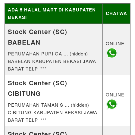
ADA 5 HALAL MART DI KABUPATEN
CHATWA
BEKASI
Stock Center (SC)
BABELAN
ONLINE
PERUMAHAN PURI GA ... (hidden)
BABELAN KABUPATEN BEKASI JAWA
BARAT TELP. ***
Stock Center (SC)
CIBITUNG
ONLINE
PERUMAHAN TAMAN S ... (hidden)
CIBITUNG KABUPATEN BEKASI JAWA
BARAT TELP. ***
Stock Center (SC)