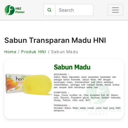
Sabun Transparan Madu HNI
Home
/
Produk HNI
/ Sabun Madu