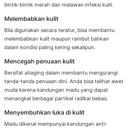
bintik-bintik merah dan melawan infeksi kulit.
Melembabkan kulit
Bila digunakan secara teratur, bisa membantu
melembabkan kulit maupun rambut bahkan
dalam kondisi paling kering sekalipun.
Mencegah penuaan kulit
Bersifat atiaging dalam membantu mengurangi
tanda-tanda penuaan dini. Anda bisa telihat awet
muda karena kandungan madu yang dapat
menangkal berbagai partikel radikal bebas.
Menyembuhkan luka di kulit
Madu dikenal mempunyai kandungan anti-