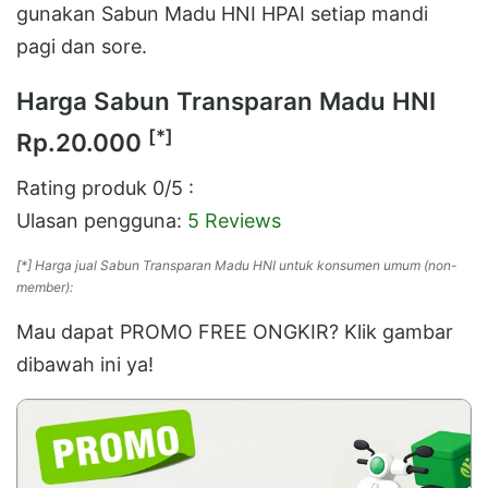
gunakan Sabun Madu HNI HPAI setiap mandi
pagi dan sore.
Harga Sabun Transparan Madu HNI
[*]
Rp.20.000
Rating produk
0
/5 :
Ulasan pengguna:
5 Reviews
[*] Harga jual Sabun Transparan Madu HNI untuk konsumen umum (non-
member):
Mau dapat PROMO FREE ONGKIR? Klik gambar
dibawah ini ya!