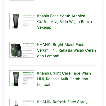
Khanin Face Scrub Arabica
Coffee HNI, Bikin Wajah Bersih
Sekejap
KHANIN Bright Moist Face
Serum HNI, Rahasia Wajah Cerah
dan Lembab
Khanin Bright Care Face Wash
HNI, Rahasia Kulit Cerah dan
Lembab
KHANIN Refresh Face Spray,