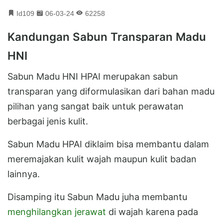
Id109
06-03-24
62258
Kandungan Sabun Transparan Madu
HNI
Sabun Madu HNI HPAI merupakan sabun
transparan yang diformulasikan dari bahan madu
pilihan yang sangat baik untuk perawatan
berbagai jenis kulit.
Sabun Madu HPAI diklaim bisa membantu dalam
meremajakan kulit wajah maupun kulit badan
lainnya.
Disamping itu Sabun Madu juha membantu
menghilangkan jerawat
di wajah karena pada