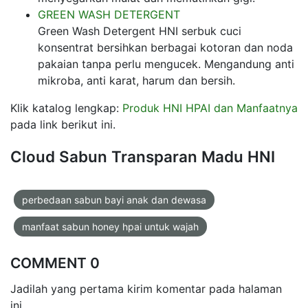
GREEN WASH DETERGENT
Green Wash Detergent HNI serbuk cuci
konsentrat bersihkan berbagai kotoran dan noda
pakaian tanpa perlu mengucek. Mengandung anti
mikroba, anti karat, harum dan bersih.
Klik katalog lengkap:
Produk HNI HPAI dan Manfaatnya
pada link berikut ini.
Cloud Sabun Transparan Madu HNI
perbedaan sabun bayi anak dan dewasa
manfaat sabun honey hpai untuk wajah
COMMENT 0
Jadilah yang pertama kirim komentar pada halaman
ini.