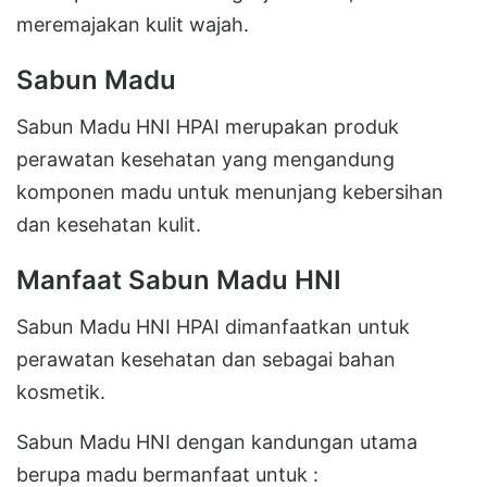
meremajakan kulit wajah.
Sabun Madu
Sabun Madu HNI HPAI merupakan produk
perawatan kesehatan yang mengandung
komponen madu untuk menunjang kebersihan
dan kesehatan kulit.
Manfaat Sabun Madu HNI
Sabun Madu HNI HPAI dimanfaatkan untuk
perawatan kesehatan dan sebagai bahan
kosmetik.
Sabun Madu HNI dengan kandungan utama
berupa madu bermanfaat untuk :