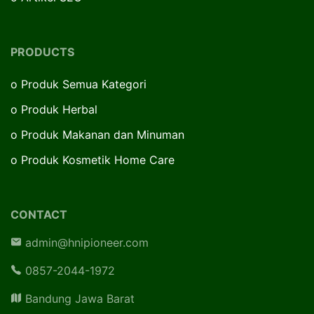
PRODUCTS
o
Produk Semua Kategori
o
Produk Herbal
o
Produk Makanan dan Minuman
o
Produk Kosmetik Home Care
CONTACT
admin@hnipioneer.com
0857-2044-1972
Bandung Jawa Barat