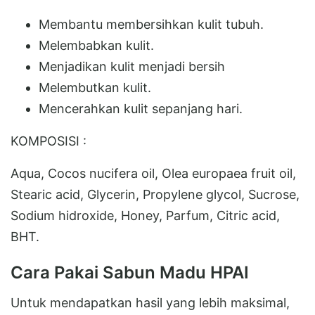
Membantu membersihkan kulit tubuh.
Melembabkan kulit.
Menjadikan kulit menjadi bersih
Melembutkan kulit.
Mencerahkan kulit sepanjang hari.
KOMPOSISI :
Aqua, Cocos nucifera oil, Olea europaea fruit oil,
Stearic acid, Glycerin, Propylene glycol, Sucrose,
Sodium hidroxide, Honey, Parfum, Citric acid,
BHT.
Cara Pakai Sabun Madu HPAI
Untuk mendapatkan hasil yang lebih maksimal,