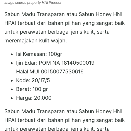
Image source property HNI Pioneer
Sabun Madu Transparan atau Sabun Honey HNI
HPAI terbuat dari bahan pilihan yang sangat baik
untuk perawatan berbagai jenis kulit, serta
meremajakan kulit wajah.
Isi Kemasan: 100gr
Ijin Edar: POM NA 18140500019
Halal MUI 00150077530616
Kode: 20/17/5
Berat: 100 gr
Harga: 20.000
Sabun Madu Transparan atau Sabun Honey HNI
HPAI terbuat dari bahan pilihan yang sangat baik
untuk perawatan berbagai jenis kulit, serta