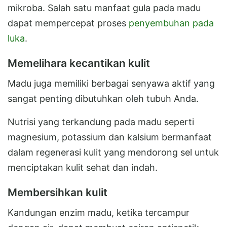
mikroba. Salah satu manfaat gula pada madu
dapat mempercepat proses
penyembuhan pada
luka
.
Memelihara kecantikan kulit
Madu juga memiliki berbagai senyawa aktif yang
sangat penting dibutuhkan oleh tubuh Anda.
Nutrisi yang terkandung pada madu seperti
magnesium, potassium dan kalsium bermanfaat
dalam regenerasi kulit yang mendorong sel untuk
menciptakan kulit sehat dan indah.
Membersihkan kulit
Kandungan enzim madu, ketika tercampur