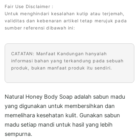
Fair Use Disclaimer :
Untuk menghindari kesalahan kutip atau terjemah,
validitas dan kebenaran artikel tetap merujuk pada
sumber referensi dibawah ini:
CATATAN: Manfaat Kandungan hanyalah
informasi bahan yang terkandung pada sebuah
produk, bukan manfaat produk itu sendiri.
Natural Honey Body Soap adalah sabun madu
yang digunakan untuk membersihkan dan
memelihara kesehatan kulit. Gunakan sabun
madu setiap mandi untuk hasil yang lebih
sempurna.