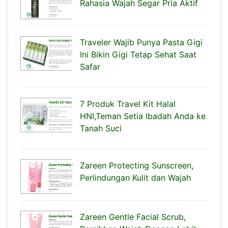
Rahasia Wajah Segar Pria Aktif
Traveler Wajib Punya Pasta Gigi
Ini Bikin Gigi Tetap Sehat Saat
Safar
7 Produk Travel Kit Halal
HNI,Teman Setia Ibadah Anda ke
Tanah Suci
Zareen Protecting Sunscreen,
Perlindungan Kulit dan Wajah
Zareen Gentle Facial Scrub,