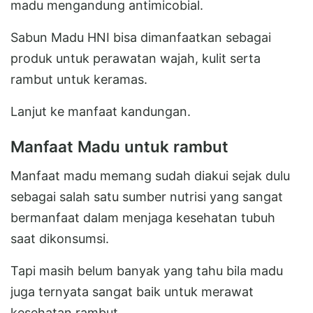
madu mengandung antimicobial.
Sabun Madu HNI bisa dimanfaatkan sebagai
produk untuk perawatan wajah, kulit serta
rambut untuk keramas.
Lanjut ke manfaat kandungan.
Manfaat Madu untuk rambut
Manfaat madu memang sudah diakui sejak dulu
sebagai salah satu sumber nutrisi yang sangat
bermanfaat dalam menjaga kesehatan tubuh
saat dikonsumsi.
Tapi masih belum banyak yang tahu bila madu
juga ternyata sangat baik untuk merawat
kesehatan rambut.