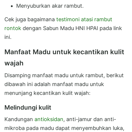
Menyuburkan akar rambut.
Cek juga bagaimana
testimoni atasi rambut
rontok
dengan Sabun Madu HNI HPAI pada link
ini.
Manfaat Madu untuk kecantikan kulit
wajah
Disamping manfaat madu untuk rambut, berikut
dibawah ini adalah manfaat madu untuk
menunjang kecantikan kulit wajah:
Melindungi kulit
Kandungan
antioksidan
, anti-jamur dan anti-
mikroba pada madu dapat menyembuhkan luka,