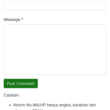
Message *
Catatan :
Kolom No.WA/HP hanya angka, karakter lain