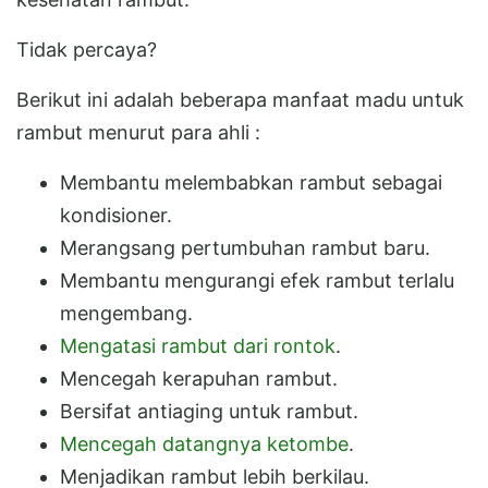
Tidak percaya?
Berikut ini adalah beberapa manfaat madu untuk
rambut menurut para ahli :
Membantu melembabkan rambut sebagai
kondisioner.
Merangsang pertumbuhan rambut baru.
Membantu mengurangi efek rambut terlalu
mengembang.
Mengatasi rambut dari rontok
.
Mencegah kerapuhan rambut.
Bersifat antiaging untuk rambut.
Mencegah datangnya ketombe
.
Menjadikan rambut lebih berkilau.