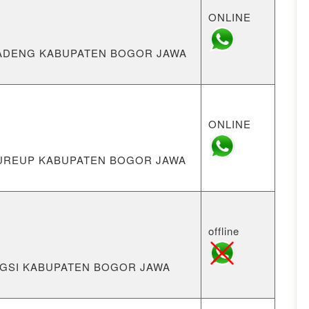
ONLINE
WISADENG KABUPATEN BOGOR JAWA
ONLINE
TEUREUP KABUPATEN BOGOR JAWA
offline
EUNGSI KABUPATEN BOGOR JAWA