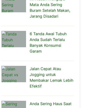
Mata Anda Sering
Buram Setelah Makan,
Jarang Disadari
6 Tanda Awal Tubuh
Anda Sudah Terlalu
Banyak Konsumsi
Garam
Jalan Cepat Atau
Jogging untuk
Membakar Lemak Lebih
Efektif
Anda Sering Haus Saat