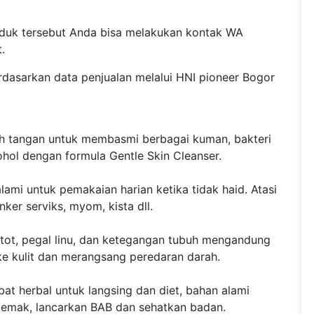
duk tersebut Anda bisa melakukan kontak WA
.
dasarkan data penjualan melalui HNI pioneer Bogor
ih tangan untuk membasmi berbagai kuman, bakteri
ohol dengan formula Gentle Skin Cleanser.
lami untuk pemakaian harian ketika tidak haid. Atasi
nker serviks, myom, kista dll.
tot, pegal linu, dan ketegangan tubuh mengandung
e kulit dan merangsang peredaran darah.
at herbal untuk langsing dan diet, bahan alami
 lemak, lancarkan BAB dan sehatkan badan.