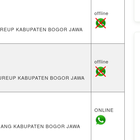
offline
TEUREUP KABUPATEN BOGOR JAWA
offline
TEUREUP KABUPATEN BOGOR JAWA
ONLINE
WILIANG KABUPATEN BOGOR JAWA