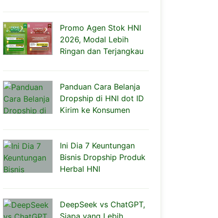
Promo Agen Stok HNI
2026, Modal Lebih
Ringan dan Terjangkau
Panduan Cara Belanja
Dropship di HNI dot ID
Kirim ke Konsumen
Ini Dia 7 Keuntungan
Bisnis Dropship Produk
Herbal HNI
DeepSeek vs ChatGPT,
Siapa yang Lebih