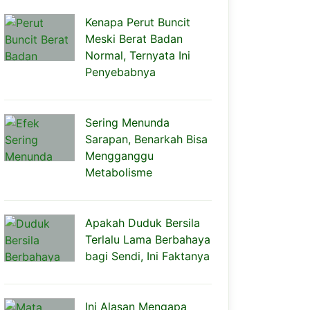
Kenapa Perut Buncit
Meski Berat Badan
Normal, Ternyata Ini
Penyebabnya
Sering Menunda
Sarapan, Benarkah Bisa
Mengganggu
Metabolisme
Apakah Duduk Bersila
Terlalu Lama Berbahaya
bagi Sendi, Ini Faktanya
Ini Alasan Mengapa