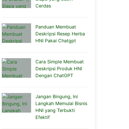
Cerdas
Panduan Membuat
Deskripsi Resep Herba
HNI Pakai Chatgpt
Cara Simple Membuat
Deskripsi Produk HNI
Dengan ChatGPT
Jangan Bingung, Ini
Langkah Memulai Bisnis
HNI yang Terbukti
Efektif