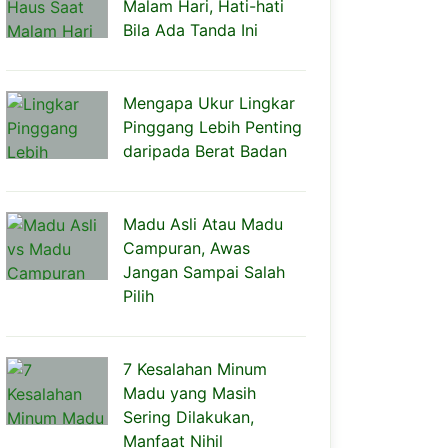
Malam Hari, Hati-hati
Bila Ada Tanda Ini
Mengapa Ukur Lingkar
Pinggang Lebih Penting
daripada Berat Badan
Madu Asli Atau Madu
Campuran, Awas
Jangan Sampai Salah
Pilih
7 Kesalahan Minum
Madu yang Masih
Sering Dilakukan,
Manfaat Nihil