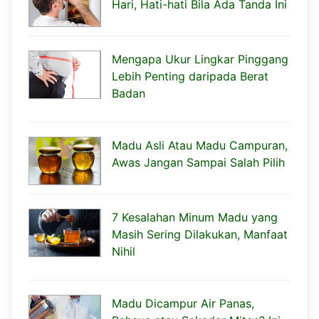
Hari, Hati-hati Bila Ada Tanda Ini
Mengapa Ukur Lingkar Pinggang
Lebih Penting daripada Berat
Badan
Madu Asli Atau Madu Campuran,
Awas Jangan Sampai Salah Pilih
7 Kesalahan Minum Madu yang
Masih Sering Dilakukan, Manfaat
Nihil
Madu Dicampur Air Panas,