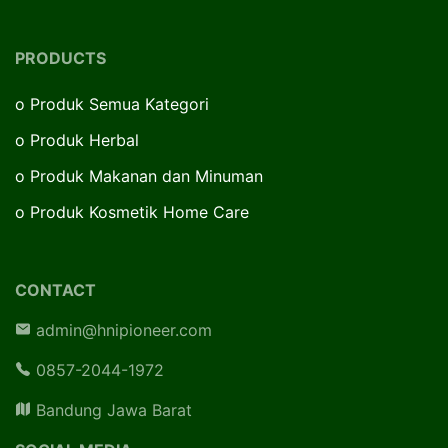
PRODUCTS
o
Produk Semua Kategori
o
Produk Herbal
o
Produk Makanan dan Minuman
o
Produk Kosmetik Home Care
CONTACT
admin@hnipioneer.com
0857-2044-1972
Bandung Jawa Barat