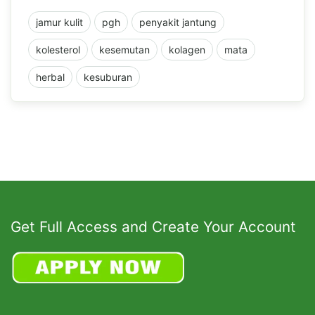
jamur kulit
pgh
penyakit jantung
kolesterol
kesemutan
kolagen
mata
herbal
kesuburan
Get Full Access and Create Your Account