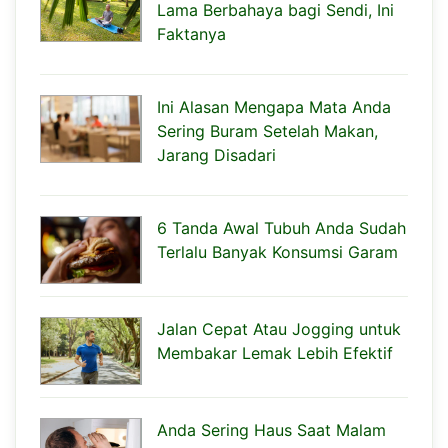
Lama Berbahaya bagi Sendi, Ini
Faktanya
Ini Alasan Mengapa Mata Anda
Sering Buram Setelah Makan,
Jarang Disadari
6 Tanda Awal Tubuh Anda Sudah
Terlalu Banyak Konsumsi Garam
Jalan Cepat Atau Jogging untuk
Membakar Lemak Lebih Efektif
Anda Sering Haus Saat Malam