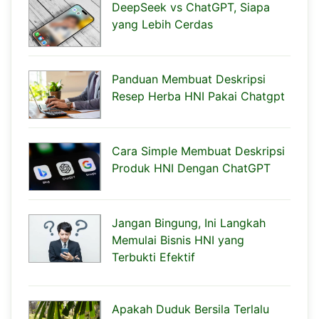
DeepSeek vs ChatGPT, Siapa
yang Lebih Cerdas
Panduan Membuat Deskripsi
Resep Herba HNI Pakai Chatgpt
Cara Simple Membuat Deskripsi
Produk HNI Dengan ChatGPT
Jangan Bingung, Ini Langkah
Memulai Bisnis HNI yang
Terbukti Efektif
Apakah Duduk Bersila Terlalu