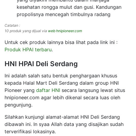
kesehatan rongga mulut dan gusi. Kandungan
propolisnya mencegah timbulnya radang
Catatan :
10 produk yang dijual via
web hnipioneer.com
Untuk cek produk lainnya bisa lihat pada link ini :
Produk HPAI terbaru
.
HNI HPAI Deli Serdang
Ini adalah salah satu bentuk penghargaan khusus
kepada Halal Mart Deli Serdang dalam group HNI
Pioneer yang
daftar HNI
secara langsung lewat situs
hnipioneer.com agar lebih dikenal secara luas oleh
pengunjung.
Silahkan kunjungi alamat-alamat HNI Deli Serdang
dibawah ini. In syaa Allah data yang disajikan sudah
terverifikasi lokasinya.