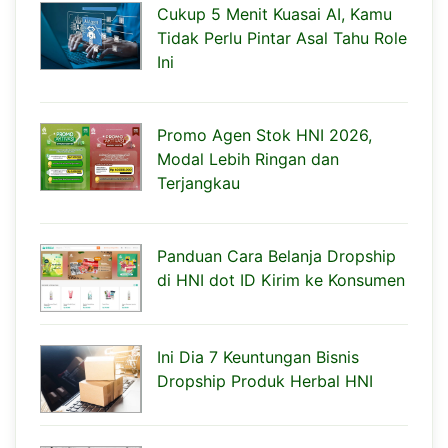
Cukup 5 Menit Kuasai AI, Kamu
Tidak Perlu Pintar Asal Tahu Role
Ini
Promo Agen Stok HNI 2026,
Modal Lebih Ringan dan
Terjangkau
Panduan Cara Belanja Dropship
di HNI dot ID Kirim ke Konsumen
Ini Dia 7 Keuntungan Bisnis
Dropship Produk Herbal HNI