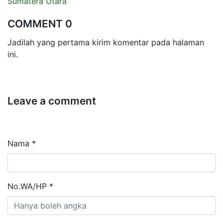
Sumatera Utara
COMMENT 0
Jadilah yang pertama kirim komentar pada halaman
ini.
Leave a comment
Nama *
No.WA/HP *