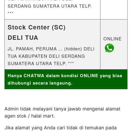
SERDANG SUMATERA UTARA TELP.
***
Stock Center (SC)
DELI TUA
ONLINE
JL. PAMAH, PERUMA ... (hidden) DELI
TUA KABUPATEN DELI SERDANG
SUMATERA UTARA TELP. ***
Hanya CHATWA dalam kondisi ONLINE yang bisa
dihubungi secara langsung.
Admin tidak melayani tanya jawab mengenai alamat
agen stok / halal mart.
Jika alamat yang Anda cari tidak di temukan pada