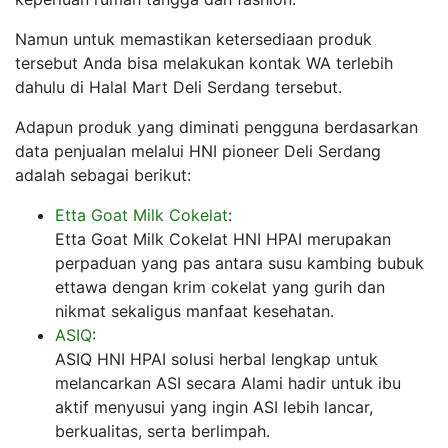
Namun untuk memastikan ketersediaan produk
tersebut Anda bisa melakukan kontak WA terlebih
dahulu di Halal Mart Deli Serdang tersebut.
Adapun produk yang diminati pengguna berdasarkan
data penjualan melalui HNI pioneer Deli Serdang
adalah sebagai berikut:
Etta Goat Milk Cokelat
:
Etta Goat Milk Cokelat HNI HPAI merupakan
perpaduan yang pas antara susu kambing bubuk
ettawa dengan krim cokelat yang gurih dan
nikmat sekaligus manfaat kesehatan.
ASIQ
:
ASIQ HNI HPAI solusi herbal lengkap untuk
melancarkan ASI secara Alami hadir untuk ibu
aktif menyusui yang ingin ASI lebih lancar,
berkualitas, serta berlimpah.