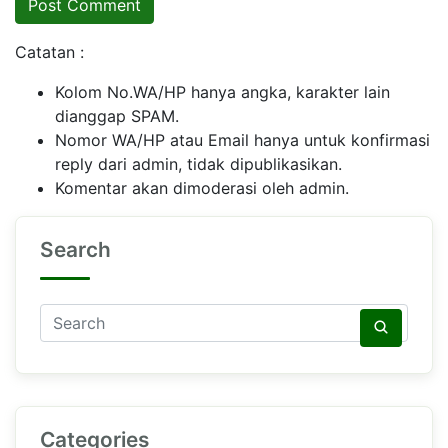
Catatan :
Kolom No.WA/HP hanya angka, karakter lain
dianggap SPAM.
Nomor WA/HP atau Email hanya untuk konfirmasi
reply dari admin, tidak dipublikasikan.
Komentar akan dimoderasi oleh admin.
Search
Categories