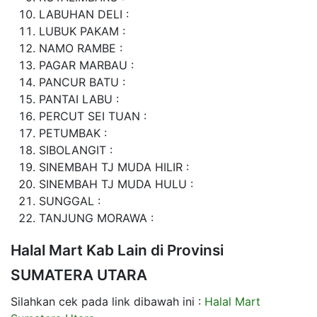
LABUHAN DELI :
LUBUK PAKAM :
NAMO RAMBE :
PAGAR MARBAU :
PANCUR BATU :
PANTAI LABU :
PERCUT SEI TUAN :
PETUMBAK :
SIBOLANGIT :
SINEMBAH TJ MUDA HILIR :
SINEMBAH TJ MUDA HULU :
SUNGGAL :
TANJUNG MORAWA :
Halal Mart Kab Lain di Provinsi
SUMATERA UTARA
Silahkan cek pada link dibawah ini :
Halal Mart