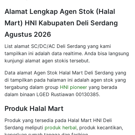
Alamat Lengkap Agen Stok (Halal
Mart) HNI Kabupaten Deli Serdang
Agustus 2026
List alamat SC/DC/AC Deli Serdang yang kami
tampilkan ini adalah data realtime. Anda bisa langsung
kunjungi alamat agen stokis tersebut.
Data alamat Agen Stok Halal Mart Deli Serdang yang
di tampilkan pada halaman ini adalah agen stok yang
tergabung dalam group
HNI pioneer
yang berada
dalam binaan LGED Rustiawan 00130385.
Produk Halal Mart
Produk yang tersedia pada Halal Mart HNI Deli
Serdang meliputi
produk herbal
, produk kecantikan,
keperluan rumah tangga dan fashion.