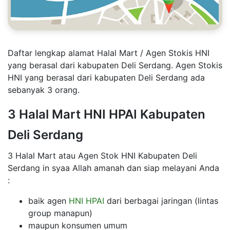
Daftar lengkap alamat Halal Mart / Agen Stokis HNI
yang berasal dari kabupaten Deli Serdang. Agen Stokis
HNI yang berasal dari kabupaten Deli Serdang ada
sebanyak 3 orang.
3 Halal Mart HNI HPAI Kabupaten
Deli Serdang
3 Halal Mart atau Agen Stok HNI Kabupaten Deli
Serdang in syaa Allah amanah dan siap melayani Anda
:
baik agen
HNI HPAI
dari berbagai jaringan (lintas
group manapun)
maupun konsumen umum