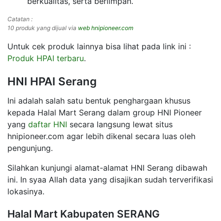
berkualitas, serta berlimpah.
Catatan :
10 produk yang dijual via
web hnipioneer.com
Untuk cek produk lainnya bisa lihat pada link ini :
Produk HPAI terbaru
.
HNI HPAI Serang
Ini adalah salah satu bentuk penghargaan khusus
kepada Halal Mart Serang dalam group HNI Pioneer
yang
daftar HNI
secara langsung lewat situs
hnipioneer.com agar lebih dikenal secara luas oleh
pengunjung.
Silahkan kunjungi alamat-alamat HNI Serang dibawah
ini. In syaa Allah data yang disajikan sudah terverifikasi
lokasinya.
Halal Mart Kabupaten SERANG