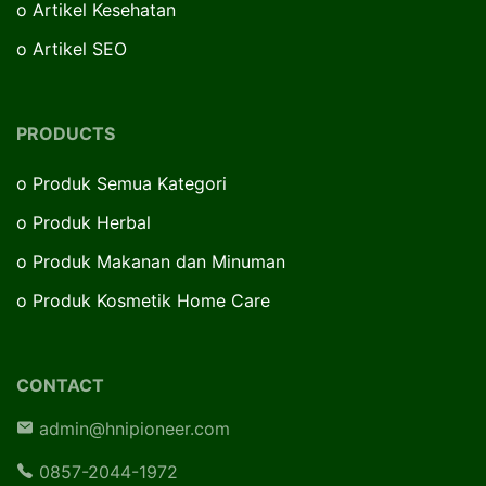
o
Artikel Kesehatan
o
Artikel SEO
PRODUCTS
o
Produk Semua Kategori
o
Produk Herbal
o
Produk Makanan dan Minuman
o
Produk Kosmetik Home Care
CONTACT
admin@hnipioneer.com
0857-2044-1972