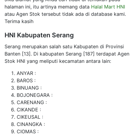
halaman ini, itu artinya memang data
Halal Mart HNI
atau Agen Stok tersebut tidak ada di database kami.
Terima kasih
HNI Kabupaten Serang
Serang merupakan salah satu Kabupaten di Provinsi
Banten [13]. Di kabupaten Serang [187] terdapat Agen
Stok HNI yang meliputi kecamatan antara lain:
ANYAR :
BAROS :
BINUANG :
BOJONEGARA :
CARENANG :
CIKANDE :
CIKEUSAL :
CINANGKA :
CIOMAS :