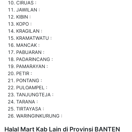
CIRUAS :
JAWILAN :
KIBIN :
KOPO :
KRAGILAN :
KRAMATWATU :
MANCAK :
PABUARAN :
PADARINCANG :
PAMARAYAN :
PETIR :
PONTANG :
PULOAMPEL :
TANJUNGTEJA :
TARANA :
TIRTAYASA :
WARINGINKURUNG :
Halal Mart Kab Lain di Provinsi BANTEN