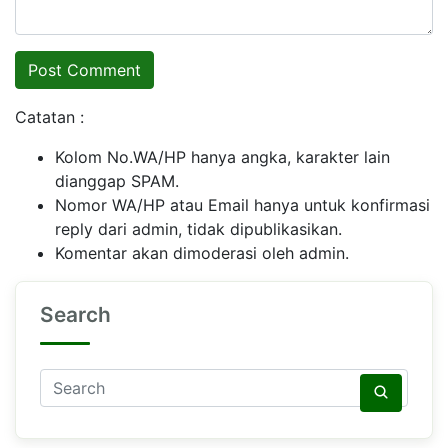
Catatan :
Kolom No.WA/HP hanya angka, karakter lain
dianggap SPAM.
Nomor WA/HP atau Email hanya untuk konfirmasi
reply dari admin, tidak dipublikasikan.
Komentar akan dimoderasi oleh admin.
Search