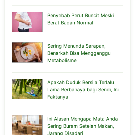
Penyebab Perut Buncit Meski
Berat Badan Normal
Sering Menunda Sarapan,
Benarkah Bisa Mengganggu
Metabolisme
Apakah Duduk Bersila Terlalu
Lama Berbahaya bagi Sendi, Ini
Faktanya
Ini Alasan Mengapa Mata Anda
Sering Buram Setelah Makan,
Jarang Disadari