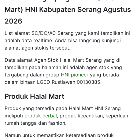
Mart) HNI Kabupaten Serang Agustus
2026
List alamat SC/DC/AC Serang yang kami tampilkan ini
adalah data realtime. Anda bisa langsung kunjungi
alamat agen stokis tersebut.
Data alamat Agen Stok Halal Mart Serang yang di
tampilkan pada halaman ini adalah agen stok yang
tergabung dalam group
HNI pioneer
yang berada
dalam binaan LGED Rustiawan 00130385.
Produk Halal Mart
Produk yang tersedia pada Halal Mart HNI Serang
meliputi
produk herbal
, produk kecantikan, keperluan
rumah tangga dan fashion.
Namun untuk memastikan ketersediaan produk