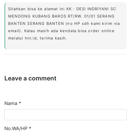
Silahkan bisa ke alamat ini KK : DESI INDRIYANI SC
MENDONG KUBANG BAROS RT/RW. 01/01 SERANG
BANTEN SERANG BANTEN (no HP sdh kami kirim via
email). Kalau masih ada kendala bisa order online
melalui hni.id, terima kasih.
Leave a comment
Nama *
No.WA/HP *