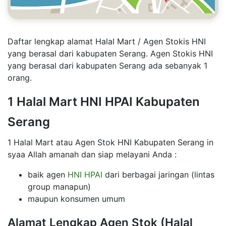
Daftar lengkap alamat Halal Mart / Agen Stokis HNI
yang berasal dari kabupaten Serang. Agen Stokis HNI
yang berasal dari kabupaten Serang ada sebanyak 1
orang.
1 Halal Mart HNI HPAI Kabupaten
Serang
1 Halal Mart atau Agen Stok HNI Kabupaten Serang in
syaa Allah amanah dan siap melayani Anda :
baik agen
HNI HPAI
dari berbagai jaringan (lintas
group manapun)
maupun konsumen umum
Alamat Lengkap Agen Stok (Halal