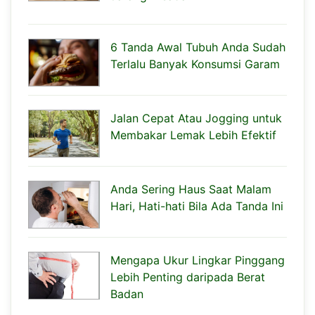
6 Tanda Awal Tubuh Anda Sudah
Terlalu Banyak Konsumsi Garam
Jalan Cepat Atau Jogging untuk
Membakar Lemak Lebih Efektif
Anda Sering Haus Saat Malam
Hari, Hati-hati Bila Ada Tanda Ini
Mengapa Ukur Lingkar Pinggang
Lebih Penting daripada Berat
Badan