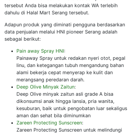
tersebut Anda bisa melakukan kontak WA terlebih
dahulu di Halal Mart Serang tersebut.
Adapun produk yang diminati pengguna berdasarkan
data penjualan melalui HNI pioneer Serang adalah
sebagai berikut:
Pain away Spray HNI
:
Painaway Spray untuk redakan nyeri otot, pegal
linu, dan ketegangan tubuh mengandung bahan
alami bekerja cepat menyerap ke kulit dan
merangsang peredaran darah.
Deep Olive Minyak Zaitun
:
Deep Olive minyak zaitun asli grade A bisa
dikonsumsi anak hingga lansia, pria wanita,
kesuburan, baik untuk pengobatan luar sekaligus
aman dan sehat bila diminumkan
Zareen Protecting Sunscreen
:
Zareen Protecting Sunscreen untuk melindungi