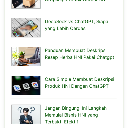
DeepSeek vs ChatGPT, Siapa
yang Lebih Cerdas
Panduan Membuat Deskripsi
Resep Herba HNI Pakai Chatgpt
Cara Simple Membuat Deskripsi
Produk HNI Dengan ChatGPT
Jangan Bingung, Ini Langkah
Memulai Bisnis HNI yang
Terbukti Efektif