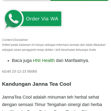
Content Disclaimer:
Artikel pada halaman ini hanya sebagai informasi semata dan tidak ditujukan
sebagai saran pengganti resep dokter / ahli kesehatan keluarga Anda.
Baca juga
HNI Health
dan Manfaatnya.
Id140
23-12-23
56065
Kandungan Janna Tea Cool
JannaTea Cool adalah minuman teh herbal sehat
dengan sensasi Timur Tengahan sinergi dari herba