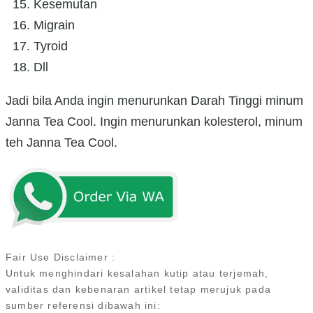
Kesemutan
Migrain
Tyroid
Dll
Jadi bila Anda ingin menurunkan Darah Tinggi minum
Janna Tea Cool. Ingin menurunkan kolesterol, minum
teh Janna Tea Cool.
Fair Use Disclaimer :
Untuk menghindari kesalahan kutip atau terjemah,
validitas dan kebenaran artikel tetap merujuk pada
sumber referensi dibawah ini: