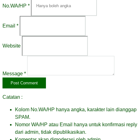
No.WA/HP *
Email *
Website
Message *
Catatan :
Kolom No.WA/HP hanya angka, karakter lain dianggap
SPAM.
Nomor WA/HP atau Email hanya untuk konfirmasi reply
dari admin, tidak dipublikasikan.
Komentar akan dimoderasi oleh admin.