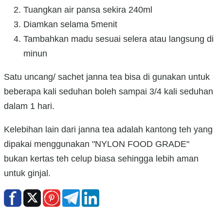
Tuangkan air pansa sekira 240ml
Diamkan selama 5menit
Tambahkan madu sesuai selera atau langsung di
minun
Satu uncang/ sachet janna tea bisa di gunakan untuk
beberapa kali seduhan boleh sampai 3/4 kali seduhan
dalam 1 hari.
Kelebihan lain dari janna tea adalah kantong teh yang
dipakai menggunakan "NYLON FOOD GRADE"
bukan kertas teh celup biasa sehingga lebih aman
untuk ginjal.