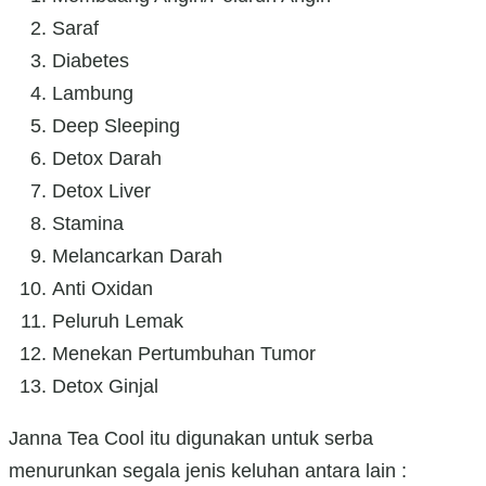
Saraf
Diabetes
Lambung
Deep Sleeping
Detox Darah
Detox Liver
Stamina
Melancarkan Darah
Anti Oxidan
Peluruh Lemak
Menekan Pertumbuhan Tumor
Detox Ginjal
Janna Tea Cool itu digunakan untuk serba
menurunkan segala jenis keluhan antara lain :