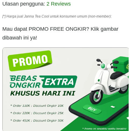
Ulasan pengguna:
2 Reviews
[*] Harga jual Janna Tea Cool untuk konsumen umum (non-member):
Mau dapat PROMO FREE ONGKIR? Klik gambar
dibawah ini ya!