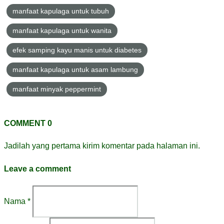
manfaat kapulaga untuk tubuh
manfaat kapulaga untuk wanita
efek samping kayu manis untuk diabetes
manfaat kapulaga untuk asam lambung
manfaat minyak peppermint
COMMENT 0
Jadilah yang pertama kirim komentar pada halaman ini.
Leave a comment
Nama *