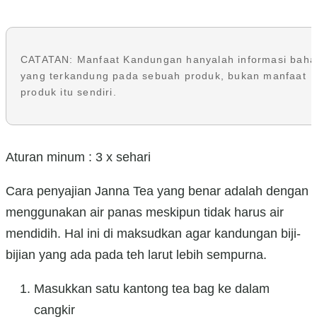
CATATAN: Manfaat Kandungan hanyalah informasi baha
yang terkandung pada sebuah produk, bukan manfaat
produk itu sendiri.
Aturan minum : 3 x sehari
Cara penyajian Janna Tea yang benar adalah dengan
menggunakan air panas meskipun tidak harus air
mendidih. Hal ini di maksudkan agar kandungan biji-
bijian yang ada pada teh larut lebih sempurna.
Masukkan satu kantong tea bag ke dalam
cangkir