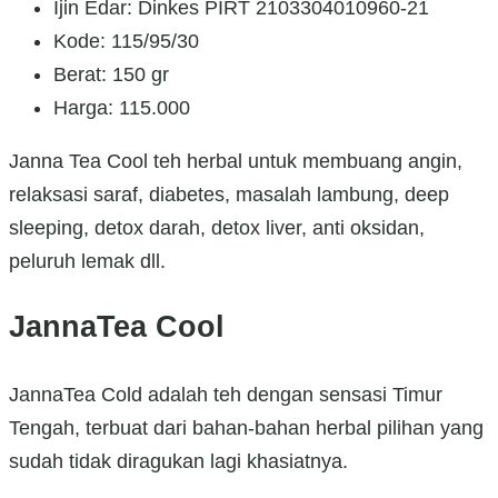
Ijin Edar: Dinkes PIRT 2103304010960-21
Kode: 115/95/30
Berat: 150 gr
Harga: 115.000
Janna Tea Cool teh herbal untuk membuang angin,
relaksasi saraf, diabetes, masalah lambung, deep
sleeping, detox darah, detox liver, anti oksidan,
peluruh lemak dll.
JannaTea Cool
JannaTea Cold adalah teh dengan sensasi Timur
Tengah, terbuat dari bahan-bahan herbal pilihan yang
sudah tidak diragukan lagi khasiatnya.