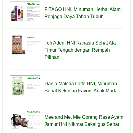
FITAGO HNI, Minuman Herbal Alami
Penjaga Daya Tahan Tubuh
Teh Adeni HNI Rahasia Sehat Ala
Timur Tengah dengan Rempah
Pilihan
Hania Matcha Latte HNI, Minuman
Sehat Kekinian Favorit Anak Muda
Mee and Me, Mie Goreng Rasa Ayam
Jamur HNI Nikmat Sekaligus Sehat