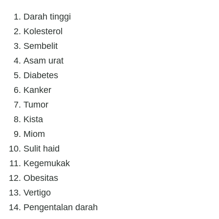
Darah tinggi
Kolesterol
Sembelit
Asam urat
Diabetes
Kanker
Tumor
Kista
Miom
Sulit haid
Kegemukak
Obesitas
Vertigo
Pengentalan darah