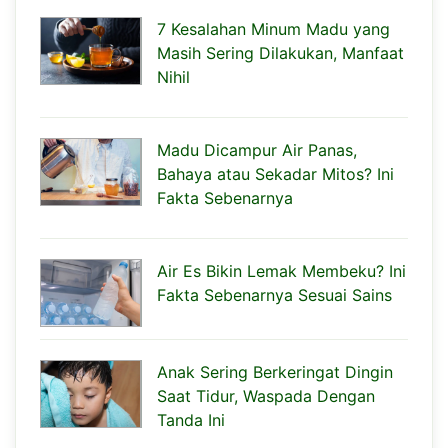
7 Kesalahan Minum Madu yang
Masih Sering Dilakukan, Manfaat
Nihil
Madu Dicampur Air Panas,
Bahaya atau Sekadar Mitos? Ini
Fakta Sebenarnya
Air Es Bikin Lemak Membeku? Ini
Fakta Sebenarnya Sesuai Sains
Anak Sering Berkeringat Dingin
Saat Tidur, Waspada Dengan
Tanda Ini