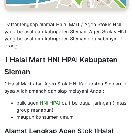
Daftar lengkap alamat Halal Mart / Agen Stokis HNI
yang berasal dari kabupaten Sleman. Agen Stokis HNI
yang berasal dari kabupaten Sleman ada sebanyak 1
orang.
1 Halal Mart HNI HPAI Kabupaten
Sleman
1 Halal Mart atau Agen Stok HNI Kabupaten Sleman in
syaa Allah amanah dan siap melayani Anda :
baik agen
HNI HPAI
dari berbagai jaringan (lintas
group manapun)
maupun konsumen umum
Alamat Lengkap Agen Stok (Halal