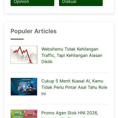
Opinion
Diskusi
Populer Articles
Websitemu Tidak Kehilangan
Traffic, Tapi Kehilangan Alasan
Diklik
Cukup 5 Menit Kuasai AI, Kamu
Tidak Perlu Pintar Asal Tahu Role
Ini
Promo Agen Stok HNI 2026,