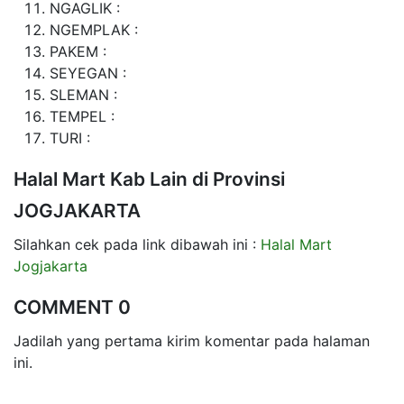
NGAGLIK :
NGEMPLAK :
PAKEM :
SEYEGAN :
SLEMAN :
TEMPEL :
TURI :
Halal Mart Kab Lain di Provinsi
JOGJAKARTA
Silahkan cek pada link dibawah ini :
Halal Mart
Jogjakarta
COMMENT 0
Jadilah yang pertama kirim komentar pada halaman
ini.