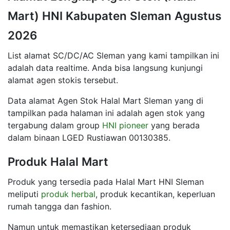
Mart) HNI Kabupaten Sleman Agustus
2026
List alamat SC/DC/AC Sleman yang kami tampilkan ini
adalah data realtime. Anda bisa langsung kunjungi
alamat agen stokis tersebut.
Data alamat Agen Stok Halal Mart Sleman yang di
tampilkan pada halaman ini adalah agen stok yang
tergabung dalam group
HNI pioneer
yang berada
dalam binaan LGED Rustiawan 00130385.
Produk Halal Mart
Produk yang tersedia pada Halal Mart HNI Sleman
meliputi
produk herbal
, produk kecantikan, keperluan
rumah tangga dan fashion.
Namun untuk memastikan ketersediaan produk