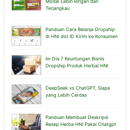
Modal Lebih Ringan dan
Terjangkau
Panduan Cara Belanja Dropship
di HNI dot ID Kirim ke Konsumen
Ini Dia 7 Keuntungan Bisnis
Dropship Produk Herbal HNI
DeepSeek vs ChatGPT, Siapa
yang Lebih Cerdas
Panduan Membuat Deskripsi
Resep Herba HNI Pakai Chatgpt