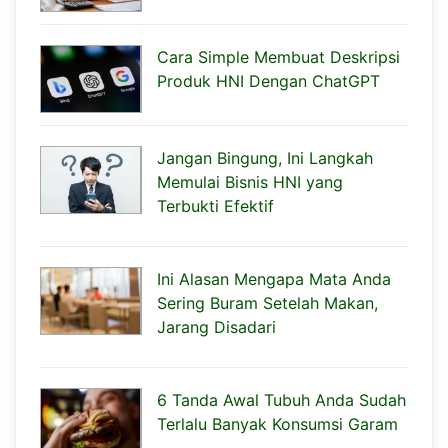
Cara Simple Membuat Deskripsi
Produk HNI Dengan ChatGPT
Jangan Bingung, Ini Langkah
Memulai Bisnis HNI yang
Terbukti Efektif
Ini Alasan Mengapa Mata Anda
Sering Buram Setelah Makan,
Jarang Disadari
6 Tanda Awal Tubuh Anda Sudah
Terlalu Banyak Konsumsi Garam