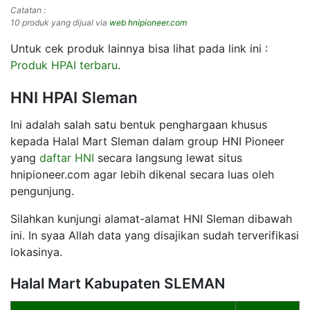
Catatan :
10 produk yang dijual via
web hnipioneer.com
Untuk cek produk lainnya bisa lihat pada link ini :
Produk HPAI terbaru
.
HNI HPAI Sleman
Ini adalah salah satu bentuk penghargaan khusus
kepada Halal Mart Sleman dalam group HNI Pioneer
yang
daftar HNI
secara langsung lewat situs
hnipioneer.com agar lebih dikenal secara luas oleh
pengunjung.
Silahkan kunjungi alamat-alamat HNI Sleman dibawah
ini. In syaa Allah data yang disajikan sudah terverifikasi
lokasinya.
Halal Mart Kabupaten SLEMAN