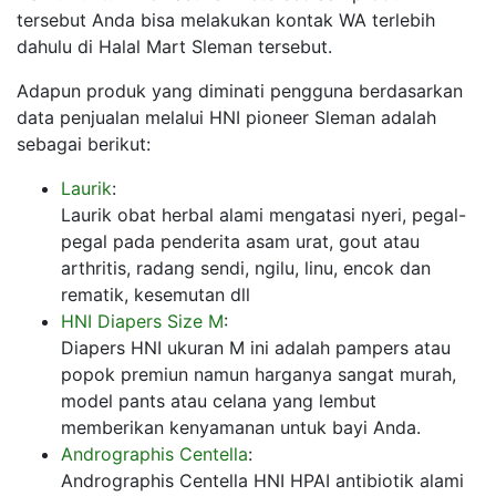
tersebut Anda bisa melakukan kontak WA terlebih
dahulu di Halal Mart Sleman tersebut.
Adapun produk yang diminati pengguna berdasarkan
data penjualan melalui HNI pioneer Sleman adalah
sebagai berikut:
Laurik
:
Laurik obat herbal alami mengatasi nyeri, pegal-
pegal pada penderita asam urat, gout atau
arthritis, radang sendi, ngilu, linu, encok dan
rematik, kesemutan dll
HNI Diapers Size M
:
Diapers HNI ukuran M ini adalah pampers atau
popok premiun namun harganya sangat murah,
model pants atau celana yang lembut
memberikan kenyamanan untuk bayi Anda.
Andrographis Centella
:
Andrographis Centella HNI HPAI antibiotik alami