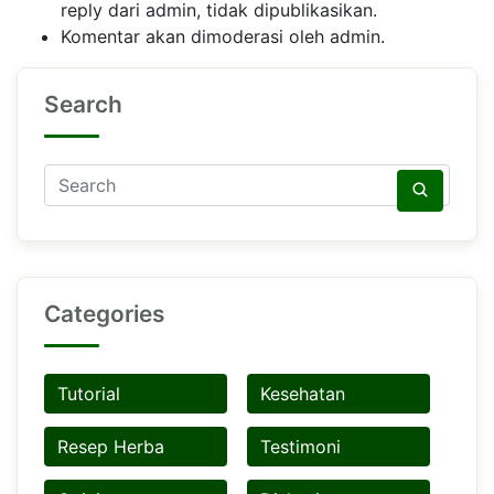
reply dari admin, tidak dipublikasikan.
Komentar akan dimoderasi oleh admin.
Search
Categories
Tutorial
Kesehatan
Resep Herba
Testimoni