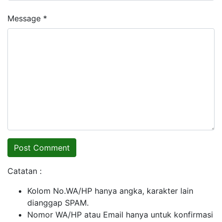
Message *
Catatan :
Kolom No.WA/HP hanya angka, karakter lain
dianggap SPAM.
Nomor WA/HP atau Email hanya untuk konfirmasi