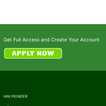
Get Full Access and Create Your Account
HNI PIONEER