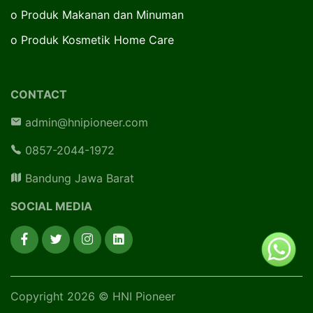
o
Produk Makanan dan Minuman
o
Produk Kosmetik Home Care
CONTACT
admin@hnipioneer.com
0857-2044-1972
Bandung Jawa Barat
SOCIAL MEDIA
Copyright 2026 © HNI Pioneer