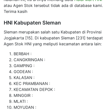
atau Agen Stok tersebut tidak ada di database kami.
Terima kasih
HNI Kabupaten Sleman
Sleman merupakan salah satu Kabupaten di Provinsi
Jogjakarta [15]. Di kabupaten Sleman [231] terdapat
Agen Stok HNI yang meliputi kecamatan antara lain:
BERBAH :
CANGKRINGAN :
GAMPING :
GODEAN :
KALASAN :
KEC PRAMBANAN :
KECAMATAN DEPOK :
MINGGIR :
MLATI :
MOYUDAN :