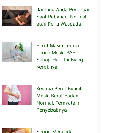
Jantung Anda Berdebar
Saat Rebahan, Normal
atau Perlu Waspada
Perut Masih Terasa
Penuh Meski BAB
Setiap Hari, Ini Biang
Keroknya
Kenapa Perut Buncit
Meski Berat Badan
Normal, Ternyata Ini
Penyebabnya
Sering Menunda