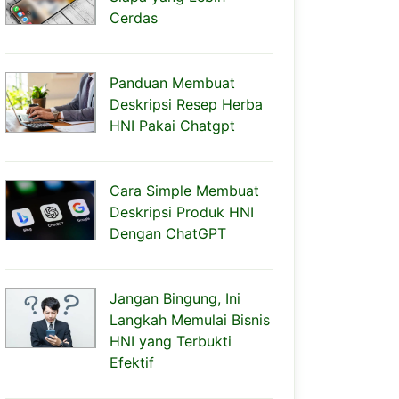
Cerdas
Panduan Membuat
Deskripsi Resep Herba
HNI Pakai Chatgpt
Cara Simple Membuat
Deskripsi Produk HNI
Dengan ChatGPT
Jangan Bingung, Ini
Langkah Memulai Bisnis
HNI yang Terbukti
Efektif