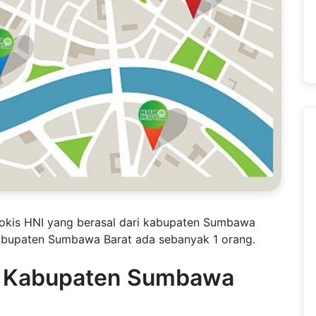
tokis HNI yang berasal dari kabupaten Sumbawa
kabupaten Sumbawa Barat ada sebanyak 1 orang.
AI Kabupaten Sumbawa