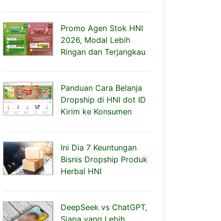
Promo Agen Stok HNI
2026, Modal Lebih
Ringan dan Terjangkau
Panduan Cara Belanja
Dropship di HNI dot ID
Kirim ke Konsumen
Ini Dia 7 Keuntungan
Bisnis Dropship Produk
Herbal HNI
DeepSeek vs ChatGPT,
Siapa yang Lebih