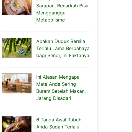
Sarapan, Benarkah Bisa
Mengganggu
Metabolisme
Apakah Duduk Bersila
Terlalu Lama Berbahaya
bagi Sendi, Ini Faktanya
Ini Alasan Mengapa
Mata Anda Sering
Buram Setelah Makan,
Jarang Disadari
6 Tanda Awal Tubuh
Anda Sudah Terlalu