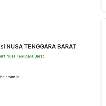
ovinsi NUSA TENGGARA BARAT
art Nusa Tenggara Barat
halaman ini.