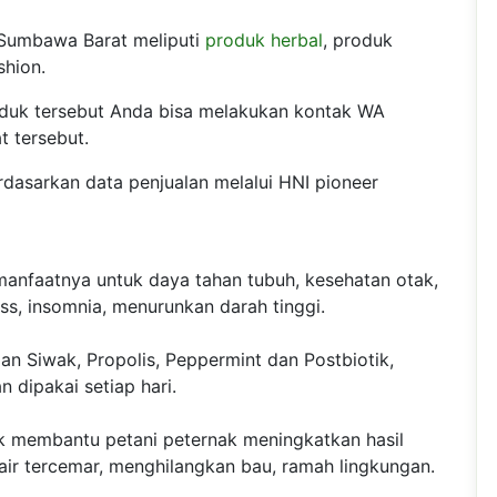
 Sumbawa Barat meliputi
produk herbal
, produk
shion.
duk tersebut Anda bisa melakukan kontak WA
t tersebut.
dasarkan data penjualan melalui HNI pioneer
anfaatnya untuk daya tahan tubuh, kesehatan otak,
ess, insomnia, menurunkan darah tinggi.
an Siwak, Propolis, Peppermint dan Postbiotik,
n dipakai setiap hari.
 membantu petani peternak meningkatkan hasil
ir tercemar, menghilangkan bau, ramah lingkungan.