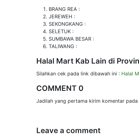
BRANG REA :
JEREWEH :
SEKONGKANG :
SELETUK :
SUMBAWA BESAR :
TALIWANG :
Halal Mart Kab Lain di Pr
Silahkan cek pada link dibawah ini :
Halal M
COMMENT 0
Jadilah yang pertama kirim komentar pada 
Leave a comment