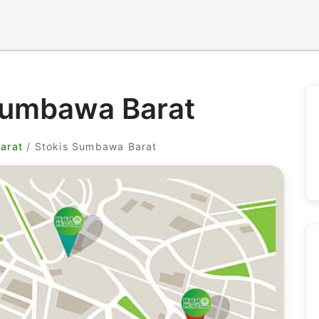
Sumbawa Barat
arat
/ Stokis Sumbawa Barat