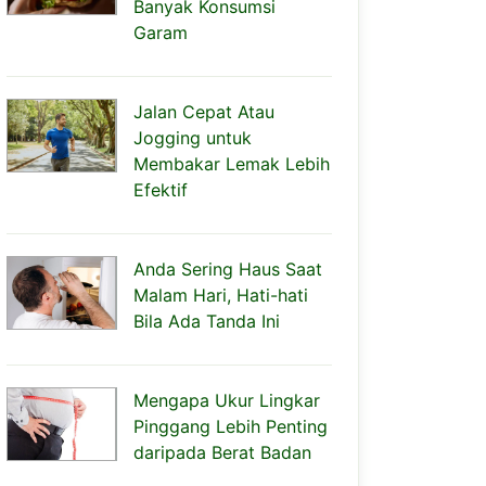
Banyak Konsumsi
Garam
Jalan Cepat Atau
Jogging untuk
Membakar Lemak Lebih
Efektif
Anda Sering Haus Saat
Malam Hari, Hati-hati
Bila Ada Tanda Ini
Mengapa Ukur Lingkar
Pinggang Lebih Penting
daripada Berat Badan