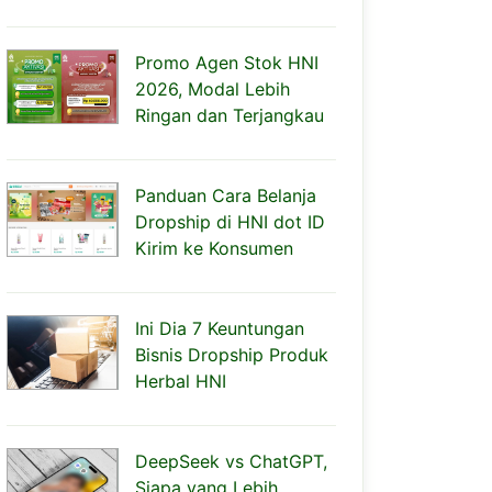
Promo Agen Stok HNI
2026, Modal Lebih
Ringan dan Terjangkau
Panduan Cara Belanja
Dropship di HNI dot ID
Kirim ke Konsumen
Ini Dia 7 Keuntungan
Bisnis Dropship Produk
Herbal HNI
DeepSeek vs ChatGPT,
Siapa yang Lebih