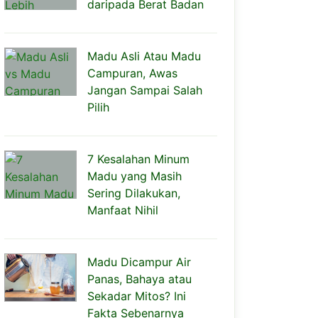
daripada Berat Badan
Madu Asli Atau Madu
Campuran, Awas
Jangan Sampai Salah
Pilih
7 Kesalahan Minum
Madu yang Masih
Sering Dilakukan,
Manfaat Nihil
Madu Dicampur Air
Panas, Bahaya atau
Sekadar Mitos? Ini
Fakta Sebenarnya