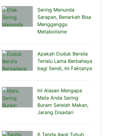
Sering Menunda
Sarapan, Benarkah Bisa
Mengganggu
Metabolisme
Apakah Duduk Bersila
Terlalu Lama Berbahaya
bagi Sendi, Ini Faktanya
Ini Alasan Mengapa
Mata Anda Sering
Buram Setelah Makan,
Jarang Disadari
6 Tanda Awal Tubuh