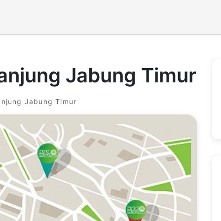
anjung Jabung Timur
anjung Jabung Timur