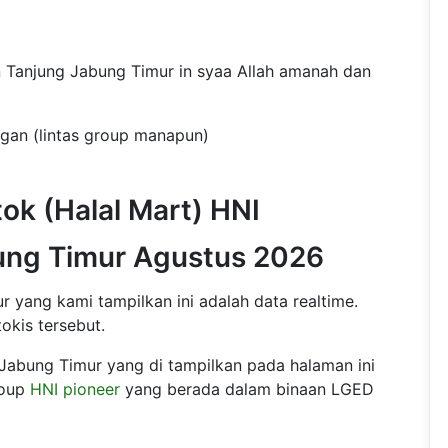
 Tanjung Jabung Timur in syaa Allah amanah dan
ngan (lintas group manapun)
ok (Halal Mart) HNI
ung Timur Agustus 2026
 yang kami tampilkan ini adalah data realtime.
okis tersebut.
Jabung Timur yang di tampilkan pada halaman ini
roup
HNI pioneer
yang berada dalam binaan LGED