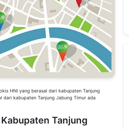
tokis HNI yang berasal dari kabupaten Tanjung
al dari kabupaten Tanjung Jabung Timur ada
I Kabupaten Tanjung