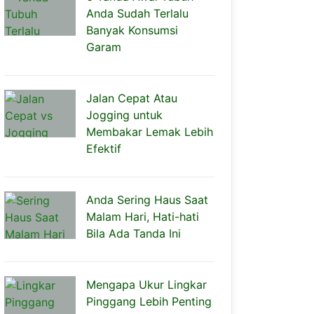
Anda Sudah Terlalu
Banyak Konsumsi
Garam
Jalan Cepat Atau
Jogging untuk
Membakar Lemak Lebih
Efektif
Anda Sering Haus Saat
Malam Hari, Hati-hati
Bila Ada Tanda Ini
Mengapa Ukur Lingkar
Pinggang Lebih Penting