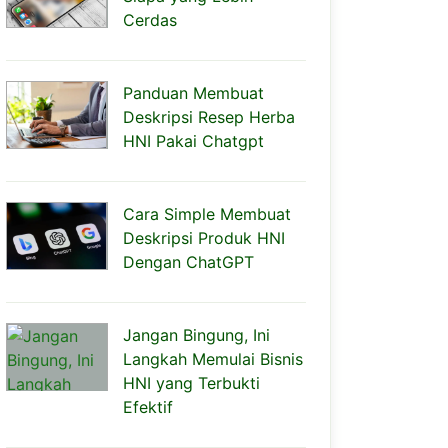
Cerdas
Panduan Membuat
Deskripsi Resep Herba
HNI Pakai Chatgpt
Cara Simple Membuat
Deskripsi Produk HNI
Dengan ChatGPT
Jangan Bingung, Ini
Langkah Memulai Bisnis
HNI yang Terbukti
Efektif