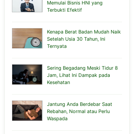
Memulai Bisnis HNI yang
Terbukti Efektif
Kenapa Berat Badan Mudah Naik
Setelah Usia 30 Tahun, Ini
Ternyata
Sering Begadang Meski Tidur 8
Jam, Lihat Ini Dampak pada
Kesehatan
Jantung Anda Berdebar Saat
Rebahan, Normal atau Perlu
Waspada