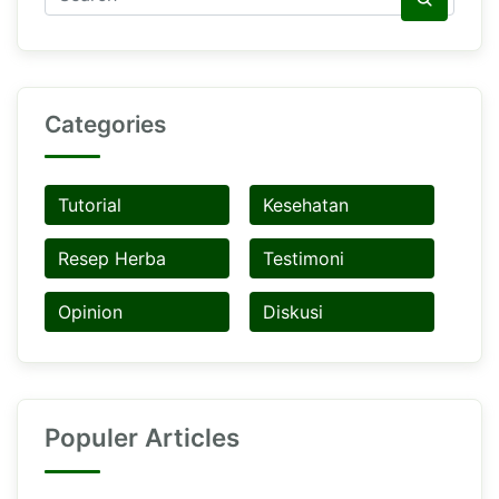
Categories
Tutorial
Kesehatan
Resep Herba
Testimoni
Opinion
Diskusi
Populer Articles