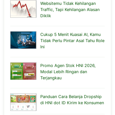
Websitemu Tidak Kehilangan
Traffic, Tapi Kehilangan Alasan
Diklik
Cukup 5 Menit Kuasai AI, Kamu
Tidak Perlu Pintar Asal Tahu Role
Ini
Promo Agen Stok HNI 2026,
Modal Lebih Ringan dan
Terjangkau
Panduan Cara Belanja Dropship
di HNI dot ID Kirim ke Konsumen