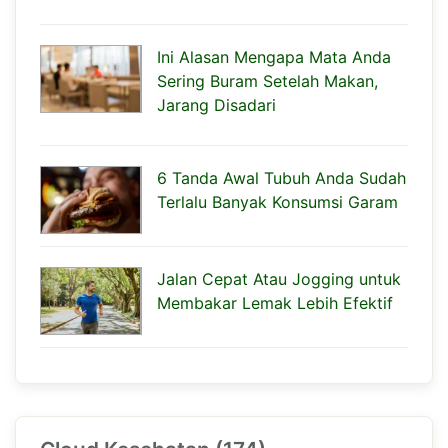
Ini Alasan Mengapa Mata Anda
Sering Buram Setelah Makan,
Jarang Disadari
6 Tanda Awal Tubuh Anda Sudah
Terlalu Banyak Konsumsi Garam
Jalan Cepat Atau Jogging untuk
Membakar Lemak Lebih Efektif