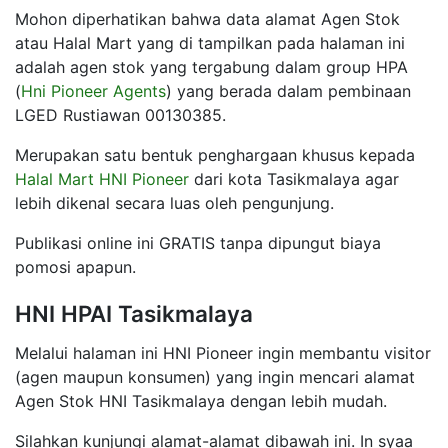
Mohon diperhatikan bahwa data alamat Agen Stok
atau Halal Mart yang di tampilkan pada halaman ini
adalah agen stok yang tergabung dalam group HPA
(
Hni Pioneer Agents
) yang berada dalam pembinaan
LGED Rustiawan 00130385.
Merupakan satu bentuk penghargaan khusus kepada
Halal Mart HNI Pioneer
dari kota Tasikmalaya agar
lebih dikenal secara luas oleh pengunjung.
Publikasi online ini GRATIS tanpa dipungut biaya
pomosi apapun.
HNI HPAI Tasikmalaya
Melalui halaman ini HNI Pioneer ingin membantu visitor
(agen maupun konsumen) yang ingin mencari alamat
Agen Stok HNI Tasikmalaya dengan lebih mudah.
Silahkan kunjungi alamat-alamat dibawah ini. In syaa