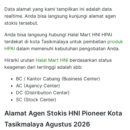
Data alamat yang kami tampilkan ini adalah data
realtime. Anda bisa langsung kunjungi alamat agen
stokis tersebut.
Anda bisa langsung hubungi Halal Mart HNI HPAI
terdekat di kota Tasikmalaya untuk pembelian
produk
HPAI
dalam memenuhi kebutuhan pengobatan Anda.
Hirarki urutan
Halal Mart HNI
berdasarkan status
keagenan dari tertinggi adalah sbb:
BC / Kantor Cabang (Business Center)
AC (Agency Center)
DC (Distribution Center)
SC (Stock Center)
Alamat Agen Stokis HNI Pioneer Kota
Tasikmalaya Agustus 2026