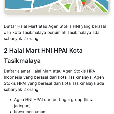
Daftar Halal Mart atau Agen Stokis HNI yang berasal
dari kota Tasikmalaya berjumlah Tasikmalaya ada
sebanyak 2 orang.
2 Halal Mart HNI HPAI Kota
Tasikmalaya
Daftar alamat Halal Mart atau Agen Stokis HPA
Indonesia yang berasal dari kota Tasikmalaya. Agen
Stokis HPAI yang berasal dari kota Tasikmalaya ada
sebanyak 2 orang.
Agen HNI HPAI dari berbagai group (lintas
jaringan)
Konsumen umum