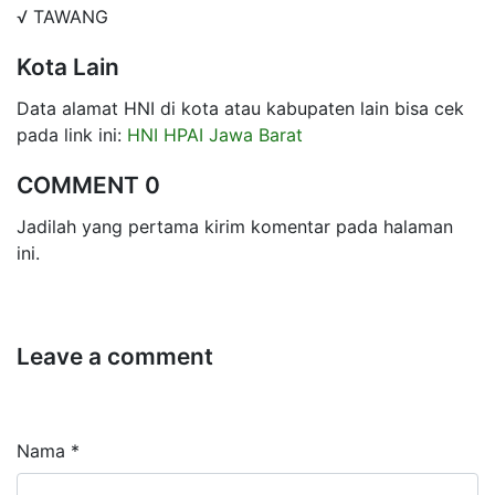
√ TAWANG
Kota Lain
Data alamat HNI di kota atau kabupaten lain bisa cek
pada link ini:
HNI HPAI Jawa Barat
COMMENT 0
Jadilah yang pertama kirim komentar pada halaman
ini.
Leave a comment
Nama *