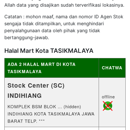
Allah data yang disajikan sudah terverifikasi lokasinya.
Catatan : mohon maaf, nama dan nomor ID Agen Stok
sengaja tidak ditampilkan, untuk menghindari
penyalahgunaan data oleh pihak yang tidak
bertanggung-jawab.
Halal Mart Kota TASIKMALAYA
ADA 2 HALAL MART DI KOTA
CHATWA
TASIKMALAYA
Stock Center (SC)
INDIHIANG
offline
KOMPLEK BSM BLOK ... (hidden)
INDIHIANG KOTA TASIKMALAYA JAWA
BARAT TELP. ***