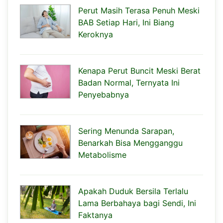
Perut Masih Terasa Penuh Meski
BAB Setiap Hari, Ini Biang
Keroknya
Kenapa Perut Buncit Meski Berat
Badan Normal, Ternyata Ini
Penyebabnya
Sering Menunda Sarapan,
Benarkah Bisa Mengganggu
Metabolisme
Apakah Duduk Bersila Terlalu
Lama Berbahaya bagi Sendi, Ini
Faktanya