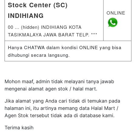
Stock Center (SC)
ONLINE
INDIHIANG
00 ... (hidden) INDIHIANG KOTA
TASIKMALAYA JAWA BARAT TELP. ***
Hanya CHATWA dalam kondisi ONLINE yang bisa
dihubungi secara langsung.
Mohon maaf, admin tidak melayani tanya jawab
mengenai alamat agen stok / halal mart.
Jika alamat yang Anda cari tidak di temukan pada
halaman ini, itu artinya memang data Halal Mart /
Agen Stok tersebut tidak ada di database kami.
Terima kasih