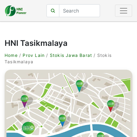
HNI Tasikmalaya
Home
/
Prov Lain
/
Stokis Jawa Barat
/ Stokis
Tasikmalaya