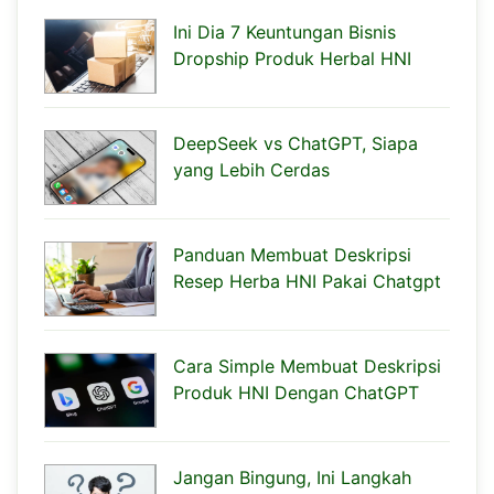
Ini Dia 7 Keuntungan Bisnis
Dropship Produk Herbal HNI
DeepSeek vs ChatGPT, Siapa
yang Lebih Cerdas
Panduan Membuat Deskripsi
Resep Herba HNI Pakai Chatgpt
Cara Simple Membuat Deskripsi
Produk HNI Dengan ChatGPT
Jangan Bingung, Ini Langkah