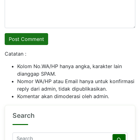
Catatan :
Kolom No.WA/HP hanya angka, karakter lain
dianggap SPAM.
Nomor WA/HP atau Email hanya untuk konfirmasi
reply dari admin, tidak dipublikasikan.
Komentar akan dimoderasi oleh admin.
Search