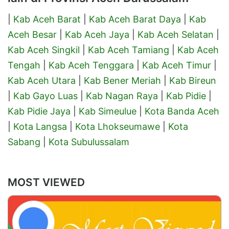
|
Kab Aceh Barat
|
Kab Aceh Barat Daya
|
Kab
Aceh Besar
|
Kab Aceh Jaya
|
Kab Aceh Selatan
|
Kab Aceh Singkil
|
Kab Aceh Tamiang
|
Kab Aceh
Tengah
|
Kab Aceh Tenggara
|
Kab Aceh Timur
|
Kab Aceh Utara
|
Kab Bener Meriah
|
Kab Bireun
|
Kab Gayo Luas
|
Kab Nagan Raya
|
Kab Pidie
|
Kab Pidie Jaya
|
Kab Simeulue
|
Kota Banda Aceh
|
Kota Langsa
|
Kota Lhokseumawe
|
Kota
Sabang
|
Kota Subulussalam
MOST VIEWED