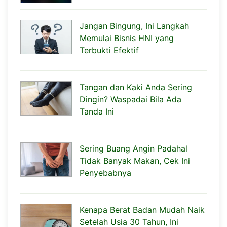
Jangan Bingung, Ini Langkah
Memulai Bisnis HNI yang
Terbukti Efektif
Tangan dan Kaki Anda Sering
Dingin? Waspadai Bila Ada
Tanda Ini
Sering Buang Angin Padahal
Tidak Banyak Makan, Cek Ini
Penyebabnya
Kenapa Berat Badan Mudah Naik
Setelah Usia 30 Tahun, Ini