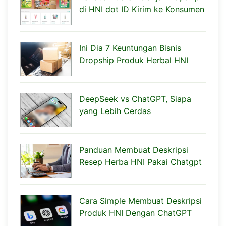
di HNI dot ID Kirim ke Konsumen
Ini Dia 7 Keuntungan Bisnis
Dropship Produk Herbal HNI
DeepSeek vs ChatGPT, Siapa
yang Lebih Cerdas
Panduan Membuat Deskripsi
Resep Herba HNI Pakai Chatgpt
Cara Simple Membuat Deskripsi
Produk HNI Dengan ChatGPT