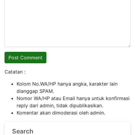
Catatan :
Kolom No.WA/HP hanya angka, karakter lain
dianggap SPAM.
Nomor WA/HP atau Email hanya untuk konfirmasi
reply dari admin, tidak dipublikasikan.
Komentar akan dimoderasi oleh admin.
Search