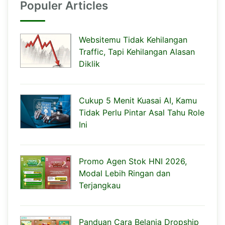
Populer Articles
Websitemu Tidak Kehilangan
Traffic, Tapi Kehilangan Alasan
Diklik
Cukup 5 Menit Kuasai AI, Kamu
Tidak Perlu Pintar Asal Tahu Role
Ini
Promo Agen Stok HNI 2026,
Modal Lebih Ringan dan
Terjangkau
Panduan Cara Belanja Dropship