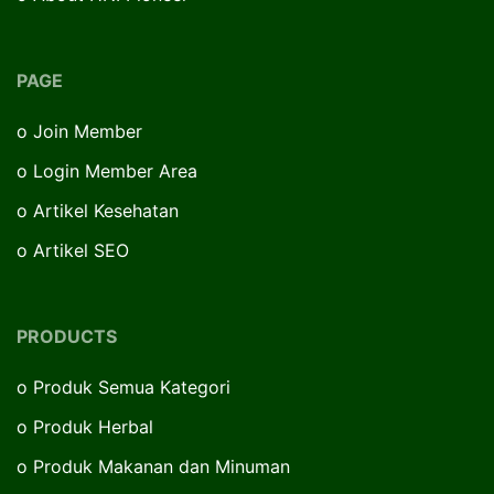
PAGE
o
Join Member
o
Login Member Area
o
Artikel Kesehatan
o
Artikel SEO
PRODUCTS
o
Produk Semua Kategori
o
Produk Herbal
o
Produk Makanan dan Minuman