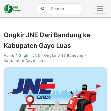
Ongkir JNE Dari Bandung ke
Kabupaten Gayo Luas
Home
/
Ongkir JNE
/ Ongkir JNE Bandung -
Kabupaten Gayo Luas