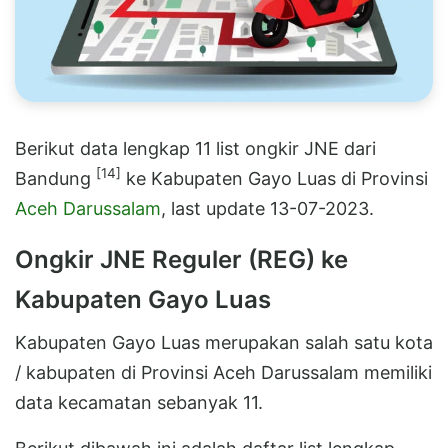
Berikut data lengkap 11 list ongkir JNE dari
[14]
Bandung
ke Kabupaten Gayo Luas di Provinsi
Aceh Darussalam
, last update 13-07-2023.
Ongkir JNE Reguler (REG) ke
Kabupaten Gayo Luas
Kabupaten Gayo Luas merupakan salah satu kota
/ kabupaten di Provinsi Aceh Darussalam memiliki
data kecamatan sebanyak 11.