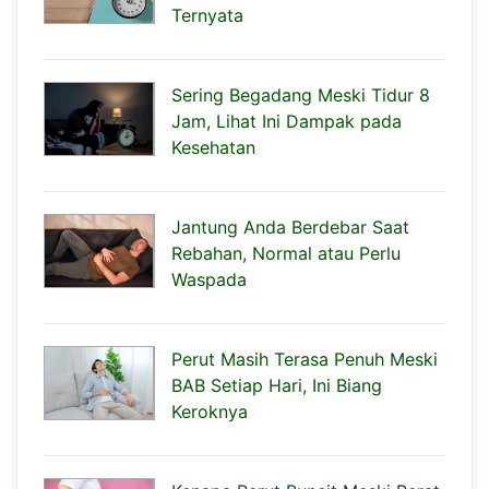
Ternyata
Sering Begadang Meski Tidur 8
Jam, Lihat Ini Dampak pada
Kesehatan
Jantung Anda Berdebar Saat
Rebahan, Normal atau Perlu
Waspada
Perut Masih Terasa Penuh Meski
BAB Setiap Hari, Ini Biang
Keroknya