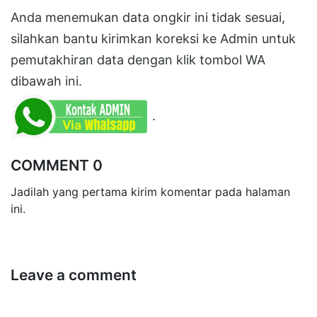
Anda menemukan data ongkir ini tidak sesuai,
silahkan bantu kirimkan koreksi ke Admin untuk
pemutakhiran data dengan klik tombol WA
dibawah ini.
.
COMMENT 0
Jadilah yang pertama kirim komentar pada halaman
ini.
Leave a comment