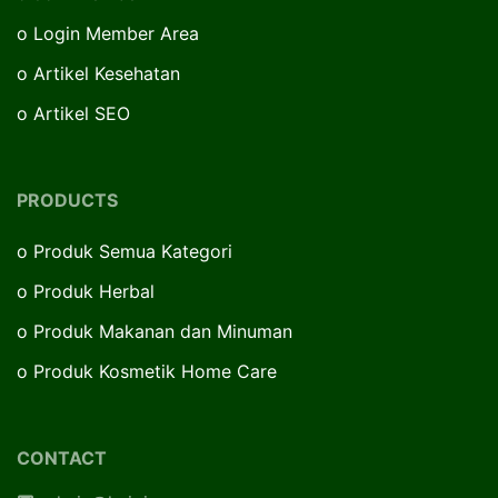
o
Login Member Area
o
Artikel Kesehatan
o
Artikel SEO
PRODUCTS
o
Produk Semua Kategori
o
Produk Herbal
o
Produk Makanan dan Minuman
o
Produk Kosmetik Home Care
CONTACT