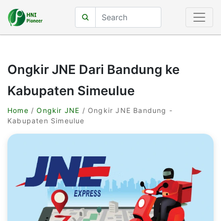
Ongkir JNE Dari Bandung ke
Kabupaten Simeulue
Home
/
Ongkir JNE
/ Ongkir JNE Bandung -
Kabupaten Simeulue