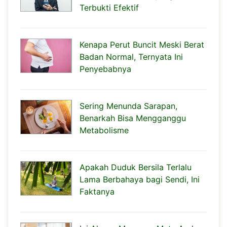
Terbukti Efektif
Kenapa Perut Buncit Meski Berat
Badan Normal, Ternyata Ini
Penyebabnya
Sering Menunda Sarapan,
Benarkah Bisa Mengganggu
Metabolisme
Apakah Duduk Bersila Terlalu
Lama Berbahaya bagi Sendi, Ini
Faktanya