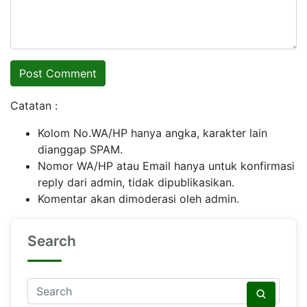
Catatan :
Kolom No.WA/HP hanya angka, karakter lain
dianggap SPAM.
Nomor WA/HP atau Email hanya untuk konfirmasi
reply dari admin, tidak dipublikasikan.
Komentar akan dimoderasi oleh admin.
Search