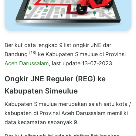
Berikut data lengkap 9 list ongkir JNE dari
[18]
Bandung
ke Kabupaten Simeulue di Provinsi
Aceh Darussalam
, last update 13-07-2023.
Ongkir JNE Reguler (REG) ke
Kabupaten Simeulue
Kabupaten Simeulue merupakan salah satu kota /
kabupaten di Provinsi Aceh Darussalam memiliki
data kecamatan sebanyak 9.