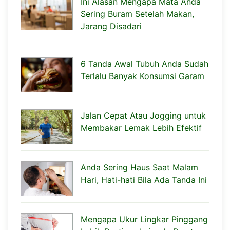
Ini Alasan Mengapa Mata Anda
Sering Buram Setelah Makan,
Jarang Disadari
6 Tanda Awal Tubuh Anda Sudah
Terlalu Banyak Konsumsi Garam
Jalan Cepat Atau Jogging untuk
Membakar Lemak Lebih Efektif
Anda Sering Haus Saat Malam
Hari, Hati-hati Bila Ada Tanda Ini
Mengapa Ukur Lingkar Pinggang