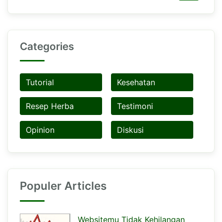
Categories
Tutorial
Kesehatan
Resep Herba
Testimoni
Opinion
Diskusi
Populer Articles
Websitemu Tidak Kehilangan