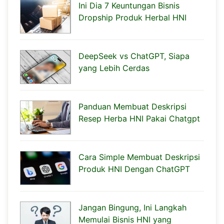
Ini Dia 7 Keuntungan Bisnis
Dropship Produk Herbal HNI
DeepSeek vs ChatGPT, Siapa
yang Lebih Cerdas
Panduan Membuat Deskripsi
Resep Herba HNI Pakai Chatgpt
Cara Simple Membuat Deskripsi
Produk HNI Dengan ChatGPT
Jangan Bingung, Ini Langkah
Memulai Bisnis HNI yang