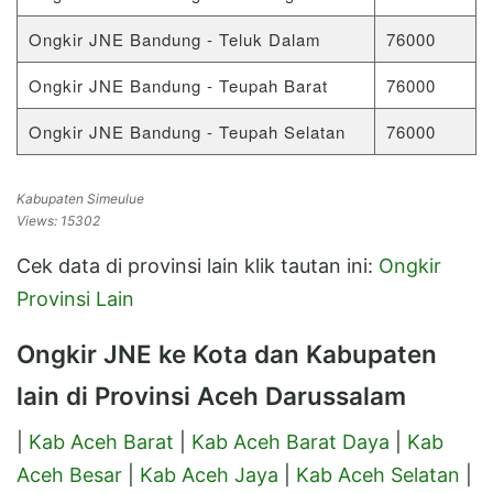
Ongkir JNE Bandung - Teluk Dalam
76000
Ongkir JNE Bandung - Teupah Barat
76000
Ongkir JNE Bandung - Teupah Selatan
76000
Kabupaten Simeulue
Views: 15302
Cek data di provinsi lain klik tautan ini:
Ongkir
Provinsi Lain
Ongkir JNE ke Kota dan Kabupaten
lain di Provinsi Aceh Darussalam
|
Kab Aceh Barat
|
Kab Aceh Barat Daya
|
Kab
Aceh Besar
|
Kab Aceh Jaya
|
Kab Aceh Selatan
|