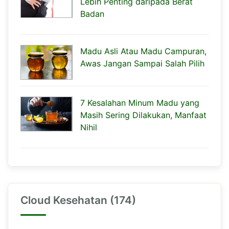
Lebih Penting daripada Berat
Badan
Madu Asli Atau Madu Campuran,
Awas Jangan Sampai Salah Pilih
7 Kesalahan Minum Madu yang
Masih Sering Dilakukan, Manfaat
Nihil
Cloud Kesehatan (174)