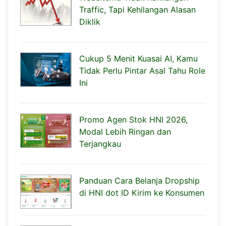
Traffic, Tapi Kehilangan Alasan
Diklik
Cukup 5 Menit Kuasai AI, Kamu
Tidak Perlu Pintar Asal Tahu Role
Ini
Promo Agen Stok HNI 2026,
Modal Lebih Ringan dan
Terjangkau
Panduan Cara Belanja Dropship
di HNI dot ID Kirim ke Konsumen