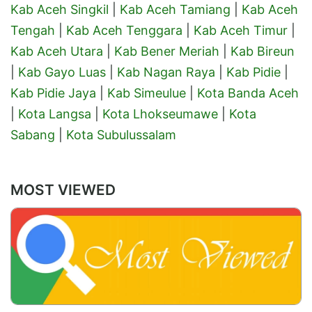
Kab Aceh Singkil
|
Kab Aceh Tamiang
|
Kab Aceh
Tengah
|
Kab Aceh Tenggara
|
Kab Aceh Timur
|
Kab Aceh Utara
|
Kab Bener Meriah
|
Kab Bireun
|
Kab Gayo Luas
|
Kab Nagan Raya
|
Kab Pidie
|
Kab Pidie Jaya
|
Kab Simeulue
|
Kota Banda Aceh
|
Kota Langsa
|
Kota Lhokseumawe
|
Kota
Sabang
|
Kota Subulussalam
MOST VIEWED