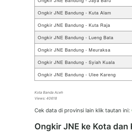
Ongkir JNE Bandung - Jaya Baru
Ongkir JNE Bandung - Kuta Alam
Ongkir JNE Bandung - Kuta Raja
Ongkir JNE Bandung - Lueng Bata
Ongkir JNE Bandung - Meuraksa
Ongkir JNE Bandung - Syiah Kuala
Ongkir JNE Bandung - Ulee Kareng
Kota Banda Aceh
Views: 40618
Cek data di provinsi lain klik tautan ini:
Ongkir JNE ke Kota dan K