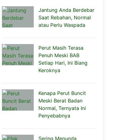
Jantung Anda Berdebar
Saat Rebahan, Normal
atau Perlu Waspada
Perut Masih Terasa
Penuh Meski BAB
Setiap Hari, Ini Biang
Keroknya
Kenapa Perut Buncit
Meski Berat Badan
Normal, Ternyata Ini
Penyebabnya
Sering Menunda