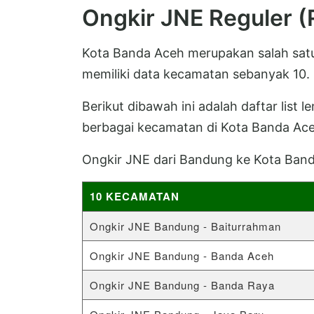
Ongkir JNE Reguler 
Kota Banda Aceh merupakan salah satu
memiliki data kecamatan sebanyak 10.
Berikut dibawah ini adalah daftar list 
berbagai kecamatan di Kota Banda Ace
Ongkir JNE dari Bandung ke Kota Band
10 KECAMATAN
Ongkir JNE Bandung - Baiturrahman
Ongkir JNE Bandung - Banda Aceh
Ongkir JNE Bandung - Banda Raya