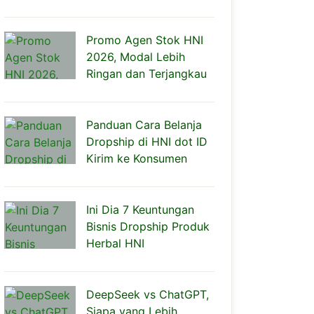
Promo Agen Stok HNI
2026, Modal Lebih
Ringan dan Terjangkau
Panduan Cara Belanja
Dropship di HNI dot ID
Kirim ke Konsumen
Ini Dia 7 Keuntungan
Bisnis Dropship Produk
Herbal HNI
DeepSeek vs ChatGPT,
Siapa yang Lebih