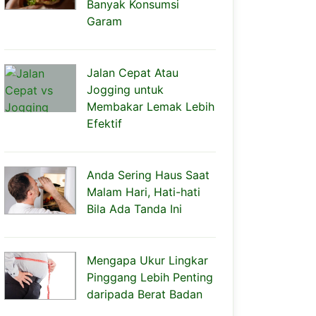
Banyak Konsumsi
Garam
Jalan Cepat Atau
Jogging untuk
Membakar Lemak Lebih
Efektif
Anda Sering Haus Saat
Malam Hari, Hati-hati
Bila Ada Tanda Ini
Mengapa Ukur Lingkar
Pinggang Lebih Penting
daripada Berat Badan