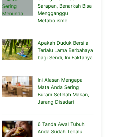
Sarapan, Benarkah Bisa
Mengganggu
Metabolisme
Apakah Duduk Bersila
Terlalu Lama Berbahaya
bagi Sendi, Ini Faktanya
Ini Alasan Mengapa
Mata Anda Sering
Buram Setelah Makan,
Jarang Disadari
6 Tanda Awal Tubuh
Anda Sudah Terlalu