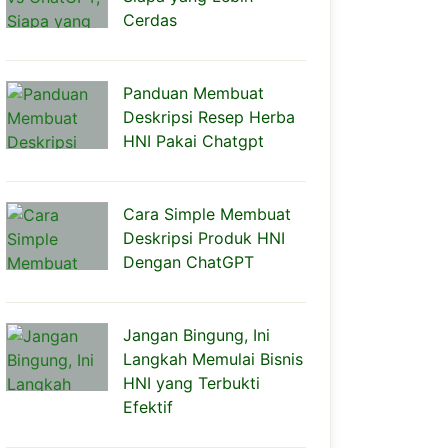
Cerdas
Panduan Membuat
Deskripsi Resep Herba
HNI Pakai Chatgpt
Cara Simple Membuat
Deskripsi Produk HNI
Dengan ChatGPT
Jangan Bingung, Ini
Langkah Memulai Bisnis
HNI yang Terbukti
Efektif