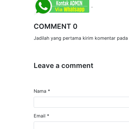
.
COMMENT 0
Jadilah yang pertama kirim komentar pada 
Leave a comment
Nama *
Email *