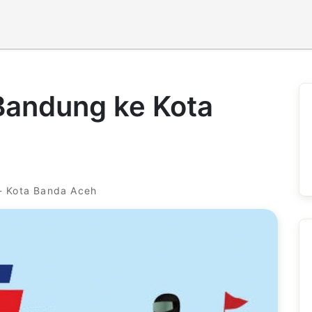
Bandung ke Kota
- Kota Banda Aceh