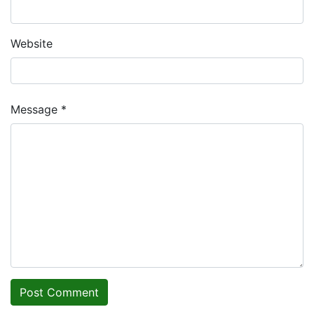
Website
Message *