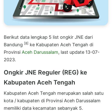
Berikut data lengkap 5 list ongkir JNE dari
[8]
Bandung
ke Kabupaten Aceh Tengah di
Provinsi
Aceh Darussalam
, last update 13-07-
2023.
Ongkir JNE Reguler (REG) ke
Kabupaten Aceh Tengah
Kabupaten Aceh Tengah merupakan salah satu
kota / kabupaten di Provinsi Aceh Darussalam
memiliki data kecamatan sebanyak 5.