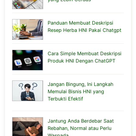
Panduan Membuat Deskripsi
Resep Herba HNI Pakai Chatgpt
Cara Simple Membuat Deskripsi
Produk HNI Dengan ChatGPT
Jangan Bingung, Ini Langkah
Memulai Bisnis HNI yang
Terbukti Efektif
Jantung Anda Berdebar Saat
Rebahan, Normal atau Perlu
Waspada