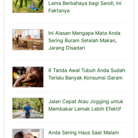
Lama Berbahaya bagi Sendi, Ini
Faktanya
Ini Alasan Mengapa Mata Anda
Sering Buram Setelah Makan,
Jarang Disadari
6 Tanda Awal Tubuh Anda Sudah
Terlalu Banyak Konsumsi Garam
Jalan Cepat Atau Jogging untuk
Membakar Lemak Lebih Efektif
Anda Sering Haus Saat Malam