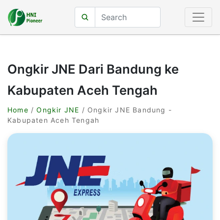
Ongkir JNE Dari Bandung ke
Kabupaten Aceh Tengah
Home
/
Ongkir JNE
/ Ongkir JNE Bandung -
Kabupaten Aceh Tengah