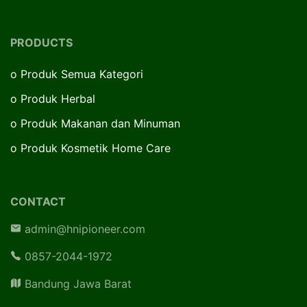
PRODUCTS
o
Produk Semua Kategori
o
Produk Herbal
o
Produk Makanan dan Minuman
o
Produk Kosmetik Home Care
CONTACT
admin@hnipioneer.com
0857-2044-1972
Bandung Jawa Barat