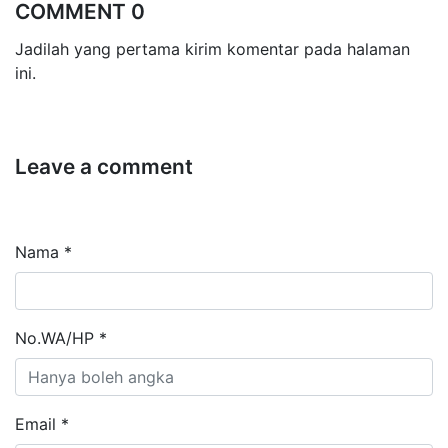
COMMENT 0
Jadilah yang pertama kirim komentar pada halaman
ini.
Leave a comment
Nama *
No.WA/HP *
Email *