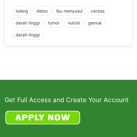
tulang
detox
ibu menyusui
cerdas
darah tinggi
tumor
nutrisi
gemuk
darah tinggi
Get Full Access and Create Your Account