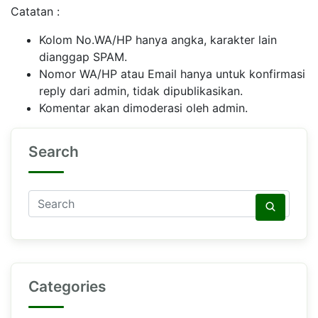
Catatan :
Kolom No.WA/HP hanya angka, karakter lain
dianggap SPAM.
Nomor WA/HP atau Email hanya untuk konfirmasi
reply dari admin, tidak dipublikasikan.
Komentar akan dimoderasi oleh admin.
Search
Categories