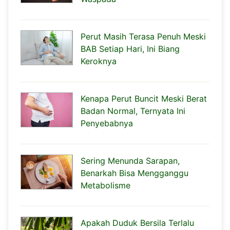
Perut Masih Terasa Penuh Meski
BAB Setiap Hari, Ini Biang
Keroknya
Kenapa Perut Buncit Meski Berat
Badan Normal, Ternyata Ini
Penyebabnya
Sering Menunda Sarapan,
Benarkah Bisa Mengganggu
Metabolisme
Apakah Duduk Bersila Terlalu