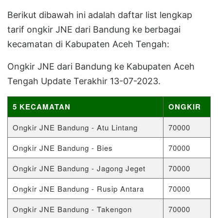
Berikut dibawah ini adalah daftar list lengkap
tarif ongkir JNE dari Bandung ke berbagai
kecamatan di Kabupaten Aceh Tengah:
Ongkir JNE dari Bandung ke Kabupaten Aceh
Tengah Update Terakhir 13-07-2023.
5 KECAMATAN
ONGKIR
Ongkir JNE Bandung - Atu Lintang
70000
Ongkir JNE Bandung - Bies
70000
Ongkir JNE Bandung - Jagong Jeget
70000
Ongkir JNE Bandung - Rusip Antara
70000
Ongkir JNE Bandung - Takengon
70000