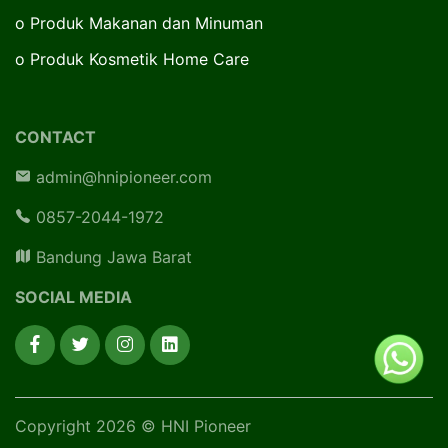
o
Produk Makanan dan Minuman
o
Produk Kosmetik Home Care
CONTACT
admin@hnipioneer.com
0857-2044-1972
Bandung Jawa Barat
SOCIAL MEDIA
Copyright 2026 © HNI Pioneer