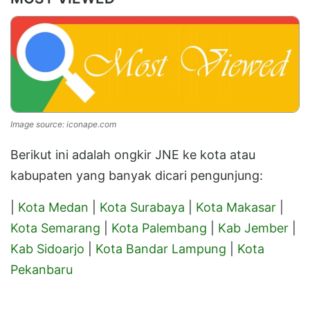
Image source: iconape.com
Berikut ini adalah ongkir JNE ke kota atau
kabupaten yang banyak dicari pengunjung:
|
Kota Medan
|
Kota Surabaya
|
Kota Makasar
|
Kota Semarang
|
Kota Palembang
|
Kab Jember
|
Kab Sidoarjo
|
Kota Bandar Lampung
|
Kota
Pekanbaru