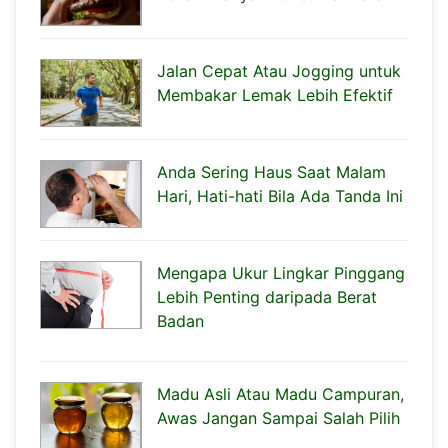
Jalan Cepat Atau Jogging untuk
Membakar Lemak Lebih Efektif
Anda Sering Haus Saat Malam
Hari, Hati-hati Bila Ada Tanda Ini
Mengapa Ukur Lingkar Pinggang
Lebih Penting daripada Berat
Badan
Madu Asli Atau Madu Campuran,
Awas Jangan Sampai Salah Pilih