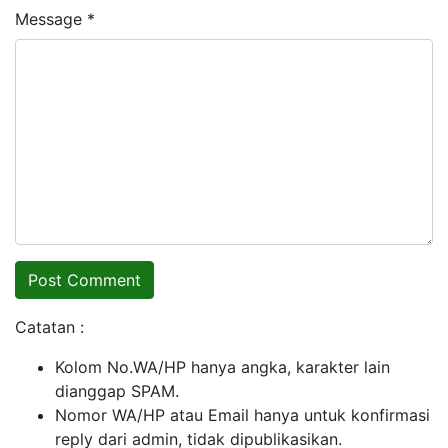
Message *
Catatan :
Kolom No.WA/HP hanya angka, karakter lain
dianggap SPAM.
Nomor WA/HP atau Email hanya untuk konfirmasi
reply dari admin, tidak dipublikasikan.