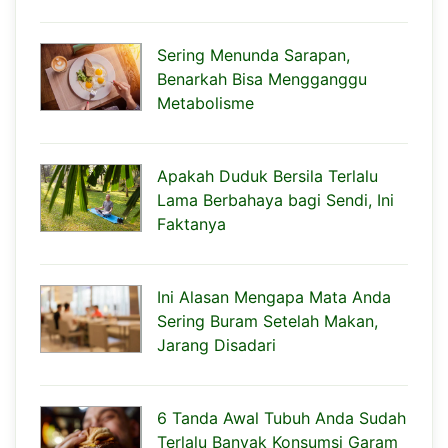
Sering Menunda Sarapan,
Benarkah Bisa Mengganggu
Metabolisme
Apakah Duduk Bersila Terlalu
Lama Berbahaya bagi Sendi, Ini
Faktanya
Ini Alasan Mengapa Mata Anda
Sering Buram Setelah Makan,
Jarang Disadari
6 Tanda Awal Tubuh Anda Sudah
Terlalu Banyak Konsumsi Garam