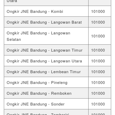
Utara
Ongkir JNE Bandung - Kombi
101000
Ongkir JNE Bandung - Langowan Barat
101000
Ongkir JNE Bandung - Langowan
101000
Selatan
Ongkir JNE Bandung - Langowan Timur
101000
Ongkir JNE Bandung - Langowan Utara
101000
Ongkir JNE Bandung - Lembean Timur
101000
Ongkir JNE Bandung - Pineleng
101000
Ongkir JNE Bandung - Remboken
101000
Ongkir JNE Bandung - Sonder
101000
Ongkir JNE Bandung - Tombariri
101000