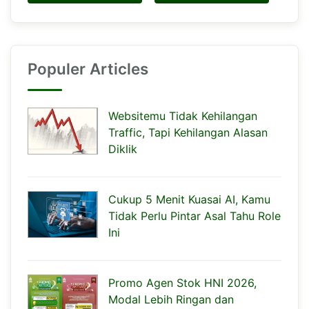
Populer Articles
Websitemu Tidak Kehilangan
Traffic, Tapi Kehilangan Alasan
Diklik
Cukup 5 Menit Kuasai AI, Kamu
Tidak Perlu Pintar Asal Tahu Role
Ini
Promo Agen Stok HNI 2026,
Modal Lebih Ringan dan