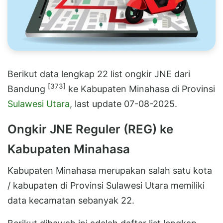
Berikut data lengkap 22 list ongkir JNE dari
[373]
Bandung
ke Kabupaten Minahasa di Provinsi
Sulawesi Utara
, last update 07-08-2025.
Ongkir JNE Reguler (REG) ke
Kabupaten Minahasa
Kabupaten Minahasa merupakan salah satu kota
/ kabupaten di Provinsi Sulawesi Utara memiliki
data kecamatan sebanyak 22.