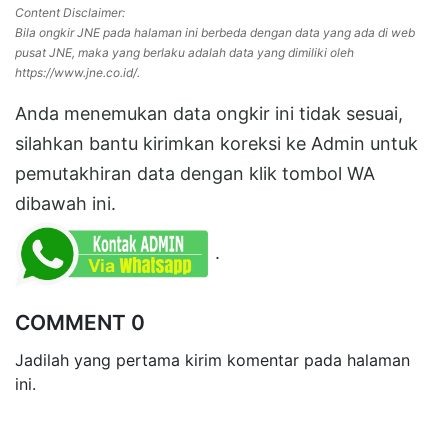
Content Disclaimer:
Bila ongkir JNE pada halaman ini berbeda dengan data yang ada di web
pusat JNE, maka yang berlaku adalah data yang dimiliki oleh
https://www.jne.co.id/.
Anda menemukan data ongkir ini tidak sesuai,
silahkan bantu kirimkan koreksi ke Admin untuk
pemutakhiran data dengan klik tombol WA
dibawah ini.
.
COMMENT 0
Jadilah yang pertama kirim komentar pada halaman
ini.