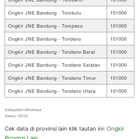
Ongkir JNE Bandung - Tombulu
101000
Ongkir JNE Bandung - Tompaso
101000
Ongkir JNE Bandung - Tondano
101000
Ongkir JNE Bandung - Tondano Barat
101000
Ongkir JNE Bandung - Tondano Selatan
101000
Ongkir JNE Bandung - Tondano Timur
101000
Ongkir JNE Bandung - Tondano Utara
101000
Kabupaten Minahasa
Views: 16312
Cek data di provinsi lain klik tautan ini:
Ongkir
Provinsi Lain