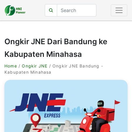
Ongkir JNE Dari Bandung ke
Kabupaten Minahasa
Home
/
Ongkir JNE
/ Ongkir JNE Bandung -
Kabupaten Minahasa