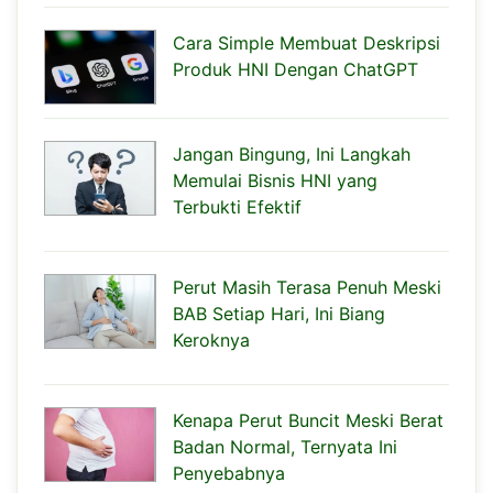
Cara Simple Membuat Deskripsi
Produk HNI Dengan ChatGPT
Jangan Bingung, Ini Langkah
Memulai Bisnis HNI yang
Terbukti Efektif
Perut Masih Terasa Penuh Meski
BAB Setiap Hari, Ini Biang
Keroknya
Kenapa Perut Buncit Meski Berat
Badan Normal, Ternyata Ini
Penyebabnya