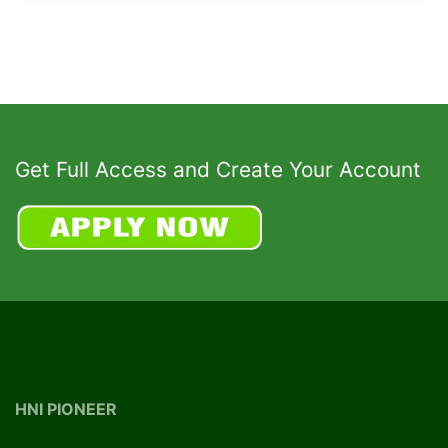
Get Full Access and Create Your Account
HNI PIONEER