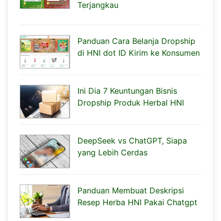
Terjangkau
Panduan Cara Belanja Dropship
di HNI dot ID Kirim ke Konsumen
Ini Dia 7 Keuntungan Bisnis
Dropship Produk Herbal HNI
DeepSeek vs ChatGPT, Siapa
yang Lebih Cerdas
Panduan Membuat Deskripsi
Resep Herba HNI Pakai Chatgpt