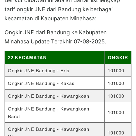
Berikut dibawah ini adalah daftar list lengkap
tarif ongkir JNE dari Bandung ke berbagai
kecamatan di Kabupaten Minahasa:
Ongkir JNE dari Bandung ke Kabupaten
Minahasa Update Terakhir 07-08-2025.
22 KECAMATAN
ONGKIR
Ongkir JNE Bandung - Eris
101000
Ongkir JNE Bandung - Kakas
101000
Ongkir JNE Bandung - Kawangkoan
101000
Ongkir JNE Bandung - Kawangkoan
101000
Barat
Ongkir JNE Bandung - Kawangkoan
101000