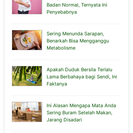
Badan Normal, Ternyata Ini
Penyebabnya
Sering Menunda Sarapan,
Benarkah Bisa Mengganggu
Metabolisme
Apakah Duduk Bersila Terlalu
Lama Berbahaya bagi Sendi, Ini
Faktanya
Ini Alasan Mengapa Mata Anda
Sering Buram Setelah Makan,
Jarang Disadari