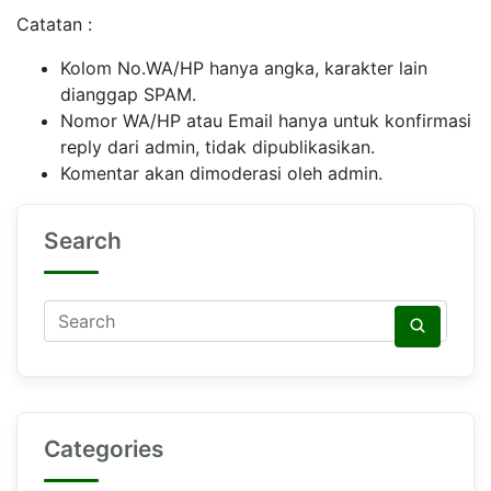
Catatan :
Kolom No.WA/HP hanya angka, karakter lain
dianggap SPAM.
Nomor WA/HP atau Email hanya untuk konfirmasi
reply dari admin, tidak dipublikasikan.
Komentar akan dimoderasi oleh admin.
Search
Categories