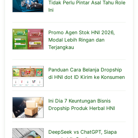
Tidak Perlu Pintar Asal Tahu Role
Ini
Promo Agen Stok HNI 2026,
Modal Lebih Ringan dan
Terjangkau
Panduan Cara Belanja Dropship
di HNI dot ID Kirim ke Konsumen
Ini Dia 7 Keuntungan Bisnis
Dropship Produk Herbal HNI
DeepSeek vs ChatGPT, Siapa