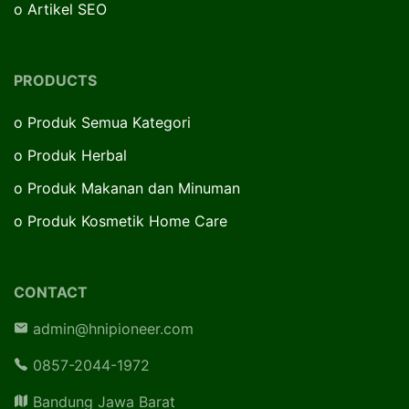
o
Artikel SEO
PRODUCTS
o
Produk Semua Kategori
o
Produk Herbal
o
Produk Makanan dan Minuman
o
Produk Kosmetik Home Care
CONTACT
admin@hnipioneer.com
0857-2044-1972
Bandung Jawa Barat