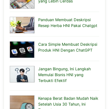
yang Lebih Cerdas
Panduan Membuat Deskripsi
Resep Herba HNI Pakai Chatgpt
Cara Simple Membuat Deskripsi
Produk HNI Dengan ChatGPT
Jangan Bingung, Ini Langkah
Memulai Bisnis HNI yang
Terbukti Efektif
Kenapa Berat Badan Mudah Naik
Setelah Usia 30 Tahun, Ini