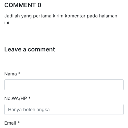
COMMENT 0
Jadilah yang pertama kirim komentar pada halaman
ini.
Leave a comment
Nama *
No.WA/HP *
Email *