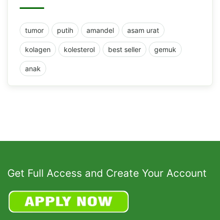
tumor
putih
amandel
asam urat
kolagen
kolesterol
best seller
gemuk
anak
Get Full Access and Create Your Account