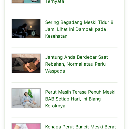
Ternyata
Sering Begadang Meski Tidur 8
Jam, Lihat Ini Dampak pada
Kesehatan
Jantung Anda Berdebar Saat
Rebahan, Normal atau Perlu
Waspada
Perut Masih Terasa Penuh Meski
BAB Setiap Hari, Ini Biang
Keroknya
Kenapa Perut Buncit Meski Berat