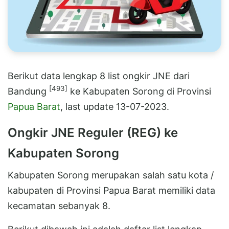
Berikut data lengkap 8 list ongkir JNE dari
[493]
Bandung
ke Kabupaten Sorong di Provinsi
Papua Barat
, last update 13-07-2023.
Ongkir JNE Reguler (REG) ke
Kabupaten Sorong
Kabupaten Sorong merupakan salah satu kota /
kabupaten di Provinsi Papua Barat memiliki data
kecamatan sebanyak 8.