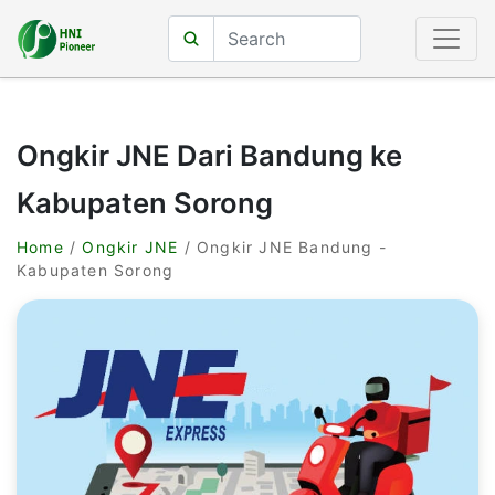
Ongkir JNE Dari Bandung ke
Kabupaten Sorong
Home
/
Ongkir JNE
/ Ongkir JNE Bandung -
Kabupaten Sorong