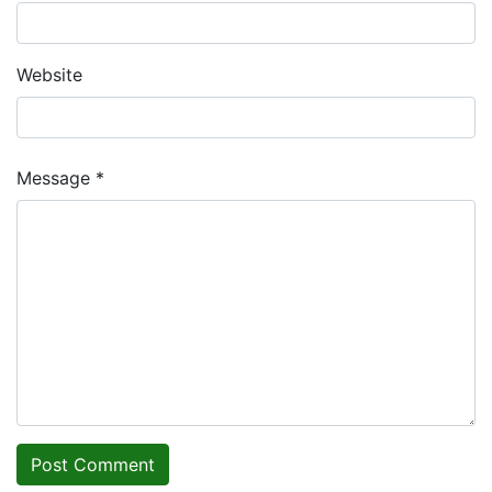
Website
Message *