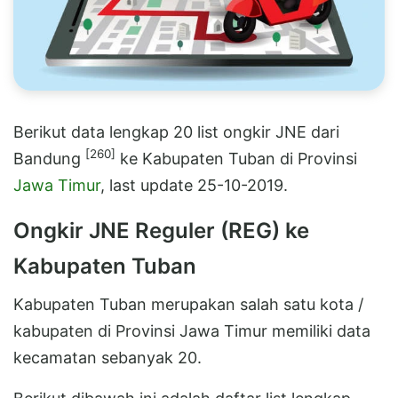
Berikut data lengkap 20 list ongkir JNE dari
[260]
Bandung
ke Kabupaten Tuban di Provinsi
Jawa Timur
, last update 25-10-2019.
Ongkir JNE Reguler (REG) ke
Kabupaten Tuban
Kabupaten Tuban merupakan salah satu kota /
kabupaten di Provinsi Jawa Timur memiliki data
kecamatan sebanyak 20.