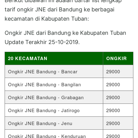
Berikut dibawah ini adalah daftar list lengkap
tarif ongkir JNE dari Bandung ke berbagai
kecamatan di Kabupaten Tuban:
Ongkir JNE dari Bandung ke Kabupaten Tuban
Update Terakhir 25-10-2019.
20 KECAMATAN
ONGKIR
Ongkir JNE Bandung - Bancar
29000
Ongkir JNE Bandung - Bangilan
29000
Ongkir JNE Bandung - Grabagan
29000
Ongkir JNE Bandung - Jatirogo
29000
Ongkir JNE Bandung - Jenu
29000
Ongkir JNE Bandung - Kenduruan
29000