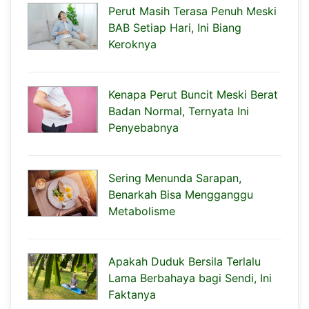
Perut Masih Terasa Penuh Meski
BAB Setiap Hari, Ini Biang
Keroknya
Kenapa Perut Buncit Meski Berat
Badan Normal, Ternyata Ini
Penyebabnya
Sering Menunda Sarapan,
Benarkah Bisa Mengganggu
Metabolisme
Apakah Duduk Bersila Terlalu
Lama Berbahaya bagi Sendi, Ini
Faktanya