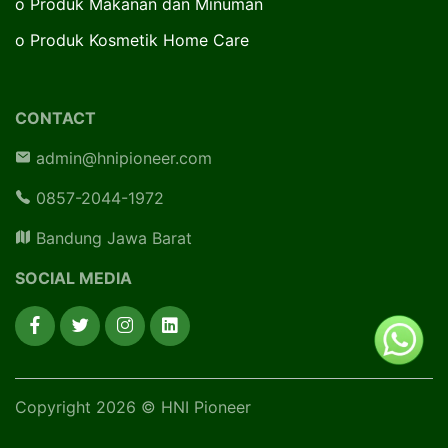
o
Produk Makanan dan Minuman
o
Produk Kosmetik Home Care
CONTACT
admin@hnipioneer.com
0857-2044-1972
Bandung Jawa Barat
SOCIAL MEDIA
Copyright 2026 © HNI Pioneer