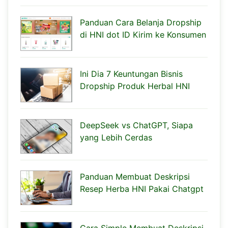
Panduan Cara Belanja Dropship
di HNI dot ID Kirim ke Konsumen
Ini Dia 7 Keuntungan Bisnis
Dropship Produk Herbal HNI
DeepSeek vs ChatGPT, Siapa
yang Lebih Cerdas
Panduan Membuat Deskripsi
Resep Herba HNI Pakai Chatgpt