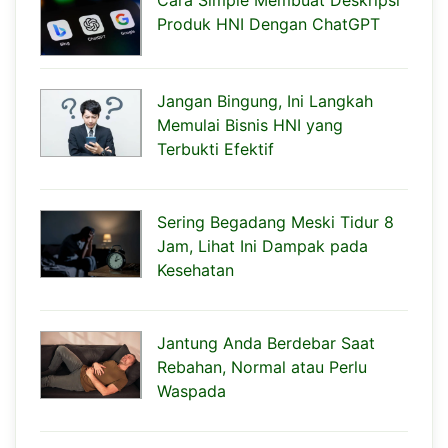
Cara Simple Membuat Deskripsi
Produk HNI Dengan ChatGPT
Jangan Bingung, Ini Langkah
Memulai Bisnis HNI yang
Terbukti Efektif
Sering Begadang Meski Tidur 8
Jam, Lihat Ini Dampak pada
Kesehatan
Jantung Anda Berdebar Saat
Rebahan, Normal atau Perlu
Waspada