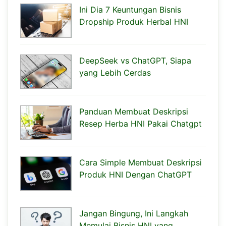
Ini Dia 7 Keuntungan Bisnis
Dropship Produk Herbal HNI
DeepSeek vs ChatGPT, Siapa
yang Lebih Cerdas
Panduan Membuat Deskripsi
Resep Herba HNI Pakai Chatgpt
Cara Simple Membuat Deskripsi
Produk HNI Dengan ChatGPT
Jangan Bingung, Ini Langkah
Memulai Bisnis HNI yang