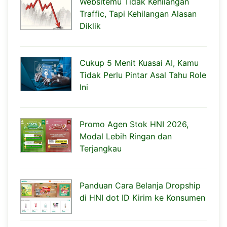
Websitemu Tidak Kehilangan
Traffic, Tapi Kehilangan Alasan
Diklik
Cukup 5 Menit Kuasai AI, Kamu
Tidak Perlu Pintar Asal Tahu Role
Ini
Promo Agen Stok HNI 2026,
Modal Lebih Ringan dan
Terjangkau
Panduan Cara Belanja Dropship
di HNI dot ID Kirim ke Konsumen