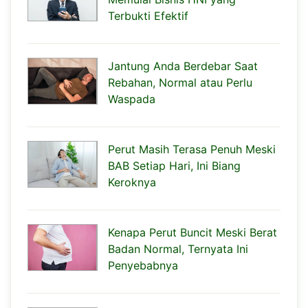
Terbukti Efektif
Jantung Anda Berdebar Saat
Rebahan, Normal atau Perlu
Waspada
Perut Masih Terasa Penuh Meski
BAB Setiap Hari, Ini Biang
Keroknya
Kenapa Perut Buncit Meski Berat
Badan Normal, Ternyata Ini
Penyebabnya