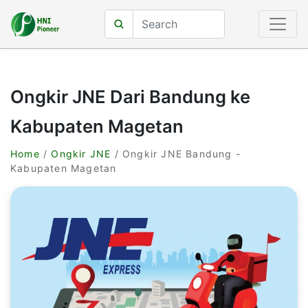
Ongkir JNE Dari Bandung ke
Kabupaten Magetan
Home
/
Ongkir JNE
/ Ongkir JNE Bandung -
Kabupaten Magetan