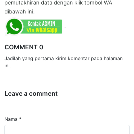
pemutakhiran data dengan klik tombol WA
dibawah ini.
.
COMMENT 0
Jadilah yang pertama kirim komentar pada halaman
ini.
Leave a comment
Nama *