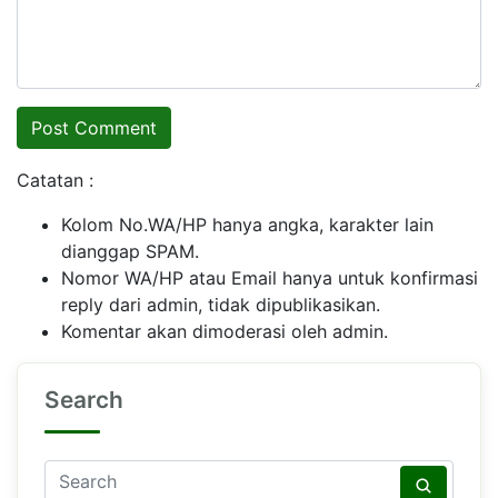
Catatan :
Kolom No.WA/HP hanya angka, karakter lain
dianggap SPAM.
Nomor WA/HP atau Email hanya untuk konfirmasi
reply dari admin, tidak dipublikasikan.
Komentar akan dimoderasi oleh admin.
Search