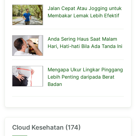
Jalan Cepat Atau Jogging untuk
Membakar Lemak Lebih Efektif
Anda Sering Haus Saat Malam
Hari, Hati-hati Bila Ada Tanda Ini
Mengapa Ukur Lingkar Pinggang
Lebih Penting daripada Berat
Badan
Cloud Kesehatan (174)