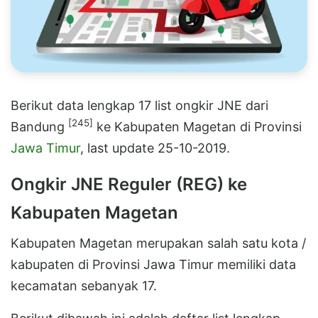
Berikut data lengkap 17 list ongkir JNE dari
[245]
Bandung
ke Kabupaten Magetan di Provinsi
Jawa Timur
, last update 25-10-2019.
Ongkir JNE Reguler (REG) ke
Kabupaten Magetan
Kabupaten Magetan merupakan salah satu kota /
kabupaten di Provinsi Jawa Timur memiliki data
kecamatan sebanyak 17.