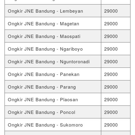
Ongkir JNE Bandung - Lembeyan
29000
Ongkir JNE Bandung - Magetan
29000
Ongkir JNE Bandung - Maospati
29000
Ongkir JNE Bandung - Ngariboyo
29000
Ongkir JNE Bandung - Nguntoronadi
29000
Ongkir JNE Bandung - Panekan
29000
Ongkir JNE Bandung - Parang
29000
Ongkir JNE Bandung - Plaosan
29000
Ongkir JNE Bandung - Poncol
29000
Ongkir JNE Bandung - Sukomoro
29000