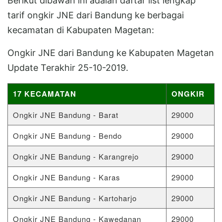
Berikut dibawah ini adalah daftar list lengkap
tarif ongkir JNE dari Bandung ke berbagai
kecamatan di Kabupaten Magetan:
Ongkir JNE dari Bandung ke Kabupaten Magetan
Update Terakhir 25-10-2019.
17 KECAMATAN
ONGKIR
Ongkir JNE Bandung - Barat
29000
Ongkir JNE Bandung - Bendo
29000
Ongkir JNE Bandung - Karangrejo
29000
Ongkir JNE Bandung - Karas
29000
Ongkir JNE Bandung - Kartoharjo
29000
Ongkir JNE Bandung - Kawedanan
29000