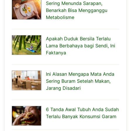
Sering Menunda Sarapan,
Benarkah Bisa Mengganggu
Metabolisme
Apakah Duduk Bersila Terlalu
Lama Berbahaya bagi Sendi, Ini
Faktanya
Ini Alasan Mengapa Mata Anda
Sering Buram Setelah Makan,
Jarang Disadari
6 Tanda Awal Tubuh Anda Sudah
Terlalu Banyak Konsumsi Garam