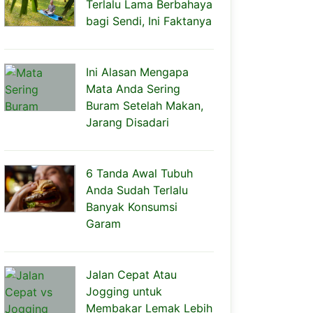
Terlalu Lama Berbahaya
bagi Sendi, Ini Faktanya
Ini Alasan Mengapa
Mata Anda Sering
Buram Setelah Makan,
Jarang Disadari
6 Tanda Awal Tubuh
Anda Sudah Terlalu
Banyak Konsumsi
Garam
Jalan Cepat Atau
Jogging untuk
Membakar Lemak Lebih