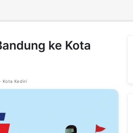
Bandung ke Kota
 Kota Kediri