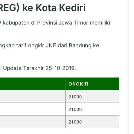
REG) ke Kota Kediri
/ kabupaten di Provinsi Jawa Timur memiliki
lengkap tarif ongkir JNE dari Bandung ke
i Update Terakhir 25-10-2019.
ONGKIR
21000
21000
21000