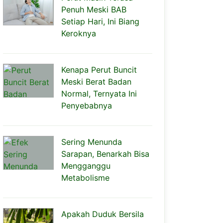
Penuh Meski BAB
Setiap Hari, Ini Biang
Keroknya
Kenapa Perut Buncit
Meski Berat Badan
Normal, Ternyata Ini
Penyebabnya
Sering Menunda
Sarapan, Benarkah Bisa
Mengganggu
Metabolisme
Apakah Duduk Bersila