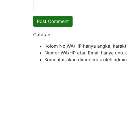
Catatan :
Kolom No.WA/HP hanya angka, karakte
Nomor WA/HP atau Email hanya untuk ko
Komentar akan dimoderasi oleh admin