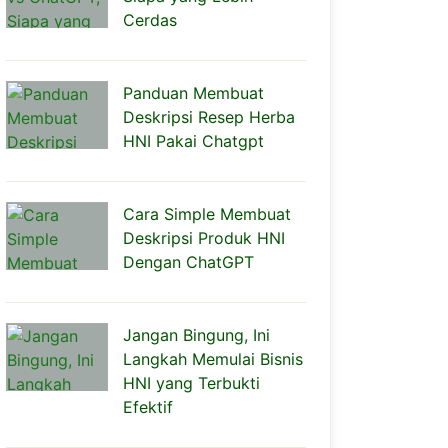
Cerdas
Panduan Membuat
Deskripsi Resep Herba
HNI Pakai Chatgpt
Cara Simple Membuat
Deskripsi Produk HNI
Dengan ChatGPT
Jangan Bingung, Ini
Langkah Memulai Bisnis
HNI yang Terbukti
Efektif