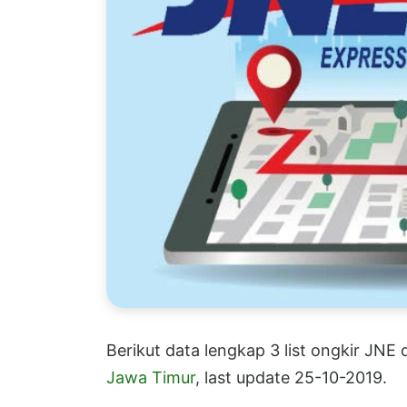
Berikut data lengkap 3 list ongkir JNE
Jawa Timur
, last update 25-10-2019.