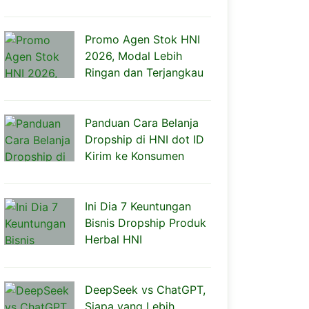
Promo Agen Stok HNI
2026, Modal Lebih
Ringan dan Terjangkau
Panduan Cara Belanja
Dropship di HNI dot ID
Kirim ke Konsumen
Ini Dia 7 Keuntungan
Bisnis Dropship Produk
Herbal HNI
DeepSeek vs ChatGPT,
Siapa yang Lebih