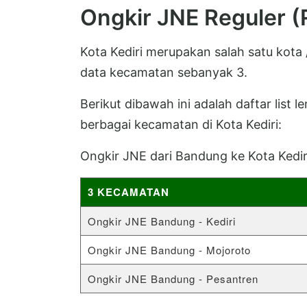
Ongkir JNE Reguler (
Kota Kediri merupakan salah satu kota 
data kecamatan sebanyak 3.
Berikut dibawah ini adalah daftar list 
berbagai kecamatan di Kota Kediri:
Ongkir JNE dari Bandung ke Kota Kedir
3 KECAMATAN
Ongkir JNE Bandung - Kediri
Ongkir JNE Bandung - Mojoroto
Ongkir JNE Bandung - Pesantren