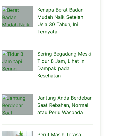
Kenapa Berat Badan
Mudah Naik Setelah
Usia 30 Tahun, Ini
Ternyata
Sering Begadang Meski
Tidur 8 Jam, Lihat Ini
Dampak pada
Kesehatan
Jantung Anda Berdebar
Saat Rebahan, Normal
atau Perlu Waspada
Perut Masih Terasa