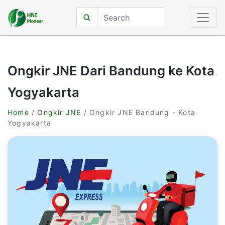
Ongkir JNE Dari Bandung ke Kota
Yogyakarta
Home
/
Ongkir JNE
/ Ongkir JNE Bandung - Kota
Yogyakarta