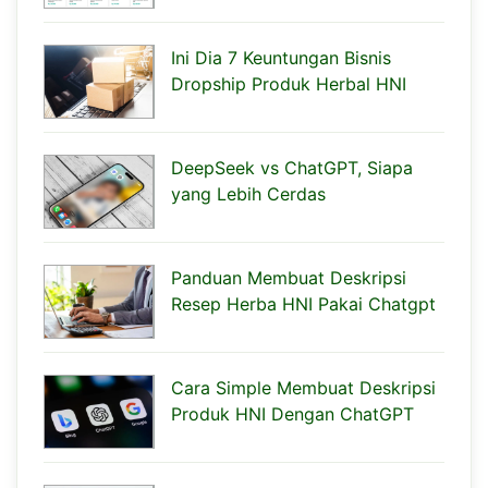
Ini Dia 7 Keuntungan Bisnis
Dropship Produk Herbal HNI
DeepSeek vs ChatGPT, Siapa
yang Lebih Cerdas
Panduan Membuat Deskripsi
Resep Herba HNI Pakai Chatgpt
Cara Simple Membuat Deskripsi
Produk HNI Dengan ChatGPT