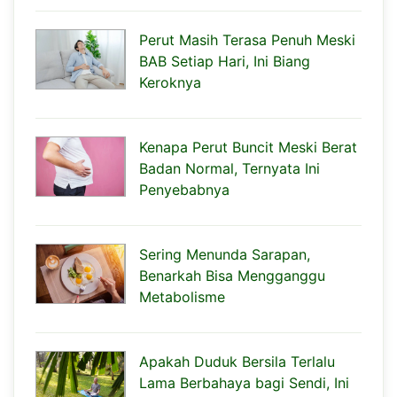
Perut Masih Terasa Penuh Meski
BAB Setiap Hari, Ini Biang
Keroknya
Kenapa Perut Buncit Meski Berat
Badan Normal, Ternyata Ini
Penyebabnya
Sering Menunda Sarapan,
Benarkah Bisa Mengganggu
Metabolisme
Apakah Duduk Bersila Terlalu
Lama Berbahaya bagi Sendi, Ini