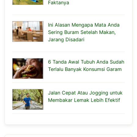
Faktanya
Ini Alasan Mengapa Mata Anda
Sering Buram Setelah Makan,
Jarang Disadari
6 Tanda Awal Tubuh Anda Sudah
Terlalu Banyak Konsumsi Garam
Jalan Cepat Atau Jogging untuk
Membakar Lemak Lebih Efektif