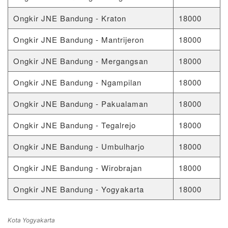
Ongkir JNE Bandung - Kraton
18000
Ongkir JNE Bandung - Mantrijeron
18000
Ongkir JNE Bandung - Mergangsan
18000
Ongkir JNE Bandung - Ngampilan
18000
Ongkir JNE Bandung - Pakualaman
18000
Ongkir JNE Bandung - Tegalrejo
18000
Ongkir JNE Bandung - Umbulharjo
18000
Ongkir JNE Bandung - Wirobrajan
18000
Ongkir JNE Bandung - Yogyakarta
18000
Kota Yogyakarta