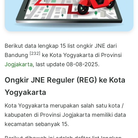
Berikut data lengkap 15 list ongkir JNE dari
[232]
Bandung
ke Kota Yogyakarta di Provinsi
Jogjakarta
, last update 08-08-2025.
Ongkir JNE Reguler (REG) ke Kota
Yogyakarta
Kota Yogyakarta merupakan salah satu kota /
kabupaten di Provinsi Jogjakarta memiliki data
kecamatan sebanyak 15.