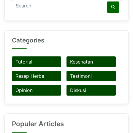
Categories
Tutorial
Kesehatan
Resep Herba
Testimoni
Opinion
Diskusi
Populer Articles