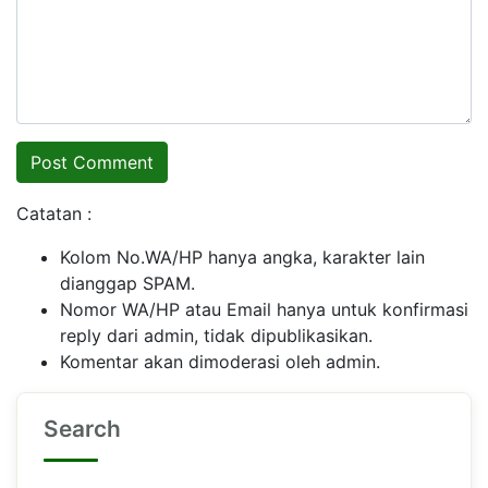
Catatan :
Kolom No.WA/HP hanya angka, karakter lain
dianggap SPAM.
Nomor WA/HP atau Email hanya untuk konfirmasi
reply dari admin, tidak dipublikasikan.
Komentar akan dimoderasi oleh admin.
Search