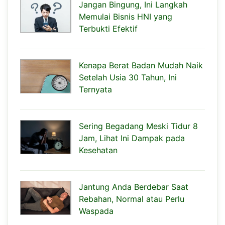
Jangan Bingung, Ini Langkah
Memulai Bisnis HNI yang
Terbukti Efektif
Kenapa Berat Badan Mudah Naik
Setelah Usia 30 Tahun, Ini
Ternyata
Sering Begadang Meski Tidur 8
Jam, Lihat Ini Dampak pada
Kesehatan
Jantung Anda Berdebar Saat
Rebahan, Normal atau Perlu
Waspada