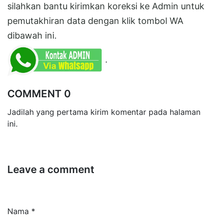
silahkan bantu kirimkan koreksi ke Admin untuk
pemutakhiran data dengan klik tombol WA
dibawah ini.
.
COMMENT 0
Jadilah yang pertama kirim komentar pada halaman
ini.
Leave a comment
Nama *