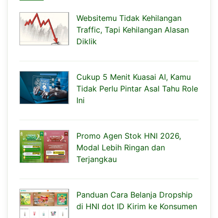
Websitemu Tidak Kehilangan
Traffic, Tapi Kehilangan Alasan
Diklik
Cukup 5 Menit Kuasai AI, Kamu
Tidak Perlu Pintar Asal Tahu Role
Ini
Promo Agen Stok HNI 2026,
Modal Lebih Ringan dan
Terjangkau
Panduan Cara Belanja Dropship
di HNI dot ID Kirim ke Konsumen