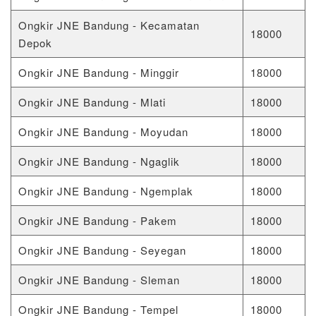
Ongkir JNE Bandung - Kecamatan
18000
Depok
Ongkir JNE Bandung - Minggir
18000
Ongkir JNE Bandung - Mlati
18000
Ongkir JNE Bandung - Moyudan
18000
Ongkir JNE Bandung - Ngaglik
18000
Ongkir JNE Bandung - Ngemplak
18000
Ongkir JNE Bandung - Pakem
18000
Ongkir JNE Bandung - Seyegan
18000
Ongkir JNE Bandung - Sleman
18000
Ongkir JNE Bandung - Tempel
18000