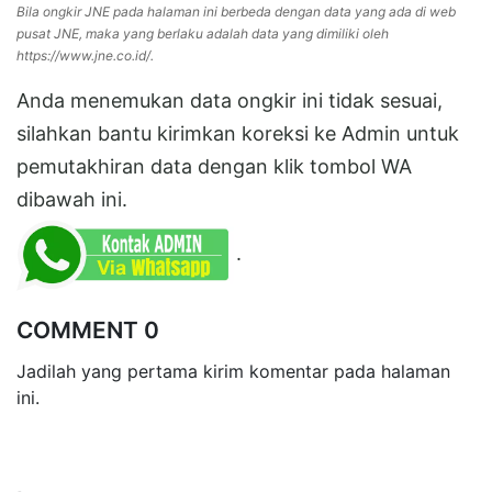
Bila ongkir JNE pada halaman ini berbeda dengan data yang ada di web
pusat JNE, maka yang berlaku adalah data yang dimiliki oleh
https://www.jne.co.id/.
Anda menemukan data ongkir ini tidak sesuai,
silahkan bantu kirimkan koreksi ke Admin untuk
pemutakhiran data dengan klik tombol WA
dibawah ini.
.
COMMENT 0
Jadilah yang pertama kirim komentar pada halaman
ini.