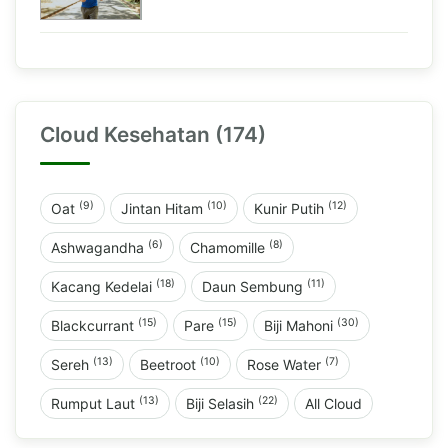
Cloud Kesehatan (174)
(9)
(10)
(12)
Oat
Jintan Hitam
Kunir Putih
(6)
(8)
Ashwagandha
Chamomille
(18)
(11)
Kacang Kedelai
Daun Sembung
(15)
(15)
(30)
Blackcurrant
Pare
Biji Mahoni
(13)
(10)
(7)
Sereh
Beetroot
Rose Water
(13)
(22)
Rumput Laut
Biji Selasih
All Cloud