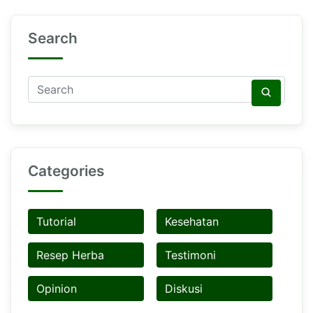
Search
Categories
Tutorial
Kesehatan
Resep Herba
Testimoni
Opinion
Diskusi