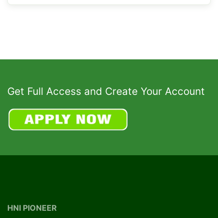
Get Full Access and Create Your Account
HNI PIONEER