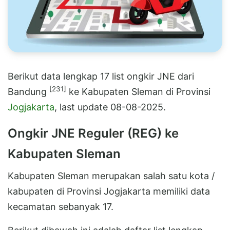
Berikut data lengkap 17 list ongkir JNE dari
[231]
Bandung
ke Kabupaten Sleman di Provinsi
Jogjakarta
, last update 08-08-2025.
Ongkir JNE Reguler (REG) ke
Kabupaten Sleman
Kabupaten Sleman merupakan salah satu kota /
kabupaten di Provinsi Jogjakarta memiliki data
kecamatan sebanyak 17.