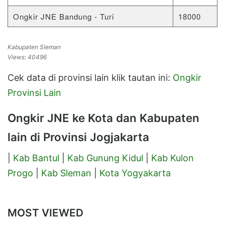
Ongkir JNE Bandung - Turi
18000
Kabupaten Sleman
Views: 40496
Cek data di provinsi lain klik tautan ini:
Ongkir
Provinsi Lain
Ongkir JNE ke Kota dan Kabupaten
lain di Provinsi Jogjakarta
|
Kab Bantul
|
Kab Gunung Kidul
|
Kab Kulon
Progo
|
Kab Sleman
|
Kota Yogyakarta
MOST VIEWED