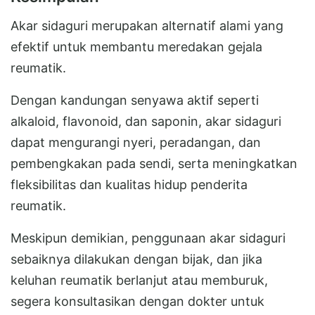
Akar sidaguri merupakan alternatif alami yang
efektif untuk membantu meredakan gejala
reumatik.
Dengan kandungan senyawa aktif seperti
alkaloid, flavonoid, dan saponin, akar sidaguri
dapat mengurangi nyeri, peradangan, dan
pembengkakan pada sendi, serta meningkatkan
fleksibilitas dan kualitas hidup penderita
reumatik.
Meskipun demikian, penggunaan akar sidaguri
sebaiknya dilakukan dengan bijak, dan jika
keluhan reumatik berlanjut atau memburuk,
segera konsultasikan dengan dokter untuk