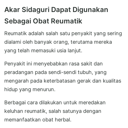
Akar Sidaguri Dapat Digunakan
Sebagai Obat Reumatik
Reumatik adalah salah satu penyakit yang sering
dialami oleh banyak orang, terutama mereka
yang telah memasuki usia lanjut.
Penyakit ini menyebabkan rasa sakit dan
peradangan pada sendi-sendi tubuh, yang
mengarah pada keterbatasan gerak dan kualitas
hidup yang menurun.
Berbagai cara dilakukan untuk meredakan
keluhan reumatik, salah satunya dengan
memanfaatkan obat herbal.