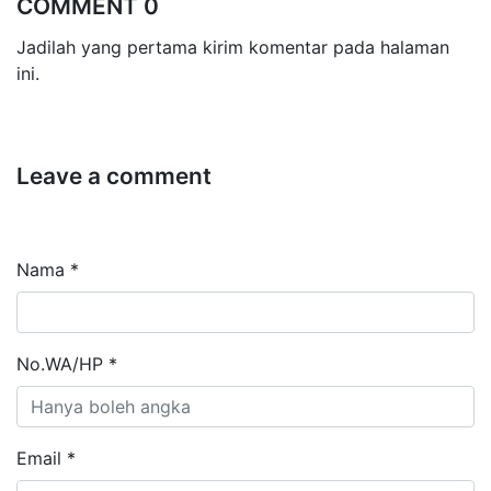
COMMENT 0
Jadilah yang pertama kirim komentar pada halaman
ini.
Leave a comment
Nama *
No.WA/HP *
Email *