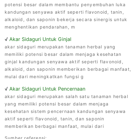
potensi besar dalam membantu penyembuhan luka
kandungan senyawa aktif seperti flavonoid, tanin,
alkaloid, dan saponin bekerja secara sinergis untuk
menghentikan pendarahan, m
√
Akar Sidaguri Untuk Ginjal
akar sidaguri merupakan tanaman herbal yang
memiliki potensi besar dalam menjaga kesehatan
ginjal kandungan senyawa aktif seperti flavonoid,
alkaloid, dan saponin memberikan berbagai manfaat,
mulai dari meningkatkan fungsi g
√
Akar Sidaguri Untuk Pencernaan
akar sidaguri merupakan salah satu tanaman herbal
yang memiliki potensi besar dalam menjaga
kesehatan sistem pencernaan kandungan senyawa
aktif seperti flavonoid, tanin, dan saponin
memberikan berbagai manfaat, mulai dari
Sumber referensi: