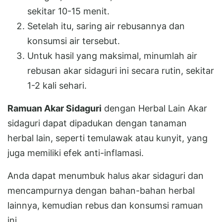
sekitar 10-15 menit.
Setelah itu, saring air rebusannya dan
konsumsi air tersebut.
Untuk hasil yang maksimal, minumlah air
rebusan akar sidaguri ini secara rutin, sekitar
1-2 kali sehari.
Ramuan Akar Sidaguri
dengan Herbal Lain Akar
sidaguri dapat dipadukan dengan tanaman
herbal lain, seperti temulawak atau kunyit, yang
juga memiliki efek anti-inflamasi.
Anda dapat menumbuk halus akar sidaguri dan
mencampurnya dengan bahan-bahan herbal
lainnya, kemudian rebus dan konsumsi ramuan
ini.