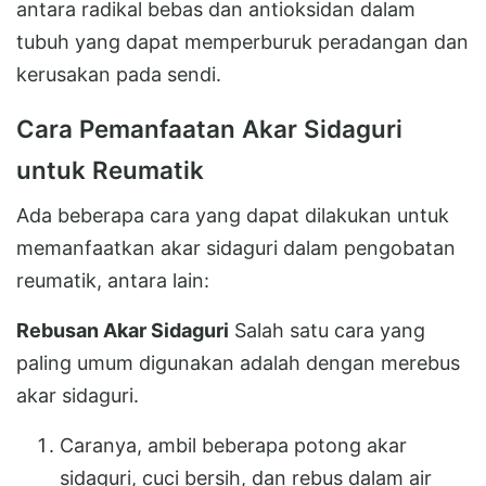
antara radikal bebas dan antioksidan dalam
tubuh yang dapat memperburuk peradangan dan
kerusakan pada sendi.
Cara Pemanfaatan Akar Sidaguri
untuk Reumatik
Ada beberapa cara yang dapat dilakukan untuk
memanfaatkan akar sidaguri dalam pengobatan
reumatik, antara lain:
Rebusan Akar Sidaguri
Salah satu cara yang
paling umum digunakan adalah dengan merebus
akar sidaguri.
Caranya, ambil beberapa potong akar
sidaguri, cuci bersih, dan rebus dalam air