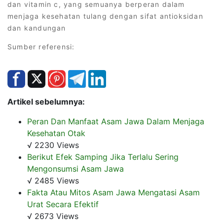
dan vitamin c, yang semuanya berperan dalam
menjaga kesehatan tulang dengan sifat antioksidan
dan kandungan
Sumber referensi:
Artikel sebelumnya:
Peran Dan Manfaat Asam Jawa Dalam Menjaga
Kesehatan Otak
√ 2230 Views
Berikut Efek Samping Jika Terlalu Sering
Mengonsumsi Asam Jawa
√ 2485 Views
Fakta Atau Mitos Asam Jawa Mengatasi Asam
Urat Secara Efektif
√ 2673 Views