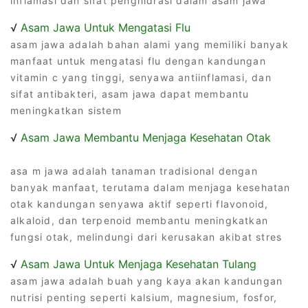
inflamasi dan sifat penghidrasi dalam asam jawa
√
Asam Jawa Untuk Mengatasi Flu
asam jawa adalah bahan alami yang memiliki banyak
manfaat untuk mengatasi flu dengan kandungan
vitamin c yang tinggi, senyawa antiinflamasi, dan
sifat antibakteri, asam jawa dapat membantu
meningkatkan sistem
√
Asam Jawa Membantu Menjaga Kesehatan Otak
asa m jawa adalah tanaman tradisional dengan
banyak manfaat, terutama dalam menjaga kesehatan
otak kandungan senyawa aktif seperti flavonoid,
alkaloid, dan terpenoid membantu meningkatkan
fungsi otak, melindungi dari kerusakan akibat stres
√
Asam Jawa Untuk Menjaga Kesehatan Tulang
asam jawa adalah buah yang kaya akan kandungan
nutrisi penting seperti kalsium, magnesium, fosfor,