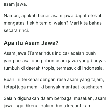
asam jawa.
Namun, apakah benar asam jawa dapat efektif
mengatasi flek hitam di wajah? Mari kita bahas
secara rinci.
Apa itu Asam Jawa?
Asam jawa (Tamarindus indica) adalah buah
yang berasal dari pohon asam jawa yang banyak
tumbuh di daerah tropis, termasuk di Indonesia.
Buah ini terkenal dengan rasa asam yang tajam,
tetapi juga memiliki banyak manfaat kesehatan.
Selain digunakan dalam berbagai masakan, asam
jawa juga dikenal dalam dunia kecantikan