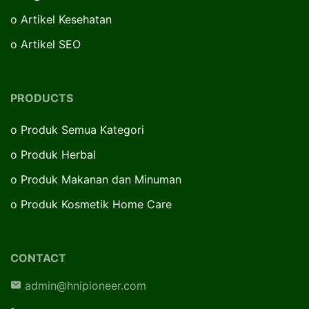
o
Artikel Kesehatan
o
Artikel SEO
PRODUCTS
o
Produk Semua Kategori
o
Produk Herbal
o
Produk Makanan dan Minuman
o
Produk Kosmetik Home Care
CONTACT
admin@hnipioneer.com