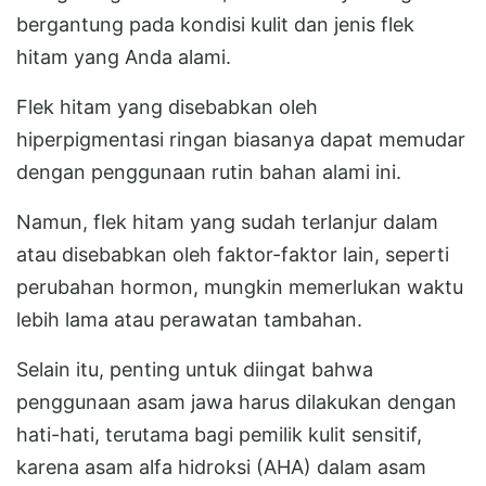
bergantung pada kondisi kulit dan jenis flek
hitam yang Anda alami.
Flek hitam yang disebabkan oleh
hiperpigmentasi ringan biasanya dapat memudar
dengan penggunaan rutin bahan alami ini.
Namun, flek hitam yang sudah terlanjur dalam
atau disebabkan oleh faktor-faktor lain, seperti
perubahan hormon, mungkin memerlukan waktu
lebih lama atau perawatan tambahan.
Selain itu, penting untuk diingat bahwa
penggunaan asam jawa harus dilakukan dengan
hati-hati, terutama bagi pemilik kulit sensitif,
karena asam alfa hidroksi (AHA) dalam asam