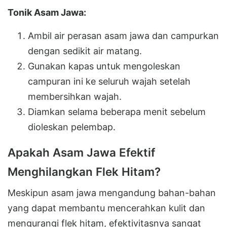
Tonik Asam Jawa:
Ambil air perasan asam jawa dan campurkan
dengan sedikit air matang.
Gunakan kapas untuk mengoleskan
campuran ini ke seluruh wajah setelah
membersihkan wajah.
Diamkan selama beberapa menit sebelum
dioleskan pelembap.
Apakah Asam Jawa Efektif
Menghilangkan Flek Hitam?
Meskipun asam jawa mengandung bahan-bahan
yang dapat membantu mencerahkan kulit dan
mengurangi flek hitam, efektivitasnya sangat