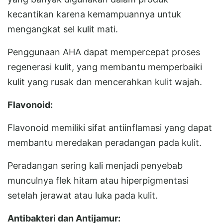
kecantikan karena kemampuannya untuk
mengangkat sel kulit mati.
Penggunaan AHA dapat mempercepat proses
regenerasi kulit, yang membantu memperbaiki
kulit yang rusak dan mencerahkan kulit wajah.
Flavonoid:
Flavonoid memiliki sifat antiinflamasi yang dapat
membantu meredakan peradangan pada kulit.
Peradangan sering kali menjadi penyebab
munculnya flek hitam atau hiperpigmentasi
setelah jerawat atau luka pada kulit.
Antibakteri dan Antijamur: