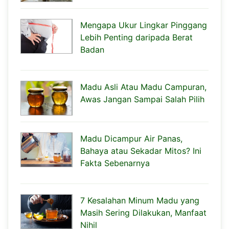
Mengapa Ukur Lingkar Pinggang
Lebih Penting daripada Berat
Badan
Madu Asli Atau Madu Campuran,
Awas Jangan Sampai Salah Pilih
Madu Dicampur Air Panas,
Bahaya atau Sekadar Mitos? Ini
Fakta Sebenarnya
7 Kesalahan Minum Madu yang
Masih Sering Dilakukan, Manfaat
Nihil