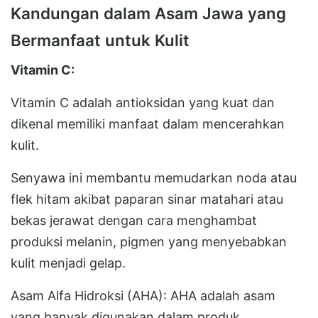
Kandungan dalam Asam Jawa yang
Bermanfaat untuk Kulit
Vitamin C:
Vitamin C adalah antioksidan yang kuat dan
dikenal memiliki manfaat dalam mencerahkan
kulit.
Senyawa ini membantu memudarkan noda atau
flek hitam akibat paparan sinar matahari atau
bekas jerawat dengan cara menghambat
produksi melanin, pigmen yang menyebabkan
kulit menjadi gelap.
Asam Alfa Hidroksi (AHA): AHA adalah asam
yang banyak digunakan dalam produk