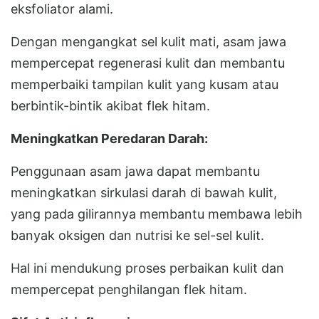
eksfoliator alami.
Dengan mengangkat sel kulit mati, asam jawa
mempercepat regenerasi kulit dan membantu
memperbaiki tampilan kulit yang kusam atau
berbintik-bintik akibat flek hitam.
Meningkatkan Peredaran Darah:
Penggunaan asam jawa dapat membantu
meningkatkan sirkulasi darah di bawah kulit,
yang pada gilirannya membantu membawa lebih
banyak oksigen dan nutrisi ke sel-sel kulit.
Hal ini mendukung proses perbaikan kulit dan
mempercepat penghilangan flek hitam.