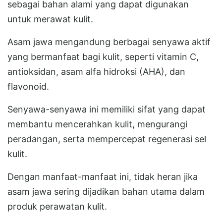
sebagai bahan alami yang dapat digunakan
untuk merawat kulit.
Asam jawa mengandung berbagai senyawa aktif
yang bermanfaat bagi kulit, seperti vitamin C,
antioksidan, asam alfa hidroksi (AHA), dan
flavonoid.
Senyawa-senyawa ini memiliki sifat yang dapat
membantu mencerahkan kulit, mengurangi
peradangan, serta mempercepat regenerasi sel
kulit.
Dengan manfaat-manfaat ini, tidak heran jika
asam jawa sering dijadikan bahan utama dalam
produk perawatan kulit.