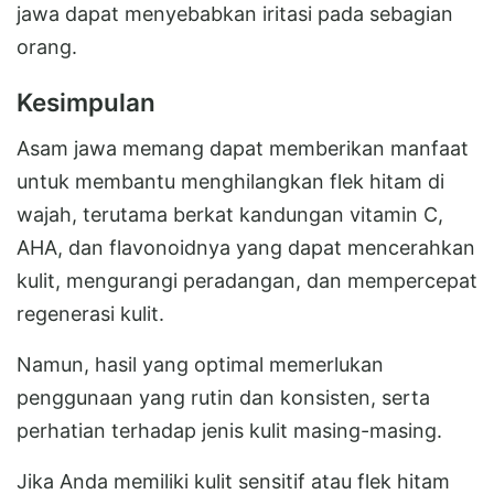
jawa dapat menyebabkan iritasi pada sebagian
orang.
Kesimpulan
Asam jawa memang dapat memberikan manfaat
untuk membantu menghilangkan flek hitam di
wajah, terutama berkat kandungan vitamin C,
AHA, dan flavonoidnya yang dapat mencerahkan
kulit, mengurangi peradangan, dan mempercepat
regenerasi kulit.
Namun, hasil yang optimal memerlukan
penggunaan yang rutin dan konsisten, serta
perhatian terhadap jenis kulit masing-masing.
Jika Anda memiliki kulit sensitif atau flek hitam