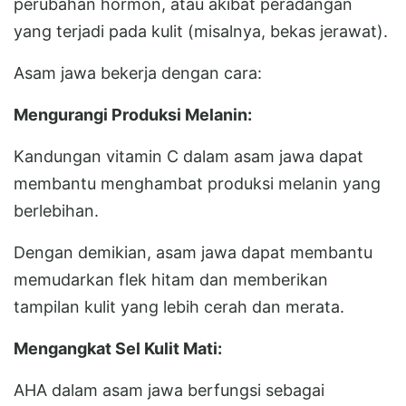
perubahan hormon, atau akibat peradangan
yang terjadi pada kulit (misalnya, bekas jerawat).
Asam jawa bekerja dengan cara:
Mengurangi Produksi Melanin:
Kandungan vitamin C dalam asam jawa dapat
membantu menghambat produksi melanin yang
berlebihan.
Dengan demikian, asam jawa dapat membantu
memudarkan flek hitam dan memberikan
tampilan kulit yang lebih cerah dan merata.
Mengangkat Sel Kulit Mati:
AHA dalam asam jawa berfungsi sebagai