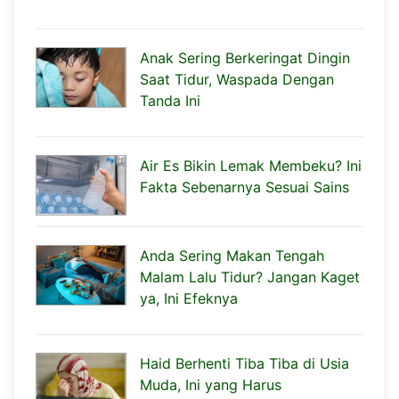
Anak Sering Berkeringat Dingin
Saat Tidur, Waspada Dengan
Tanda Ini
Air Es Bikin Lemak Membeku? Ini
Fakta Sebenarnya Sesuai Sains
Anda Sering Makan Tengah
Malam Lalu Tidur? Jangan Kaget
ya, Ini Efeknya
Haid Berhenti Tiba Tiba di Usia
Muda, Ini yang Harus