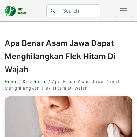
Apa Benar Asam Jawa Dapat
Menghilangkan Flek Hitam Di
Wajah
Home
/
Kesehatan
/ Apa Benar Asam Jawa Dapat
Menghilangkan Flek Hitam Di Wajah