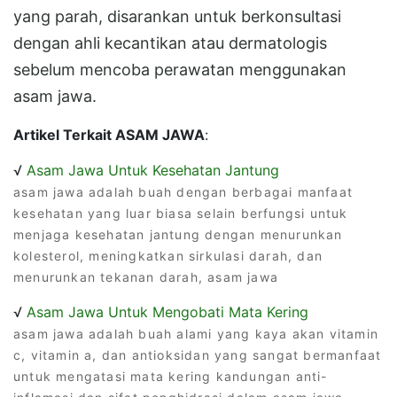
yang parah, disarankan untuk berkonsultasi
dengan ahli kecantikan atau dermatologis
sebelum mencoba perawatan menggunakan
asam jawa.
Artikel Terkait ASAM JAWA
:
√
Asam Jawa Untuk Kesehatan Jantung
asam jawa adalah buah dengan berbagai manfaat
kesehatan yang luar biasa selain berfungsi untuk
menjaga kesehatan jantung dengan menurunkan
kolesterol, meningkatkan sirkulasi darah, dan
menurunkan tekanan darah, asam jawa
√
Asam Jawa Untuk Mengobati Mata Kering
asam jawa adalah buah alami yang kaya akan vitamin
c, vitamin a, dan antioksidan yang sangat bermanfaat
untuk mengatasi mata kering kandungan anti-