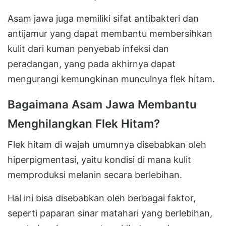
Asam jawa juga memiliki sifat antibakteri dan
antijamur yang dapat membantu membersihkan
kulit dari kuman penyebab infeksi dan
peradangan, yang pada akhirnya dapat
mengurangi kemungkinan munculnya flek hitam.
Bagaimana Asam Jawa Membantu
Menghilangkan Flek Hitam?
Flek hitam di wajah umumnya disebabkan oleh
hiperpigmentasi, yaitu kondisi di mana kulit
memproduksi melanin secara berlebihan.
Hal ini bisa disebabkan oleh berbagai faktor,
seperti paparan sinar matahari yang berlebihan,