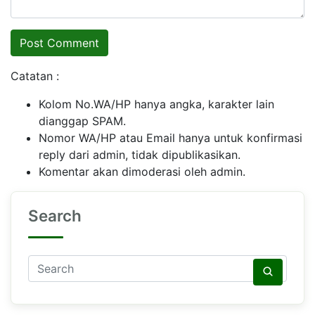
Catatan :
Kolom No.WA/HP hanya angka, karakter lain
dianggap SPAM.
Nomor WA/HP atau Email hanya untuk konfirmasi
reply dari admin, tidak dipublikasikan.
Komentar akan dimoderasi oleh admin.
Search