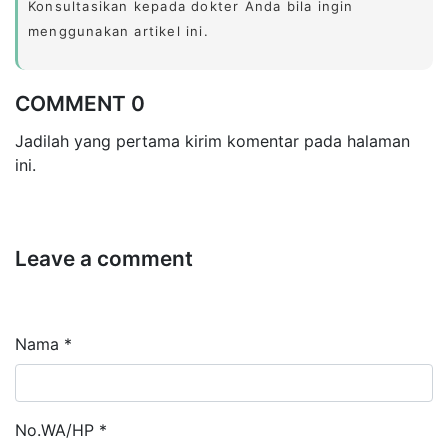
Konsultasikan kepada dokter Anda bila ingin
menggunakan artikel ini.
COMMENT 0
Jadilah yang pertama kirim komentar pada halaman
ini.
Leave a comment
Nama *
No.WA/HP *