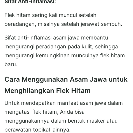
Sifat Anti-inflamasi:
Flek hitam sering kali muncul setelah
peradangan, misalnya setelah jerawat sembuh.
Sifat anti-inflamasi asam jawa membantu
mengurangi peradangan pada kulit, sehingga
mengurangi kemungkinan munculnya flek hitam
baru.
Cara Menggunakan Asam Jawa untuk
Menghilangkan Flek Hitam
Untuk mendapatkan manfaat asam jawa dalam
mengatasi flek hitam, Anda bisa
menggunakannya dalam bentuk masker atau
perawatan topikal lainnya.