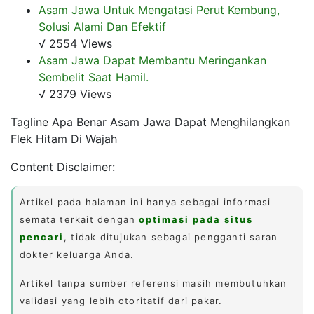
Asam Jawa Untuk Mengatasi Perut Kembung,
Solusi Alami Dan Efektif
√ 2554 Views
Asam Jawa Dapat Membantu Meringankan
Sembelit Saat Hamil.
√ 2379 Views
Tagline Apa Benar Asam Jawa Dapat Menghilangkan
Flek Hitam Di Wajah
Content Disclaimer:
Artikel pada halaman ini hanya sebagai informasi
semata terkait dengan
optimasi pada situs
pencari
, tidak ditujukan sebagai pengganti saran
dokter keluarga Anda.
Artikel tanpa sumber referensi masih membutuhkan
validasi yang lebih otoritatif dari pakar.