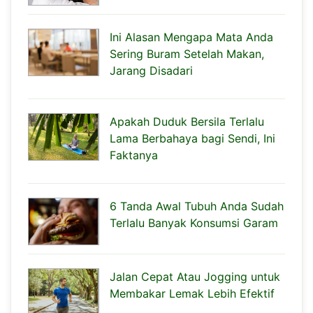
Ini Alasan Mengapa Mata Anda
Sering Buram Setelah Makan,
Jarang Disadari
Apakah Duduk Bersila Terlalu
Lama Berbahaya bagi Sendi, Ini
Faktanya
6 Tanda Awal Tubuh Anda Sudah
Terlalu Banyak Konsumsi Garam
Jalan Cepat Atau Jogging untuk
Membakar Lemak Lebih Efektif