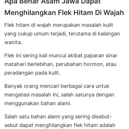
Apa Benar Asam Jawa Dapat
Menghilangkan Flek Hitam Di Wajah
Flek hitam di wajah merupakan masalah kulit
yang cukup umum terjadi, terutama di kalangan
wanita.
Flek ini sering kali muncul akibat paparan sinar
matahari berlebihan, perubahan hormon, atau
peradangan pada kulit.
Banyak orang mencari berbagai cara untuk
mengatasi masalah ini, salah satunya dengan
menggunakan bahan alami.
Salah satu bahan alami yang sering disebut-
sebut dapat menghilangkan flek hitam adalah