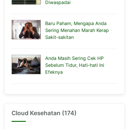
Diwaspadai
Baru Paham, Mengapa Anda
Sering Menahan Marah Kerap
Sakit-sakitan
Anda Masih Sering Cek HP
Sebelum Tidur, Hati-hati Ini
Efeknya
Cloud Kesehatan (174)