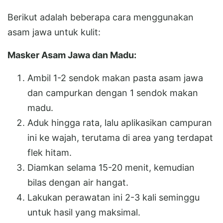
Berikut adalah beberapa cara menggunakan
asam jawa untuk kulit:
Masker Asam Jawa dan Madu:
Ambil 1-2 sendok makan pasta asam jawa
dan campurkan dengan 1 sendok makan
madu.
Aduk hingga rata, lalu aplikasikan campuran
ini ke wajah, terutama di area yang terdapat
flek hitam.
Diamkan selama 15-20 menit, kemudian
bilas dengan air hangat.
Lakukan perawatan ini 2-3 kali seminggu
untuk hasil yang maksimal.