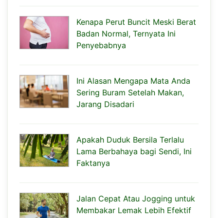
Kenapa Perut Buncit Meski Berat
Badan Normal, Ternyata Ini
Penyebabnya
Ini Alasan Mengapa Mata Anda
Sering Buram Setelah Makan,
Jarang Disadari
Apakah Duduk Bersila Terlalu
Lama Berbahaya bagi Sendi, Ini
Faktanya
Jalan Cepat Atau Jogging untuk
Membakar Lemak Lebih Efektif