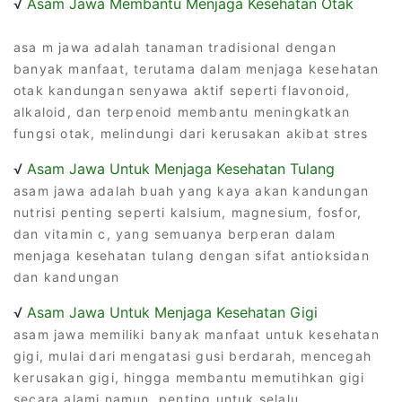
√
Asam Jawa Membantu Menjaga Kesehatan Otak
asa m jawa adalah tanaman tradisional dengan
banyak manfaat, terutama dalam menjaga kesehatan
otak kandungan senyawa aktif seperti flavonoid,
alkaloid, dan terpenoid membantu meningkatkan
fungsi otak, melindungi dari kerusakan akibat stres
√
Asam Jawa Untuk Menjaga Kesehatan Tulang
asam jawa adalah buah yang kaya akan kandungan
nutrisi penting seperti kalsium, magnesium, fosfor,
dan vitamin c, yang semuanya berperan dalam
menjaga kesehatan tulang dengan sifat antioksidan
dan kandungan
√
Asam Jawa Untuk Menjaga Kesehatan Gigi
asam jawa memiliki banyak manfaat untuk kesehatan
gigi, mulai dari mengatasi gusi berdarah, mencegah
kerusakan gigi, hingga membantu memutihkan gigi
secara alami namun, penting untuk selalu