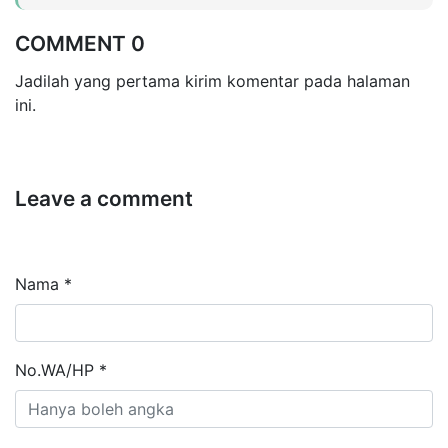
COMMENT 0
Jadilah yang pertama kirim komentar pada halaman
ini.
Leave a comment
Nama *
No.WA/HP *