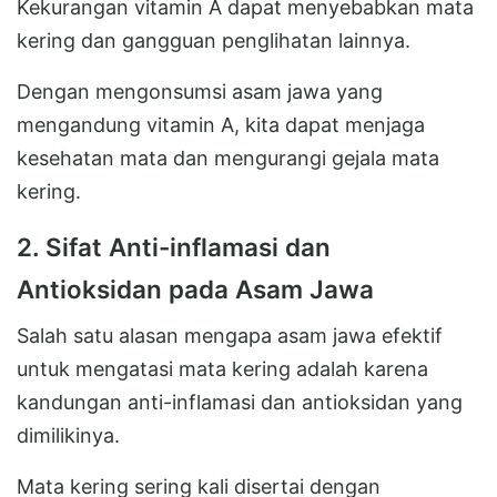
Kekurangan vitamin A dapat menyebabkan mata
kering dan gangguan penglihatan lainnya.
Dengan mengonsumsi asam jawa yang
mengandung vitamin A, kita dapat menjaga
kesehatan mata dan mengurangi gejala mata
kering.
2. Sifat Anti-inflamasi dan
Antioksidan pada Asam Jawa
Salah satu alasan mengapa asam jawa efektif
untuk mengatasi mata kering adalah karena
kandungan anti-inflamasi dan antioksidan yang
dimilikinya.
Mata kering sering kali disertai dengan