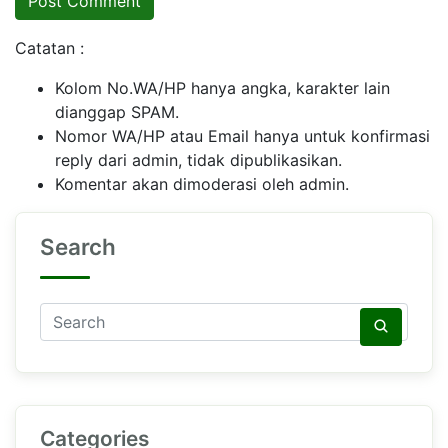
Catatan :
Kolom No.WA/HP hanya angka, karakter lain
dianggap SPAM.
Nomor WA/HP atau Email hanya untuk konfirmasi
reply dari admin, tidak dipublikasikan.
Komentar akan dimoderasi oleh admin.
Search
Categories