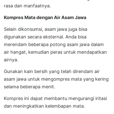
rasa dan manfaatnya.
Kompres Mata dengan Air Asam Jawa
Selain dikonsumsi, asam jawa juga bisa
digunakan secara eksternal. Anda bisa
merendam beberapa potong asam jawa dalam
air hangat, kemudian peras untuk mendapatkan
airnya.
Gunakan kain bersih yang telah direndam air
asam jawa untuk mengompres mata yang kering
selama beberapa menit.
Kompres ini dapat membantu mengurangi iritasi
dan meningkatkan kelembapan mata.