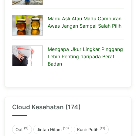
Madu Asli Atau Madu Campuran,
Awas Jangan Sampai Salah Pilih
Mengapa Ukur Lingkar Pinggang
Lebih Penting daripada Berat
Badan
Cloud Kesehatan (174)
(9)
(10)
(12)
Oat
Jintan Hitam
Kunir Putih