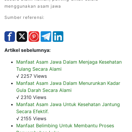
menggunakan asam jawa
Sumber referensi:
Artikel sebelumnya:
Manfaat Asam Jawa Dalam Menjaga Kesehatan
Tulang Secara Alami
√ 2257 Views
Manfaat Asam Jawa Dalam Menurunkan Kadar
Gula Darah Secara Alami
√ 2310 Views
Manfaat Asam Jawa Untuk Kesehatan Jantung
Secara Efektif.
√ 2155 Views
Manfaat Belimbing Untuk Membantu Proses