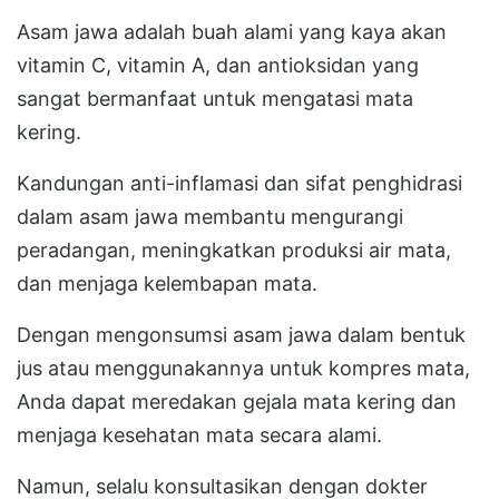
Asam jawa adalah buah alami yang kaya akan
vitamin C, vitamin A, dan antioksidan yang
sangat bermanfaat untuk mengatasi mata
kering.
Kandungan anti-inflamasi dan sifat penghidrasi
dalam asam jawa membantu mengurangi
peradangan, meningkatkan produksi air mata,
dan menjaga kelembapan mata.
Dengan mengonsumsi asam jawa dalam bentuk
jus atau menggunakannya untuk kompres mata,
Anda dapat meredakan gejala mata kering dan
menjaga kesehatan mata secara alami.
Namun, selalu konsultasikan dengan dokter