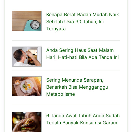
Kenapa Berat Badan Mudah Naik
Setelah Usia 30 Tahun, Ini
Ternyata
Anda Sering Haus Saat Malam
Hari, Hati-hati Bila Ada Tanda Ini
Sering Menunda Sarapan,
Benarkah Bisa Mengganggu
Metabolisme
6 Tanda Awal Tubuh Anda Sudah
Terlalu Banyak Konsumsi Garam