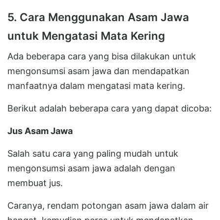
5. Cara Menggunakan Asam Jawa
untuk Mengatasi Mata Kering
Ada beberapa cara yang bisa dilakukan untuk
mengonsumsi asam jawa dan mendapatkan
manfaatnya dalam mengatasi mata kering.
Berikut adalah beberapa cara yang dapat dicoba:
Jus Asam Jawa
Salah satu cara yang paling mudah untuk
mengonsumsi asam jawa adalah dengan
membuat jus.
Caranya, rendam potongan asam jawa dalam air