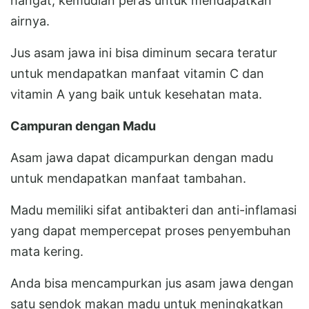
hangat, kemudian peras untuk mendapatkan
airnya.
Jus asam jawa ini bisa diminum secara teratur
untuk mendapatkan manfaat vitamin C dan
vitamin A yang baik untuk kesehatan mata.
Campuran dengan Madu
Asam jawa dapat dicampurkan dengan madu
untuk mendapatkan manfaat tambahan.
Madu memiliki sifat antibakteri dan anti-inflamasi
yang dapat mempercepat proses penyembuhan
mata kering.
Anda bisa mencampurkan jus asam jawa dengan
satu sendok makan madu untuk meningkatkan