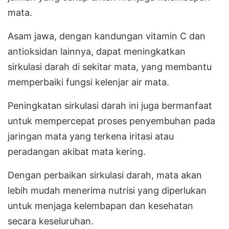
mata.
Asam jawa, dengan kandungan vitamin C dan
antioksidan lainnya, dapat meningkatkan
sirkulasi darah di sekitar mata, yang membantu
memperbaiki fungsi kelenjar air mata.
Peningkatan sirkulasi darah ini juga bermanfaat
untuk mempercepat proses penyembuhan pada
jaringan mata yang terkena iritasi atau
peradangan akibat mata kering.
Dengan perbaikan sirkulasi darah, mata akan
lebih mudah menerima nutrisi yang diperlukan
untuk menjaga kelembapan dan kesehatan
secara keseluruhan.