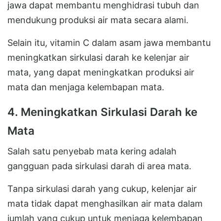
jawa dapat membantu menghidrasi tubuh dan
mendukung produksi air mata secara alami.
Selain itu, vitamin C dalam asam jawa membantu
meningkatkan sirkulasi darah ke kelenjar air
mata, yang dapat meningkatkan produksi air
mata dan menjaga kelembapan mata.
4. Meningkatkan Sirkulasi Darah ke
Mata
Salah satu penyebab mata kering adalah
gangguan pada sirkulasi darah di area mata.
Tanpa sirkulasi darah yang cukup, kelenjar air
mata tidak dapat menghasilkan air mata dalam
jumlah yang cukup untuk menjaga kelembapan