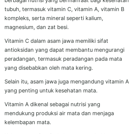
berbagai nutrisi yang bermanfaat bagi kesehatan
tubuh, termasuk vitamin C, vitamin A, vitamin B
kompleks, serta mineral seperti kalium,
magnesium, dan zat besi.
Vitamin C dalam asam jawa memiliki sifat
antioksidan yang dapat membantu mengurangi
peradangan, termasuk peradangan pada mata
yang disebabkan oleh mata kering.
Selain itu, asam jawa juga mengandung vitamin A
yang penting untuk kesehatan mata.
Vitamin A dikenal sebagai nutrisi yang
mendukung produksi air mata dan menjaga
kelembapan mata.