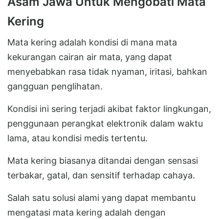
Asam Jawa Untuk Mengobati Mata
Kering
Mata kering adalah kondisi di mana mata
kekurangan cairan air mata, yang dapat
menyebabkan rasa tidak nyaman, iritasi, bahkan
gangguan penglihatan.
Kondisi ini sering terjadi akibat faktor lingkungan,
penggunaan perangkat elektronik dalam waktu
lama, atau kondisi medis tertentu.
Mata kering biasanya ditandai dengan sensasi
terbakar, gatal, dan sensitif terhadap cahaya.
Salah satu solusi alami yang dapat membantu
mengatasi mata kering adalah dengan