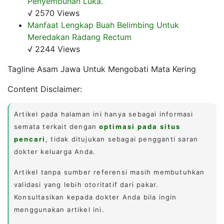
Penyembuhan Luka.
√ 2570 Views
Manfaat Lengkap Buah Belimbing Untuk
Meredakan Radang Rectum
√ 2244 Views
Tagline Asam Jawa Untuk Mengobati Mata Kering
Content Disclaimer:
Artikel pada halaman ini hanya sebagai informasi
semata terkait dengan
optimasi pada situs
pencari
, tidak ditujukan sebagai pengganti saran
dokter keluarga Anda.
Artikel tanpa sumber referensi masih membutuhkan
validasi yang lebih otoritatif dari pakar.
Konsultasikan kepada dokter Anda bila ingin
menggunakan artikel ini.