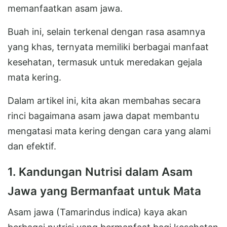
memanfaatkan asam jawa.
Buah ini, selain terkenal dengan rasa asamnya
yang khas, ternyata memiliki berbagai manfaat
kesehatan, termasuk untuk meredakan gejala
mata kering.
Dalam artikel ini, kita akan membahas secara
rinci bagaimana asam jawa dapat membantu
mengatasi mata kering dengan cara yang alami
dan efektif.
1. Kandungan Nutrisi dalam Asam
Jawa yang Bermanfaat untuk Mata
Asam jawa (Tamarindus indica) kaya akan