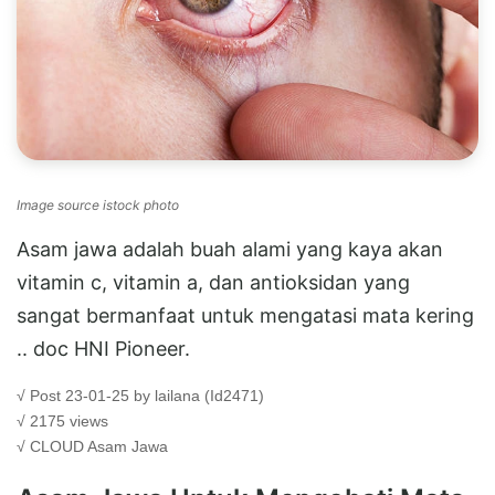
Image source istock photo
Asam jawa adalah buah alami yang kaya akan
vitamin c, vitamin a, dan antioksidan yang
sangat bermanfaat untuk mengatasi mata kering
.. doc HNI Pioneer.
√ Post 23-01-25 by lailana (Id2471)
√ 2175 views
√ CLOUD
Asam Jawa