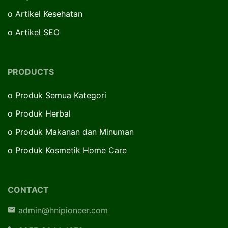
o
Artikel Kesehatan
o
Artikel SEO
PRODUCTS
o
Produk Semua Kategori
o
Produk Herbal
o
Produk Makanan dan Minuman
o
Produk Kosmetik Home Care
CONTACT
admin@hnipioneer.com