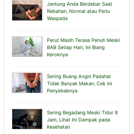
Jantung Anda Berdebar Saat
Rebahan, Normal atau Perlu
Waspada
Perut Masih Terasa Penuh Meski
BAB Setiap Hari, Ini Biang
Keroknya
Sering Buang Angin Padahal
Tidak Banyak Makan, Cek Ini
Penyebabnya
Sering Begadang Meski Tidur 8
Jam, Lihat Ini Dampak pada
Kesehatan