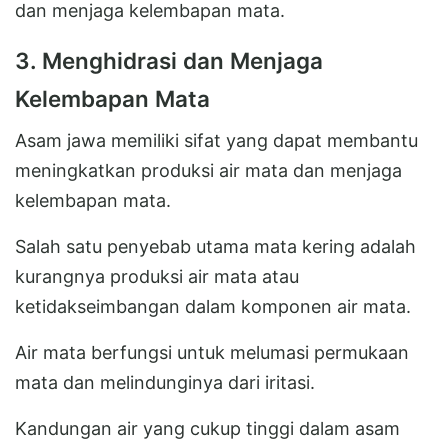
dan menjaga kelembapan mata.
3. Menghidrasi dan Menjaga
Kelembapan Mata
Asam jawa memiliki sifat yang dapat membantu
meningkatkan produksi air mata dan menjaga
kelembapan mata.
Salah satu penyebab utama mata kering adalah
kurangnya produksi air mata atau
ketidakseimbangan dalam komponen air mata.
Air mata berfungsi untuk melumasi permukaan
mata dan melindunginya dari iritasi.
Kandungan air yang cukup tinggi dalam asam