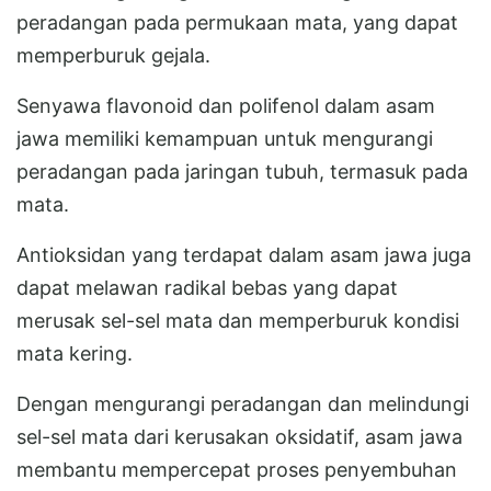
peradangan pada permukaan mata, yang dapat
memperburuk gejala.
Senyawa flavonoid dan polifenol dalam asam
jawa memiliki kemampuan untuk mengurangi
peradangan pada jaringan tubuh, termasuk pada
mata.
Antioksidan yang terdapat dalam asam jawa juga
dapat melawan radikal bebas yang dapat
merusak sel-sel mata dan memperburuk kondisi
mata kering.
Dengan mengurangi peradangan dan melindungi
sel-sel mata dari kerusakan oksidatif, asam jawa
membantu mempercepat proses penyembuhan