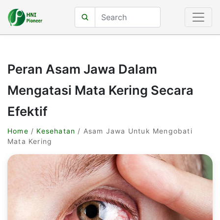
Peran Asam Jawa Dalam
Mengatasi Mata Kering Secara
Efektif
Home
/
Kesehatan
/ Asam Jawa Untuk Mengobati
Mata Kering