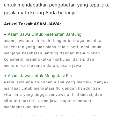
untuk mendapatkan pengobatan yang tepat jika
gejala mata kering Anda berlanjut.
Artikel Terkait ASAM JAWA
:
√
Asam Jawa Untuk Kesehatan Jantung
asam jawa adalah buah dengan berbagai manfaat
kesehatan yang luar biasa selain berfungsi untuk
menjaga kesehatan jantung dengan menurunkan
kolesterol, meningkatkan sirkulasi darah, dan
menurunkan tekanan darah, asam jawa
√
Asam Jawa Untuk Mengatasi Flu
asam jawa adalah bahan alami yang memiliki banyak
manfaat untuk mengatasi flu dengan kandungan
vitamin c yang tinggi, senyawa antiinflamasi, dan
sifat antibakteri, asam jawa dapat membantu
meningkatkan sistem