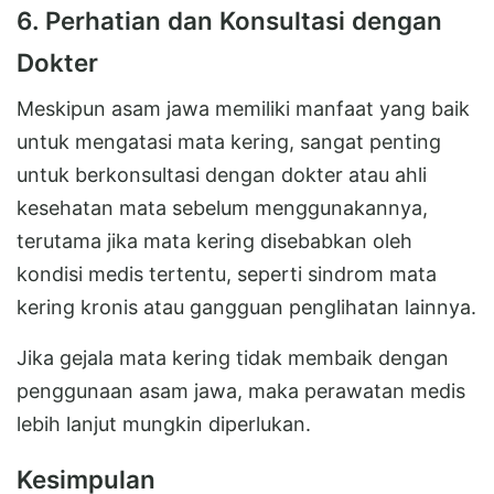
6. Perhatian dan Konsultasi dengan
Dokter
Meskipun asam jawa memiliki manfaat yang baik
untuk mengatasi mata kering, sangat penting
untuk berkonsultasi dengan dokter atau ahli
kesehatan mata sebelum menggunakannya,
terutama jika mata kering disebabkan oleh
kondisi medis tertentu, seperti sindrom mata
kering kronis atau gangguan penglihatan lainnya.
Jika gejala mata kering tidak membaik dengan
penggunaan asam jawa, maka perawatan medis
lebih lanjut mungkin diperlukan.
Kesimpulan