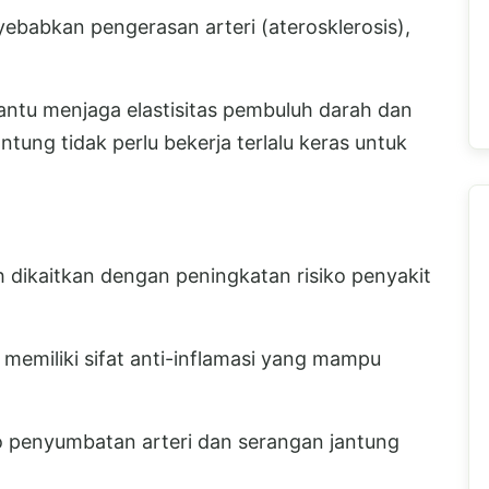
babkan pengerasan arteri (aterosklerosis),
bantu menjaga elastisitas pembuluh darah dan
tung tidak perlu bekerja terlalu keras untuk
h dikaitkan dengan peningkatan risiko penyakit
 memiliki sifat anti-inflamasi yang mampu
 penyumbatan arteri dan serangan jantung