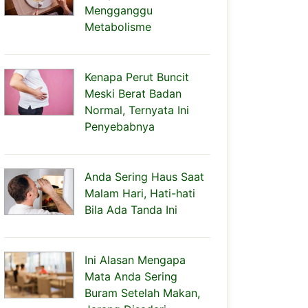
Mengganggu
Metabolisme
Kenapa Perut Buncit
Meski Berat Badan
Normal, Ternyata Ini
Penyebabnya
Anda Sering Haus Saat
Malam Hari, Hati-hati
Bila Ada Tanda Ini
Ini Alasan Mengapa
Mata Anda Sering
Buram Setelah Makan,