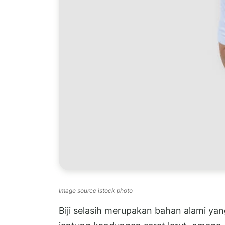
Image source istock photo
Biji selasih merupakan bahan alami yan