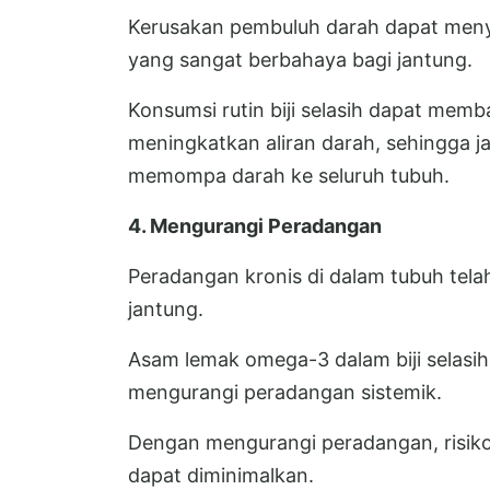
Kerusakan pembuluh darah dapat menye
yang sangat berbahaya bagi jantung.
Konsumsi rutin biji selasih dapat mem
meningkatkan aliran darah, sehingga jan
memompa darah ke seluruh tubuh.
4. Mengurangi Peradangan
Peradangan kronis di dalam tubuh tela
jantung.
Asam lemak omega-3 dalam biji selasih
mengurangi peradangan sistemik.
Dengan mengurangi peradangan, risiko
dapat diminimalkan.