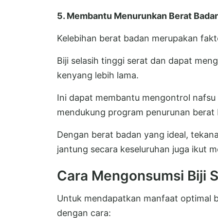
5. Membantu Menurunkan Berat Bada
Kelebihan berat badan merupakan fakto
Biji selasih tinggi serat dan dapat m
kenyang lebih lama.
Ini dapat membantu mengontrol nafsu 
mendukung program penurunan berat 
Dengan berat badan yang ideal, tekanan
jantung secara keseluruhan juga ikut 
Cara Mengonsumsi Biji S
Untuk mendapatkan manfaat optimal bag
dengan cara: