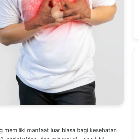
g memiliki manfaat luar biasa bagi kesehatan