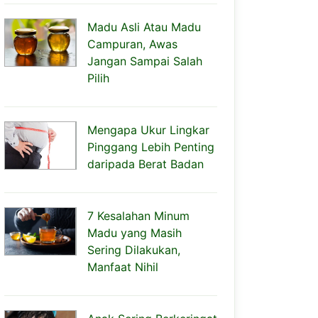
Madu Asli Atau Madu
Campuran, Awas
Jangan Sampai Salah
Pilih
Mengapa Ukur Lingkar
Pinggang Lebih Penting
daripada Berat Badan
7 Kesalahan Minum
Madu yang Masih
Sering Dilakukan,
Manfaat Nihil