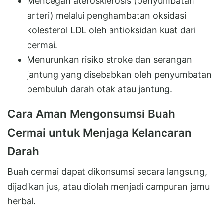
Mencegah aterosklerosis (penyumbatan
arteri) melalui penghambatan oksidasi
kolesterol LDL oleh antioksidan kuat dari
cermai.
Menurunkan risiko stroke dan serangan
jantung yang disebabkan oleh penyumbatan
pembuluh darah otak atau jantung.
Cara Aman Mengonsumsi Buah
Cermai untuk Menjaga Kelancaran
Darah
Buah cermai dapat dikonsumsi secara langsung,
dijadikan jus, atau diolah menjadi campuran jamu
herbal.