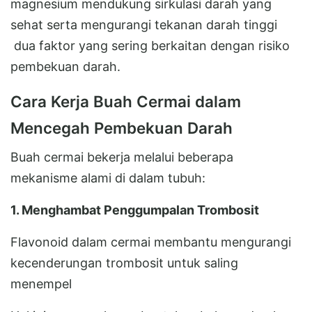
magnesium mendukung sirkulasi darah yang
sehat serta mengurangi tekanan darah tinggi
dua faktor yang sering berkaitan dengan risiko
pembekuan darah.
Cara Kerja Buah Cermai dalam
Mencegah Pembekuan Darah
Buah cermai bekerja melalui beberapa
mekanisme alami di dalam tubuh:
1. Menghambat Penggumpalan Trombosit
Flavonoid dalam cermai membantu mengurangi
kecenderungan trombosit untuk saling
menempel