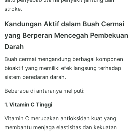
stroke.
Kandungan Aktif dalam Buah Cermai
yang Berperan Mencegah Pembekuan
Darah
Buah cermai mengandung berbagai komponen
bioaktif yang memiliki efek langsung terhadap
sistem peredaran darah.
Beberapa di antaranya meliputi:
1. Vitamin C Tinggi
Vitamin C merupakan antioksidan kuat yang
membantu menjaga elastisitas dan kekuatan