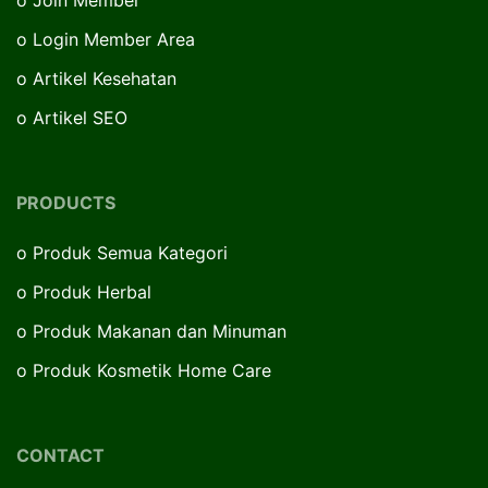
o
Login Member Area
o
Artikel Kesehatan
o
Artikel SEO
PRODUCTS
o
Produk Semua Kategori
o
Produk Herbal
o
Produk Makanan dan Minuman
o
Produk Kosmetik Home Care
CONTACT