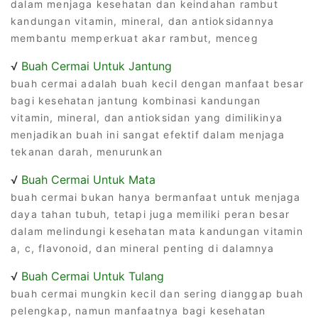
dalam menjaga kesehatan dan keindahan rambut
kandungan vitamin, mineral, dan antioksidannya
membantu memperkuat akar rambut, menceg
√
Buah Cermai Untuk Jantung
buah cermai adalah buah kecil dengan manfaat besar
bagi kesehatan jantung kombinasi kandungan
vitamin, mineral, dan antioksidan yang dimilikinya
menjadikan buah ini sangat efektif dalam menjaga
tekanan darah, menurunkan
√
Buah Cermai Untuk Mata
buah cermai bukan hanya bermanfaat untuk menjaga
daya tahan tubuh, tetapi juga memiliki peran besar
dalam melindungi kesehatan mata kandungan vitamin
a, c, flavonoid, dan mineral penting di dalamnya
√
Buah Cermai Untuk Tulang
buah cermai mungkin kecil dan sering dianggap buah
pelengkap, namun manfaatnya bagi kesehatan