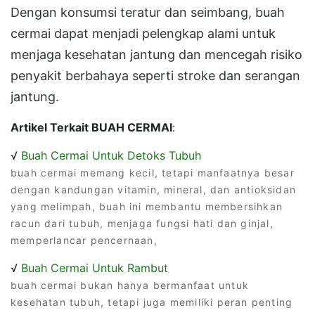
Dengan konsumsi teratur dan seimbang, buah
cermai dapat menjadi pelengkap alami untuk
menjaga kesehatan jantung dan mencegah risiko
penyakit berbahaya seperti stroke dan serangan
jantung.
Artikel Terkait BUAH CERMAI
:
√
Buah Cermai Untuk Detoks Tubuh
buah cermai memang kecil, tetapi manfaatnya besar
dengan kandungan vitamin, mineral, dan antioksidan
yang melimpah, buah ini membantu membersihkan
racun dari tubuh, menjaga fungsi hati dan ginjal,
memperlancar pencernaan,
√
Buah Cermai Untuk Rambut
buah cermai bukan hanya bermanfaat untuk
kesehatan tubuh, tetapi juga memiliki peran penting