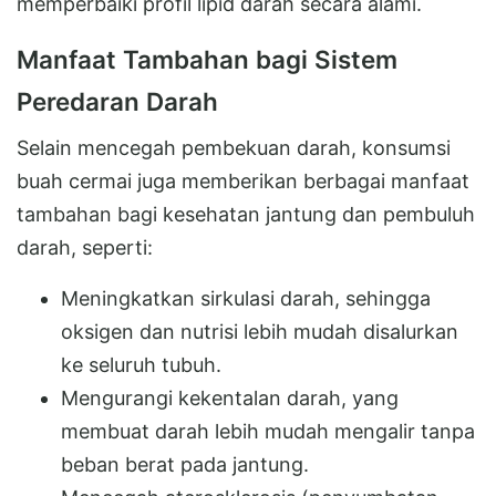
memperbaiki profil lipid darah secara alami.
Manfaat Tambahan bagi Sistem
Peredaran Darah
Selain mencegah pembekuan darah, konsumsi
buah cermai juga memberikan berbagai manfaat
tambahan bagi kesehatan jantung dan pembuluh
darah, seperti:
Meningkatkan sirkulasi darah, sehingga
oksigen dan nutrisi lebih mudah disalurkan
ke seluruh tubuh.
Mengurangi kekentalan darah, yang
membuat darah lebih mudah mengalir tanpa
beban berat pada jantung.