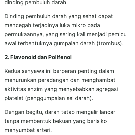
dinding pembuluh darah.
Dinding pembuluh darah yang sehat dapat
mencegah terjadinya luka mikro pada
permukaannya, yang sering kali menjadi pemicu
awal terbentuknya gumpalan darah (trombus).
2. Flavonoid dan Polifenol
Kedua senyawa ini berperan penting dalam
menurunkan peradangan dan menghambat
aktivitas enzim yang menyebabkan agregasi
platelet (penggumpalan sel darah).
Dengan begitu, darah tetap mengalir lancar
tanpa membentuk bekuan yang berisiko
menyumbat arteri.