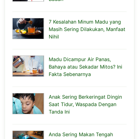
7 Kesalahan Minum Madu yang
Masih Sering Dilakukan, Manfaat
Nihil
Madu Dicampur Air Panas,
Bahaya atau Sekadar Mitos? Ini
Fakta Sebenarnya
Anak Sering Berkeringat Dingin
Saat Tidur, Waspada Dengan
Tanda Ini
Anda Sering Makan Tengah