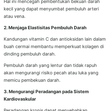
Hal ini mencegah pembentukan bekuan darah
kecil yang dapat menyumbat pembuluh arteri
atau vena.
2. Menjaga Elastisitas Pembuluh Darah
Kandungan vitamin C dan antioksidan lain dalam
buah cermai membantu memperkuat kolagen di
dinding pembuluh darah.
Pembuluh darah yang lentur dan tidak rapuh
akan mengurangi risiko pecah atau luka yang
memicu pembekuan darah.
3. Mengurangi Peradangan pada Sistem
Kardiovaskular
Peradangan kronis dapat menyebabkan