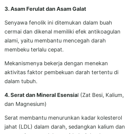
3. Asam Ferulat dan Asam Galat
Senyawa fenolik ini ditemukan dalam buah
cermai dan dikenal memiliki efek antikoagulan
alami, yaitu membantu mencegah darah
membeku terlalu cepat.
Mekanismenya bekerja dengan menekan
aktivitas faktor pembekuan darah tertentu di
dalam tubuh.
4. Serat dan Mineral Esensia
l (Zat Besi, Kalium,
dan Magnesium)
Serat membantu menurunkan kadar kolesterol
jahat (LDL) dalam darah, sedangkan kalium dan