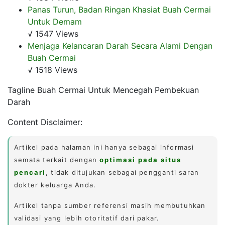
Panas Turun, Badan Ringan Khasiat Buah Cermai
Untuk Demam
√ 1547 Views
Menjaga Kelancaran Darah Secara Alami Dengan
Buah Cermai
√ 1518 Views
Tagline Buah Cermai Untuk Mencegah Pembekuan
Darah
Content Disclaimer:
Artikel pada halaman ini hanya sebagai informasi
semata terkait dengan
optimasi pada situs
pencari
, tidak ditujukan sebagai pengganti saran
dokter keluarga Anda.
Artikel tanpa sumber referensi masih membutuhkan
validasi yang lebih otoritatif dari pakar.