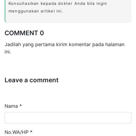
Konsultasikan kepada dokter Anda bila ingin
menggunakan artikel ini.
COMMENT 0
Jadilah yang pertama kirim komentar pada halaman
ini.
Leave a comment
Nama *
No.WA/HP *