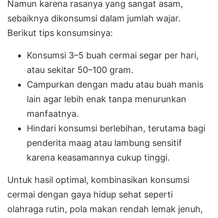
Namun karena rasanya yang sangat asam,
sebaiknya dikonsumsi dalam jumlah wajar.
Berikut tips konsumsinya:
Konsumsi 3–5 buah cermai segar per hari,
atau sekitar 50–100 gram.
Campurkan dengan madu atau buah manis
lain agar lebih enak tanpa menurunkan
manfaatnya.
Hindari konsumsi berlebihan, terutama bagi
penderita maag atau lambung sensitif
karena keasamannya cukup tinggi.
Untuk hasil optimal, kombinasikan konsumsi
cermai dengan gaya hidup sehat seperti
olahraga rutin, pola makan rendah lemak jenuh,