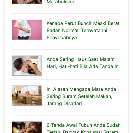
Metabolisme
Kenapa Perut Buncit Meski Berat
Badan Normal, Ternyata Ini
Penyebabnya
Anda Sering Haus Saat Malam
Hari, Hati-hati Bila Ada Tanda Ini
Ini Alasan Mengapa Mata Anda
Sering Buram Setelah Makan,
Jarang Disadari
6 Tanda Awal Tubuh Anda Sudah
Terlalu Banyak Konsumsi Garam