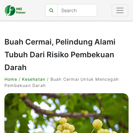
Buah Cermai, Pelindung Alami
Tubuh Dari Risiko Pembekuan
Darah
Home
/
Kesehatan
/ Buah Cermai Untuk Mencegah
Pembekuan Darah