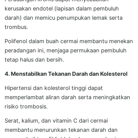
kerusakan endotel (lapisan dalam pembuluh
darah) dan memicu penumpukan lemak serta
trombus.
Polifenol dalam buah cermai membantu menekan
peradangan ini, menjaga permukaan pembuluh
tetap halus dan bersih.
4. Menstabilkan Tekanan Darah dan Kolesterol
Hipertensi dan kolesterol tinggi dapat
memperlambat aliran darah serta meningkatkan
risiko trombosis.
Serat, kalium, dan vitamin C dari cermai
membantu menurunkan tekanan darah dan