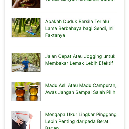
Apakah Duduk Bersila Terlalu
Lama Berbahaya bagi Sendi, Ini
Faktanya
Jalan Cepat Atau Jogging untuk
Membakar Lemak Lebih Efektif
Madu Asli Atau Madu Campuran,
Awas Jangan Sampai Salah Pilih
Mengapa Ukur Lingkar Pinggang
Lebih Penting daripada Berat
Badan