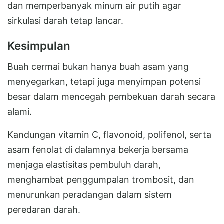
dan memperbanyak minum air putih agar
sirkulasi darah tetap lancar.
Kesimpulan
Buah cermai bukan hanya buah asam yang
menyegarkan, tetapi juga menyimpan potensi
besar dalam mencegah pembekuan darah secara
alami.
Kandungan vitamin C, flavonoid, polifenol, serta
asam fenolat di dalamnya bekerja bersama
menjaga elastisitas pembuluh darah,
menghambat penggumpalan trombosit, dan
menurunkan peradangan dalam sistem
peredaran darah.