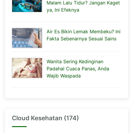
Malam Lalu Tidur? Jangan Kaget
ya, Ini Efeknya
Air Es Bikin Lemak Membeku? Ini
Fakta Sebenarnya Sesuai Sains
Wanita Sering Kedinginan
Padahal Cuaca Panas, Anda
Wajib Waspada
Cloud Kesehatan (174)