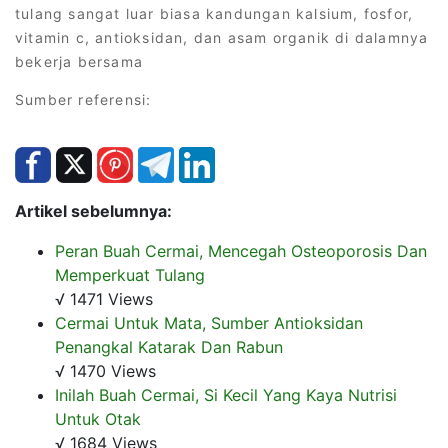
tulang sangat luar biasa kandungan kalsium, fosfor,
vitamin c, antioksidan, dan asam organik di dalamnya
bekerja bersama
Sumber referensi:
Artikel sebelumnya:
Peran Buah Cermai, Mencegah Osteoporosis Dan
Memperkuat Tulang
√ 1471 Views
Cermai Untuk Mata, Sumber Antioksidan
Penangkal Katarak Dan Rabun
√ 1470 Views
Inilah Buah Cermai, Si Kecil Yang Kaya Nutrisi
Untuk Otak
√ 1684 Views