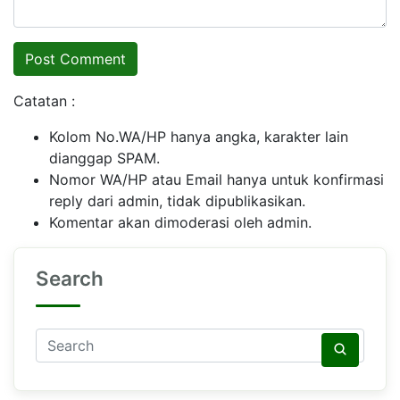
Catatan :
Kolom No.WA/HP hanya angka, karakter lain
dianggap SPAM.
Nomor WA/HP atau Email hanya untuk konfirmasi
reply dari admin, tidak dipublikasikan.
Komentar akan dimoderasi oleh admin.
Search