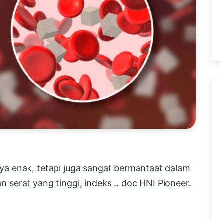
ya enak, tetapi juga sangat bermanfaat dalam
serat yang tinggi, indeks .. doc HNI Pioneer.