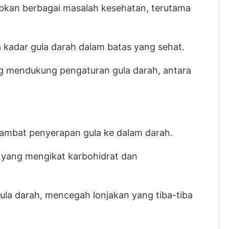
bkan berbagai masalah kesehatan, terutama
a kadar gula darah dalam batas yang sehat.
ng mendukung pengaturan gula darah, antara
ambat penyerapan gula ke dalam darah.
l yang mengikat karbohidrat dan
ula darah, mencegah lonjakan yang tiba-tiba