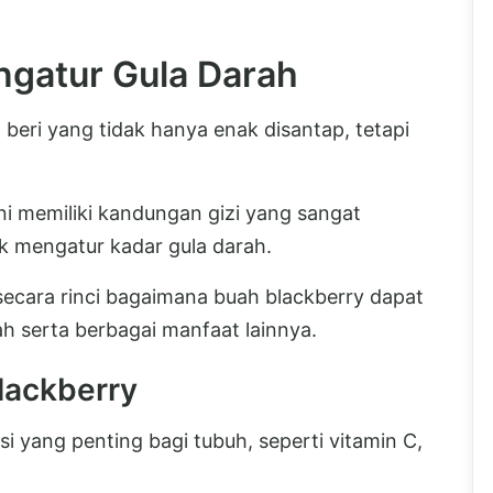
ngatur Gula Darah
 beri yang tidak hanya enak disantap, tetapi
i memiliki kandungan gizi yang sangat
k mengatur kadar gula darah.
 secara rinci bagaimana buah blackberry dapat
 serta berbagai manfaat lainnya.
lackberry
i yang penting bagi tubuh, seperti vitamin C,