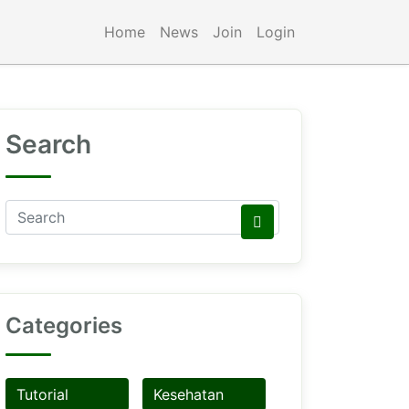
Home
News
Join
Login
Search
Categories
Tutorial
Kesehatan