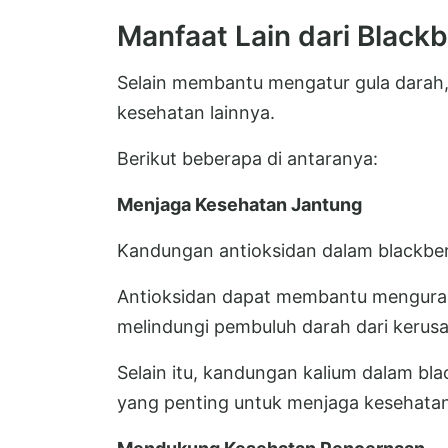
Manfaat Lain dari Blackb
Selain membantu mengatur gula darah,
kesehatan lainnya.
Berikut beberapa di antaranya:
Menjaga Kesehatan Jantung
Kandungan antioksidan dalam blackber
Antioksidan dapat membantu mengurang
melindungi pembuluh darah dari kerusa
Selain itu, kandungan kalium dalam b
yang penting untuk menjaga kesehatan