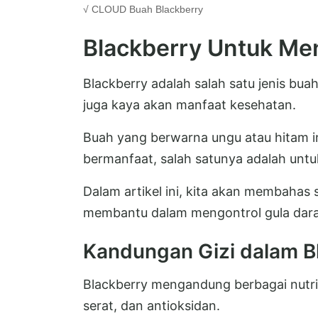
√ CLOUD
Buah Blackberry
Blackberry Untuk Me
Blackberry adalah salah satu jenis buah
juga kaya akan manfaat kesehatan.
Buah yang berwarna ungu atau hitam in
bermanfaat, salah satunya adalah untu
Dalam artikel ini, kita akan membahas
membantu dalam mengontrol gula darah
Kandungan Gizi dalam B
Blackberry mengandung berbagai nutris
serat, dan antioksidan.