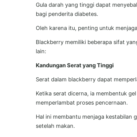
Gula darah yang tinggi dapat menyeba
bagi penderita diabetes.
Oleh karena itu, penting untuk menjag
Blackberry memiliki beberapa sifat ya
lain:
Kandungan Serat yang Tinggi
Serat dalam blackberry dapat memperl
Ketika serat dicerna, ia membentuk ge
memperlambat proses pencernaan.
Hal ini membantu menjaga kestabilan g
setelah makan.