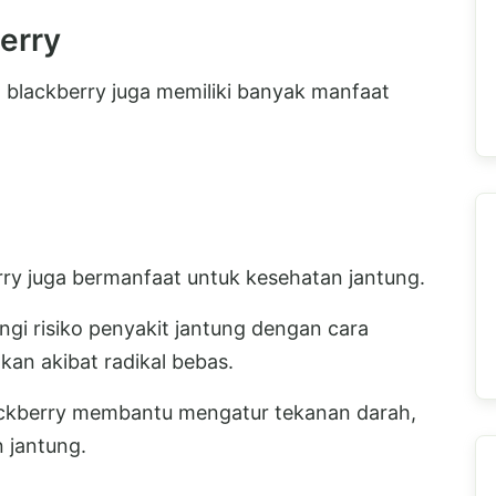
erry
 blackberry juga memiliki banyak manfaat
ry juga bermanfaat untuk kesehatan jantung.
i risiko penyakit jantung dengan cara
kan akibat radikal bebas.
lackberry membantu mengatur tekanan darah,
 jantung.