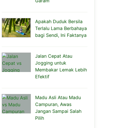
Garam
Apakah Duduk Bersila
Terlalu Lama Berbahaya
bagi Sendi, Ini Faktanya
Jalan Cepat Atau
Jogging untuk
Membakar Lemak Lebih
Efektif
Madu Asli Atau Madu
Campuran, Awas
Jangan Sampai Salah
Pilih