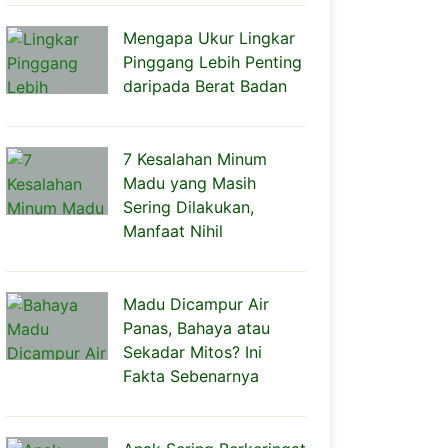
Mengapa Ukur Lingkar
Pinggang Lebih Penting
daripada Berat Badan
7 Kesalahan Minum
Madu yang Masih
Sering Dilakukan,
Manfaat Nihil
Madu Dicampur Air
Panas, Bahaya atau
Sekadar Mitos? Ini
Fakta Sebenarnya