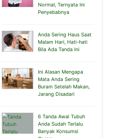
Normal, Ternyata Ini
Penyebabnya
Anda Sering Haus Saat
Malam Hari, Hati-hati
Bila Ada Tanda Ini
Ini Alasan Mengapa
Mata Anda Sering
Buram Setelah Makan,
Jarang Disadari
6 Tanda Awal Tubuh
Anda Sudah Terlalu
Banyak Konsumsi